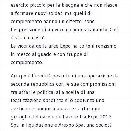
esercito piccolo per la bisogna e che non riesce
a formare nuovi soldati ma quelli di
complemento hanno un difetto: sono
l’espressione di un vecchio addestramento. Così
è stato e così è.
La vicenda della aree Expo ha colto il renzismo
in mezzo al guado e con truppe di
complemento.
Arexpo è l’eredità pesante di una operazione da
seconda repubblica con le sue compromissioni
tra affari e politica: alla scelta di una
localizzazione sbagliata si è aggiunta una
gestione economica opaca e confusa nel
groviglio del dare e dell’avere tra Expo 2015
Spa in liquidazione e Arexpo Spa, una società