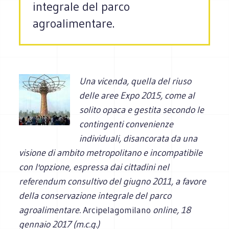
integrale del parco
agroalimentare.
Una vicenda, quella del riuso
delle aree Expo 2015, come al
solito opaca e gestita secondo le
contingenti convenienze
individuali, disancorata da una
visione di ambito metropolitano e incompatibile
con l'opzione, espressa dai cittadini nel
referendum consultivo del giugno 2011, a favore
della conservazione integrale del parco
agroalimentare.
Arcipelagomilano
online, 18
gennaio 2017 (m.c.g.)