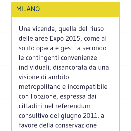
MILANO
Una vicenda, quella del riuso
delle aree Expo 2015, come al
solito opaca e gestita secondo
le contingenti convenienze
individuali, disancorata da una
visione di ambito
metropolitano e incompatibile
con l'opzione, espressa dai
cittadini nel referendum
consultivo del giugno 2011, a
favore della conservazione