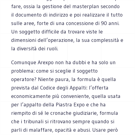
fare, ossia la gestione del masterplan secondo
il documento di indirizzo e poi realizzare il tutto
sulle aree, forte di una concessione di 90 anni.
Un soggetto difficile da trovare viste le
dimensioni dell’operazione, la sua complessità e
la diversità dei ruoli.
Comunque Arexpo non ha dubbi e ha solo un
problema: come si sceglie il soggetto
operatore? Niente paura, la formula è quella
prevista dal Codice degli Appalti: l’offerta
economicamente più conveniente, quella usata
per l’appalto della Piastra Expo e che ha
riempito di sé le cronache giudiziarie, formula
che i tribunali si ritrovano sempre quando si
parli di malaffare, opacità e abusi. Usare però