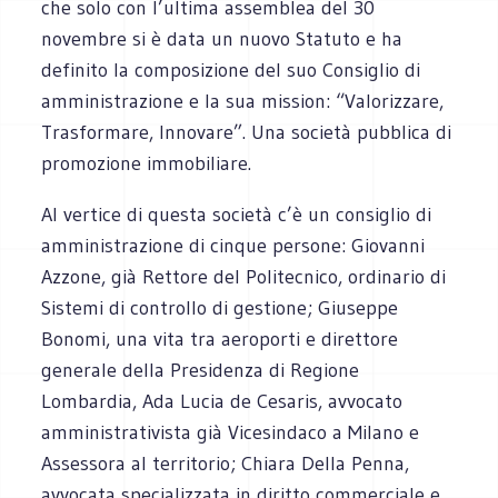
che solo con l’ultima assemblea del 30
novembre si è data un nuovo Statuto e ha
definito la composizione del suo Consiglio di
amministrazione e la sua mission: “Valorizzare,
Trasformare, Innovare”. Una società pubblica di
promozione immobiliare.
Al vertice di questa società c’è un consiglio di
amministrazione di cinque persone: Giovanni
Azzone, già Rettore del Politecnico, ordinario di
Sistemi di controllo di gestione; Giuseppe
Bonomi, una vita tra aeroporti e direttore
generale della Presidenza di Regione
Lombardia, Ada Lucia de Cesaris, avvocato
amministrativista già Vicesindaco a Milano e
Assessora al territorio; Chiara Della Penna,
avvocata specializzata in diritto commerciale e