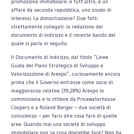
promozione immobiliare: è tutt’altro, è un
affare da seconda repubblica, uno snodo di
interessi. La dimostrazione? Due fatti
strettamente collegati: la redazione del
documento di indirizzo e il recente bando del
quale si parla in seguito.
Il Documento di indirizzo, dal titolo “Linee
Guida del Piano Strategico di Sviluppo e
Valorizzazione di Arexpo”, curiosamente ancora
prima che il Governo entrasse come socio di
maggioranza relativa (39,28%) Arexpo lo
commissiona e lo ottiene da Pricewaterhouse
Coopers e a Roland Berger – due società di
consulenza – per farsi dire cosa fare di quelle
aree. Quando mai una società di sviluppo
immobiliare non sa cosa dovrebbe fare? Non ha