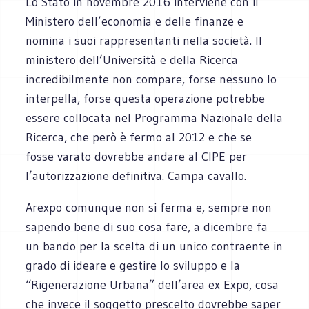
Lo Stato in novembre 2016 interviene con il
Ministero dell’economia e delle finanze e
nomina i suoi rappresentanti nella società. Il
ministero dell’Università e della Ricerca
incredibilmente non compare, forse nessuno lo
interpella, forse questa operazione potrebbe
essere collocata nel Programma Nazionale della
Ricerca, che però è fermo al 2012 e che se
fosse varato dovrebbe andare al CIPE per
l’autorizzazione definitiva. Campa cavallo.
Arexpo comunque non si ferma e, sempre non
sapendo bene di suo cosa fare, a dicembre fa
un bando per la scelta di un unico contraente in
grado di ideare e gestire lo sviluppo e la
“Rigenerazione Urbana” dell’area ex Expo, cosa
che invece il soggetto prescelto dovrebbe saper