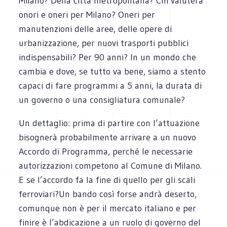
Milano? Della città metropolitana? Chi valuterà
onori e oneri per Milano? Oneri per
manutenzioni delle aree, delle opere di
urbanizzazione, per nuovi trasporti pubblici
indispensabili? Per 90 anni? In un mondo che
cambia e dove, se tutto va bene, siamo a stento
capaci di fare programmi a 5 anni, la durata di
un governo o una consigliatura comunale?
Un dettaglio: prima di partire con l’attuazione
bisognerà probabilmente arrivare a un nuovo
Accordo di Programma, perché le necessarie
autorizzazioni competono al Comune di Milano.
E se l’accordo fa la fine di quello per gli scali
ferroviari?Un bando così forse andrà deserto,
comunque non è per il mercato italiano e per
finire è l’abdicazione a un ruolo di governo del