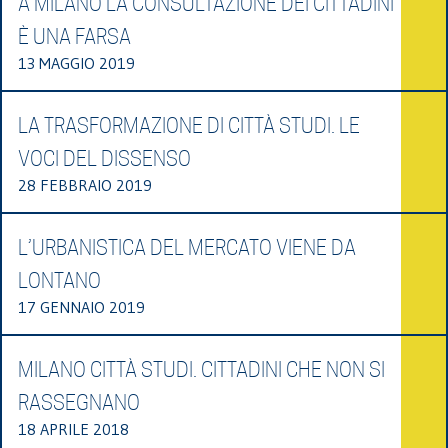
A MILANO LA CONSULTAZIONE DEI CITTADINI
È UNA FARSA
13 MAGGIO 2019
LA TRASFORMAZIONE DI CITTÀ STUDI. LE
VOCI DEL DISSENSO
28 FEBBRAIO 2019
L’URBANISTICA DEL MERCATO VIENE DA
LONTANO
17 GENNAIO 2019
MILANO CITTÀ STUDI. CITTADINI CHE NON SI
RASSEGNANO
18 APRILE 2018