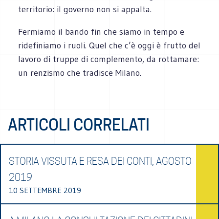
territorio: il governo non si appalta.
Fermiamo il bando fin che siamo in tempo e
ridefiniamo i ruoli. Quel che c’è oggi è frutto del
lavoro di truppe di complemento, da rottamare:
un renzismo che tradisce Milano.
ARTICOLI CORRELATI
STORIA VISSUTA E RESA DEI CONTI, AGOSTO
2019
10 SETTEMBRE 2019