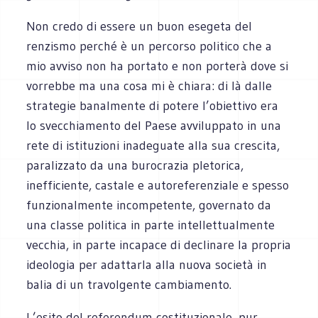
Non credo di essere un buon esegeta del
renzismo perché è un percorso politico che a
mio avviso non ha portato e non porterà dove si
vorrebbe ma una cosa mi è chiara: di là dalle
strategie banalmente di potere l’obiettivo era
lo svecchiamento del Paese avviluppato in una
rete di istituzioni inadeguate alla sua crescita,
paralizzato da una burocrazia pletorica,
inefficiente, castale e autoreferenziale e spesso
funzionalmente incompetente, governato da
una classe politica in parte intellettualmente
vecchia, in parte incapace di declinare la propria
ideologia per adattarla alla nuova società in
balia di un travolgente cambiamento.
L’esito del referendum costituzionale, pur