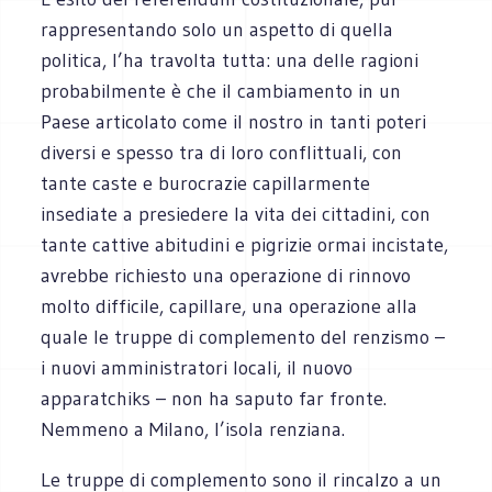
rappresentando solo un aspetto di quella
politica, l’ha travolta tutta: una delle ragioni
probabilmente è che il cambiamento in un
Paese articolato come il nostro in tanti poteri
diversi e spesso tra di loro conflittuali, con
tante caste e burocrazie capillarmente
insediate a presiedere la vita dei cittadini, con
tante cattive abitudini e pigrizie ormai incistate,
avrebbe richiesto una operazione di rinnovo
molto difficile, capillare, una operazione alla
quale le truppe di complemento del renzismo –
i nuovi amministratori locali, il nuovo
apparatchiks – non ha saputo far fronte.
Nemmeno a Milano, l’isola renziana.
Le truppe di complemento sono il rincalzo a un