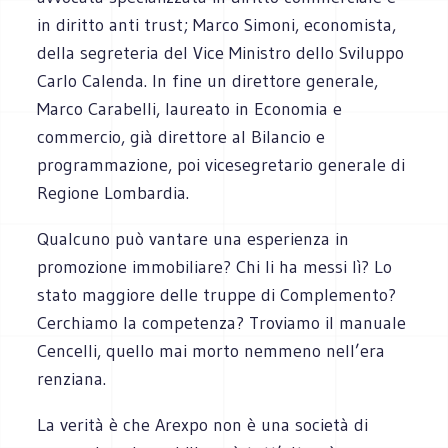
in diritto anti trust; Marco Simoni, economista,
della segreteria del Vice Ministro dello Sviluppo
Carlo Calenda. In fine un direttore generale,
Marco Carabelli, laureato in Economia e
commercio, già direttore al Bilancio e
programmazione, poi vicesegretario generale di
Regione Lombardia.
Qualcuno può vantare una esperienza in
promozione immobiliare? Chi li ha messi lì? Lo
stato maggiore delle truppe di Complemento?
Cerchiamo la competenza? Troviamo il manuale
Cencelli, quello mai morto nemmeno nell’era
renziana.
La verità è che Arexpo non è una società di