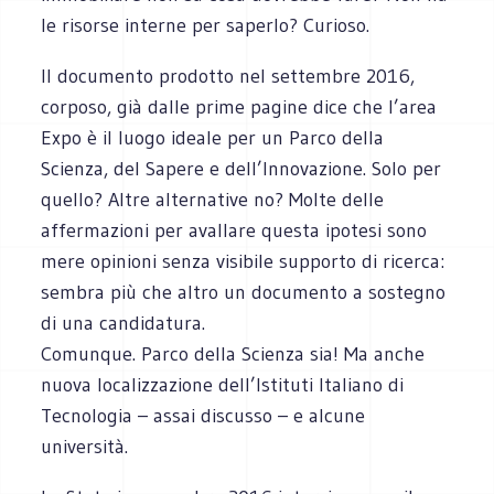
le risorse interne per saperlo? Curioso.
Il documento prodotto nel settembre 2016,
corposo, già dalle prime pagine dice che l’area
Expo è il luogo ideale per un Parco della
Scienza, del Sapere e dell’Innovazione. Solo per
quello? Altre alternative no? Molte delle
affermazioni per avallare questa ipotesi sono
mere opinioni senza visibile supporto di ricerca:
sembra più che altro un documento a sostegno
di una candidatura.
Comunque. Parco della Scienza sia! Ma anche
nuova localizzazione dell’Istituti Italiano di
Tecnologia – assai discusso – e alcune
università.