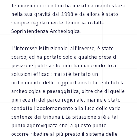
fenomeno dei condoni ha iniziato a manifestarsi
nella sua gravità dal 1998 e da allora è stato
sempre regolarmente denunciato dalla
Soprintendenza Archeologica.
L’interesse istituzionale, all’inverso, è stato
scarso, ed ha portato solo a qualche presa di
posizione politica che non ha mai condotto a
soluzioni efficaci: mai si è tentato un
ordinamento delle leggi urbanistiche e di tutela
archeologica e paesaggistica, oltre che di quelle
più recenti del parco regionale, mai ne è stato
condotto l’aggiornamento alla luce delle varie
sentenze dei tribunali. La situazione si è a tal
punto aggrovigliata che, a questo punto,
occorre ribadire al più presto il sistema delle