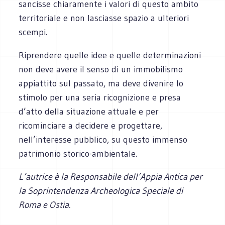
sancisse chiaramente i valori di questo ambito
territoriale e non lasciasse spazio a ulteriori
scempi.
Riprendere quelle idee e quelle determinazioni
non deve avere il senso di un immobilismo
appiattito sul passato, ma deve divenire lo
stimolo per una seria ricognizione e presa
d’atto della situazione attuale e per
ricominciare a decidere e progettare,
nell’interesse pubblico, su questo immenso
patrimonio storico-ambientale.
L’autrice è la Responsabile dell’Appia Antica per
la Soprintendenza Archeologica Speciale di
Roma e Ostia.