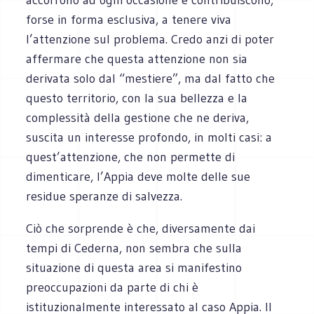
forse in forma esclusiva, a tenere viva
l’attenzione sul problema. Credo anzi di poter
affermare che questa attenzione non sia
derivata solo dal “mestiere”, ma dal fatto che
questo territorio, con la sua bellezza e la
complessità della gestione che ne deriva,
suscita un interesse profondo, in molti casi: a
quest’attenzione, che non permette di
dimenticare, l’Appia deve molte delle sue
residue speranze di salvezza.
Ciò che sorprende è che, diversamente dai
tempi di Cederna, non sembra che sulla
situazione di questa area si manifestino
preoccupazioni da parte di chi è
istituzionalmente interessato al caso Appia. Il