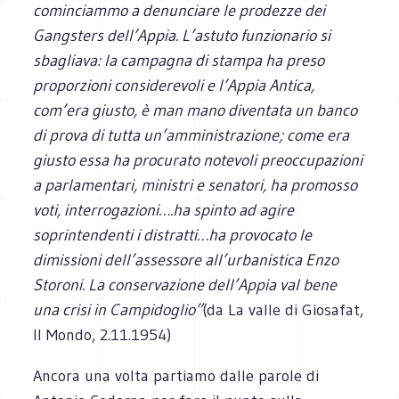
cominciammo a denunciare le prodezze dei
Gangsters dell’Appia. L’astuto funzionario si
sbagliava: la campagna di stampa ha preso
proporzioni considerevoli e l’Appia Antica,
com’era giusto, è man mano diventata un banco
di prova di tutta un’amministrazione; come era
giusto essa ha procurato notevoli preoccupazioni
a parlamentari, ministri e senatori, ha promosso
voti, interrogazioni….ha spinto ad agire
soprintendenti i distratti…ha provocato le
dimissioni dell’assessore all’urbanistica Enzo
Storoni. La conservazione dell’Appia val bene
una crisi in Campidoglio”
(da La valle di Giosafat,
Il Mondo, 2.11.1954)
Ancora una volta partiamo dalle parole di