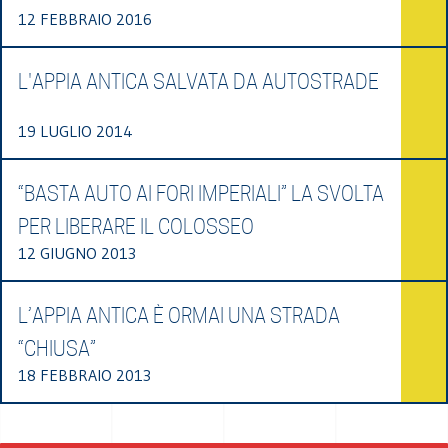
12 FEBBRAIO 2016
L'APPIA ANTICA SALVATA DA AUTOSTRADE
19 LUGLIO 2014
“BASTA AUTO AI FORI IMPERIALI” LA SVOLTA
PER LIBERARE IL COLOSSEO
12 GIUGNO 2013
L’APPIA ANTICA È ORMAI UNA STRADA
“CHIUSA”
18 FEBBRAIO 2013