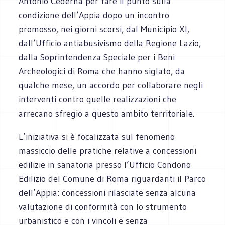
Antonio Cederna per fare il punto sulla
condizione dell’Appia dopo un incontro
promosso, nei giorni scorsi, dal Municipio XI,
dall’Ufficio antiabusivismo della Regione Lazio,
dalla Soprintendenza Speciale per i Beni
Archeologici di Roma che hanno siglato, da
qualche mese, un accordo per collaborare negli
interventi contro quelle realizzazioni che
arrecano sfregio a questo ambito territoriale.
L’iniziativa si è focalizzata sul fenomeno
massiccio delle pratiche relative a concessioni
edilizie in sanatoria presso l’Ufficio Condono
Edilizio del Comune di Roma riguardanti il Parco
dell’Appia: concessioni rilasciate senza alcuna
valutazione di conformità con lo strumento
urbanistico e con i vincoli e senza