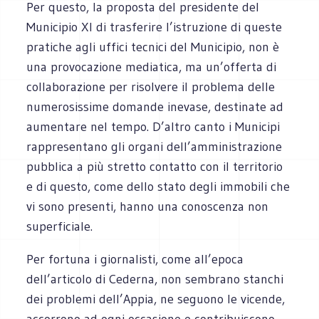
Per questo, la proposta del presidente del
Municipio XI di trasferire l’istruzione di queste
pratiche agli uffici tecnici del Municipio, non è
una provocazione mediatica, ma un’offerta di
collaborazione per risolvere il problema delle
numerosissime domande inevase, destinate ad
aumentare nel tempo. D’altro canto i Municipi
rappresentano gli organi dell’amministrazione
pubblica a più stretto contatto con il territorio
e di questo, come dello stato degli immobili che
vi sono presenti, hanno una conoscenza non
superficiale.
Per fortuna i giornalisti, come all’epoca
dell’articolo di Cederna, non sembrano stanchi
dei problemi dell’Appia, ne seguono le vicende,
accorrono ad ogni occasione e contribuiscono,