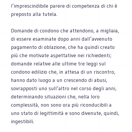
l’imprescindibile parere di competenza di chi è
preposto alla tutela.
Domande di condono che attendono, a migliaia,
di essere esaminate dopo anni dall’avvenuto
pagamento di oblazione, che ha quindi creato
più che motivate aspettative nei richiedenti;
domande relative alle ultime tre leggi sul
condono edilizio che, in attesa di un riscontro,
hanno dato luogo a un crescendo di abusi,
sovrapposti uno sull’altro nel corso degli anni,
determinando situazioni che, nella loro
complessità, non sono ora più riconducibili a
uno stato di legittimità e sono divenute, quindi,
ingestibili.