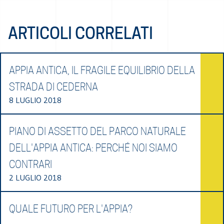
ARTICOLI CORRELATI
APPIA ANTICA, IL FRAGILE EQUILIBRIO DELLA
STRADA DI CEDERNA
8 LUGLIO 2018
PIANO DI ASSETTO DEL PARCO NATURALE
DELL'APPIA ANTICA: PERCHÉ NOI SIAMO
CONTRARI
2 LUGLIO 2018
QUALE FUTURO PER L'APPIA?