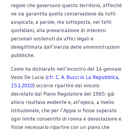
regole che governano questo territorio, affinchè
ne sia garantita quella conservazione da tutti
auspicata, a parole, ma sottoposta, nei fatti
quotidiani, alla prevaricazione di interessi
personali sostenuti da uffici legali e
delegittimata dall’inerzia delle amministrazioni
pubbliche.
Come ha dichiarato nell’incontro del 14 gennaio
Vezio De Lucia (
cfr. C. A. Bucci in La Repubblica,
15.1.2010
) occorre ripartire dal vincolo
decretato dal Piano Regolatore del 1965: già
allora risultava evidente e, all’epoca, a livello
istituzionale, che per l’Appia si fosse superato
ogni limite consentito di rovina e devastazione e
fosse necessario ripartire con un piano che