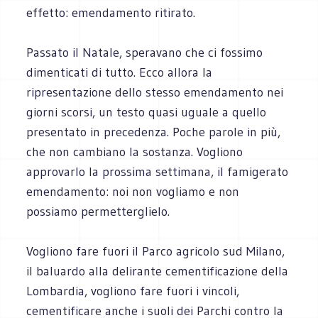
effetto: emendamento ritirato.
Passato il Natale, speravano che ci fossimo
dimenticati di tutto. Ecco allora la
ripresentazione dello stesso emendamento nei
giorni scorsi, un testo quasi uguale a quello
presentato in precedenza. Poche parole in più,
che non cambiano la sostanza. Vogliono
approvarlo la prossima settimana, il famigerato
emendamento: noi non vogliamo e non
possiamo permetterglielo.
Vogliono fare fuori il Parco agricolo sud Milano,
il baluardo alla delirante cementificazione della
Lombardia, vogliono fare fuori i vincoli,
cementificare anche i suoli dei Parchi contro la