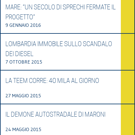
MARE: “UN SECOLO DI SPRECHI FERMATE IL
PROGETTO”
9 GENNAIO 2016
LOMBARDIA IMMOBILE SULLO SCANDALO
DEI DIESEL
7 OTTOBRE 2015
LA TEEM CORRE: 40 MILA AL GIORNO
27 MAGGIO 2015
IL DEMONE AUTOSTRADALE DI MARONI
24 MAGGIO 2015