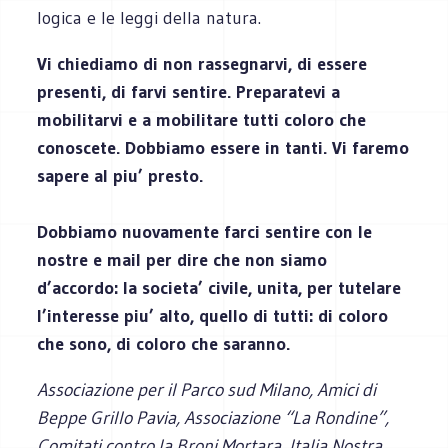
logica e le leggi della natura.
Vi chiediamo di non rassegnarvi, di essere
presenti, di farvi sentire. Preparatevi a
mobilitarvi e a mobilitare tutti coloro che
conoscete. Dobbiamo essere in tanti. Vi faremo
sapere al piu’ presto.
Dobbiamo nuovamente farci sentire con le
nostre e mail per dire che non siamo
d’accordo: la societa’ civile, unita, per tutelare
l’interesse piu’ alto, quello di tutti: di coloro
che sono, di coloro che saranno.
Associazione per il Parco sud Milano, Amici di
Beppe Grillo Pavia, Associazione “La Rondine”,
Comitati contro la Broni Mortara, Italia Nostra