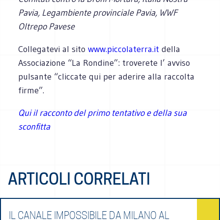
Pavia, Legambiente provinciale Pavia, WWF
Oltrepo Pavese
Collegatevi al sito
www.piccolaterra.it
della
Associazione “La Rondine”: troverete l’ avviso
pulsante “cliccate qui per aderire alla raccolta
firme”.
Qui il racconto del primo tentativo e della sua
sconfitta
ARTICOLI CORRELATI
IL CANALE IMPOSSIBILE DA MILANO AL