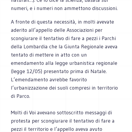
numeri, e i numeri non ammettono discussioni.
A fronte di questa necessità, in molti avevate
aderito all’appello delle Associazioni per
scongiurare il tentativo di fare a pezzi i Parchi
della Lombardia che la Giunta Regionale aveva
tentato di mettere in atto con un
emendamento alla legge urbanistica regionale
(legge 12/05) presentato prima di Natale.
L’emendamento avrebbe favorito
l’urbanizzazione dei suoli compresi in territorio
di Parco.
Molti di Voi avevano sottoscritto messaggi di
protesta per scongiurare il tentativo di fare a
pezzi il territorio e l’appello aveva avuto