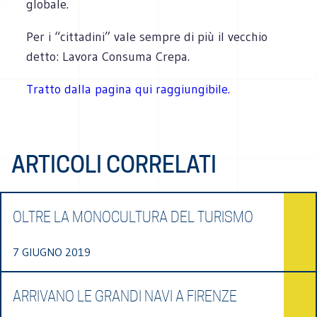
globale.
​Per i “cittadini” vale sempre di più il vecchio
detto: Lavora Consuma Crepa.
Tratto dalla pagina qui raggiungibile.
ARTICOLI CORRELATI
OLTRE LA MONOCULTURA DEL TURISMO
7 GIUGNO 2019
ARRIVANO LE GRANDI NAVI A FIRENZE