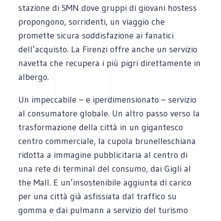
stazione di SMN dove gruppi di giovani hostess
propongono, sorridenti, un viaggio che
promette sicura soddisfazione ai fanatici
dell’acquisto. La Firenzi offre anche un servizio
navetta che recupera i più pigri direttamente in
albergo.
Un impeccabile – e iperdimensionato – servizio
al consumatore globale. Un altro passo verso la
trasformazione della città in un gigantesco
centro commerciale, la cupola brunelleschiana
ridotta a immagine pubblicitaria al centro di
una rete di terminal del consumo, dai Gigli al
the Mall.​ E un’insostenibile aggiunta di carico
per una città già asfissiata dal traffico su
gomma e dai pulmann a servizio del turismo