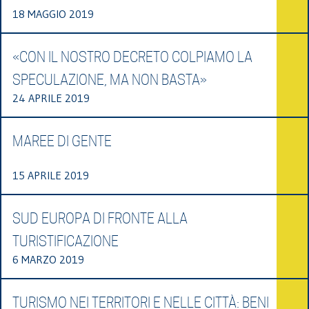
18 MAGGIO 2019
«CON IL NOSTRO DECRETO COLPIAMO LA
SPECULAZIONE, MA NON BASTA»
24 APRILE 2019
MAREE DI GENTE
15 APRILE 2019
SUD EUROPA DI FRONTE ALLA
TURISTIFICAZIONE
6 MARZO 2019
TURISMO NEI TERRITORI E NELLE CITTÀ: BENI