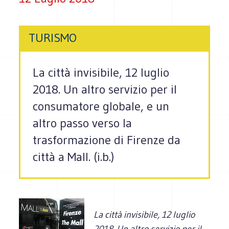
TURISMO
La città invisibile, 12 luglio
2018. Un altro servizio per il
consumatore globale, e un
altro passo verso la
trasformazione di Firenze da
città a Mall. (i.b.)
La città invisibile, 12 luglio
2018. Un altro servizio per il