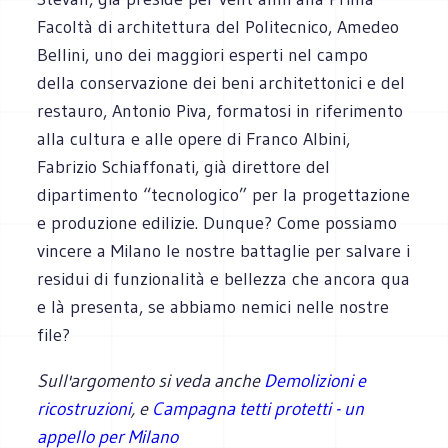
Facoltà di architettura del Politecnico, Amedeo
Bellini, uno dei maggiori esperti nel campo
della conservazione dei beni architettonici e del
restauro, Antonio Piva, formatosi in riferimento
alla cultura e alle opere di Franco Albini,
Fabrizio Schiaffonati, già direttore del
dipartimento “tecnologico” per la progettazione
e produzione edilizie. Dunque? Come possiamo
vincere a Milano le nostre battaglie per salvare i
residui di funzionalità e bellezza che ancora qua
e là presenta, se abbiamo nemici nelle nostre
file?
Sull'argomento si veda anche
Demolizioni e
ricostruzioni
, e
Campagna tetti protetti - un
appello per Milano