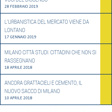
28 FEBBRAIO 2019
L’URBANISTICA DEL MERCATO VIENE DA
LONTANO
17 GENNAIO 2019
MILANO CITTÀ STUDI. CITTADINI CHE NON SI
RASSEGNANO
18 APRILE 2018
ANCORA GRATTACIELI E CEMENTO, IL
NUOVO SACCO DI MILANO
10 APRILE 2018