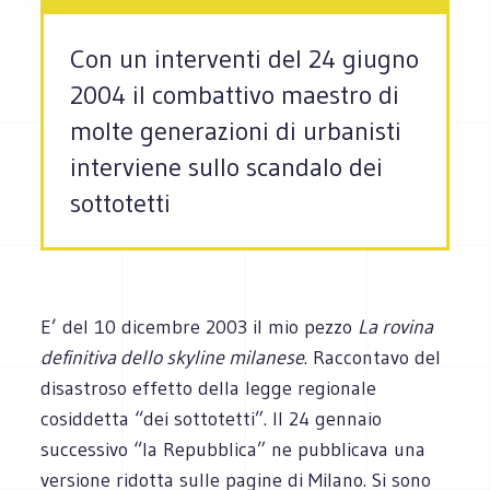
Con un interventi del 24 giugno
2004 il combattivo maestro di
molte generazioni di urbanisti
interviene sullo scandalo dei
sottotetti
E’ del 10 dicembre 2003 il mio pezzo
La rovina
definitiva dello skyline milanese
. Raccontavo del
disastroso effetto della legge regionale
cosiddetta “dei sottotetti”. Il 24 gennaio
successivo “la Repubblica” ne pubblicava una
versione ridotta sulle pagine di Milano. Si sono