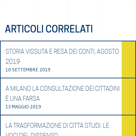
ARTICOLI CORRELATI
STORIA VISSUTA E RESA DEI CONTI, AGOSTO
2019
10 SETTEMBRE 2019
A MILANO LA CONSULTAZIONE DEI CITTADINI
È UNA FARSA
13 MAGGIO 2019
LA TRASFORMAZIONE DI CITTÀ STUDI. LE
VOCI DEL DISSENSO