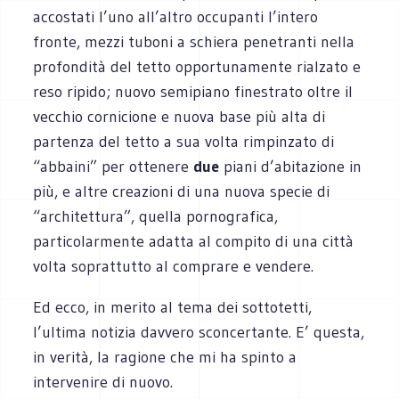
accostati l’uno all’altro occupanti l’intero
fronte, mezzi tuboni a schiera penetranti nella
profondità del tetto opportunamente rialzato e
reso ripido; nuovo semipiano finestrato oltre il
vecchio cornicione e nuova base più alta di
partenza del tetto a sua volta rimpinzato di
“abbaini” per ottenere
due
piani d’abitazione in
più, e altre creazioni di una nuova specie di
“architettura”, quella pornografica,
particolarmente adatta al compito di una città
volta soprattutto al comprare e vendere.
Ed ecco, in merito al tema dei sottotetti,
l’ultima notizia davvero sconcertante. E’ questa,
in verità, la ragione che mi ha spinto a
intervenire di nuovo.