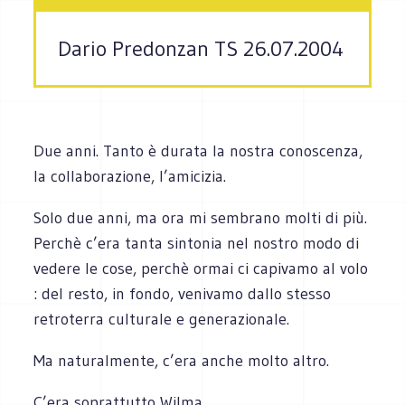
Dario Predonzan TS 26.07.2004
Due anni. Tanto è durata la nostra conoscenza,
la collaborazione, l’amicizia.
Solo due anni, ma ora mi sembrano molti di più.
Perchè c’era tanta sintonia nel nostro modo di
vedere le cose, perchè ormai ci capivamo al volo
: del resto, in fondo, venivamo dallo stesso
retroterra culturale e generazionale.
Ma naturalmente, c’era anche molto altro.
C’era soprattutto Wilma.