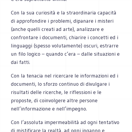
Con la sua curiosità e la straordinaria capacità
di approfondire i problemi, dipanare i misteri
(anche quelli creati ad arte), analizzare e
confrontare i documenti, chiarire i concetti ed i
linguaggi (spesso volutamente) oscuri, estrarre
un filo logico – quando c’era – dalle situazioni e
dai fatti.
Con la tenacia nel ricercare le informazioni ed i
documenti, lo sforzo continuo di divulgare i
risultati delle ricerche, le riflessioni e le
proposte, di coinvolgere altre persone
nell’informazione e nell’impegno.
Con l’assoluta impermeabilità ad ogni tentativo
di mistificare la realtà, ad ogni inganno e