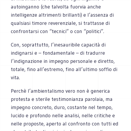
autoinganno (che talvolta fuorvia anche
intelligenze altrimenti brillanti) e l’assenza di
qualsiasi timore reverenziale, si trattasse di
confrontarsi con “tecnici” o con “politici”.
Con, soprattutto, l’inesauribile capacità di
indignarsi e – fondamentale – di tradurre
l’indignazione in impegno personale e diretto,
totale, fino all’estremo, fino all’ultimo soffio di
vita.
Perchè l’ambientalismo vero non è generica
protesta e sterile testimonianza parolaia, ma
impegno concreto, duro, costante nel tempo,
lucido e profondo nelle analisi, nelle critiche e
nelle proposte, aperto al confronto con tutti ed