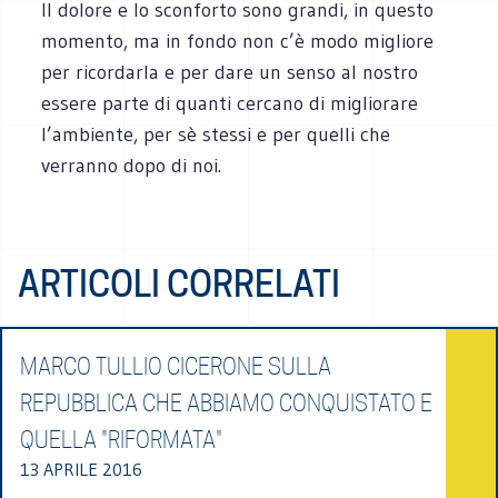
Il dolore e lo sconforto sono grandi, in questo
momento, ma in fondo non c’è modo migliore
per ricordarla e per dare un senso al nostro
essere parte di quanti cercano di migliorare
l’ambiente, per sè stessi e per quelli che
verranno dopo di noi.
ARTICOLI CORRELATI
MARCO TULLIO CICERONE SULLA
REPUBBLICA CHE ABBIAMO CONQUISTATO E
QUELLA "RIFORMATA"
13 APRILE 2016