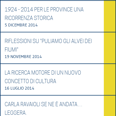
1924 - 2014 PER LE PROVINCE UNA
RICORRENZA STORICA
5 DICEMBRE 2014
RIFLESSIONI SU "PULIAMO GLI ALVEI DEI
FIUMI"
19 NOVEMBRE 2014
LA RICERCA MOTORE DI UN NUOVO
CONCETTO DI CULTURA
16 LUGLIO 2014
CARLA RAVAIOLI SE NE È ANDATA…
LEGGERA.