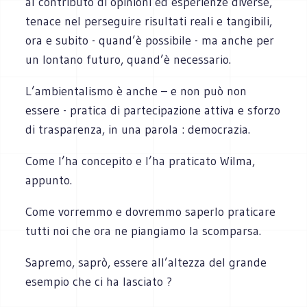
al contributo di opinioni ed esperienze diverse,
tenace nel perseguire risultati reali e tangibili,
ora e subito - quand’è possibile - ma anche per
un lontano futuro, quand’è necessario.
L’ambientalismo è anche – e non può non
essere - pratica di partecipazione attiva e sforzo
di trasparenza, in una parola : democrazia.
Come l’ha concepito e l’ha praticato Wilma,
appunto.
Come vorremmo e dovremmo saperlo praticare
tutti noi che ora ne piangiamo la scomparsa.
Sapremo, saprò, essere all’altezza del grande
esempio che ci ha lasciato ?