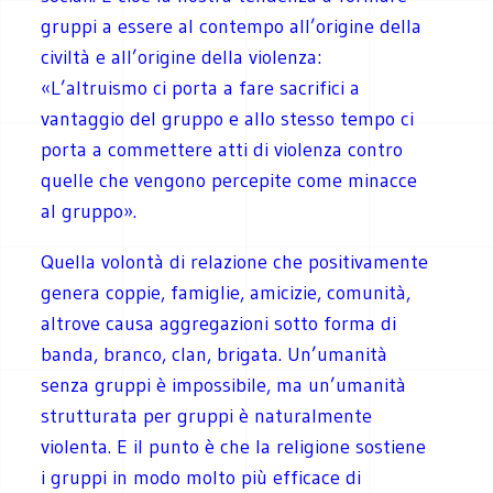
gruppi a essere al contempo all’origine della
civiltà e all’origine della violenza:
«L’altruismo ci porta a fare sacrifici a
vantaggio del gruppo e allo stesso tempo ci
porta a commettere atti di violenza contro
quelle che vengono percepite come minacce
al gruppo».
Quella volontà di relazione che positivamente
genera coppie, famiglie, amicizie, comunità,
altrove causa aggregazioni sotto forma di
banda, branco, clan, brigata. Un’umanità
senza gruppi è impossibile, ma un’umanità
strutturata per gruppi è naturalmente
violenta. E il punto è che la religione sostiene
i gruppi in modo molto più efficace di