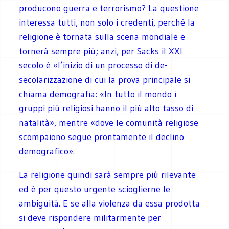
producono guerra e terrorismo? La questione
interessa tutti, non solo i credenti, perché la
religione è tornata sulla scena mondiale e
tornerà sempre più; anzi, per Sacks il XXI
secolo è «l’inizio di un processo di de-
secolarizzazione di cui la prova principale si
chiama demografia: «In tutto il mondo i
gruppi più religiosi hanno il più alto tasso di
natalità», mentre «dove le comunità religiose
scompaiono segue prontamente il declino
demografico».
La religione quindi sarà sempre più rilevante
ed è per questo urgente scioglierne le
ambiguità. E se alla violenza da essa prodotta
si deve rispondere militarmente per