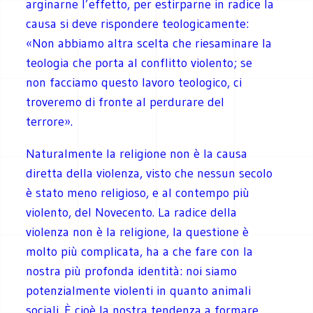
arginarne l’effetto, per estirparne in radice la
causa si deve rispondere teologicamente:
«Non abbiamo altra scelta che riesaminare la
teologia che porta al conflitto violento; se
non facciamo questo lavoro teologico, ci
troveremo di fronte al perdurare del
terrore».
Naturalmente la religione non è la causa
diretta della violenza, visto che nessun secolo
è stato meno religioso, e al contempo più
violento, del Novecento. La radice della
violenza non è la religione, la questione è
molto più complicata, ha a che fare con la
nostra più profonda identità: noi siamo
potenzialmente violenti in quanto animali
sociali. È cioè la nostra tendenza a formare