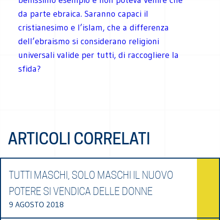
da parte ebraica. Saranno capaci il
cristianesimo e l’islam, che a differenza
dell’ebraismo si considerano religioni
universali valide per tutti, di raccogliere la
sfida?
ARTICOLI CORRELATI
TUTTI MASCHI, SOLO MASCHI IL NUOVO
POTERE SI VENDICA DELLE DONNE
9 AGOSTO 2018