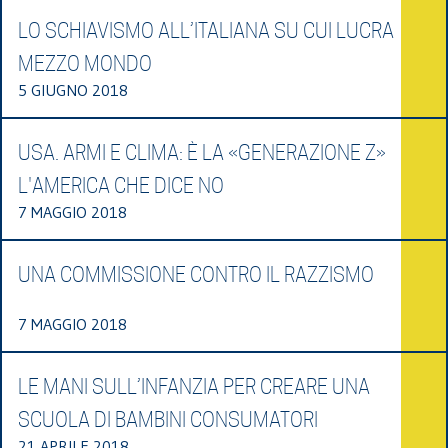
LO SCHIAVISMO ALL’ITALIANA SU CUI LUCRA
MEZZO MONDO
5 GIUGNO 2018
USA. ARMI E CLIMA: È LA «GENERAZIONE Z»
L'AMERICA CHE DICE NO
7 MAGGIO 2018
UNA COMMISSIONE CONTRO IL RAZZISMO
7 MAGGIO 2018
LE MANI SULL’INFANZIA PER CREARE UNA
SCUOLA DI BAMBINI CONSUMATORI
21 APRILE 2018