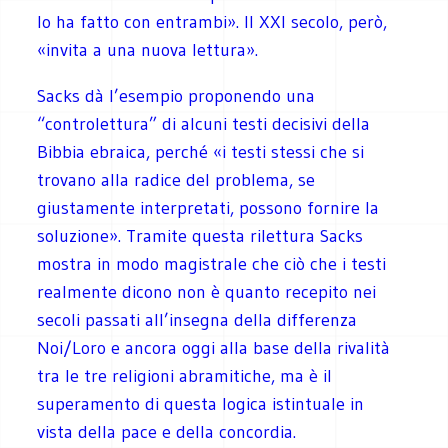
lo ha fatto con entrambi». Il XXI secolo, però,
«invita a una nuova lettura».
Sacks dà l’esempio proponendo una
“controlettura” di alcuni testi decisivi della
Bibbia ebraica, perché «i testi stessi che si
trovano alla radice del problema, se
giustamente interpretati, possono fornire la
soluzione». Tramite questa rilettura Sacks
mostra in modo magistrale che ciò che i testi
realmente dicono non è quanto recepito nei
secoli passati all’insegna della differenza
Noi/Loro e ancora oggi alla base della rivalità
tra le tre religioni abramitiche, ma è il
superamento di questa logica istintuale in
vista della pace e della concordia.