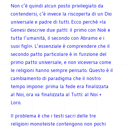
Non c’è quindi alcun posto privilegiato da
contendersi, c’è invece la riscoperta di un Dio
universale e padre di tutti. Ecco perché «la
Genesi descrive due patti: il primo con Noè e
tutta l’umanità, il secondo con Abramo e i
suoi figli». L’essenziale è comprendere che il
secondo patto particolare è in funzione del
primo patto universale, e non viceversa come
le religioni hanno sempre pensato. Questo è il
cambiamento di paradigma che il nostro
tempo impone: prima la fede era finalizzata
al Noi, ora va finalizzata al Tutti: al Noi +
Loro.
Il problema è che i testi sacri delle tre
religioni monoteiste contengono non pochi