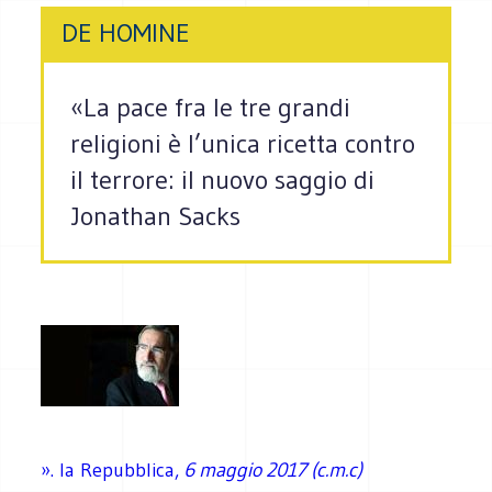
DE HOMINE
«La pace fra le tre grandi
religioni è l’unica ricetta contro
il terrore: il nuovo saggio di
Jonathan Sacks
». la Repubblica,
6 maggio 2017 (c.m.c)