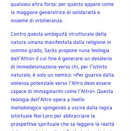
qualsiasi altra forza: per questo appare come
la maggiore generatrice di solidarietà e
insieme di intolleranza.
Contro questa ambiguità strutturale della
natura umana manifestata dalla religione in
sommo grado, Sacks propone «una teologia
dell’Altro» il cui fine è generare un desiderio
di immedesimazione verso chi, per l’istinto
naturale, è solo un nemico: «Per guarire dalla
violenza potenziale verso l’Altro devo essere
capace di immaginarmi come l’Altro». Questa
teologia dell’Altro opera a livello
metodologico spingendo a uscire dalla logica
istintuale Noi-Loro per abbracciare la
prospettiva spirituale che sa leggere la realtà