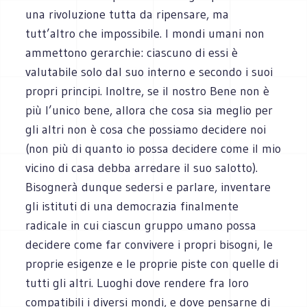
una rivoluzione tutta da ripensare, ma
tutt’altro che impossibile. I mondi umani non
ammettono gerarchie: ciascuno di essi è
valutabile solo dal suo interno e secondo i suoi
propri principi. Inoltre, se il nostro Bene non è
più l’unico bene, allora che cosa sia meglio per
gli altri non è cosa che possiamo decidere noi
(non più di quanto io possa decidere come il mio
vicino di casa debba arredare il suo salotto).
Bisognerà dunque sedersi e parlare, inventare
gli istituti di una democrazia finalmente
radicale in cui ciascun gruppo umano possa
decidere come far convivere i propri bisogni, le
proprie esigenze e le proprie piste con quelle di
tutti gli altri. Luoghi dove rendere fra loro
compatibili i diversi mondi, e dove pensarne di