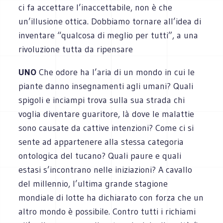
ci fa accettare l’inaccettabile, non è che
un’illusione ottica. Dobbiamo tornare all’idea di
inventare “qualcosa di meglio per tutti”, a una
rivoluzione tutta da ripensare
UNO
Che odore ha l’aria di un mondo in cui le
piante danno insegnamenti agli umani? Quali
spigoli e inciampi trova sulla sua strada chi
voglia diventare guaritore, là dove le malattie
sono causate da cattive intenzioni? Come ci si
sente ad appartenere alla stessa categoria
ontologica del tucano? Quali paure e quali
estasi s’incontrano nelle iniziazioni? A cavallo
del millennio, l’ultima grande stagione
mondiale di lotte ha dichiarato con forza che un
altro mondo è possibile. Contro tutti i richiami