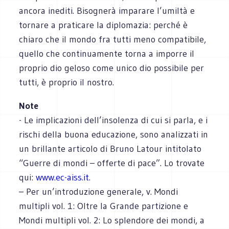
ancora inediti. Bisognerà imparare l’umiltà e
tornare a praticare la diplomazia: perché è
chiaro che il mondo fra tutti meno compatibile,
quello che continuamente torna a imporre il
proprio dio geloso come unico dio possibile per
tutti, è proprio il nostro.
Note
- Le implicazioni dell’insolenza di cui si parla, e i
rischi della buona educazione, sono analizzati in
un brillante articolo di Bruno Latour intitolato
“Guerre di mondi – offerte di pace”. Lo trovate
qui:
www.ec-aiss.it.
– Per un’introduzione generale, v. Mondi
multipli vol. 1: Oltre la Grande partizione e
Mondi multipli vol. 2: Lo splendore dei mondi, a