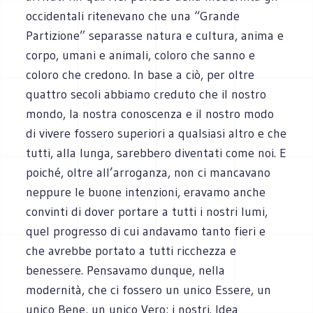
occidentali ritenevano che una “Grande
Partizione” separasse natura e cultura, anima e
corpo, umani e animali, coloro che sanno e
coloro che credono. In base a ciò, per oltre
quattro secoli abbiamo creduto che il nostro
mondo, la nostra conoscenza e il nostro modo
di vivere fossero superiori a qualsiasi altro e che
tutti, alla lunga, sarebbero diventati come noi. E
poiché, oltre all’arroganza, non ci mancavano
neppure le buone intenzioni, eravamo anche
convinti di dover portare a tutti i nostri lumi,
quel progresso di cui andavamo tanto fieri e
che avrebbe portato a tutti ricchezza e
benessere. Pensavamo dunque, nella
modernità, che ci fossero un unico Essere, un
unico Bene, un unico Vero: i nostri. Idea