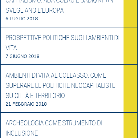
CAPITALISMO. ADA COLAU E SADIQ KHAN
SVEGLIANO L’EUROPA
6 LUGLIO 2018
PROSPETTIVE POLITICHE SUGLI AMBIENTI DI
VITA
7 GIUGNO 2018
AMBIENTI DI VITA AL COLLASSO, COME
SUPERARE LE POLITICHE NEOCAPITALISTE
SU CITTÀ E TERRITORIO
21 FEBBRAIO 2018
ARCHEOLOGIA COME STRUMENTO DI
INCLUSIONE