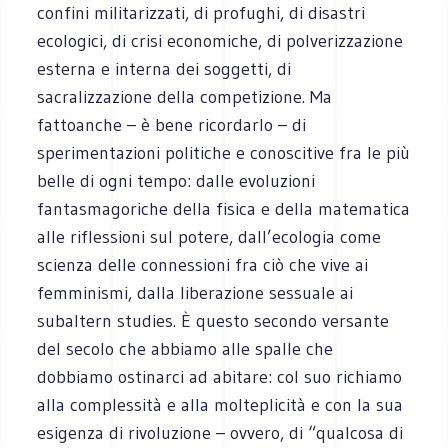
confini militarizzati, di profughi, di disastri
ecologici, di crisi economiche, di polverizzazione
esterna e interna dei soggetti, di
sacralizzazione della competizione. Ma
fattoanche – è bene ricordarlo – di
sperimentazioni politiche e conoscitive fra le più
belle di ogni tempo: dalle evoluzioni
fantasmagoriche della fisica e della matematica
alle riflessioni sul potere, dall’ecologia come
scienza delle connessioni fra ciò che vive ai
femminismi, dalla liberazione sessuale ai
subaltern studies. È questo secondo versante
del secolo che abbiamo alle spalle che
dobbiamo ostinarci ad abitare: col suo richiamo
alla complessità e alla molteplicità e con la sua
esigenza di rivoluzione – ovvero, di “qualcosa di