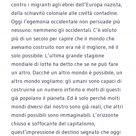
contro i migranti agli ebrei dell’Europa nazista,
dalla schiavitù coloniale alle civiltà contadine.
Oggi l’egemonia occidentale non persuade più
nessuno: nemmeno gli occidentali. C’è voluto
più di un secolo per capire che il mondo che
avevamo costruito non era né il migliore, né il
solo possibile. L’ultima grande stagione
mondiale di lotte ha detto che se ne può fare
un altro. Dacché un altro mondo è possibile, un
altro mondo vogliamo: gli umani sono capaci di
costruirne un numero infinito e molti di questi
già popolano il pianeta. Ed è solo perché molti
mondi diversi dal nostro sono già reali, che altri
mondi possibili sono immaginabili. L’orizzonte
chiuso e soffocante del capitalismo,
quest’impressione di destino segnato che oggi