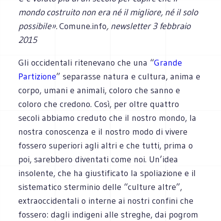
mondo costruito non era né il migliore, né il solo
possibile».
Comune.info
, newsletter 3 febbraio
2015
Gli occidentali ritenevano che una “
Grande
Partizione
” separasse natura e cultura, anima e
corpo, umani e animali, coloro che sanno e
coloro che credono. Così, per oltre quattro
secoli abbiamo creduto che il nostro mondo, la
nostra conoscenza e il nostro modo di vivere
fossero superiori agli altri e che tutti, prima o
poi, sarebbero diventati come noi. Un’idea
insolente, che ha giustificato la spoliazione e il
sistematico sterminio delle “culture altre”,
extraoccidentali o interne ai nostri confini che
fossero: dagli indigeni alle streghe, dai pogrom