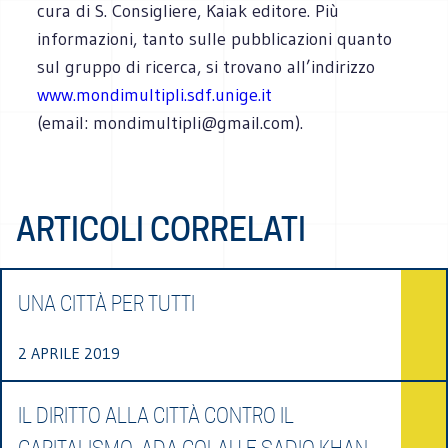
cura di S. Consigliere, Kaiak editore. Più
informazioni, tanto sulle pubblicazioni quanto
sul gruppo di ricerca, si trovano all’indirizzo
www.mondimultipli.sdf.unige.it
(email: mondimultipli@gmail.com).
ARTICOLI CORRELATI
UNA CITTÀ PER TUTTI
2 APRILE 2019
IL DIRITTO ALLA CITTÀ CONTRO IL