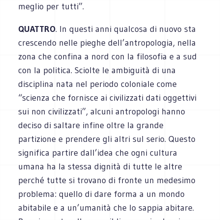
meglio per tutti”.
QUATTRO
. In questi anni qualcosa di nuovo sta
crescendo nelle pieghe dell’antropologia, nella
zona che confina a nord con la filosofia e a sud
con la politica. Sciolte le ambiguità di una
disciplina nata nel periodo coloniale come
“scienza che fornisce ai civilizzati dati oggettivi
sui non civilizzati”, alcuni antropologi hanno
deciso di saltare infine oltre la grande
partizione e prendere gli altri sul serio. Questo
significa partire dall’idea che ogni cultura
umana ha la stessa dignità di tutte le altre
perché tutte si trovano di fronte un medesimo
problema: quello di dare forma a un mondo
abitabile e a un’umanità che lo sappia abitare.