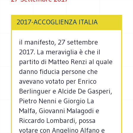
2017-ACCOGLIENZA ITALIA
il manifesto, 27 settembre
2017. La meraviglia è che il
partito di Matteo Renzi al quale
danno fiducia persone che
avevano votato per Enrico
Berlinguer e Alcide De Gasperi,
Pietro Nenni e Giorgio La
Malfa, Giovanni Malagodi e
Riccardo Lombardi, possa
votare con Angelino Alfano e