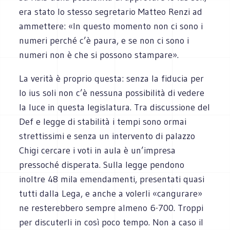
era stato lo stesso segretario Matteo Renzi ad
ammettere: «In questo momento non ci sono i
numeri perché c’è paura, e se non ci sono i
numeri non è che si possono stampare».
La verità è proprio questa: senza la fiducia per
lo ius soli non c’è nessuna possibilità di vedere
la luce in questa legislatura. Tra discussione del
Def e legge di stabilità i tempi sono ormai
strettissimi e senza un intervento di palazzo
Chigi cercare i voti in aula è un’impresa
pressoché disperata. Sulla legge pendono
inoltre 48 mila emendamenti, presentati quasi
tutti dalla Lega, e anche a volerli «cangurare»
ne resterebbero sempre almeno 6-700. Troppi
per discuterli in così poco tempo. Non a caso il