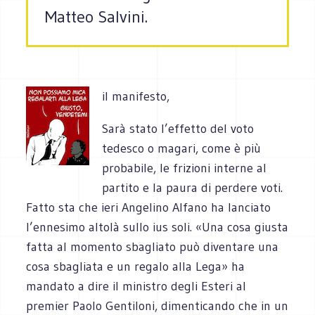
Matteo Salvini.
il manifesto,
Sarà stato l’effetto del voto
tedesco o magari, come è più
probabile, le frizioni interne al
partito e la paura di perdere voti.
Fatto sta che ieri Angelino Alfano ha lanciato
l’ennesimo altolà sullo ius soli. «Una cosa giusta
fatta al momento sbagliato può diventare una
cosa sbagliata e un regalo alla Lega» ha
mandato a dire il ministro degli Esteri al
premier Paolo Gentiloni, dimenticando che in un