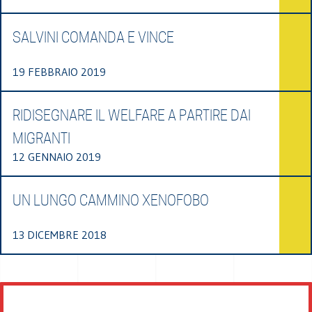
SALVINI COMANDA E VINCE
19 FEBBRAIO 2019
RIDISEGNARE IL WELFARE A PARTIRE DAI
MIGRANTI
12 GENNAIO 2019
UN LUNGO CAMMINO XENOFOBO
13 DICEMBRE 2018