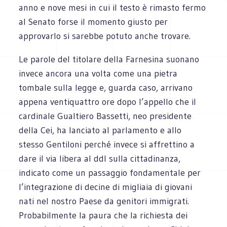
anno e nove mesi in cui il testo è rimasto fermo
al Senato forse il momento giusto per
approvarlo si sarebbe potuto anche trovare.
Le parole del titolare della Farnesina suonano
invece ancora una volta come una pietra
tombale sulla legge e, guarda caso, arrivano
appena ventiquattro ore dopo l’appello che il
cardinale Gualtiero Bassetti, neo presidente
della Cei, ha lanciato al parlamento e allo
stesso Gentiloni perché invece si affrettino a
dare il via libera al ddl sulla cittadinanza,
indicato come un passaggio fondamentale per
l’integrazione di decine di migliaia di giovani
nati nel nostro Paese da genitori immigrati.
Probabilmente la paura che la richiesta dei