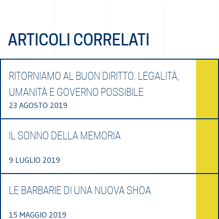
ARTICOLI CORRELATI
RITORNIAMO AL BUON DIRITTO. LEGALITÀ,
UMANITÀ E GOVERNO POSSIBILE
23 AGOSTO 2019
IL SONNO DELLA MEMORIA
9 LUGLIO 2019
LE BARBARIE DI UNA NUOVA SHOA
15 MAGGIO 2019