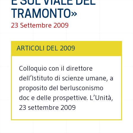
È SUL VIALE DEL
TRAMONTO»
23 Settembre 2009
ARTICOLI DEL 2009
Colloquio con il direttore
dell’Istituto di scienze umane, a
proposito del berlusconismo
doc e delle prospettive. L’Unità,
23 settembre 2009