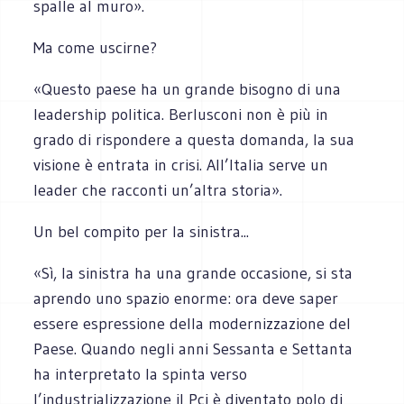
spalle al muro».
Ma come uscirne?
«Questo paese ha un grande bisogno di una
leadership politica. Berlusconi non è più in
grado di rispondere a questa domanda, la sua
visione è entrata in crisi. All’Italia serve un
leader che racconti un’altra storia».
Un bel compito per la sinistra...
«Sì, la sinistra ha una grande occasione, si sta
aprendo uno spazio enorme: ora deve saper
essere espressione della modernizzazione del
Paese. Quando negli anni Sessanta e Settanta
ha interpretato la spinta verso
l’industrializzazione il Pci è diventato polo di