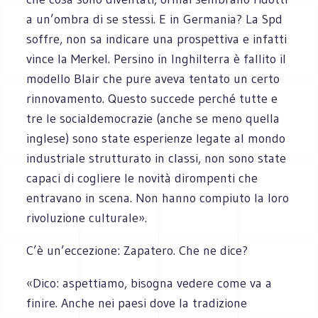
a un’ombra di se stessi. E in Germania? La Spd
soffre, non sa indicare una prospettiva e infatti
vince la Merkel. Persino in Inghilterra è fallito il
modello Blair che pure aveva tentato un certo
rinnovamento. Questo succede perché tutte e
tre le socialdemocrazie (anche se meno quella
inglese) sono state esperienze legate al mondo
industriale strutturato in classi, non sono state
capaci di cogliere le novità dirompenti che
entravano in scena. Non hanno compiuto la loro
rivoluzione culturale».
C’è un’eccezione: Zapatero. Che ne dice?
«Dico: aspettiamo, bisogna vedere come va a
finire. Anche nei paesi dove la tradizione