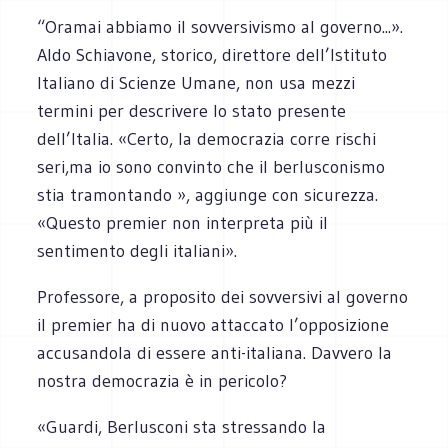
“Oramai abbiamo il sovversivismo al governo...».
Aldo Schiavone, storico, direttore dell’Istituto
Italiano di Scienze Umane, non usa mezzi
termini per descrivere lo stato presente
dell’Italia. «Certo, la democrazia corre rischi
seri,ma io sono convinto che il berlusconismo
stia tramontando », aggiunge con sicurezza.
«Questo premier non interpreta più il
sentimento degli italiani».
Professore, a proposito dei sovversivi al governo
il premier ha di nuovo attaccato l’opposizione
accusandola di essere anti-italiana. Davvero la
nostra democrazia è in pericolo?
«Guardi, Berlusconi sta stressando la