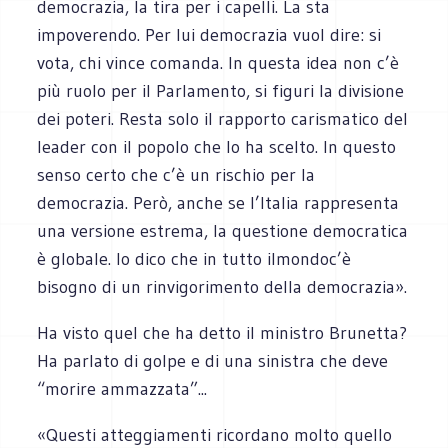
democrazia, la tira per i capelli. La sta
impoverendo. Per lui democrazia vuol dire: si
vota, chi vince comanda. In questa idea non c’è
più ruolo per il Parlamento, si figuri la divisione
dei poteri. Resta solo il rapporto carismatico del
leader con il popolo che lo ha scelto. In questo
senso certo che c’è un rischio per la
democrazia. Però, anche se l’Italia rappresenta
una versione estrema, la questione democratica
è globale. Io dico che in tutto ilmondoc’è
bisogno di un rinvigorimento della democrazia».
Ha visto quel che ha detto il ministro Brunetta?
Ha parlato di golpe e di una sinistra che deve
“morire ammazzata”...
«Questi atteggiamenti ricordano molto quello