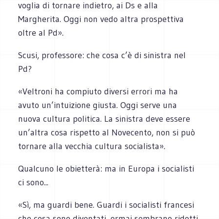
voglia di tornare indietro, ai Ds e alla
Margherita. Oggi non vedo altra prospettiva
oltre al Pd».
Scusi, professore: che cosa c’è di sinistra nel
Pd?
«Veltroni ha compiuto diversi errori ma ha
avuto un’intuizione giusta. Oggi serve una
nuova cultura politica. La sinistra deve essere
un’altra cosa rispetto al Novecento, non si può
tornare alla vecchia cultura socialista».
Qualcuno le obietterà: ma in Europa i socialisti
ci sono...
«Sì, ma guardi bene. Guardi i socialisti francesi
che cosa sono diventati, ormai sembrano ridotti