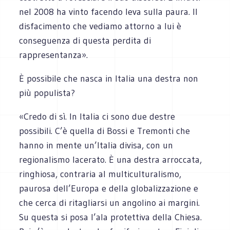
nel 2008 ha vinto facendo leva sulla paura. Il
disfacimento che vediamo attorno a lui è
conseguenza di questa perdita di
rappresentanza».
È possibile che nasca in Italia una destra non
più populista?
«Credo di sì. In Italia ci sono due destre
possibili. C’è quella di Bossi e Tremonti che
hanno in mente un’Italia divisa, con un
regionalismo lacerato. È una destra arroccata,
ringhiosa, contraria al multiculturalismo,
paurosa dell’Europa e della globalizzazione e
che cerca di ritagliarsi un angolino ai margini.
Su questa si posa l’ala protettiva della Chiesa.