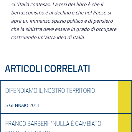
«L’Italia contesa». La tesi del libro è che il
berlusconismo è al declino e che nel Paese si
apre un immenso spazio politico e di pensiero
che la sinistra deve essere in grado di occupare
costruendo un’altra idea di Italia.
ARTICOLI CORRELATI
DIFENDIAMO IL NOSTRO TERRITORIO
5 GENNAIO 2011
FRANCO BARBERI: "NULLA È CAMBIATO,