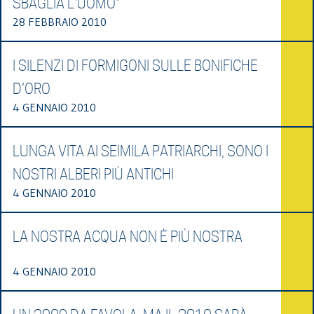
SBAGLIA L'UOMO"
28 FEBBRAIO 2010
I SILENZI DI FORMIGONI SULLE BONIFICHE
D’ORO
4 GENNAIO 2010
LUNGA VITA AI SEIMILA PATRIARCHI, SONO I
NOSTRI ALBERI PIÙ ANTICHI
4 GENNAIO 2010
LA NOSTRA ACQUA NON È PIÙ NOSTRA
4 GENNAIO 2010