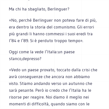
Ma chi ha sbagliato, Berlinguer?
«No, perché Berlinguer non poteva fare di più,
era dentro la storia del comunismo. Gli errori
più grandi li hanno commessi i suoi eredi tra
l’84 e l’89. Si è perduto troppo tempo».
Oggi come la vede l’Italia:un paese
stanco,depresso?
«Vedo un paese provato, toccato dalla crisi che
avrà conseguenze che ancora non abbiamo
visto. Stiamo andando verso un autunno che
sarà pesante. Però io credo che l’Italia ha le
risorse per reagire. Noi diamo il meglio nei
momenti di difficoltà, quando siamo con le