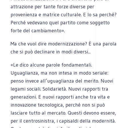
attrazione per tante forze diverse per
provenienza e matrice culturale. E lo sa perché?
Perché vedevano quel partito come soggetto
forte del cambiamento».
Ma che vuol dire modernizzazione? È una parola
che si può declinare in modi diversi...
«Le dico alcune parole fondamentali.
Uguaglianza, ma non intesa in modo seriale:
penso invece all’uguaglianza del merito. Nuovi
legami sociali. Solidarietà. Nuovi rapporti tra
generazioni. E nuovi rapporti anche tra vita e
innovazione tecnologica, perché non si può
lasciare tutto al mercato. Questi devono essere,
per il centrosinistra, i capisaldi della modernità.