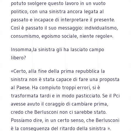
potuto svolgere questo lavoro in un vuoto
politico, con una sinistra ancora legata al
passato e incapace di interpretare il presente.
Così è passato il suo messaggio: individualismo,
consumismo, egoismo sociale, niente regole».
Insomma,la sinistra gli ha lasciato campo
libero?
«Certo, alla fine della prima repubblica la
sinistra non è stata capace di fare una proposta
al Paese. Ha compiuto troppi errori, si è
trasformata tardi e in modo pasticciato. Se il Pci
avesse avuto il coraggio di cambiare prima,
credo che Berlusconi non ci sarebbe stato.
Possiamo dire, in un certo senso, che Berlusconi
è la conseguenza del ritardo della sinistra ».