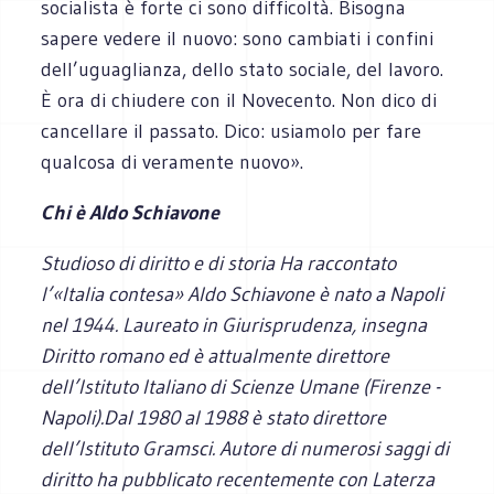
socialista è forte ci sono difficoltà. Bisogna
sapere vedere il nuovo: sono cambiati i confini
dell’uguaglianza, dello stato sociale, del lavoro.
È ora di chiudere con il Novecento. Non dico di
cancellare il passato. Dico: usiamolo per fare
qualcosa di veramente nuovo».
Chi è Aldo Schiavone
Studioso di diritto e di storia Ha raccontato
l’«Italia contesa»
Aldo Schiavone è nato a Napoli
nel 1944. Laureato in Giurisprudenza, insegna
Diritto romano ed è attualmente direttore
dell’Istituto Italiano di Scienze Umane (Firenze -
Napoli).Dal 1980 al 1988 è stato direttore
dell’Istituto Gramsci. Autore di numerosi saggi di
diritto ha pubblicato recentemente con Laterza