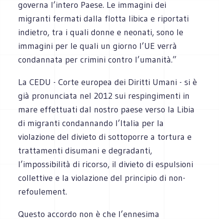
governa l’intero Paese. Le immagini dei
migranti fermati dalla flotta libica e riportati
indietro, tra i quali donne e neonati, sono le
immagini per le quali un giorno l’UE verrà
condannata per crimini contro l’umanità.”
La CEDU - Corte europea dei Diritti Umani - si è
già pronunciata nel 2012 sui respingimenti in
mare effettuati dal nostro paese verso la Libia
di migranti condannando l’Italia per la
violazione del divieto di sottoporre a tortura e
trattamenti disumani e degradanti,
l’impossibilità di ricorso, il divieto di espulsioni
collettive e la violazione del principio di non-
refoulement.
Questo accordo non è che l’ennesima