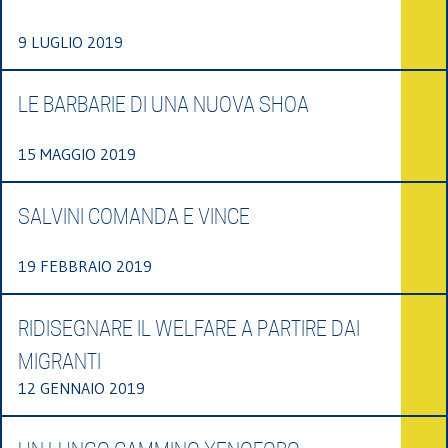
9 LUGLIO 2019
LE BARBARIE DI UNA NUOVA SHOA
15 MAGGIO 2019
SALVINI COMANDA E VINCE
19 FEBBRAIO 2019
RIDISEGNARE IL WELFARE A PARTIRE DAI
MIGRANTI
12 GENNAIO 2019