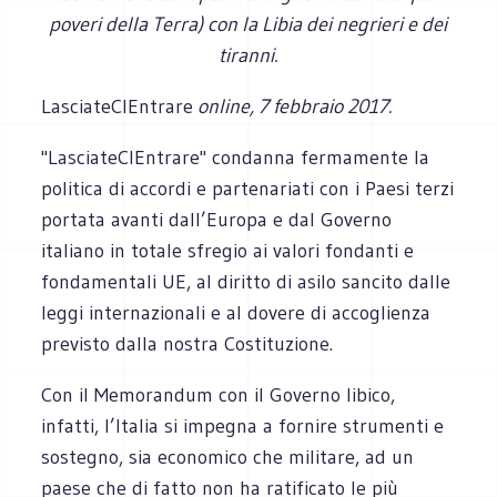
poveri della Terra) con la Libia dei negrieri e dei
tiranni.
LasciateCIEntrare
online, 7 febbraio 2017.
"LasciateCIEntrare" condanna fermamente la
politica di accordi e partenariati con i Paesi terzi
portata avanti dall’Europa e dal Governo
italiano in totale sfregio ai valori fondanti e
fondamentali UE, al diritto di asilo sancito dalle
leggi internazionali e al dovere di accoglienza
previsto dalla nostra Costituzione.
Con il Memorandum con il Governo libico,
infatti, l’Italia si impegna a fornire strumenti e
sostegno, sia economico che militare, ad un
paese che di fatto non ha ratificato le più