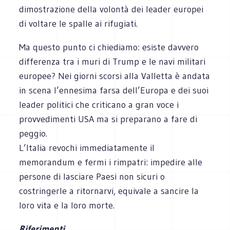
dimostrazione della volontà dei leader europei
di voltare le spalle ai rifugiati.
Ma questo punto ci chiediamo: esiste davvero
differenza tra i muri di Trump e le navi militari
europee? Nei giorni scorsi alla Valletta è andata
in scena l’ennesima farsa dell’Europa e dei suoi
leader politici che criticano a gran voce i
provvedimenti USA ma si preparano a fare di
peggio.
L’Italia revochi immediatamente il
memorandum e fermi i rimpatri: impedire alle
persone di lasciare Paesi non sicuri o
costringerle a ritornarvi, equivale a sancire la
loro vita e la loro morte.
Riferimenti