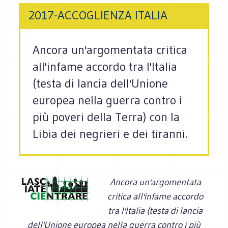
2017-ACCOGLIENZA ITALIA
Ancora un'argomentata critica
all'infame accordo tra l'Italia
(testa di lancia dell'Unione
europea nella guerra contro i
più poveri della Terra) con la
Libia dei negrieri e dei tiranni.
Ancora un'argomentata
critica all'infame accordo
tra l'Italia (testa di lancia
dell'Unione europea nella guerra contro i più