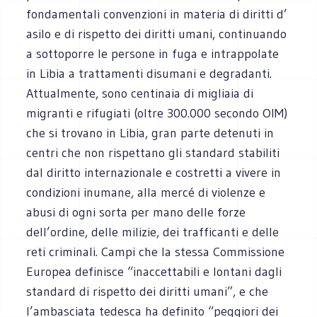
fondamentali convenzioni in materia di diritti d’
asilo e di rispetto dei diritti umani, continuando
a sottoporre le persone in fuga e intrappolate
in Libia a trattamenti disumani e degradanti.
Attualmente, sono centinaia di migliaia di
migranti e rifugiati (oltre 300.000 secondo OIM)
che si trovano in Libia, gran parte detenuti in
centri che non rispettano gli standard stabiliti
dal diritto internazionale e costretti a vivere in
condizioni inumane, alla mercé di violenze e
abusi di ogni sorta per mano delle forze
dell’ordine, delle milizie, dei trafficanti e delle
reti criminali. Campi che la stessa Commissione
Europea definisce “inaccettabili e lontani dagli
standard di rispetto dei diritti umani”, e che
l’ambasciata tedesca ha definito “peggiori dei