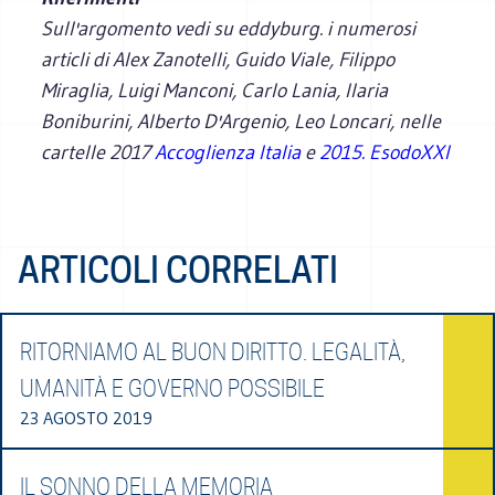
Sull'argomento vedi su eddyburg. i numerosi
articli di Alex Zanotelli, Guido Viale, Filippo
Miraglia, Luigi Manconi, Carlo Lania, Ilaria
Boniburini, Alberto D'Argenio, Leo Loncari, nelle
cartelle 2017
Accoglienza Italia
e
2015. EsodoXXI
ARTICOLI CORRELATI
RITORNIAMO AL BUON DIRITTO. LEGALITÀ,
UMANITÀ E GOVERNO POSSIBILE
23 AGOSTO 2019
IL SONNO DELLA MEMORIA