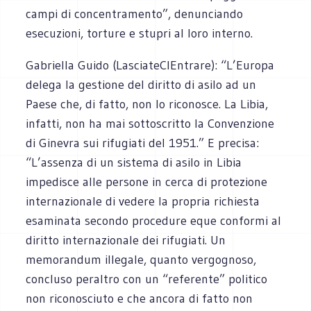
campi di concentramento”, denunciando
esecuzioni, torture e stupri al loro interno.
Gabriella Guido (LasciateCIEntrare): “L’Europa
delega la gestione del diritto di asilo ad un
Paese che, di fatto, non lo riconosce. La Libia,
infatti, non ha mai sottoscritto la Convenzione
di Ginevra sui rifugiati del 1951.” E precisa:
“L’assenza di un sistema di asilo in Libia
impedisce alle persone in cerca di protezione
internazionale di vedere la propria richiesta
esaminata secondo procedure eque conformi al
diritto internazionale dei rifugiati. Un
memorandum illegale, quanto vergognoso,
concluso peraltro con un “referente” politico
non riconosciuto e che ancora di fatto non