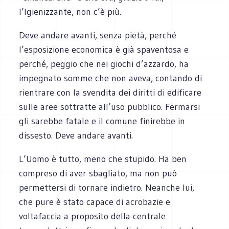
l’Igienizzante, non c’è più.
Deve andare avanti, senza pietà, perché
l’esposizione economica è già spaventosa e
perché, peggio che nei giochi d’azzardo, ha
impegnato somme che non aveva, contando di
rientrare con la svendita dei diritti di edificare
sulle aree sottratte all’uso pubblico. Fermarsi
gli sarebbe fatale e il comune finirebbe in
dissesto. Deve andare avanti.
L’Uomo è tutto, meno che stupido. Ha ben
compreso di aver sbagliato, ma non può
permettersi di tornare indietro. Neanche lui,
che pure è stato capace di acrobazie e
voltafaccia a proposito della centrale