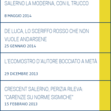
SALERNO LA MODERNA, CON IL TRUCCO
8 MAGGIO 2014
DE LUCA, LO SCERIFFO ROSSO CHE NON
VUOLE ANDARSENE
25 GENNAIO 2014
L’ECOMOSTRO D’AUTORE BOCCIATO A METÀ
29 DICEMBRE 2013
CRESCENT SALERNO, PERIZIA RILEVA:
“CARENZE SU NORME SISMICHE”
15 FEBBRAIO 2013