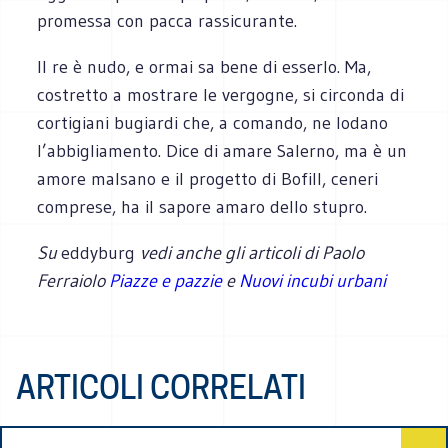
promessa con pacca rassicurante.
Il re è nudo, e ormai sa bene di esserlo. Ma,
costretto a mostrare le vergogne, si circonda di
cortigiani bugiardi che, a comando, ne lodano
l’abbigliamento. Dice di amare Salerno, ma è un
amore malsano e il progetto di Bofill, ceneri
comprese, ha il sapore amaro dello stupro.
Su
eddyburg
vedi anche gli articoli di Paolo
Ferraiolo
Piazze e pazzie
e
Nuovi incubi urbani
ARTICOLI CORRELATI