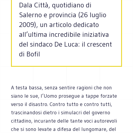
Dala Città, quotidiano di
Salerno e provincia (26 luglio
2009), un articolo dedicato
all’ultima incredibile iniziativa
del sindaco De Luca: il crescent
di Bofil
A testa bassa, senza sentire ragioni che non
siano le sue, l’Uomo prosegue a tappe forzate
verso il disastro. Contro tutto e contro tutti,
trascinandosi dietro i simulacri del governo
cittadino, incurante delle tante voci autorevoli
che si sono levate a difesa del lungomare, del