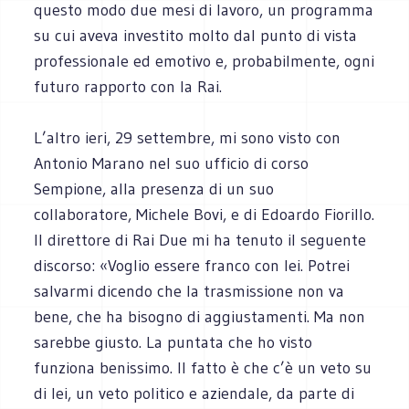
questo modo due mesi di lavoro, un programma
su cui aveva investito molto dal punto di vista
professionale ed emotivo e, probabilmente, ogni
futuro rapporto con la Rai.
L’altro ieri, 29 settembre, mi sono visto con
Antonio Marano nel suo ufficio di corso
Sempione, alla presenza di un suo
collaboratore, Michele Bovi, e di Edoardo Fiorillo.
Il direttore di Rai Due mi ha tenuto il seguente
discorso: «Voglio essere franco con lei. Potrei
salvarmi dicendo che la trasmissione non va
bene, che ha bisogno di aggiustamenti. Ma non
sarebbe giusto. La puntata che ho visto
funziona benissimo. Il fatto è che c’è un veto su
di lei, un veto politico e aziendale, da parte di