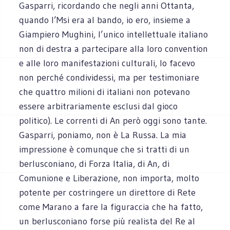
Gasparri, ricordando che negli anni Ottanta,
quando l’Msi era al bando, io ero, insieme a
Giampiero Mughini, l’unico intellettuale italiano
non di destra a partecipare alla loro convention
e alle loro manifestazioni culturali, lo facevo
non perché condividessi, ma per testimoniare
che quattro milioni di italiani non potevano
essere arbitrariamente esclusi dal gioco
politico). Le correnti di An però oggi sono tante.
Gasparri, poniamo, non è La Russa. La mia
impressione è comunque che si tratti di un
berlusconiano, di Forza Italia, di An, di
Comunione e Liberazione, non importa, molto
potente per costringere un direttore di Rete
come Marano a fare la figuraccia che ha fatto,
un berlusconiano forse più realista del Re al