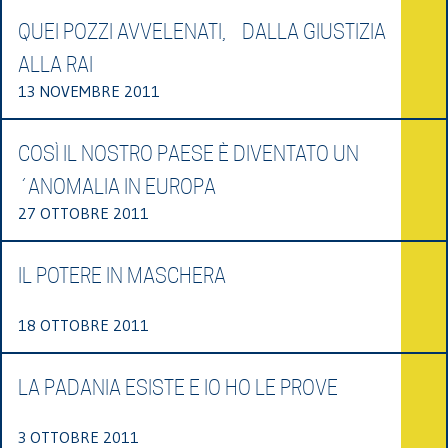
QUEI POZZI AVVELENATI, DALLA GIUSTIZIA
ALLA RAI
13 NOVEMBRE 2011
COSÌ IL NOSTRO PAESE È DIVENTATO UN
´ANOMALIA IN EUROPA
27 OTTOBRE 2011
IL POTERE IN MASCHERA
18 OTTOBRE 2011
LA PADANIA ESISTE E IO HO LE PROVE
3 OTTOBRE 2011