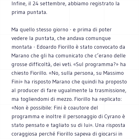
Infine, il 24 settembre, abbiamo registrato la
prima puntata.
Ma quello stesso giorno - e prima di poter
vedere la puntata, che andava comunque
montata - Edoardo Fiorillo è stato convocato da
Marano che gli ha comunicato che c’erano delle
grosse difficoltà, dei veti. «Sul programma?» ha
chiesto Fiorillo. «No, sulla persona, su Massimo
Fini» ha risposto Marano che quindi ha proposto
al producer di fare ugualmente la trasmissione,
ma togliendomi di mezzo. Fiorillo ha replicato:
«Non è possibile: Fini è coautore del
programma e inoltre il personaggio di Cyrano è
stato pensato e tagliato su di lui». Una risposta
coraggiosa perché Fiorillo sapeva di giocarsi in