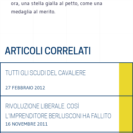
ora, una stella gialla al petto, come una
medaglia al merito.
ARTICOLI CORRELATI
TUTTI GLI SCUDI DEL CAVALIERE
27 FEBBRAIO 2012
RIVOLUZIONE LIBERALE. COSÌ
L'IMPRENDITORE BERLUSCONI HA FALLITO
16 NOVEMBRE 2011