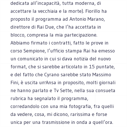
dedicata all’incapacità, tutta moderna, di
accettare la vecchiaia e la morte). Fiorillo ha
proposto il programma ad Antonio Marano,
direttore di Rai Due, che l’ha accettata in
blocco, compresa la mia partecipazione.
Abbiamo firmato i contratti, fatto le prove in
corso Sempione, l’ufficio stampa Rai ha emesso
un comunicato in cui si dava notizia del nuovo
format, che si sarebbe articolato in 15 puntate,
e del fatto che Cyrano sarebbe stato Massimo
Fini, è uscita un'Ansa in proposito, molti giornali
ne hanno parlato e Tv Sette, nella sua consueta
rubrica ha segnalato il programma,
corredandolo con una mia fotografia, fra quelli
da vedere, cosa, mi dicono, rarissima e forse
unica per una trasmissione in onda a quell’ora.