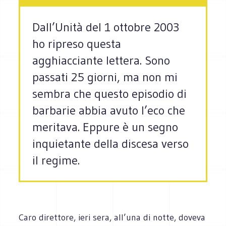
Dall’Unità del 1 ottobre 2003
ho ripreso questa
agghiacciante lettera. Sono
passati 25 giorni, ma non mi
sembra che questo episodio di
barbarie abbia avuto l’eco che
meritava. Eppure è un segno
inquietante della discesa verso
il regime.
Caro direttore, ieri sera, all’una di notte, doveva