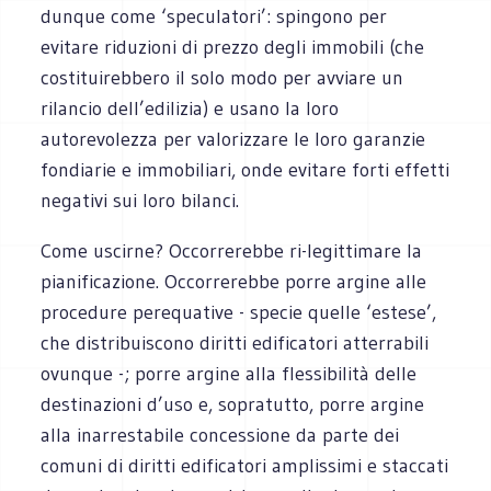
dunque come ‘speculatori’: spingono per
evitare riduzioni di prezzo degli immobili (che
costituirebbero il solo modo per avviare un
rilancio dell’edilizia) e usano la loro
autorevolezza per valorizzare le loro garanzie
fondiarie e immobiliari, onde evitare forti effetti
negativi sui loro bilanci.
Come uscirne? Occorrerebbe ri-legittimare la
pianificazione. Occorrerebbe porre argine alle
procedure perequative - specie quelle ‘estese’,
che distribuiscono diritti edificatori atterrabili
ovunque -; porre argine alla flessibilità delle
destinazioni d’uso e, sopratutto, porre argine
alla inarrestabile concessione da parte dei
comuni di diritti edificatori amplissimi e staccati