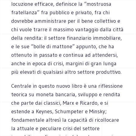
locuzione efficace, definisce la “mostruosa
fratellanza” fra pubblico e privato, fra chi
dovrebbe amministrare per il bene collettivo e
chi vuole trarre il massimo vantaggio dalla città
della rendita: il settore finanziario immobiliare,
e le sue “bolle di mattone” appunto, che ha
ottenuto in passato e continua ad attendersi,
anche in epoca di crisi, margini di gran lunga
più elevati di qualsiasi altro settore produttivo.
Centrale in questo nuovo libro è una riflessione
teorica su moneta bancaria, sviluppo e rendita
che parte dai classici, Marx e Ricardo, e si
estende a Keynes, Schumpeter e Minsky;
fondamentale altresì la capacità di ricollocare
la attuale e peculiare crisi del settore