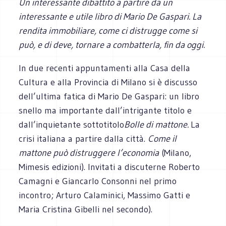
Un interessante dibattito a partire da un
interessante e utile libro di Mario De Gaspari. La
rendita immobiliare, come ci distrugge come si
può, e di deve, tornare a combatterla, fin da oggi.
In due recenti appuntamenti alla Casa della
Cultura e alla Provincia di Milano si è discusso
dell’ultima fatica di Mario De Gaspari: un libro
snello ma importante dall’intrigante titolo e
dall’inquietante sottotitolo
Bolle di mattone.
La
crisi italiana a partire dalla città.
Come il
mattone può distruggere l’economia
(Milano,
Mimesis edizioni). Invitati a discuterne Roberto
Camagni e Giancarlo Consonni nel primo
incontro; Arturo Calaminici, Massimo Gatti e
Maria Cristina Gibelli nel secondo).