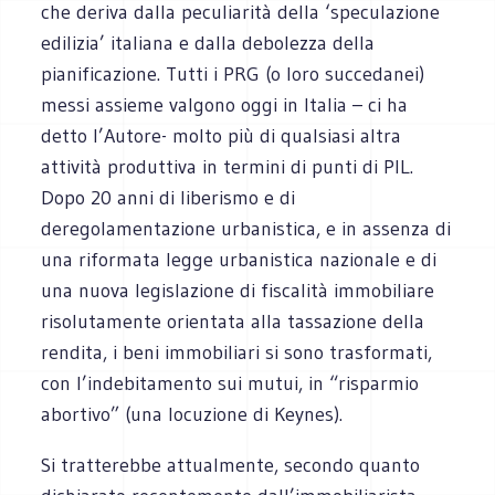
che deriva dalla peculiarità della ‘speculazione
edilizia’ italiana e dalla debolezza della
pianificazione. Tutti i PRG (o loro succedanei)
messi assieme valgono oggi in Italia – ci ha
detto l’Autore- molto più di qualsiasi altra
attività produttiva in termini di punti di PIL.
Dopo 20 anni di liberismo e di
deregolamentazione urbanistica, e in assenza di
una riformata legge urbanistica nazionale e di
una nuova legislazione di fiscalità immobiliare
risolutamente orientata alla tassazione della
rendita, i beni immobiliari si sono trasformati,
con l’indebitamento sui mutui, in “risparmio
abortivo” (una locuzione di Keynes).
Si tratterebbe attualmente, secondo quanto