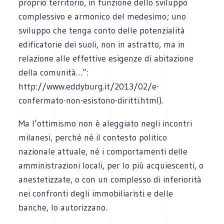
proprio territorio, in funzione dello sviluppo
complessivo e armonico del medesimo; uno
sviluppo che tenga conto delle potenzialità
edificatorie dei suoli, non in astratto, ma in
relazione alle effettive esigenze di abitazione
della comunità…”:
http://www.eddyburg.it/2013/02/e-
confermato-non-esistono-diritti.html).
Ma l’ottimismo non è aleggiato negli incontri
milanesi, perché né il contesto politico
nazionale attuale, né i comportamenti delle
amministrazioni locali, per lo più acquiescenti, o
anestetizzate, o con un complesso di inferiorità
nei confronti degli immobiliaristi e delle
banche, lo autorizzano.