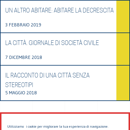
UN ALTRO ABITARE: ABITARE LA DECRESCITA
3 FEBBRAIO 2019
LA CITTÀ. GIORNALE DI SOCIETÀ CIVILE
7 DICEMBRE 2018
IL RACCONTO DI UNA CITTÀ SENZA
STEREOTIPI
5 MAGGIO 2018
Utilizziamo i cookie per migliorare la tua esperienza di navigazione.