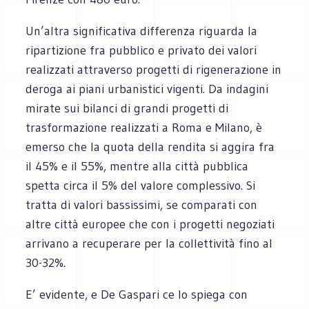
Un’altra significativa differenza riguarda la
ripartizione fra pubblico e privato dei valori
realizzati attraverso progetti di rigenerazione in
deroga ai piani urbanistici vigenti. Da indagini
mirate sui bilanci di grandi progetti di
trasformazione realizzati a Roma e Milano, è
emerso che la quota della rendita si aggira fra
il 45% e il 55%, mentre alla città pubblica
spetta circa il 5% del valore complessivo. Si
tratta di valori bassissimi, se comparati con
altre città europee che con i progetti negoziati
arrivano a recuperare per la collettività fino al
30-32%.
E’ evidente, e De Gaspari ce lo spiega con