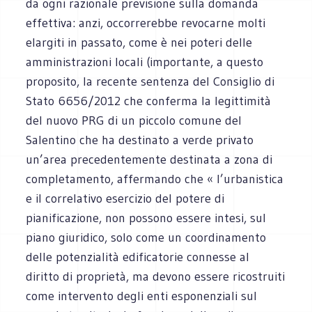
da ogni razionale previsione sulla domanda
effettiva: anzi, occorrerebbe revocarne molti
elargiti in passato, come è nei poteri delle
amministrazioni locali (importante, a questo
proposito, la recente sentenza del Consiglio di
Stato 6656/2012 che conferma la legittimità
del nuovo PRG di un piccolo comune del
Salentino che ha destinato a verde privato
un’area precedentemente destinata a zona di
completamento, affermando che « l’urbanistica
e il correlativo esercizio del potere di
pianificazione, non possono essere intesi, sul
piano giuridico, solo come un coordinamento
delle potenzialità edificatorie connesse al
diritto di proprietà, ma devono essere ricostruiti
come intervento degli enti esponenziali sul