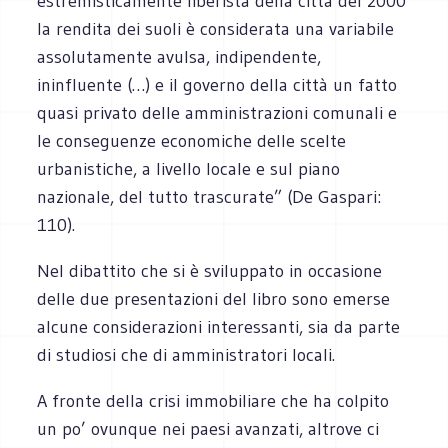
estremisticamente liberista della città del 2000
la rendita dei suoli è considerata una variabile
assolutamente avulsa, indipendente,
ininfluente (…) e il governo della città un fatto
quasi privato delle amministrazioni comunali e
le conseguenze economiche delle scelte
urbanistiche, a livello locale e sul piano
nazionale, del tutto trascurate” (De Gaspari:
110).
Nel dibattito che si è sviluppato in occasione
delle due presentazioni del libro sono emerse
alcune considerazioni interessanti, sia da parte
di studiosi che di amministratori locali.
A fronte della crisi immobiliare che ha colpito
un po’ ovunque nei paesi avanzati, altrove ci