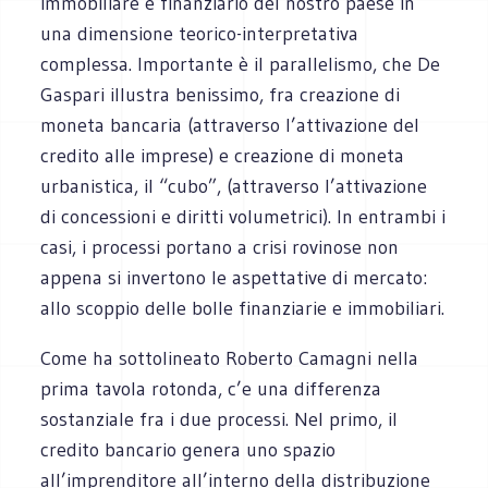
immobiliare e finanziario del nostro paese in
una dimensione teorico-interpretativa
complessa. Importante è il parallelismo, che De
Gaspari illustra benissimo, fra creazione di
moneta bancaria (attraverso l’attivazione del
credito alle imprese) e creazione di moneta
urbanistica, il “cubo”, (attraverso l’attivazione
di concessioni e diritti volumetrici). In entrambi i
casi, i processi portano a crisi rovinose non
appena si invertono le aspettative di mercato:
allo scoppio delle bolle finanziarie e immobiliari.
Come ha sottolineato Roberto Camagni nella
prima tavola rotonda, c’e una differenza
sostanziale fra i due processi. Nel primo, il
credito bancario genera uno spazio
all’imprenditore all’interno della distribuzione