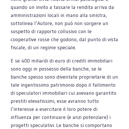
quando un invito a tassare la rendita arriva da
amministrazioni locali in mano alla sinistra,
sottolinea l’Autore, non può non sorgere un
sospetto di rapporto collusivo con le
cooperative rosse che godono, dal punto di vista
fiscale, di un regime speciale.
E se 400 miliardi di euro di crediti immobiliari
sono oggi in possesso della banche, se le
banche spesso sono diventate proprietarie di un
tale ingentissimo patrimonio dopo il fallimento
di speculatori immobiliari cui avevano garantito
prestiti elevatissimi, esse avranno tutto
l’interesse a esercitare il loro potere di
influenza per continuare (e anzi potenziare) i
progetti speculativi. Le banche si comportano