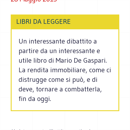
LIBRI DA LEGGERE
Un interessante dibattito a
partire da un interessante e
utile libro di Mario De Gaspari.
La rendita immobiliare, come ci
distrugge come si può, e di
deve, tornare a combatterla,
fin da oggi.