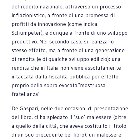
del reddito nazionale, attraverso un processo
inflazionistico, a fronte di una promessa di
profitti da innovazione (come indica
Schumpeter), e dunque a fronte di uno sviluppo
produttivo. Nel secondo caso, si realizza lo
stesso effetto, ma a fronte di una generazione
di rendita (e di qualche sviluppo edilizio): una
rendita che in Italia non viene assolutamente
intaccata dalla fiscalità pubblica per effetto
proprio della sopra evocata“mostruosa
fratellanza”.
De Gaspari, nelle due occasioni di presentazione
del libro, ci ha spiegato il ‘suo’ malessere (oltre
a quello della città, che aveva costituito il titolo
di un suo precedente bel libro): un malessere