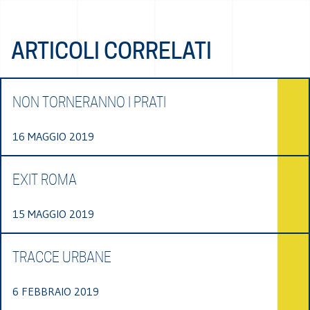
ARTICOLI CORRELATI
NON TORNERANNO I PRATI
16 MAGGIO 2019
EXIT ROMA
15 MAGGIO 2019
TRACCE URBANE
6 FEBBRAIO 2019