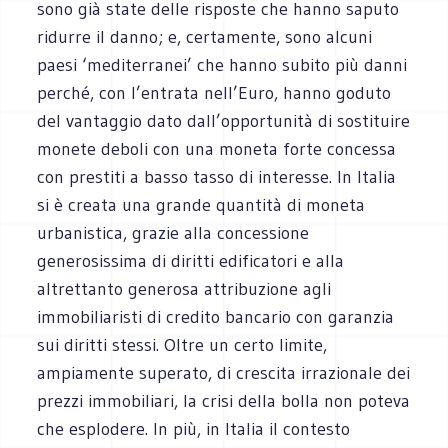
sono già state delle risposte che hanno saputo
ridurre il danno; e, certamente, sono alcuni
paesi ‘mediterranei’ che hanno subito più danni
perché, con l’entrata nell’Euro, hanno goduto
del vantaggio dato dall’opportunità di sostituire
monete deboli con una moneta forte concessa
con prestiti a basso tasso di interesse. In Italia
si è creata una grande quantità di moneta
urbanistica, grazie alla concessione
generosissima di diritti edificatori e alla
altrettanto generosa attribuzione agli
immobiliaristi di credito bancario con garanzia
sui diritti stessi. Oltre un certo limite,
ampiamente superato, di crescita irrazionale dei
prezzi immobiliari, la crisi della bolla non poteva
che esplodere. In più, in Italia il contesto