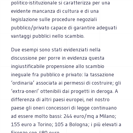
politico-istituzionale si caratterizza per una
evidente mancanza di cultura e di una
legislazione sulle procedure negoziali
pubblico/privato capace di garantire adeguati
vantaggi pubblici nello scambio.
Due esempi sono stati evidenziati nella
discussione per porre in evidenza questa
ingiustificabile propensione allo scambio
ineguale fra pubblico e privato: la tassazione
‘ordinaria’ associata ai permessi di costruire; gli
‘extra-oneri’ ottenibili dai progetti in deroga. A
differenza di altri paesi europei, nel nostro
paese gli oneri concessori di legge continuano
ad essere molto bassi: 244 euro/mq a Milano;
155 euro a Torino; 105 a Bologna; i più elevati a
Firenze con 480 euro.