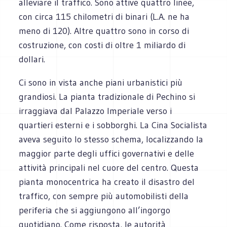
alleviare il traffico. Sono attive quattro linee,
con circa 115 chilometri di binari (L.A. ne ha
meno di 120). Altre quattro sono in corso di
costruzione, con costi di oltre 1 miliardo di
dollari.
Ci sono in vista anche piani urbanistici più
grandiosi. La pianta tradizionale di Pechino si
irraggiava dal Palazzo Imperiale verso i
quartieri esterni e i sobborghi. La Cina Socialista
aveva seguito lo stesso schema, localizzando la
maggior parte degli uffici governativi e delle
attività principali nel cuore del centro. Questa
pianta monocentrica ha creato il disastro del
traffico, con sempre più automobilisti della
periferia che si aggiungono all’ingorgo
quotidiano. Come risposta, le autorità