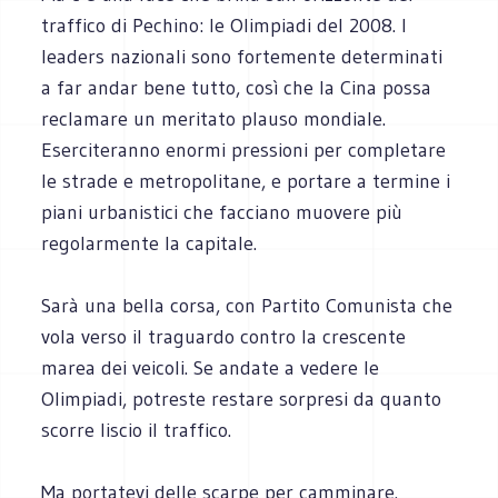
traffico di Pechino: le Olimpiadi del 2008. I
leaders nazionali sono fortemente determinati
a far andar bene tutto, così che la Cina possa
reclamare un meritato plauso mondiale.
Eserciteranno enormi pressioni per completare
le strade e metropolitane, e portare a termine i
piani urbanistici che facciano muovere più
regolarmente la capitale.
Sarà una bella corsa, con Partito Comunista che
vola verso il traguardo contro la crescente
marea dei veicoli. Se andate a vedere le
Olimpiadi, potreste restare sorpresi da quanto
scorre liscio il traffico.
Ma portatevi delle scarpe per camminare.