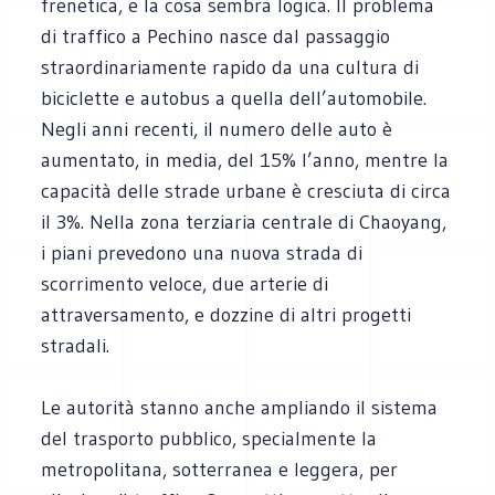
frenetica, e la cosa sembra logica. Il problema
di traffico a Pechino nasce dal passaggio
straordinariamente rapido da una cultura di
biciclette e autobus a quella dell’automobile.
Negli anni recenti, il numero delle auto è
aumentato, in media, del 15% l’anno, mentre la
capacità delle strade urbane è cresciuta di circa
il 3%. Nella zona terziaria centrale di Chaoyang,
i piani prevedono una nuova strada di
scorrimento veloce, due arterie di
attraversamento, e dozzine di altri progetti
stradali.
Le autorità stanno anche ampliando il sistema
del trasporto pubblico, specialmente la
metropolitana, sotterranea e leggera, per