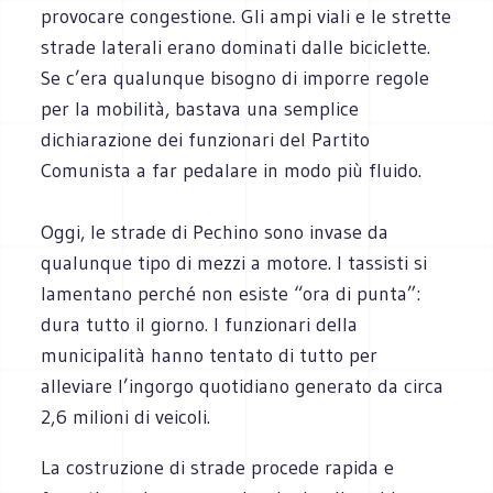
provocare congestione. Gli ampi viali e le strette
strade laterali erano dominati dalle biciclette.
Se c’era qualunque bisogno di imporre regole
per la mobilità, bastava una semplice
dichiarazione dei funzionari del Partito
Comunista a far pedalare in modo più fluido.
Oggi, le strade di Pechino sono invase da
qualunque tipo di mezzi a motore. I tassisti si
lamentano perché non esiste “ora di punta”:
dura tutto il giorno. I funzionari della
municipalità hanno tentato di tutto per
alleviare l’ingorgo quotidiano generato da circa
2,6 milioni di veicoli.
La costruzione di strade procede rapida e