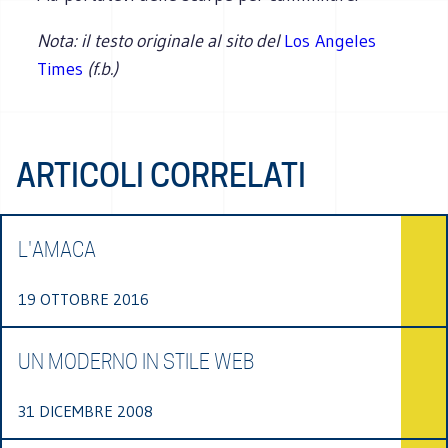
Nota: il testo originale al sito del
Los Angeles
Times
(f.b.)
ARTICOLI CORRELATI
L'AMACA
19 OTTOBRE 2016
UN MODERNO IN STILE WEB
31 DICEMBRE 2008