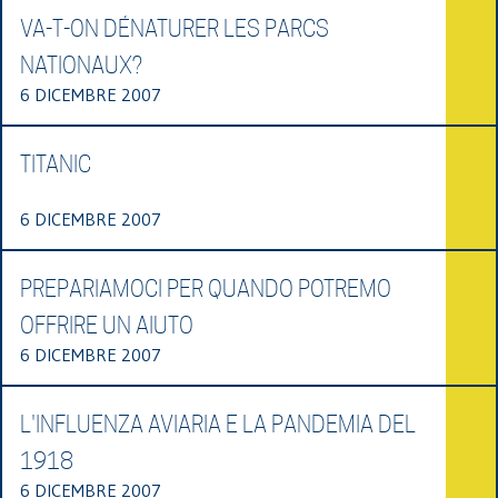
VA-T-ON DÉNATURER LES PARCS
NATIONAUX?
6 DICEMBRE 2007
TITANIC
6 DICEMBRE 2007
PREPARIAMOCI PER QUANDO POTREMO
OFFRIRE UN AIUTO
6 DICEMBRE 2007
L'INFLUENZA AVIARIA E LA PANDEMIA DEL
1918
6 DICEMBRE 2007