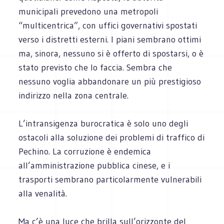
municipali prevedono una metropoli
“multicentrica”, con uffici governativi spostati
verso i distretti esterni. I piani sembrano ottimi
ma, sinora, nessuno si è offerto di spostarsi, o è
stato previsto che lo faccia. Sembra che
nessuno voglia abbandonare un più prestigioso
indirizzo nella zona centrale.
L’intransigenza burocratica è solo uno degli
ostacoli alla soluzione dei problemi di traffico di
Pechino. La corruzione è endemica
all’amministrazione pubblica cinese, e i
trasporti sembrano particolarmente vulnerabili
alla venalità.
Ma c’è una luce che brilla sull’orizzonte del