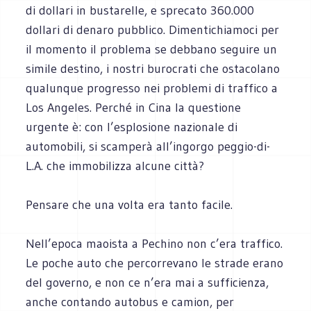
di dollari in bustarelle, e sprecato 360.000
dollari di denaro pubblico. Dimentichiamoci per
il momento il problema se debbano seguire un
simile destino, i nostri burocrati che ostacolano
qualunque progresso nei problemi di traffico a
Los Angeles. Perché in Cina la questione
urgente è: con l’esplosione nazionale di
automobili, si scamperà all’ingorgo peggio-di-
L.A. che immobilizza alcune città?
Pensare che una volta era tanto facile.
Nell’epoca maoista a Pechino non c’era traffico.
Le poche auto che percorrevano le strade erano
del governo, e non ce n’era mai a sufficienza,
anche contando autobus e camion, per