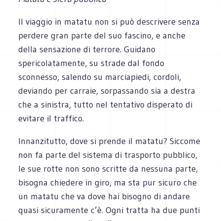
Il viaggio in matatu non si può descrivere senza
perdere gran parte del suo fascino, e anche
della sensazione di terrore. Guidano
spericolatamente, su strade dal fondo
sconnesso, salendo su marciapiedi, cordoli,
deviando per carraie, sorpassando sia a destra
che a sinistra, tutto nel tentativo disperato di
evitare il traffico.
Innanzitutto, dove si prende il matatu? Siccome
non fa parte del sistema di trasporto pubblico,
le sue rotte non sono scritte da nessuna parte,
bisogna chiedere in giro, ma sta pur sicuro che
un matatu che va dove hai bisogno di andare
quasi sicuramente c’è. Ogni tratta ha due punti