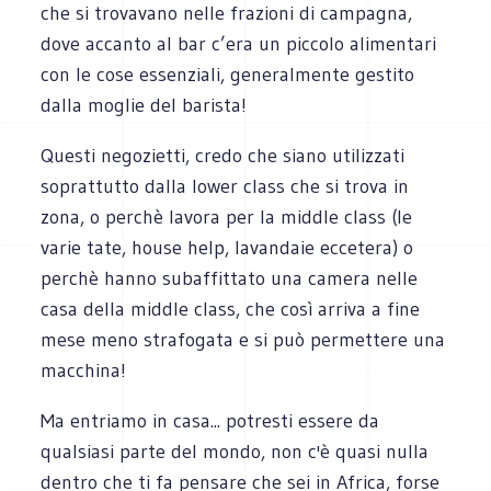
che si trovavano nelle frazioni di campagna,
dove accanto al bar c’era un piccolo alimentari
con le cose essenziali, generalmente gestito
dalla moglie del barista!
Questi negozietti, credo che siano utilizzati
soprattutto dalla lower class che si trova in
zona, o perchè lavora per la middle class (le
varie tate, house help, lavandaie eccetera) o
perchè hanno subaffittato una camera nelle
casa della middle class, che così arriva a fine
mese meno strafogata e si può permettere una
macchina!
Ma entriamo in casa... potresti essere da
qualsiasi parte del mondo, non c'è quasi nulla
dentro che ti fa pensare che sei in Africa, forse