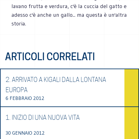
lavano frutta e verdura, c'è la cuccia del gatto e
adesso c'è anche un gallo... ma questa è un'altra
storia.
ARTICOLI CORRELATI
2. ARRIVATO A KIGALI DALLA LONTANA
EUROPA
6 FEBBRAIO 2012
1. INIZIO DI UNA NUOVA VITA
30 GENNAIO 2012