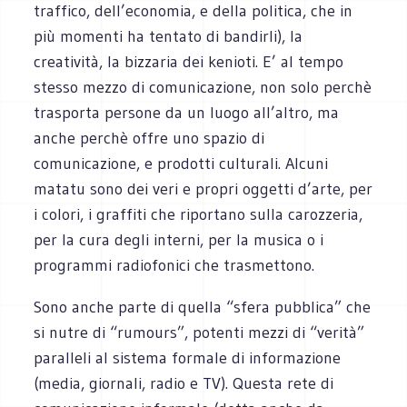
traffico, dell’economia, e della politica, che in
più momenti ha tentato di bandirli), la
creatività, la bizzaria dei kenioti. E’ al tempo
stesso mezzo di comunicazione, non solo perchè
trasporta persone da un luogo all’altro, ma
anche perchè offre uno spazio di
comunicazione, e prodotti culturali. Alcuni
matatu sono dei veri e propri oggetti d’arte, per
i colori, i graffiti che riportano sulla carozzeria,
per la cura degli interni, per la musica o i
programmi radiofonici che trasmettono.
Sono anche parte di quella “sfera pubblica” che
si nutre di “rumours”, potenti mezzi di “verità”
paralleli al sistema formale di informazione
(media, giornali, radio e TV). Questa rete di