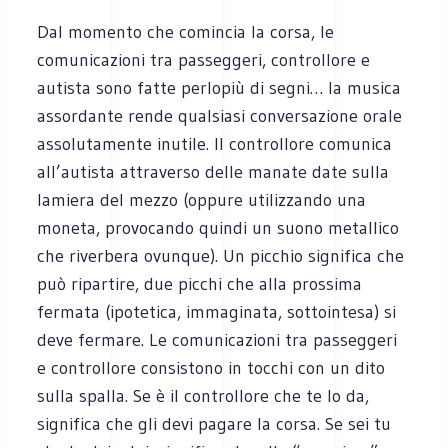
Dal momento che comincia la corsa, le
comunicazioni tra passeggeri, controllore e
autista sono fatte perlopiù di segni… la musica
assordante rende qualsiasi conversazione orale
assolutamente inutile. Il controllore comunica
all’autista attraverso delle manate date sulla
lamiera del mezzo (oppure utilizzando una
moneta, provocando quindi un suono metallico
che riverbera ovunque). Un picchio significa che
può ripartire, due picchi che alla prossima
fermata (ipotetica, immaginata, sottointesa) si
deve fermare. Le comunicazioni tra passeggeri
e controllore consistono in tocchi con un dito
sulla spalla. Se è il controllore che te lo da,
significa che gli devi pagare la corsa. Se sei tu