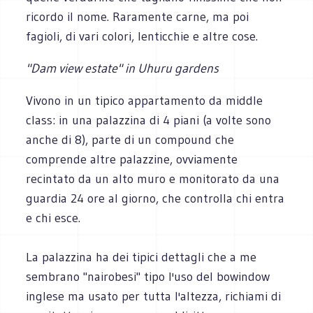
ricordo il nome. Raramente carne, ma poi
fagioli, di vari colori, lenticchie e altre cose.
"Dam view estate" in Uhuru gardens
Vivono in un tipico appartamento da middle
class: in una palazzina di 4 piani (a volte sono
anche di 8), parte di un compound che
comprende altre palazzine, ovviamente
recintato da un alto muro e monitorato da una
guardia 24 ore al giorno, che controlla chi entra
e chi esce.
La palazzina ha dei tipici dettagli che a me
sembrano "nairobesi" tipo l'uso del bowindow
inglese ma usato per tutta l'altezza, richiami di