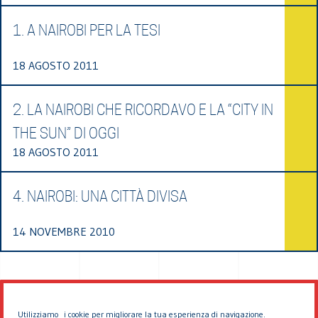
1. A NAIROBI PER LA TESI
18 AGOSTO 2011
2. LA NAIROBI CHE RICORDAVO E LA “CITY IN
THE SUN” DI OGGI
18 AGOSTO 2011
4. NAIROBI: UNA CITTÀ DIVISA
14 NOVEMBRE 2010
Utilizziamo i cookie per migliorare la tua esperienza di navigazione.