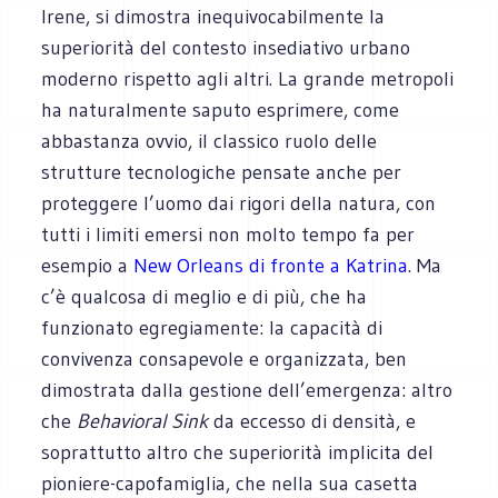
Irene, si dimostra inequivocabilmente la
superiorità del contesto insediativo urbano
moderno rispetto agli altri. La grande metropoli
ha naturalmente saputo esprimere, come
abbastanza ovvio, il classico ruolo delle
strutture tecnologiche pensate anche per
proteggere l’uomo dai rigori della natura, con
tutti i limiti emersi non molto tempo fa per
esempio a
New Orleans di fronte a Katrina
. Ma
c’è qualcosa di meglio e di più, che ha
funzionato egregiamente: la capacità di
convivenza consapevole e organizzata, ben
dimostrata dalla gestione dell’emergenza: altro
che
Behavioral Sink
da eccesso di densità, e
soprattutto altro che superiorità implicita del
pioniere-capofamiglia, che nella sua casetta