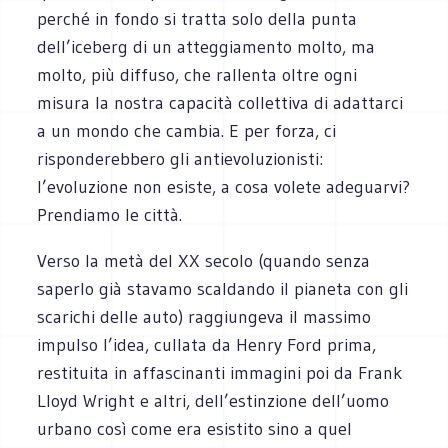
perché in fondo si tratta solo della punta
dell’iceberg di un atteggiamento molto, ma
molto, più diffuso, che rallenta oltre ogni
misura la nostra capacità collettiva di adattarci
a un mondo che cambia. E per forza, ci
risponderebbero gli antievoluzionisti:
l’evoluzione non esiste, a cosa volete adeguarvi?
Prendiamo le città.
Verso la metà del XX secolo (quando senza
saperlo già stavamo scaldando il pianeta con gli
scarichi delle auto) raggiungeva il massimo
impulso l’idea, cullata da Henry Ford prima,
restituita in affascinanti immagini poi da Frank
Lloyd Wright e altri, dell’estinzione dell’uomo
urbano così come era esistito sino a quel