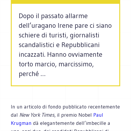
Dopo il passato allarme
dell’uragano Irene pare ci siano
schiere di turisti, giornalisti
scandalistici e Repubblicani
incazzati. Hanno ovviamente
torto marcio, marcissimo,
perché …
In un articolo di fondo pubblicato recentemente
dal
New York Times
, il premio Nobel
Paul
Krugman
dà elegantemente dell’imbecille a