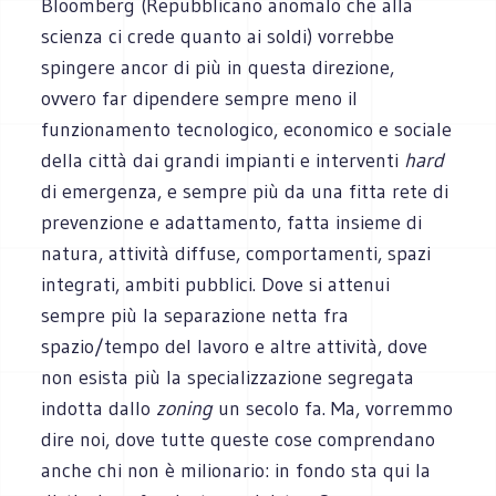
Bloomberg (Repubblicano anomalo che alla
scienza ci crede quanto ai soldi) vorrebbe
spingere ancor di più in questa direzione,
ovvero far dipendere sempre meno il
funzionamento tecnologico, economico e sociale
della città dai grandi impianti e interventi
hard
di emergenza, e sempre più da una fitta rete di
prevenzione e adattamento, fatta insieme di
natura, attività diffuse, comportamenti, spazi
integrati, ambiti pubblici. Dove si attenui
sempre più la separazione netta fra
spazio/tempo del lavoro e altre attività, dove
non esista più la specializzazione segregata
indotta dallo
zoning
un secolo fa. Ma, vorremmo
dire noi, dove tutte queste cose comprendano
anche chi non è milionario: in fondo sta qui la