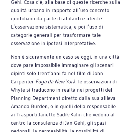
Gehl. Cosa c’è, alla base di queste ricerche sulla
qualità urbana in rapporto all’uso concreto
quotidiano da parte di abitanti e utenti?
L’osservazione sistematica, e poi l’uso di
categorie generali per trasformare tale
osservazione in ipotesi interpretative.
Non è sicuramente un caso se oggi, in una città
dove pare impossibile immaginare gli scenari
dipinti solo trent’anni fa nel film di John
Carpenter
Fuga da New York
, le osservazioni di
Whyte si traducono in realtà nei progetti del
Planning Department diretto dalla sua allieva
Amanda Burden, o in quelli della responsabile
ai Trasporti Janette Sadik-Kahn che vedono al
centro la consulenza di Jan Gehl, gli spazi
pedonali, la permeabilità, la possibilità di