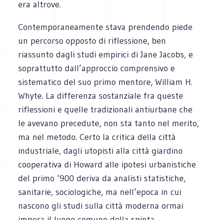
era altrove.
Contemporaneamente stava prendendo piede
un percorso opposto di riflessione, ben
riassunto dagli studi empirici di Jane Jacobs, e
soprattutto dall’approccio comprensivo e
sistematico del suo primo mentore, William H.
Whyte. La differenza sostanziale fra queste
riflessioni e quelle tradizionali antiurbane che
le avevano precedute, non sta tanto nel merito,
ma nel metodo. Certo la critica della città
industriale, dagli utopisti alla città giardino
cooperativa di Howard alle ipotesi urbanistiche
del primo ‘900 deriva da analisti statistiche,
sanitarie, sociologiche, ma nell’epoca in cui
nascono gli studi sulla città moderna ormai
impera il luogo comune della spinta