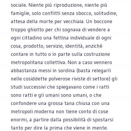
sociale. Niente più riproduzione, niente più
famiglie, solo conflitti senza sbocco, solitudine,
attesa della morte per vecchiaia. Un boccone
troppo ghiotto per chi sognava di vendere a
ogni cittadino una fettina individuale di ogni
cosa, prodotto, servizio, identità, anziché
contare in tutto o in parte sulla costruzione
metropolitana collettiva. Non a caso vennero
abbastanza messi in sordina (basta relegarli
nelle cosiddette polverose riviste di settore) gli
studi successivi che spiegavano come i ratti
sono ratti e gli umani sono umani, o che
confondere una grossa tana chiusa con una
metropoli moderna non tiene conto di cose
enormi, a partire dalla possibilità di spostarsi
tanto per dire la prima che viene in mente.