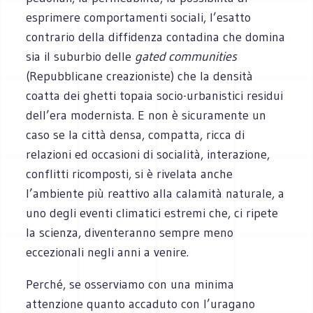
esprimere comportamenti sociali, l’esatto
contrario della diffidenza contadina che domina
sia il suburbio delle
gated communities
(Repubblicane creazioniste) che la densità
coatta dei ghetti topaia socio-urbanistici residui
dell’era modernista. E non è sicuramente un
caso se la città densa, compatta, ricca di
relazioni ed occasioni di socialità, interazione,
conflitti ricomposti, si è rivelata anche
l’ambiente più reattivo alla calamità naturale, a
uno degli eventi climatici estremi che, ci ripete
la scienza, diventeranno sempre meno
eccezionali negli anni a venire.
Perché, se osserviamo con una minima
attenzione quanto accaduto con l’uragano