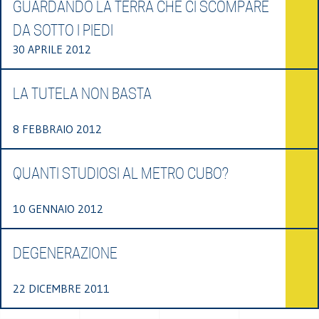
GUARDANDO LA TERRA CHE CI SCOMPARE
DA SOTTO I PIEDI
30 APRILE 2012
LA TUTELA NON BASTA
8 FEBBRAIO 2012
QUANTI STUDIOSI AL METRO CUBO?
10 GENNAIO 2012
DEGENERAZIONE
22 DICEMBRE 2011