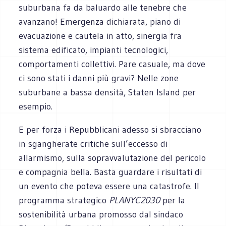
suburbana fa da baluardo alle tenebre che
avanzano! Emergenza dichiarata, piano di
evacuazione e cautela in atto, sinergia fra
sistema edificato, impianti tecnologici,
comportamenti collettivi. Pare casuale, ma dove
ci sono stati i danni più gravi? Nelle zone
suburbane a bassa densità, Staten Island per
esempio.
E per forza i Repubblicani adesso si sbracciano
in sgangherate critiche sull’eccesso di
allarmismo, sulla sopravvalutazione del pericolo
e compagnia bella. Basta guardare i risultati di
un evento che poteva essere una catastrofe. Il
programma strategico
PLANYC2030
per la
sostenibilità urbana promosso dal sindaco