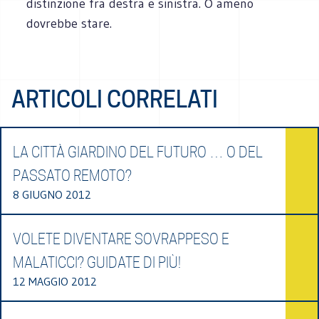
distinzione fra destra e sinistra. O ameno
dovrebbe stare.
ARTICOLI CORRELATI
LA CITTÀ GIARDINO DEL FUTURO … O DEL
PASSATO REMOTO?
8 GIUGNO 2012
VOLETE DIVENTARE SOVRAPPESO E
MALATICCI? GUIDATE DI PIÙ!
12 MAGGIO 2012