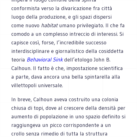
conformista verso la divaricazione fra città
luogo della produzione, e gli spazi dispersi
come nuovo
habitat
umano privilegiato. Il che fa
comodo a un complesso intreccio di interessi. Si
capisce così, forse, l’incredibile successo
interdisciplinare e giornalistico della cosiddetta
teoria
Behavioral Sink
dell’etologo John B.
Calhoun. Il fatto è che, impostazione scientifica
a parte, dava ancora una bella spintarella alla
villettopoli universale.
In breve, Calhoun aveva costruito una colonia
chiusa di topi, dove al crescere della densità per
aumento di popolazione in uno spazio definito si
raggiungeva un picco corrispondente a un
crollo senza rimedio di tutta la struttura