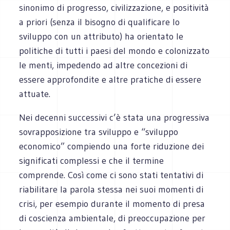
sinonimo di progresso, civilizzazione, e positività
a priori (senza il bisogno di qualificare lo
sviluppo con un attributo) ha orientato le
politiche di tutti i paesi del mondo e colonizzato
le menti, impedendo ad altre concezioni di
essere approfondite e altre pratiche di essere
attuate.
Nei decenni successivi c’è stata una progressiva
sovrapposizione tra sviluppo e “sviluppo
economico” compiendo una forte riduzione dei
significati complessi e che il termine
comprende. Così come ci sono stati tentativi di
riabilitare la parola stessa nei suoi momenti di
crisi, per esempio durante il momento di presa
di coscienza ambientale, di preoccupazione per