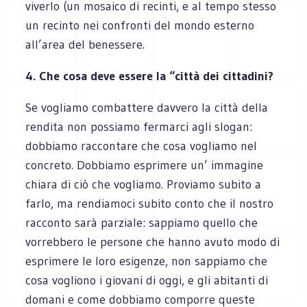
viverlo (un mosaico di recinti, e al tempo stesso
un recinto nei confronti del mondo esterno
all’area del benessere.
4. Che cosa deve essere la “città dei cittadini?
Se vogliamo combattere davvero la città della
rendita non possiamo fermarci agli slogan:
dobbiamo raccontare che cosa vogliamo nel
concreto. Dobbiamo esprimere un’ immagine
chiara di ciò che vogliamo. Proviamo subito a
farlo, ma rendiamoci subito conto che il nostro
racconto sarà parziale: sappiamo quello che
vorrebbero le persone che hanno avuto modo di
esprimere le loro esigenze, non sappiamo che
cosa vogliono i giovani di oggi, e gli abitanti di
domani e come dobbiamo comporre queste