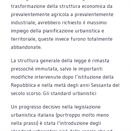
trasformazione della struttura economica da
prevalentemente agricola a prevalentemente
industriale, avrebbero richiesto il massimo
impiego della pianificazione urbanistica e
territoriale, queste invece furono totalmente
abbandonate.
La struttura generale della legge è rimasta
pressoché immutata, salvo le importanti
modifiche intervenute dopo l’istituzione della
Repubblica e nella metà degli anni Sessanta del
secolo scorso. Gli standard urbanistici
Un progresso decisivo nella legislazione
urbanistica italiana (purtroppo molto meno
nella prassi) è stata l’introduzione degli