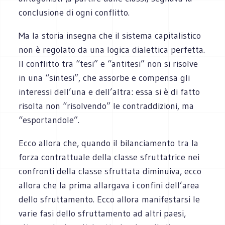
conclusione di ogni conflitto.
Ma la storia insegna che il sistema capitalistico
non è regolato da una logica dialettica perfetta.
Il conflitto tra “tesi” e “antitesi” non si risolve
in una “sintesi”, che assorbe e compensa gli
interessi dell’una e dell’altra: essa si è di fatto
risolta non “risolvendo” le contraddizioni, ma
“esportandole”.
Ecco allora che, quando il bilanciamento tra la
forza contrattuale della classe sfruttatrice nei
confronti della classe sfruttata diminuiva, ecco
allora che la prima allargava i confini dell’area
dello sfruttamento. Ecco allora manifestarsi le
varie fasi dello sfruttamento ad altri paesi,