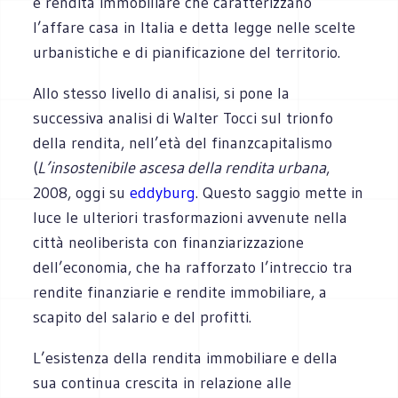
e rendita immobiliare che caratterizzano
l’affare casa in Italia e detta legge nelle scelte
urbanistiche e di pianificazione del territorio.
Allo stesso livello di analisi, si pone la
successiva analisi di Walter Tocci sul trionfo
della rendita, nell’età del finanzcapitalismo
(
L’insostenibile ascesa della rendita urbana
,
2008, oggi su
eddyburg
. Questo saggio mette in
luce le ulteriori trasformazioni avvenute nella
città neoliberista con finanziarizzazione
dell’economia, che ha rafforzato l’intreccio tra
rendite finanziarie e rendite immobiliare, a
scapito del salario e del profitti.
L’esistenza della rendita immobiliare e della
sua continua crescita in relazione alle