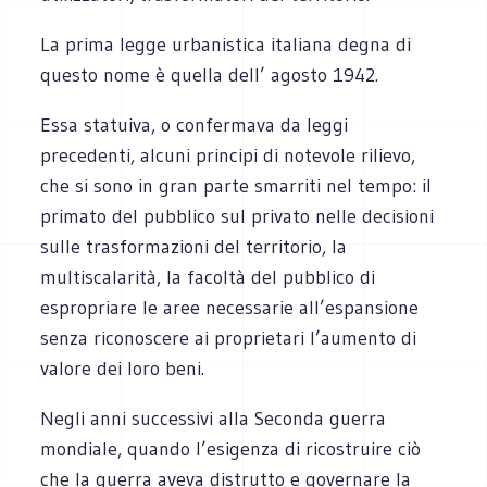
La prima legge urbanistica italiana degna di
questo nome è quella dell’ agosto 1942.
Essa statuiva, o confermava da leggi
precedenti, alcuni principi di notevole rilievo,
che si sono in gran parte smarriti nel tempo: il
primato del pubblico sul privato nelle decisioni
sulle trasformazioni del territorio, la
multiscalarità, la facoltà del pubblico di
espropriare le aree necessarie all’espansione
senza riconoscere ai proprietari l’aumento di
valore dei loro beni.
Negli anni successivi alla Seconda guerra
mondiale, quando l’esigenza di ricostruire ciò
che la guerra aveva distrutto e governare la