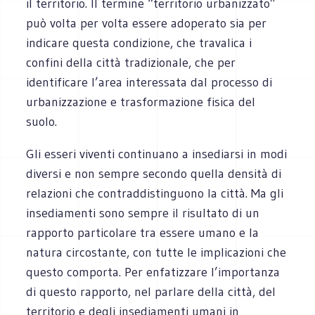
il territorio. Il termine “territorio urbanizzato”
può volta per volta essere adoperato sia per
indicare questa condizione, che travalica i
confini della città tradizionale, che per
identificare l’area interessata dal processo di
urbanizzazione e trasformazione fisica del
suolo.
Gli esseri viventi continuano a insediarsi in modi
diversi e non sempre secondo quella densità di
relazioni che contraddistinguono la città. Ma gli
insediamenti sono sempre il risultato di un
rapporto particolare tra essere umano e la
natura circostante, con tutte le implicazioni che
questo comporta. Per enfatizzare l’importanza
di questo rapporto, nel parlare della città, del
territorio e degli insediamenti umani in