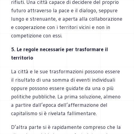
rifiuti. Una città capace di decidere del proprio
futuro attraverso la pace e il dialogo, seppure
lungo e strenuante, e aperta alla collaborazione
e cooperazione con i territori vicini e non in
competizione con essi.
5. Le regole necessarie per trasformare il
territorio
La città e le sue trasformazioni possono essere
il risultato di una somma di eventi individuali
oppure possono essere guidate da una o più
politiche pubbliche. La prima soluzione, almeno
a partire dall’epoca dell’affermazione del
capitalismo si è rivelata fallimentare.
D’altra parte si è rapidamente compreso che la