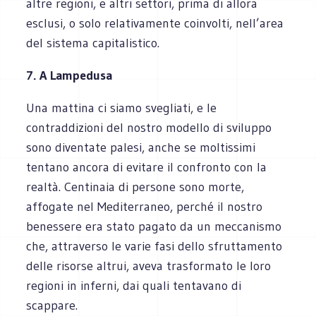
altre regioni, e altri settori, prima di allora
esclusi, o solo relativamente coinvolti, nell’area
del sistema capitalistico.
7. A Lampedusa
Una mattina ci siamo svegliati, e le
contraddizioni del nostro modello di sviluppo
sono diventate palesi, anche se moltissimi
tentano ancora di evitare il confronto con la
realtà. Centinaia di persone sono morte,
affogate nel Mediterraneo, perché il nostro
benessere era stato pagato da un meccanismo
che, attraverso le varie fasi dello sfruttamento
delle risorse altrui, aveva trasformato le loro
regioni in inferni, dai quali tentavano di
scappare.