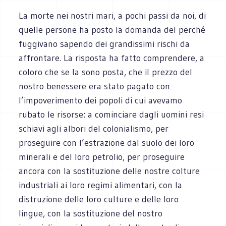
La morte nei nostri mari, a pochi passi da noi, di
quelle persone ha posto la domanda del perché
fuggivano sapendo dei grandissimi rischi da
affrontare. La risposta ha fatto comprendere, a
coloro che se la sono posta, che il prezzo del
nostro benessere era stato pagato con
l’impoverimento dei popoli di cui avevamo
rubato le risorse: a cominciare dagli uomini resi
schiavi agli albori del colonialismo, per
proseguire con l’estrazione dal suolo dei loro
minerali e del loro petrolio, per proseguire
ancora con la sostituzione delle nostre colture
industriali ai loro regimi alimentari, con la
distruzione delle loro culture e delle loro
lingue, con la sostituzione del nostro