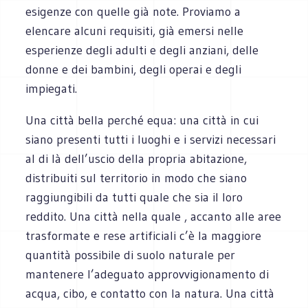
esigenze con quelle già note. Proviamo a
elencare alcuni requisiti, già emersi nelle
esperienze degli adulti e degli anziani, delle
donne e dei bambini, degli operai e degli
impiegati.
Una città bella perché equa: una città in cui
siano presenti tutti i luoghi e i servizi necessari
al di là dell’uscio della propria abitazione,
distribuiti sul territorio in modo che siano
raggiungibili da tutti quale che sia il loro
reddito. Una città nella quale , accanto alle aree
trasformate e rese artificiali c’è la maggiore
quantità possibile di suolo naturale per
mantenere l’adeguato approvvigionamento di
acqua, cibo, e contatto con la natura. Una città