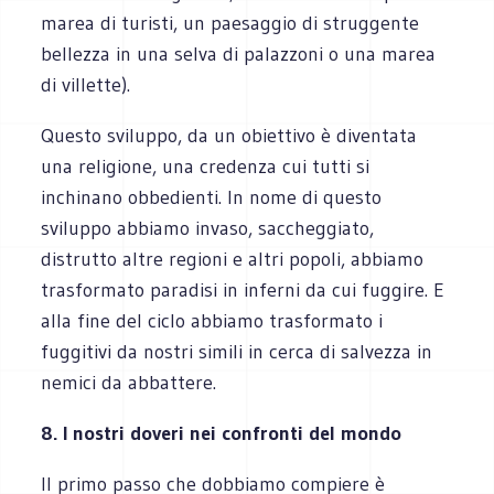
marea di turisti, un paesaggio di struggente
bellezza in una selva di palazzoni o una marea
di villette).
Questo sviluppo, da un obiettivo è diventata
una religione, una credenza cui tutti si
inchinano obbedienti. In nome di questo
sviluppo abbiamo invaso, saccheggiato,
distrutto altre regioni e altri popoli, abbiamo
trasformato paradisi in inferni da cui fuggire. E
alla fine del ciclo abbiamo trasformato i
fuggitivi da nostri simili in cerca di salvezza in
nemici da abbattere.
8. I nostri doveri nei confronti del mondo
Il primo passo che dobbiamo compiere è