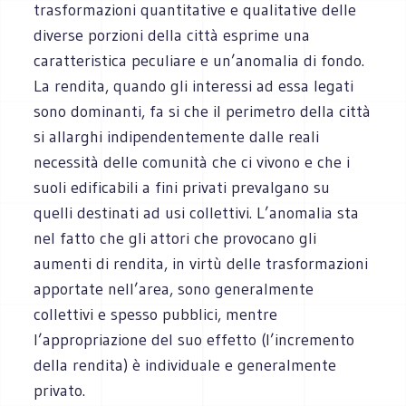
trasformazioni quantitative e qualitative delle
diverse porzioni della città esprime una
caratteristica peculiare e un’anomalia di fondo.
La rendita, quando gli interessi ad essa legati
sono dominanti, fa si che il perimetro della città
si allarghi indipendentemente dalle reali
necessità delle comunità che ci vivono e che i
suoli edificabili a fini privati prevalgano su
quelli destinati ad usi collettivi. L’anomalia sta
nel fatto che gli attori che provocano gli
aumenti di rendita, in virtù delle trasformazioni
apportate nell’area, sono generalmente
collettivi e spesso pubblici, mentre
l’appropriazione del suo effetto (l’incremento
della rendita) è individuale e generalmente
privato.