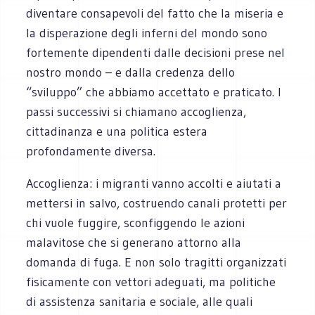
diventare consapevoli del fatto che la miseria e
la disperazione degli inferni del mondo sono
fortemente dipendenti dalle decisioni prese nel
nostro mondo – e dalla credenza dello
“sviluppo” che abbiamo accettato e praticato. I
passi successivi si chiamano accoglienza,
cittadinanza e una politica estera
profondamente diversa.
Accoglienza: i migranti vanno accolti e aiutati a
mettersi in salvo, costruendo canali protetti per
chi vuole fuggire, sconfiggendo le azioni
malavitose che si generano attorno alla
domanda di fuga. E non solo tragitti organizzati
fisicamente con vettori adeguati, ma politiche
di assistenza sanitaria e sociale, alle quali