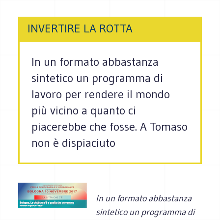
INVERTIRE LA ROTTA
In un formato abbastanza
sintetico un programma di
lavoro per rendere il mondo
più vicino a quanto ci
piacerebbe che fosse. A Tomaso
non è dispiaciuto
In un formato abbastanza
sintetico un programma di