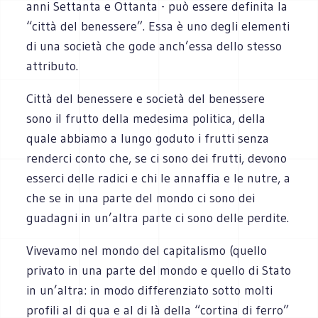
anni Settanta e Ottanta - può essere definita la
“città del benessere”. Essa è uno degli elementi
di una società che gode anch’essa dello stesso
attributo.
Città del benessere e società del benessere
sono il frutto della medesima politica, della
quale abbiamo a lungo goduto i frutti senza
renderci conto che, se ci sono dei frutti, devono
esserci delle radici e chi le annaffia e le nutre, a
che se in una parte del mondo ci sono dei
guadagni in un’altra parte ci sono delle perdite.
Vivevamo nel mondo del capitalismo (quello
privato in una parte del mondo e quello di Stato
in un’altra: in modo differenziato sotto molti
profili al di qua e al di là della “cortina di ferro”