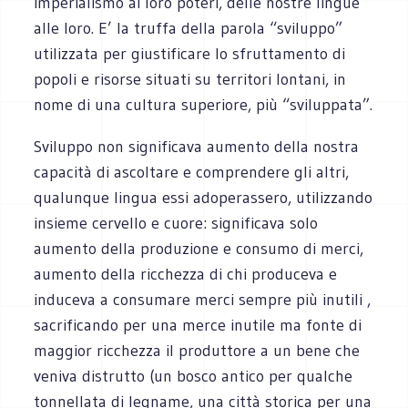
imperialismo ai loro poteri, delle nostre lingue
alle loro. E’ la truffa della parola “sviluppo”
utilizzata per giustificare lo sfruttamento di
popoli e risorse situati su territori lontani, in
nome di una cultura superiore, più “sviluppata”.
Sviluppo non significava aumento della nostra
capacità di ascoltare e comprendere gli altri,
qualunque lingua essi adoperassero, utilizzando
insieme cervello e cuore: significava solo
aumento della produzione e consumo di merci,
aumento della ricchezza di chi produceva e
induceva a consumare merci sempre più inutili ,
sacrificando per una merce inutile ma fonte di
maggior ricchezza il produttore a un bene che
veniva distrutto (un bosco antico per qualche
tonnellata di legname, una città storica per una