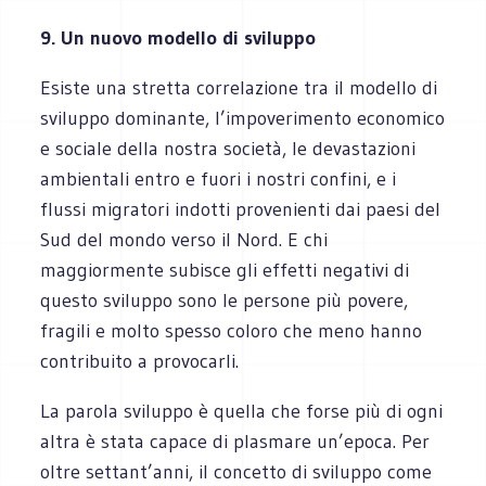
9. Un nuovo modello di sviluppo
Esiste una stretta correlazione tra il modello di
sviluppo dominante, l’impoverimento economico
e sociale della nostra società, le devastazioni
ambientali entro e fuori i nostri confini, e i
flussi migratori indotti provenienti dai paesi del
Sud del mondo verso il Nord. E chi
maggiormente subisce gli effetti negativi di
questo sviluppo sono le persone più povere,
fragili e molto spesso coloro che meno hanno
contribuito a provocarli.
La parola sviluppo è quella che forse più di ogni
altra è stata capace di plasmare un’epoca. Per
oltre settant’anni, il concetto di sviluppo come