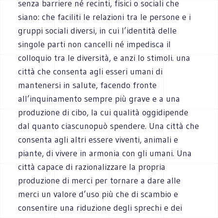
senza barriere né recinti, fisici o sociali che
siano: che faciliti le relazioni tra le persone e i
gruppi sociali diversi, in cui l’identità delle
singole parti non cancelli né impedisca il
colloquio tra le diversità, e anzi lo stimoli. una
città che consenta agli esseri umani di
mantenersi in salute, facendo fronte
all’inquinamento sempre più grave e a una
produzione di cibo, la cui qualità oggidipende
dal quanto ciascunopuò spendere. Una città che
consenta agli altri essere viventi, animali e
piante, di vivere in armonia con gli umani. Una
città capace di razionalizzare la propria
produzione di merci per tornare a dare alle
merci un valore d’uso più che di scambio e
consentire una riduzione degli sprechi e dei