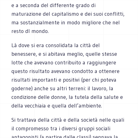
e a seconda del differente grado di
maturazione del capitalismo e dei suoi conflitti,
ma sostanzialmente in modo migliore che nel
resto dl mondo.
Là dove si era consolidata la città del
benessere, e si abitava meglio, quelle stesse
lotte che avevano contribuito a raggiungere
questo risultato avevano condotto a ottenere
risultati importanti e positivi (per chi poteva
goderne) anche su altri terreni: il lavoro, la
condizione delle donne, la tutela della salute e
della vecchiaia e quella dell’ambiente.
Si trattava della città e della società nelle quali
il compromesso tra i diversi gruppi sociali
antagonisti (a partire dalle classi) segnava la