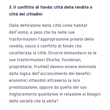
3. il conflitto di fondo: città della rendita o
città dei cittadini
Dalla definizione della città come habitat
dell’uomo, e peso che ha nelle sue
trasformazioni l’appropriazione privata della
rendita, nasce il conflitto di fondo che
caratterizza la città. Occorre domandarsi se le
sue trasformazioni (fisiche, funzionali,
proprietarie, fruitive) devono essere dominate
dalla logica dell’accrescimento dei benefici
economici ottenibili attraverso la loro
privatizzazione, oppure da quella del suo
miglioramento qualitativo in relazione ai bisogni
della società che la abita?