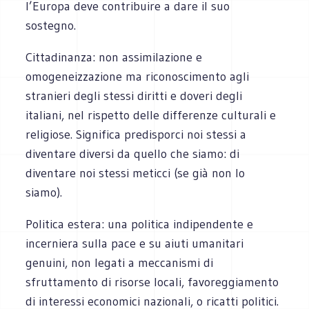
l’Europa deve contribuire a dare il suo
sostegno.
Cittadinanza: non assimilazione e
omogeneizzazione ma riconoscimento agli
stranieri degli stessi diritti e doveri degli
italiani, nel rispetto delle differenze culturali e
religiose. Significa predisporci noi stessi a
diventare diversi da quello che siamo: di
diventare noi stessi meticci (se già non lo
siamo).
Politica estera: una politica indipendente e
incerniera sulla pace e su aiuti umanitari
genuini, non legati a meccanismi di
sfruttamento di risorse locali, favoreggiamento
di interessi economici nazionali, o ricatti politici.