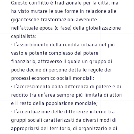
Questo conflitto è tradizionale per la città, ma
ha visto mutare le sue forme in relazione alle
gigantesche trasformazioni avvenute
nell’attuale epoca (o fase) della globalizzazione
capitalista:
- l’assorbimento della rendita urbana nel più
vasto e potente complesso del potere
finanziario, attraverso il quale un gruppo di
poche decine di persone detta le regole dei
processi economico-sociali mondiali;
- l’accrescimento dalla differenza di potere e di
reddito tra un’area sempre più limitata di attori
e il resto della popolazione mondiale;
- l’accentuazione delle differenze interne tra
gruppi sociali caratterizzati da diversi modi di
appropriarsi del territorio, di organizzarlo e di