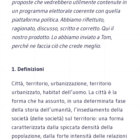
proposte che vedrebbero utilmente contenute in
un programma elettorale coerente con quella
piattaforma politica. Abbiamo riflettuto,
ragionato, discusso, scritto e corretto. Qui il
nostro prodotto. Lo abbiamo inviato a Tom,
perché ne faccia ciò che crede meglio.
1. Definizioni
Città, territorio, urbanizzazione, territorio
urbanizzato, habitat dell’uomo. La città è la
forma che ha assunto, in una determinata fase
della storia dell’umanità, l’insediamento della
società (delle società) sul territorio: una forma
caratterizzata dalla spiccata densità della
popolazione, dalla forte intensità delle relazioni