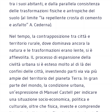
tra i suoi abitanti, e dalla parallela consistenza
delle trasformazioni fisiche e antropiche del
suolo (al limite “la repellente crosta di cemento
e asfalto” A. Cederna).
Nel tempo, la contrapposizione tra città e
territorio rurale, dove dominava ancora la
natura e le trasformazioni erano lente, si è
affievolita. IL processo di espansione della
civiltà urbana si è esteso molto al di là dei
confini delle città, investendo parti via via più
ampie del territorio del pianeta Terra. In gran
parte del mondo, la condizione urbana,
un’espressione di Manuel Castell per indicare
una situazione socio-economica, politica e
culturale, oltre che fisica, investe e comprende