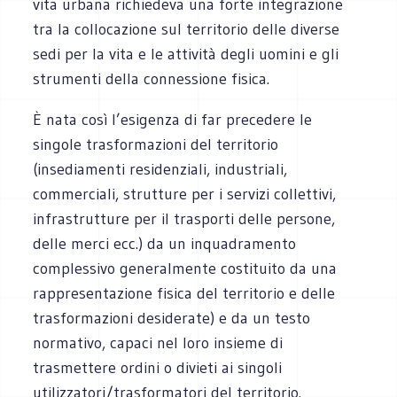
vita urbana richiedeva una forte integrazione
tra la collocazione sul territorio delle diverse
sedi per la vita e le attività degli uomini e gli
strumenti della connessione fisica.
È nata così l’esigenza di far precedere le
singole trasformazioni del territorio
(insediamenti residenziali, industriali,
commerciali, strutture per i servizi collettivi,
infrastrutture per il trasporti delle persone,
delle merci ecc.) da un inquadramento
complessivo generalmente costituito da una
rappresentazione fisica del territorio e delle
trasformazioni desiderate) e da un testo
normativo, capaci nel loro insieme di
trasmettere ordini o divieti ai singoli
utilizzatori/trasformatori del territorio.