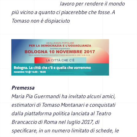
lavoro per rendere il mondo
più vicino a quanto ci piacerebbe che fosse. A
Tomaso non è dispiaciuto
Premessa
Maria Pia Guermandi ha invitato alcuni amici,
estimatori di Tomaso Montanari e conquistati
dalla piattaforma politica lanciata al Teatro
Brancaccio di Roma nel luglio 2017, di
specificare, in un numero limitato di schede, le