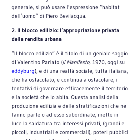
generale, si può usare l’espressione “habitat
dell’uomo” di Piero Bevilacqua.
2. Il blocco edilizio: l’appropriazione privata
della rendita urbana
“Il blocco edilizio” è il titolo di un geniale saggio
di Valentino Parlato (
il Manifesto
, 1970, oggi su
eddyburg
), e di una realtà sociale, tutta italiana,
che ha ostacolato, e continua a ostacolare, i
tentativi di governare efficacemente il territorio
e la società che lo abita. Questa analisi della
produzione edilizia e delle stratificazioni che ne
fanno parte o ad esso subordinate, mette in
luce la saldatura tra interessi privati, (grandi e
piccoli, industriali e commerciali), poteri pubblici