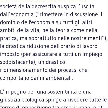
società della decrescita auspica l’uscita
dall’economia (“rimettere in discussione il
dominio dell'economia su tutti gli altri
ambiti della vita, nella teoria come nella
pratica, ma soprattutto nelle nostre menti”),
la drastica riduzione dell'orario di lavoro
imposto (per assicurare a tutti un impiego
soddisfacente), un drastico
ridimensionamento dei processi che
comportano danni ambientali.
L’impegno per una sostenibilità e una
giustizia ecologica spinge a rivedere tutte le
forme di opposizione tra esseri umani e gli