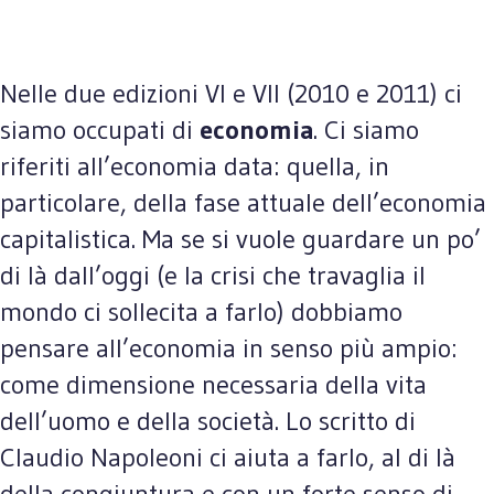
Nelle due edizioni VI e VII (2010 e 2011) ci
siamo occupati di
economia
. Ci siamo
riferiti all’economia data: quella, in
particolare, della fase attuale dell’economia
capitalistica. Ma se si vuole guardare un po’
di là dall’oggi (e la crisi che travaglia il
mondo ci sollecita a farlo) dobbiamo
pensare all’economia in senso più ampio:
come dimensione necessaria della vita
dell’uomo e della società. Lo scritto di
Claudio Napoleoni ci aiuta a farlo, al di là
della congiuntura e con un forte senso di