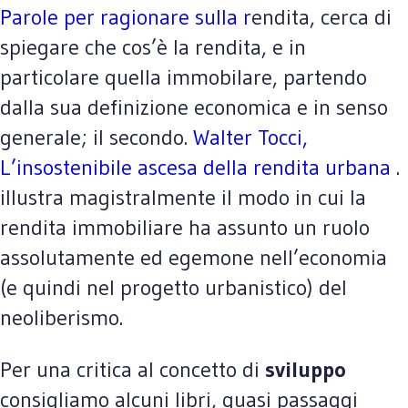
Parole per ragionare sulla r
endita, cerca di
spiegare che cos’è la rendita, e in
particolare quella immobilare, partendo
dalla sua definizione economica e in senso
generale; il secondo.
Walter Tocci,
L’insostenibile ascesa della rendita urbana
.
illustra magistralmente il modo in cui la
rendita immobiliare ha assunto un ruolo
assolutamente ed egemone nell’economia
(e quindi nel progetto urbanistico) del
neoliberismo.
Per una critica al concetto di
sviluppo
consigliamo alcuni libri, quasi passaggi