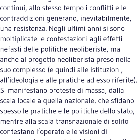
continui, allo stesso tempo i conflitti e le
contraddizioni generano, inevitabilmente,
una resistenza. Negli ultimi anni si sono
moltiplicate le contestazioni agli effetti
nefasti delle politiche neoliberiste, ma
anche al progetto neoliberista preso nella
suo complesso (e quindi alle istituzioni,
all’ideologia e alle pratiche ad esso riferite).
Si manifestano proteste di massa, dalla
scala locale a quella nazionale, che sfidano
spesso le pratiche e le politiche dello stato,
mentre alla scala transnazionale di solito
contestano l’operato e le visioni di