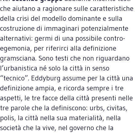
che aiutano a ragionare sulle caratteristiche
della crisi del modello dominante e sulla
costruzione di immaginari potenzialmente
alternativi: germi di una possibile contro-
egemonia, per riferirci alla definizione
gramsciana. Sono testi che non riguardano
l’urbanistica né solo la città in senso
“tecnico”. Eddyburg assume per la città una
definizione ampia, e ricorda sempre i tre
aspetti, le tre facce della città presenti nelle
tre parole che la definiscono: urbs, civitas,
polis, la città nella sua materialità, nella
società che la vive, nel governo che la