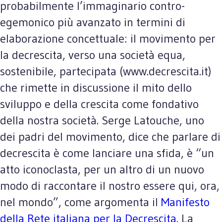
probabilmente l’immaginario contro-
egemonico più avanzato in termini di
elaborazione concettuale: il movimento per
la decrescita, verso una società equa,
sostenibile, partecipata (www.decrescita.it)
che rimette in discussione il mito dello
sviluppo e della crescita come fondativo
della nostra società. Serge Latouche, uno
dei padri del movimento, dice che parlare di
decrescita è come lanciare una sfida, è “un
atto iconoclasta, per un altro di un nuovo
modo di raccontare il nostro essere qui, ora,
nel mondo”, come argomenta il
Manifesto
della Rete italiana per la Decrescita
. La