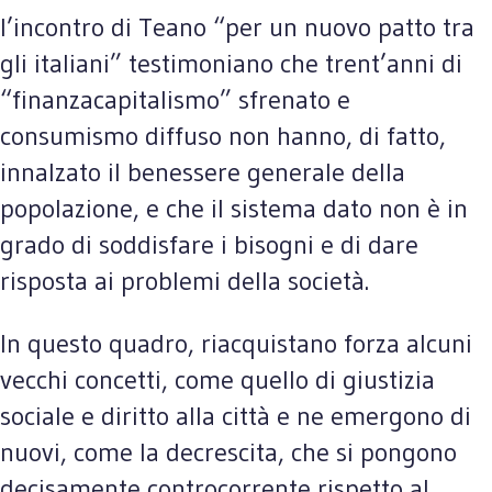
l’incontro di Teano “per un nuovo patto tra
gli italiani” testimoniano che trent’anni di
“finanzacapitalismo” sfrenato e
consumismo diffuso non hanno, di fatto,
innalzato il benessere generale della
popolazione, e che il sistema dato non è in
grado di soddisfare i bisogni e di dare
risposta ai problemi della società.
In questo quadro, riacquistano forza alcuni
vecchi concetti, come quello di giustizia
sociale e diritto alla città e ne emergono di
nuovi, come la decrescita, che si pongono
decisamente controcorrente rispetto al