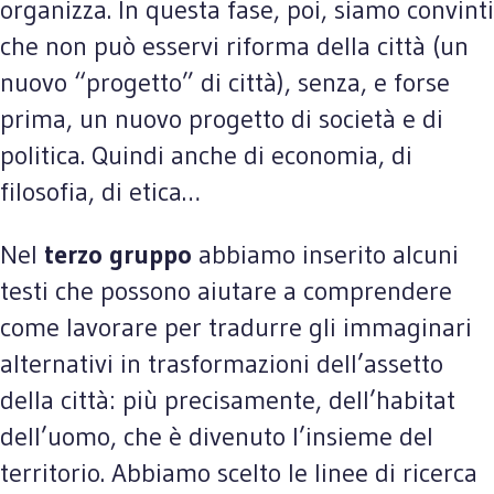
organizza. In questa fase, poi, siamo convinti
che non può esservi riforma della città (un
nuovo “progetto” di città), senza, e forse
prima, un nuovo progetto di società e di
politica. Quindi anche di economia, di
filosofia, di etica…
Nel
terzo gruppo
abbiamo inserito alcuni
testi che possono aiutare a comprendere
come lavorare per tradurre gli immaginari
alternativi in trasformazioni dell’assetto
della città: più precisamente, dell’habitat
dell’uomo, che è divenuto l’insieme del
territorio. Abbiamo scelto le linee di ricerca