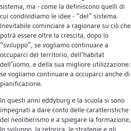
sistema, ma - come la definiscono quelli di
cui condividiamo le idee - “del” sistema.
Inevitabile cominciare a ragionare su ciò che
potrà essere oltre la crescita, dopo lo
“sviluppo”, se vogliamo continuare a
occuparci del territorio, dell’habitat
dell’uomo, e della sua migliore utilizzazione:
se vogliamo continuare a occuparci anche di
pianificazione.
In questi anni eddyburg e la scuola si sono
impegnati a dare conto delle caratteristiche
del neoliberismo e a spiegare la formazione,
lo sviluppo, la retorica, le strategie e gli