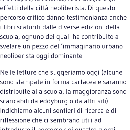
effetti della città neoliberista. Di questo
percorso critico danno testimonianza anche
i libri scaturiti dalle diverse edizioni della
scuola, ognuno dei quali ha contribuito a
svelare un pezzo dell’immaginario urbano
neoliberista oggi dominante.
Nelle letture che suggeriamo oggi (alcune
sono stampate in forma cartacea e saranno
distribuite alla scuola, la maggioranza sono
scaricabili da eddyburg o da altri siti)
indichiamo alcuni sentieri di ricerca e di
riflessione che ci sembrano utili ad
introdurre il percorso dei quattro giorni