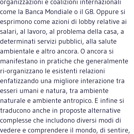
organizzazioni e coalizioni internazionali
come la Banca Mondiale o il G8. Oppure si
esprimono come azioni di lobby relative ai
salari, al lavoro, al problema della casa, a
determinati servizi pubblici, alla salute
ambientale e altro ancora. O ancora si
manifestano in pratiche che generalmente
ri-organizzano le esistenti relazioni
enfatizzando una migliore interazione tra
esseri umani e natura, tra ambiente
naturale e ambiente antropico. E infine si
traducono anche in proposte alternative
complesse che includono diversi modi di
vedere e comprendere il mondo, di sentire,