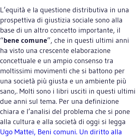
L’equità e la questione distributiva in una
prospettiva di giustizia sociale sono alla
base di un altro concetto importante, il
“
bene comune
”, che in questi ultimi anni
ha visto una crescente elaborazione
concettuale e un ampio consenso tra
moltissimi movimenti che si battono per
una società più giusta e un ambiente più
sano,. Molti sono i libri usciti in questi ultimi
due anni sul tema. Per una definizione
chiara e l’analisi del problema che si pone
alla cultura e alla società di oggi si legga
Ugo Mattei, Beni comuni. Un diritto alla