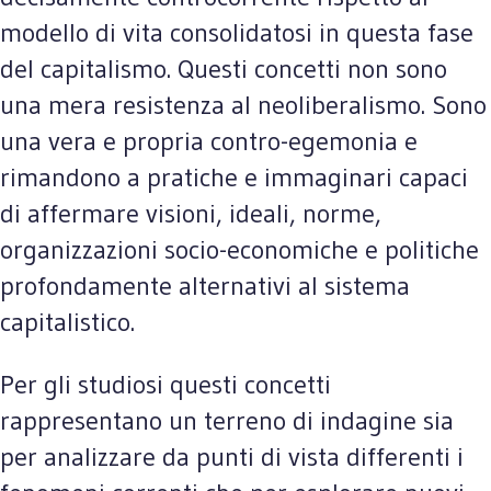
modello di vita consolidatosi in questa fase
del capitalismo. Questi concetti non sono
una mera resistenza al neoliberalismo. Sono
una vera e propria contro-egemonia e
rimandono a pratiche e immaginari capaci
di affermare visioni, ideali, norme,
organizzazioni socio-economiche e politiche
profondamente alternativi al sistema
capitalistico.
Per gli studiosi questi concetti
rappresentano un terreno di indagine sia
per analizzare da punti di vista differenti i