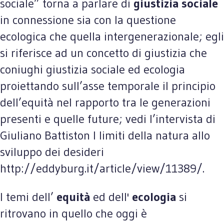
sociale” torna a parlare di
giustizia sociale
in connessione sia con la questione
ecologica che quella intergenerazionale; egli
si riferisce ad un concetto di giustizia che
coniughi giustizia sociale ed ecologia
proiettando sull’asse temporale il principio
dell’equità nel rapporto tra le generazioni
presenti e quelle future; vedi l’intervista di
Giuliano Battiston I limiti della natura allo
sviluppo dei desideri
http://eddyburg.it/article/view/11389/.
I temi dell’
equità
ed dell'
ecologia
si
ritrovano in quello che oggi è