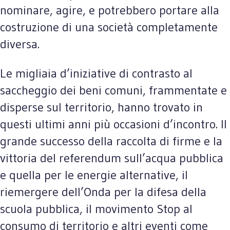
nominare, agire, e potrebbero portare alla
costruzione di una società completamente
diversa.
Le migliaia d’iniziative di contrasto al
saccheggio dei beni comuni, frammentate e
disperse sul territorio, hanno trovato in
questi ultimi anni più occasioni d’incontro. Il
grande successo della raccolta di firme e la
vittoria del referendum sull’acqua pubblica
e quella per le energie alternative, il
riemergere dell’Onda per la difesa della
scuola pubblica, il movimento Stop al
consumo di territorio e altri eventi come