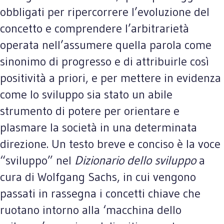
obbligati per ripercorrere l’evoluzione del
concetto e comprendere l’arbitrarietà
operata nell’assumere quella parola come
sinonimo di progresso e di attribuirle così
positività a priori, e per mettere in evidenza
come lo sviluppo sia stato un abile
strumento di potere per orientare e
plasmare la società in una determinata
direzione. Un testo breve e conciso è la voce
“sviluppo” nel
Dizionario dello sviluppo
a
cura di Wolfgang Sachs, in cui vengono
passati in rassegna i concetti chiave che
ruotano intorno alla ‘macchina dello