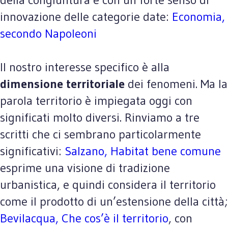
innovazione delle categorie date:
Economia,
secondo Napoleoni
Il nostro interesse specifico è alla
dimensione territoriale
dei fenomeni. Ma la
parola territorio è impiegata oggi con
significati molto diversi. Rinviamo a tre
scritti che ci sembrano particolarmente
significativi:
Salzano, Habitat bene comune
esprime una visione di tradizione
urbanistica, e quindi considera il territorio
come il prodotto di un’estensione della città;
Bevilacqua, Che cos’è il territorio
, con