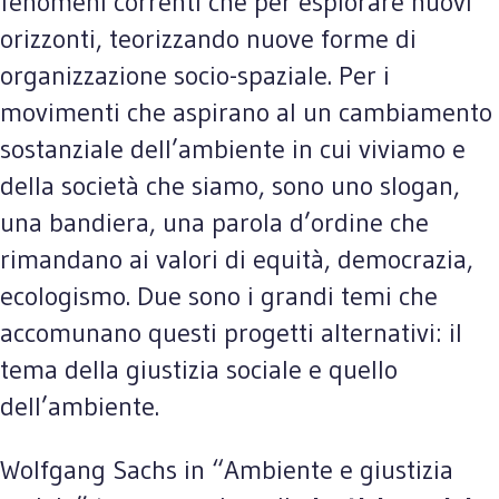
fenomeni correnti che per esplorare nuovi
orizzonti, teorizzando nuove forme di
organizzazione socio-spaziale. Per i
movimenti che aspirano al un cambiamento
sostanziale dell’ambiente in cui viviamo e
della società che siamo, sono uno slogan,
una bandiera, una parola d’ordine che
rimandano ai valori di equità, democrazia,
ecologismo. Due sono i grandi temi che
accomunano questi progetti alternativi: il
tema della giustizia sociale e quello
dell’ambiente.
Wolfgang Sachs in “Ambiente e giustizia