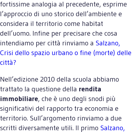
fortissime analogia al precedente, esprime
l’approccio di uno storico dell’ambiente e
considera il territorio come habitat
dell’uomo. Infine per precisare che cosa
intendiamo per città rinviamo a
Salzano,
Crisi dello spazio urbano o fine (morte) delle
città?
Nell’edizione 2010 della scuola abbiamo
trattato la questione della
rendita
immobiliare
, che è uno degli snodi più
significativi del rapporto tra economia e
territorio. Sull’argomento rinviamo a due
scritti diversamente utili. Il primo
Salzano,