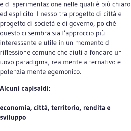
e di sperimentazione nelle quali è più chiaro
ed esplicito il nesso tra progetto di città e
progetto di società e di governo, poiché
questo ci sembra sia l’approccio più
interessante e utile in un momento di
riflessione comune che aiuti a fondare un
uovo paradigma, realmente alternativo e
potenzialmente egemonico.
Alcuni capisaldi:
economia, città, territorio, rendita e
sviluppo