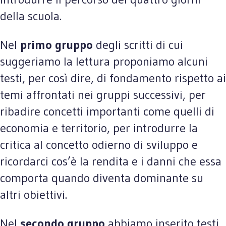
della scuola.
Nel
primo gruppo
degli scritti di cui
suggeriamo la lettura proponiamo alcuni
testi, per così dire, di fondamento rispetto ai
temi affrontati nei gruppi successivi, per
ribadire concetti importanti come quelli di
economia e territorio, per introdurre la
critica al concetto odierno di sviluppo e
ricordarci cos’è la rendita e i danni che essa
comporta quando diventa dominante su
altri obiettivi.
Nel
secondo gruppo
abbiamo inserito testi