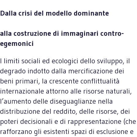
Dalla crisi del modello dominante
alla costruzione di immaginari contro-
egemonici
I limiti sociali ed ecologici dello sviluppo, il
degrado indotto dalla mercificazione dei
beni primari, la crescente conflittualità
internazionale attorno alle risorse naturali,
l’aumento delle diseguaglianze nella
distribuzione del reddito, delle risorse, dei
poteri decisionali e di rappresentazione (che
rafforzano gli esistenti spazi di esclusione e