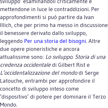
sviluppo’ esaminandoli criticamente e
mettendone in luce le contraddizioni. Per
approfondimenti si può partire da Ivan
Illich, che per primo ha messo in discussione
il benessere derivato dallo sviluppo,
leggendo
Per una storia del bisogni
. Altre
due opere pioneristiche e ancora
attualissime sono:
Lo sviluppo. Storia di una
credenza occidentale
di Gilbert Rist e
L’occidentalizzazione del mondo
di Serge
Latouche, entrambi per approfondire il
concetto di sviluppo inteso come
‘dispositivo’ di potere per dominare il Terzo
Mondo.