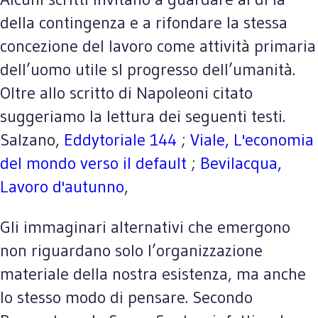
della contingenza e a rifondare la stessa
concezione del lavoro come attività primaria
dell’uomo utile sl progresso dell’umanità.
Oltre allo scritto di Napoleoni citato
suggeriamo la lettura dei seguenti testi.
Salzano,
Eddytoriale 144
;
Viale, L'economia
del mondo verso il default
;
Bevilacqua,
Lavoro d'autunno
,
Gli immaginari alternativi che emergono
non riguardano solo l’organizzazione
materiale della nostra esistenza, ma anche
lo stesso modo di pensare. Secondo