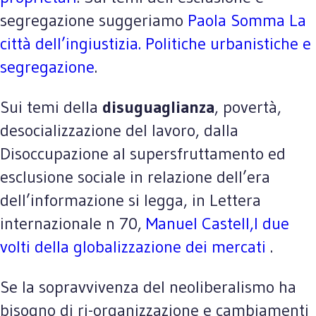
segregazione suggeriamo
Paola Somma La
città dell’ingiustizia. Politiche urbanistiche e
segregazione
.
Sui temi della
disuguaglianza
, povertà,
desocializzazione del lavoro, dalla
Disoccupazione al supersfruttamento ed
esclusione sociale in relazione dell’era
dell’informazione si legga, in Lettera
internazionale n 70,
Manuel Castell,I due
volti della globalizzazione dei mercati
.
Se la sopravvivenza del neoliberalismo ha
bisogno di ri-organizzazione e cambiamenti