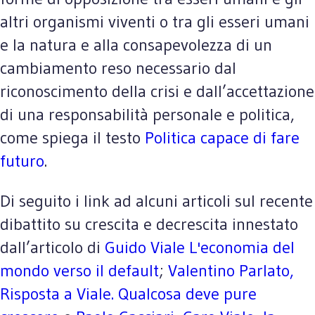
altri organismi viventi o tra gli esseri umani
e la natura e alla consapevolezza di un
cambiamento reso necessario dal
riconoscimento della crisi e dall’accettazione
di una responsabilità personale e politica,
come spiega il testo
Politica capace di fare
futuro
.
Di seguito i link ad alcuni articoli sul recente
dibattito su crescita e decrescita innestato
dall’articolo di
Guido Viale L'economia del
mondo verso il default
;
Valentino Parlato,
Risposta a Viale. Qualcosa deve pure