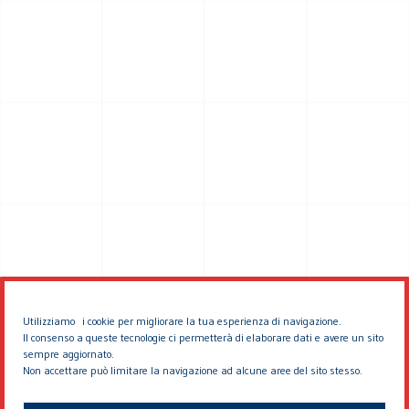
Utilizziamo i cookie per migliorare la tua esperienza di navigazione.
Il consenso a queste tecnologie ci permetterà di elaborare dati e avere un sito
sempre aggiornato.
Non accettare può limitare la navigazione ad alcune aree del sito stesso.