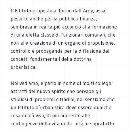
L’Istituto proposto a Torino dall’Ardy, assai
pesante anche per la pubblica finanza,
sembrava in realtà più acconcio alla formazione
di una eletta classe di funzionari comunali, che
non alla creazione di un organo di propulsione,
controllo e propaganda per la diffusione dei
concetti fondamentali della dottrina
urbanistica.
Noi vediamo, e parlo in nome di molti colleghi
attratti del nuovo spirito che pervade gli
studiosi di problemi cittadini, noi sentiamo che
un Istituto d’urbanistica deve essere qualche
cosa di più vivo, di più aderente alle
contingenze della vita della città, e sopratutto