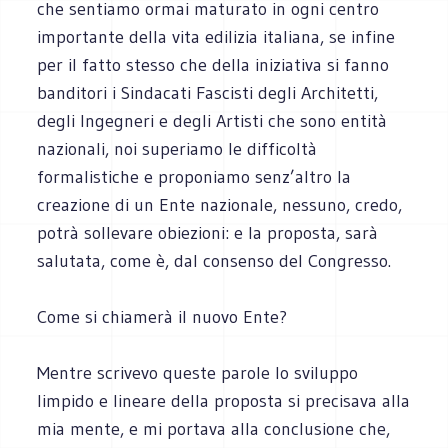
che sentiamo ormai maturato in ogni centro
importante della vita edilizia italiana, se infine
per il fatto stesso che della iniziativa si fanno
banditori i Sindacati Fascisti degli Architetti,
degli Ingegneri e degli Artisti che sono entità
nazionali, noi superiamo le difficoltà
formalistiche e proponiamo senz’altro la
creazione di un Ente nazionale, nessuno, credo,
potrà sollevare obiezioni: e la proposta, sarà
salutata, come è, dal consenso del Congresso.
Come si chiamerà il nuovo Ente?
Mentre scrivevo queste parole lo sviluppo
limpido e lineare della proposta si precisava alla
mia mente, e mi portava alla conclusione che,