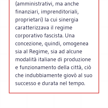
(amministrativi, ma anche
finanziari, imprenditoriali,
proprietari) la cui sinergia
caratterizzava il regime
corporativo fascista. Una
concezione, quindi, omogenea
sia al Regime, sia ad alcune
modalità italiane di produzione
e funzionamento della città, ciò
che indubbiamente giovò al suo
successo e durata nel tempo.