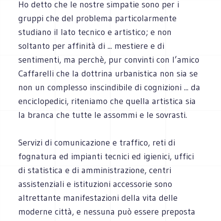
Ho detto che le nostre simpatie sono per i
gruppi che del problema particolarmente
studiano il lato tecnico e artistico; e non
soltanto per affinità di ... mestiere e di
sentimenti, ma perchè, pur convinti con l’amico
Caffarelli che la dottrina urbanistica non sia se
non un complesso inscindibile di cognizioni ... da
enciclopedici, riteniamo che quella artistica sia
la branca che tutte le assommi e le sovrasti.
Servizi di comunicazione e traffico, reti di
fognatura ed impianti tecnici ed igienici, uffici
di statistica e di amministrazione, centri
assistenziali e istituzioni accessorie sono
altrettante manifestazioni della vita delle
moderne città, e nessuna può essere preposta