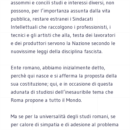
assommi e concili studi e interessi diversi, non
possono, per l’importanza assunta dalla vita
pubblica, restare estranei i Sindacati
Intellettuali che raccolgono i professionisti, i
tecnici e gli artisti che alla, testa dei lavoratori
e dei produttori servono la Nazione secondo le
nuovissime leggi della disciplina fascista.
Ente romano, abbiamo inizialmente detto,
perchè qui nasce e si afferma la proposta della
sua costituzione; qui, e in occasione di questa
adunata di studiosi dell’inesauribile tema che
Roma propone a tutto il Mondo.
Ma se per la universalità degli studi romani, se
per calore di simpatia e di adesione al problema