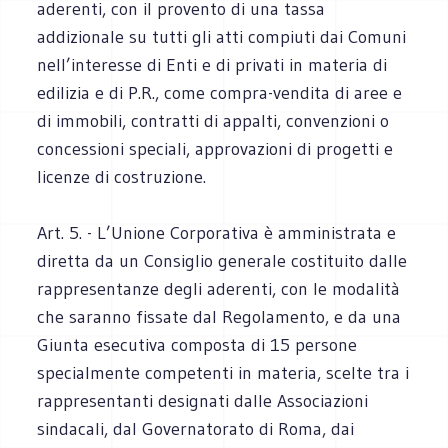
aderenti, con il provento di una tassa
addizionale su tutti gli atti compiuti dai Comuni
nell’interesse di Enti e di privati in materia di
edilizia e di P.R., come compra-vendita di aree e
di immobili, contratti di appalti, convenzioni o
concessioni speciali, approvazioni di progetti e
licenze di costruzione.
Art. 5. - L’Unione Corporativa è amministrata e
diretta da un Consiglio generale costituito dalle
rappresentanze degli aderenti, con le modalità
che saranno fissate dal Regolamento, e da una
Giunta esecutiva composta di 15 persone
specialmente competenti in materia, scelte tra i
rappresentanti designati dalle Associazioni
sindacali, dal Governatorato di Roma, dai