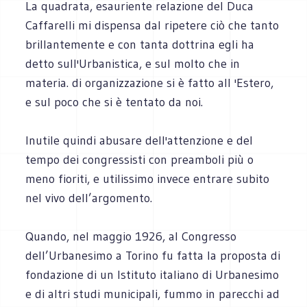
La quadrata, esauriente relazione del Duca
Caffarelli mi dispensa dal ripetere ciò che tanto
brillantemente e con tanta dottrina egli ha
detto sull'Urbanistica, e sul molto che in
materia. di organizzazione si è fatto alI 'Estero,
e sul poco che si è tentato da noi.
Inutile quindi abusare dell'attenzione e del
tempo dei congressisti con preamboli più o
meno fioriti, e utilissimo invece entrare subito
nel vivo dell’argomento.
Quando, nel maggio 1926, al Congresso
dell’Urbanesimo a Torino fu fatta la proposta di
fondazione di un Istituto italiano di Urbanesimo
e di altri studi municipali, fummo in parecchi ad