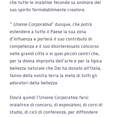
che tutte le iniziative feconde sa animare del
suo spirito formidabilmente creatore.
“
Unione Corporativa
” dunque, che potrà
estendere a tutto il Paese la sua zona
d’influenza e porterà il suo contributo di
competenza e il suo disinteressato concorso
nelle grandi città o in quei piccoli centri che,
per la divina impronta dell’arte e per la tipica
bellezza naturale che Dio ha donato all’Italia,
fanno della nostra terra la meta di tutti gli
adoratori della bellezza.
Dovrà quindi l’Unione Corporativa farsi
iniziatrice di concorsi, di esposizioni, di corsi di
studio, di cicli di conferenze, per diffondere