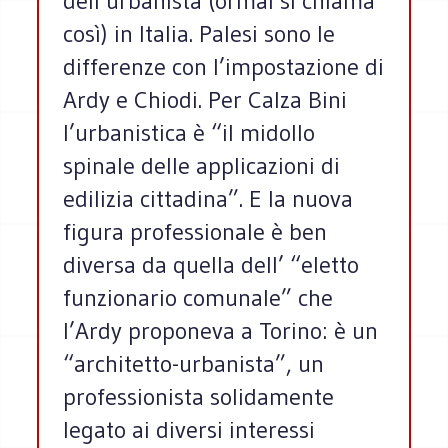
dell’urbanista (ormai si chiama
così) in Italia. Palesi sono le
differenze con l’impostazione di
Ardy e Chiodi. Per Calza Bini
l’urbanistica è “il midollo
spinale delle applicazioni di
edilizia cittadina”. E la nuova
figura professionale è ben
diversa da quella dell’ “eletto
funzionario comunale” che
l’Ardy proponeva a Torino: è un
“architetto-urbanista”, un
professionista solidamente
legato ai diversi interessi