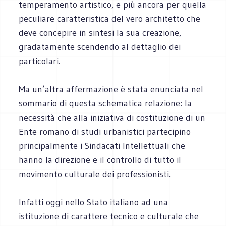
temperamento artistico, e più ancora per quella
peculiare caratteristica del vero architetto che
deve concepire in sintesi la sua creazione,
gradatamente scendendo al dettaglio dei
particolari.
Ma un’altra affermazione è stata enunciata nel
sommario di questa schematica relazione: la
necessità che alla iniziativa di costituzione di un
Ente romano di studi urbanistici partecipino
principalmente i Sindacati Intellettuali che
hanno la direzione e il controllo di tutto il
movimento culturale dei professionisti.
Infatti oggi nello Stato italiano ad una
istituzione di carattere tecnico e culturale che