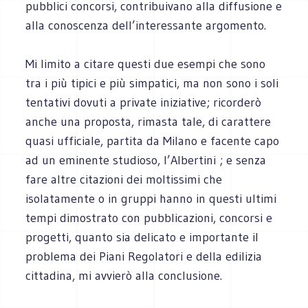
pubblici concorsi, contribuivano alla diffusione e
alla conoscenza dell’interessante argomento.
Mi limito a citare questi due esempi che sono
tra i più tipici e più simpatici, ma non sono i soli
tentativi dovuti a private iniziative; ricorderò
anche una proposta, rimasta tale, di carattere
quasi ufficiale, partita da Milano e facente capo
ad un eminente studioso, l’Albertini ; e senza
fare altre citazioni dei moltissimi che
isolatamente o in gruppi hanno in questi ultimi
tempi dimostrato con pubblicazioni, concorsi e
progetti, quanto sia delicato e importante il
problema dei Piani Regolatori e della edilizia
cittadina, mi avvierò alla conclusione.