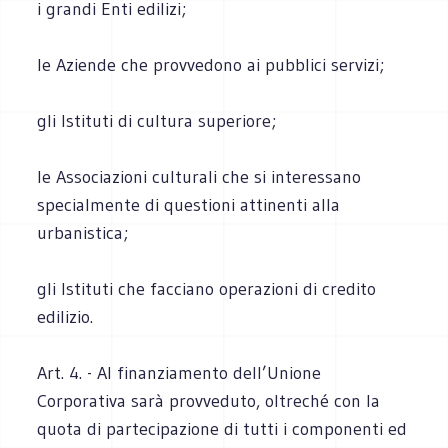
i grandi Enti edilizi;
le Aziende che provvedono ai pubblici servizi;
gli Istituti di cultura superiore;
le Associazioni culturali che si interessano
specialmente di questioni attinenti alla
urbanistica;
gli Istituti che facciano operazioni di credito
edilizio.
Art. 4. - Al finanziamento dell’Unione
Corporativa sarà provveduto, oltreché con la
quota di partecipazione di tutti i componenti ed