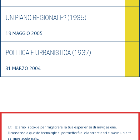
UN PIANO REGIONALE? (1935)
19 MAGGIO 2005
POLITICA E URBANISTICA (1937)
31 MARZO 2004
Utilizziamo i cookie per migliorare la tua esperienza di navigazione.
Il consenso a queste tecnologie ci permetterà di elaborare dati e avere un sito
sempre aggiornato.