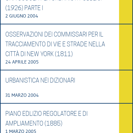
(1926) PARTE I
2 GIUGNO 2004
OSSERVAZIONI DEI COMMISSARI PER IL
TRACCIAMENTO DI VIE E STRADE NELLA
CITTÀ DI NEW YORK (1811)
24 APRILE 2005
URBANISTICA NEI DIZIONARI
31 MARZO 2004
PIANO EDLIZIO REGOLATORE E DI
AMPLIAMENTO (1885)
1 MARZO 2005