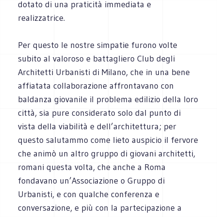
dotato di una praticità immediata e
realizzatrice.
Per questo le nostre simpatie furono volte
subito al valoroso e battagliero Club degli
Architetti Urbanisti di Milano, che in una bene
affiatata collaborazione affrontavano con
baldanza giovanile il problema edilizio della loro
città, sia pure considerato solo dal punto di
vista della viabilità e dell’architettura; per
questo salutammo come lieto auspicio il fervore
che animò un altro gruppo di giovani architetti,
romani questa volta, che anche a Roma
fondavano un’Associazione o Gruppo di
Urbanisti, e con qualche conferenza e
conversazione, e più con la partecipazione a