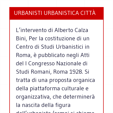
URBANISTI URBANISTICA CITTÀ
L’intervento di Alberto Calza
Bini, Per la costituzione di un
Centro di Studi Urbanistici in
Roma, è pubblicato negli Atti
del I Congresso Nazionale di
Studi Romani, Roma 1928. Si
tratta di una proposta organica
della piattaforma culturale e
organizzativa, che determinerà
la nascita della figura