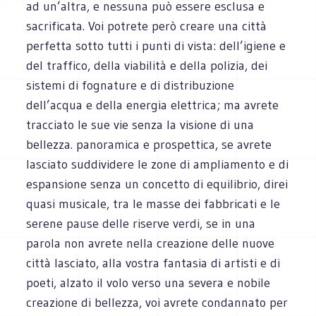
ad un’altra, e nessuna può essere esclusa e
sacrificata. Voi potrete però creare una città
perfetta sotto tutti i punti di vista: dell’igiene e
del traffico, della viabilità e della polizia, dei
sistemi di fognature e di distribuzione
dell’acqua e della energia elettrica; ma avrete
tracciato le sue vie senza la visione di una
bellezza. panoramica e prospettica, se avrete
lasciato suddividere le zone di ampliamento e di
espansione senza un concetto di equilibrio, direi
quasi musicale, tra le masse dei fabbricati e le
serene pause delle riserve verdi, se in una
parola non avrete nella creazione delle nuove
città lasciato, alla vostra fantasia di artisti e di
poeti, alzato il volo verso una severa e nobile
creazione di bellezza, voi avrete condannato per