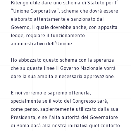
Ritengo utile dare uno schema di Statuto per l’
”Unione Corporativa”, schema che dovrà essere
elaborato attentamente e sanzionato dal
Governo, il quale dovrebbe anche, con apposita
legge, regolare il funzionamento
amministrativo dell’Unione.
Ho abbozzato questo schema con la speranza
che su queste linee il Governo Nazionale vorrà
dare la sua ambita e necessaria approvazione.
E noi vorremo e sapremo ottenerla,
specialmente se il voto del Congresso sarà,
come penso, sapientemente utilizzato dalla sua
Presidenza, e se l’alta autorità del Governatore
di Roma darà alla nostra iniziativa quel conforto