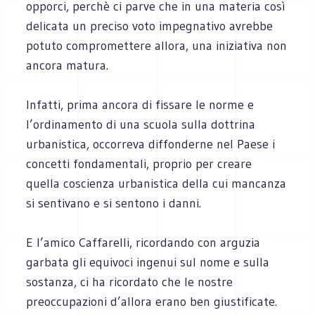
opporci, perchè ci parve che in una materia così
delicata un preciso voto impegnativo avrebbe
potuto compromettere allora, una iniziativa non
ancora matura.
Infatti, prima ancora di fissare le norme e
l’ordinamento di una scuola sulla dottrina
urbanistica, occorreva diffonderne nel Paese i
concetti fondamentali, proprio per creare
quella coscienza urbanistica della cui mancanza
si sentivano e si sentono i danni.
E l’amico Caffarelli, ricordando con arguzia
garbata gli equivoci ingenui sul nome e sulla
sostanza, ci ha ricordato che le nostre
preoccupazioni d’allora erano ben giustificate.