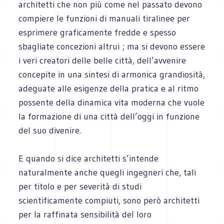
architetti che non più come nel passato devono
compiere le funzioni di manuali tiralinee per
esprimere graficamente fredde e spesso
sbagliate concezioni altrui ; ma si devono essere
i veri creatori delle belle città, dell’avvenire
concepite in una sintesi di armonica grandiosità,
adeguate alle esigenze della pratica e al ritmo
possente della dinamica vita moderna che vuole
la formazione di una città dell’oggi in funzione
del suo divenire.
E quando si dice architetti s’intende
naturalmente anche quegli ingegneri che, tali
per titolo e per severità di studi
scientificamente compiuti, sono però architetti
per la raffinata sensibilità del loro