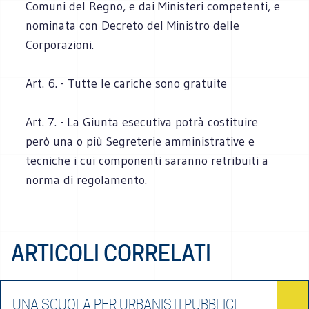
Comuni del Regno, e dai Ministeri competenti, e
nominata con Decreto del Ministro delle
Corporazioni.
Art. 6. - Tutte le cariche sono gratuite
Art. 7. - La Giunta esecutiva potrà costituire
però una o più Segreterie amministrative e
tecniche i cui componenti saranno retribuiti a
norma di regolamento.
ARTICOLI CORRELATI
UNA SCUOLA PER URBANISTI PUBBLICI