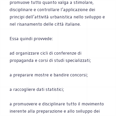
promuove tutto quanto valga a stimolare,
disciplinare e controllare l’applicazione dei
principi dell’attività urbanistica nello sviluppo e
nel risanamento delle città italiane.
Essa quindi provvede:
ad organizzare cicli di conferenze di
propaganda e corsi di studi specializzati;
a preparare mostre e bandire concorsi;
a raccogliere dati statistici;
a promuovere e disciplinare tutto il movimento
inerente alla preparazione e allo sviluppo dei