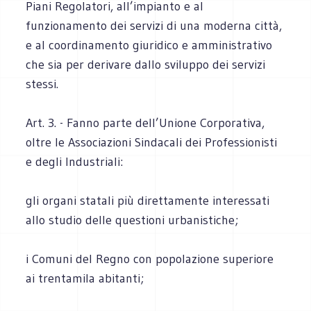
Piani Regolatori, all’impianto e al
funzionamento dei servizi di una moderna città,
e al coordinamento giuridico e amministrativo
che sia per derivare dallo sviluppo dei servizi
stessi.
Art. 3. - Fanno parte dell’Unione Corporativa,
oltre le Associazioni Sindacali dei Professionisti
e degli Industriali:
gli organi statali più direttamente interessati
allo studio delle questioni urbanistiche;
i Comuni del Regno con popolazione superiore
ai trentamila abitanti;