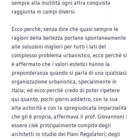
sempre alla inutilità ogni altra conquista
raggiunta in campi diversi.
Ecco perchè, senza dire che quasi sempre le
ragioni della bellezza portano spontaneamente
alle soluzioni migliori per tutti i lati del
complesso problema urbanistico, ecco perchè si
è affermato che i valori estetici hanno la
preponderanza quando si parla di una qualsiasi
organizzazione urbanistica, specialmente in
Italia; ed ecco perchè credo di poter ripetere
qui quanto, pochi giorni addietro, con la sua
alta autorità e con la spregiudicata imparzialità
che gli è propria, affermava il prof. Giovannoni :
essere cioè principalmente compito degli
architetti lo studio dei Piani Regolatori; degli