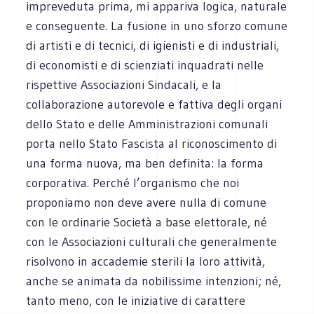
impreveduta prima, mi appariva logica, naturale
e conseguente. La fusione in uno sforzo comune
di artisti e di tecnici, di igienisti e di industriali,
di economisti e di scienziati inquadrati nelle
rispettive Associazioni Sindacali, e la
collaborazione autorevole e fattiva degli organi
dello Stato e delle Amministrazioni comunali
porta nello Stato Fascista al riconoscimento di
una forma nuova, ma ben definita: la forma
corporativa. Perché l’organismo che noi
proponiamo non deve avere nulla di comune
con le ordinarie Società a base elettorale, né
con le Associazioni culturali che generalmente
risolvono in accademie sterili la loro attività,
anche se animata da nobilissime intenzioni; né,
tanto meno, con le iniziative di carattere