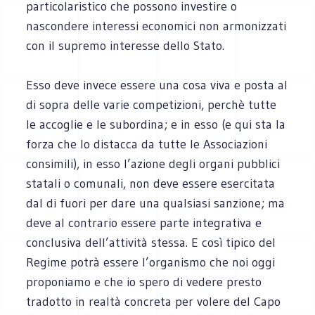
particolaristico che possono investire o
nascondere interessi economici non armonizzati
con il supremo interesse dello Stato.
Esso deve invece essere una cosa viva e posta al
di sopra delle varie competizioni, perchè tutte
le accoglie e le subordina; e in esso (e qui sta la
forza che lo distacca da tutte le Associazioni
consimili), in esso l’azione degli organi pubblici
statali o comunali, non deve essere esercitata
dal di fuori per dare una qualsiasi sanzione; ma
deve al contrario essere parte integrativa e
conclusiva dell’attività stessa. E così tipico del
Regime potrà essere l’organismo che noi oggi
proponiamo e che io spero di vedere presto
tradotto in realtà concreta per volere del Capo