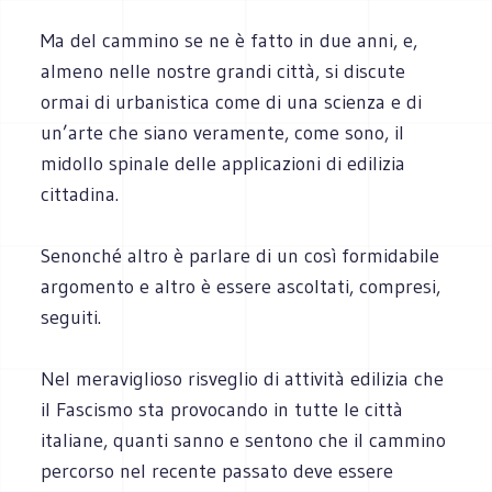
Ma del cammino se ne è fatto in due anni, e,
almeno nelle nostre grandi città, si discute
ormai di urbanistica come di una scienza e di
un’arte che siano veramente, come sono, il
midollo spinale delle applicazioni di edilizia
cittadina.
Senonché altro è parlare di un così formidabile
argomento e altro è essere ascoltati, compresi,
seguiti.
Nel meraviglioso risveglio di attività edilizia che
il Fascismo sta provocando in tutte le città
italiane, quanti sanno e sentono che il cammino
percorso nel recente passato deve essere