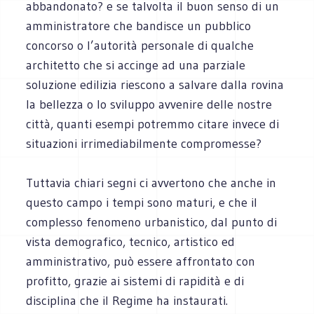
abbandonato? e se talvolta il buon senso di un
amministratore che bandisce un pubblico
concorso o l’autorità personale di qualche
architetto che si accinge ad una parziale
soluzione edilizia riescono a salvare dalla rovina
la bellezza o lo sviluppo avvenire delle nostre
città, quanti esempi potremmo citare invece di
situazioni irrimediabilmente compromesse?
Tuttavia chiari segni ci avvertono che anche in
questo campo i tempi sono maturi, e che il
complesso fenomeno urbanistico, dal punto di
vista demografico, tecnico, artistico ed
amministrativo, può essere affrontato con
profitto, grazie ai sistemi di rapidità e di
disciplina che il Regime ha instaurati.