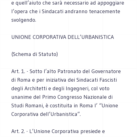
e quell’aiuto che sarà necessario ad appoggiare
l’opera che i Sindacati andranno tenacemente
svolgendo.
UNIONE CORPORATIVA DELL’URBANISTICA
(Schema di Statuto)
Art. 1. - Sotto l’alto Patronato del Governatore
di Roma e per iniziativa dei Sindacati Fascisti
degli Architetti e degli Ingegneri, col voto
unanime del Primo Congresso Nazionale di
Studi Romani, è costituita in Roma l’ “Unione
Corporativa dell’Urbanistica”.
Art. 2. - L’Unione Corporativa presiede e