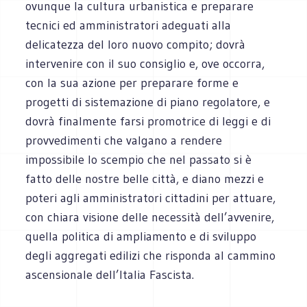
ovunque la cultura urbanistica e preparare
tecnici ed amministratori adeguati alla
delicatezza del loro nuovo compito; dovrà
intervenire con il suo consiglio e, ove occorra,
con la sua azione per preparare forme e
progetti di sistemazione di piano regolatore, e
dovrà finalmente farsi promotrice di leggi e di
provvedimenti che valgano a rendere
impossibile lo scempio che nel passato si è
fatto delle nostre belle città, e diano mezzi e
poteri agli amministratori cittadini per attuare,
con chiara visione delle necessità dell’avvenire,
quella politica di ampliamento e di sviluppo
degli aggregati edilizi che risponda al cammino
ascensionale dell’Italia Fascista.