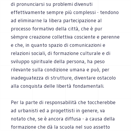
di pronunciarsi su problemi divenuti
effettivamente sempre più complessi - tendono
ad eliminarne la libera partecipazione al
processo formativo della città, che è pur
sèmpre creazione collettiva cosciente e perenne
e che, in quanto spazio di comunicazioni e
relazioni sociali, di formazione culturale e di
sviluppo spirituale della persona, ha peso
rilevante sulla condizione umana e può, per
inadeguatezza di strutture, diventare ostacolo
alla conquista delle libertà fondamentali.
Per la parte di responsabilità che toccherebbe
ad urbanisti ed a progettisti in genere, va
notato che, se è ancora diffusa - a causa della
formazione che dà la scuola nel suo assetto