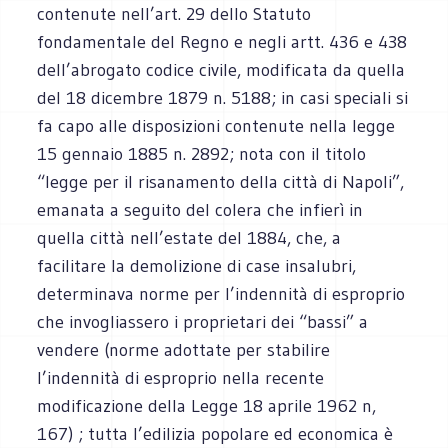
contenute nell’art. 29 dello Statuto
fondamentale del Regno e negli artt. 436 e 438
dell’abrogato codice civile, modificata da quella
del 18 dicembre 1879 n. 5188; in casi speciali si
fa capo alle disposizioni contenute nella legge
15 gennaio 1885 n. 2892; nota con il titolo
“legge per il risanamento della città di Napoli”,
emanata a seguito del colera che infierì in
quella città nell’estate del 1884, che, a
facilitare la demolizione di case insalubri,
determinava norme per l’indennità di esproprio
che invogliassero i proprietari dei “bassi” a
vendere (norme adottate per stabilire
l’indennità di esproprio nella recente
modificazione della Legge 18 aprile 1962 n,
167) ; tutta l’edilizia popolare ed economica è