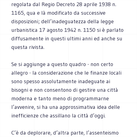
regolata dal Regio Decreto 28 aprile 1938 n.
1165, qua e là modificato da successive
disposizioni; dell’inadeguatezza della legge
urbanistica 17 agosto 1942 n. 1150 si è parlato
diffusamente in questi ultimi anni ed anche su
questa rivista.
Se si aggiunge a questo quadro - non certo
allegro - la considerazione che le finanze locali
sono spesso assolutamente inadeguate ai
bisogni e non consentono di gestire una città
moderna e tanto meno di programmarne
l’avvenire, si ha una approssimativa idea delle
inefficienze che assillano la città d’oggi.
C’è da deplorare, d’altra parte, l’assenteismo