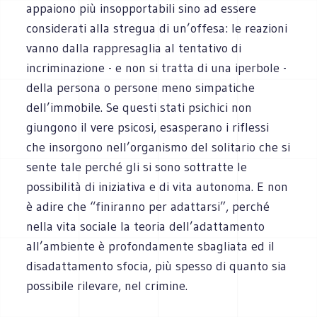
appaiono più insopportabili sino ad essere
considerati alla stregua di un’offesa: le reazioni
vanno dalla rappresaglia al tentativo di
incriminazione - e non si tratta di una iperbole -
della persona o persone meno simpatiche
dell’immobile. Se questi stati psichici non
giungono il vere psicosi, esasperano i riflessi
che insorgono nell’organismo del solitario che si
sente tale perché gli si sono sottratte le
possibilità di iniziativa e di vita autonoma. E non
è adire che “finiranno per adattarsi”, perché
nella vita sociale la teoria dell’adattamento
all’ambiente è profondamente sbagliata ed il
disadattamento sfocia, più spesso di quanto sia
possibile rilevare, nel crimine.