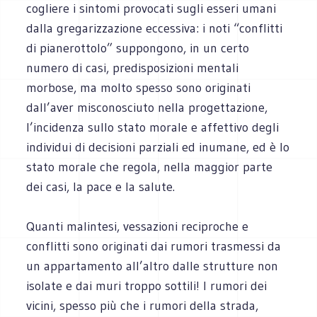
cogliere i sintomi provocati sugli esseri umani
dalla gregarizzazione eccessiva: i noti “conflitti
di pianerottolo” suppongono, in un certo
numero di casi, predisposizioni mentali
morbose, ma molto spesso sono originati
dall’aver misconosciuto nella progettazione,
l’incidenza sullo stato morale e affettivo degli
individui di decisioni parziali ed inumane, ed è lo
stato morale che regola, nella maggior parte
dei casi, la pace e la salute.
Quanti malintesi, vessazioni reciproche e
conflitti sono originati dai rumori trasmessi da
un appartamento all’altro dalle strutture non
isolate e dai muri troppo sottili! I rumori dei
vicini, spesso più che i rumori della strada,