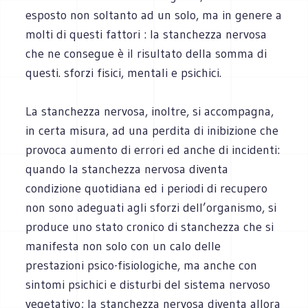
esposto non soltanto ad un solo, ma in genere a
molti di questi fattori : la stanchezza nervosa
che ne consegue è il risultato della somma di
questi. sforzi fisici, mentali e psichici.
La stanchezza nervosa, inoltre, si accompagna,
in certa misura, ad una perdita di inibizione che
provoca aumento di errori ed anche di incidenti:
quando la stanchezza nervosa diventa
condizione quotidiana ed i periodi di recupero
non sono adeguati agli sforzi dell’organismo, si
produce uno stato cronico di stanchezza che si
manifesta non solo con un calo delle
prestazioni psico-fisiologiche, ma anche con
sintomi psichici e disturbi del sistema nervoso
vegetativo; la stanchezza nervosa diventa allora