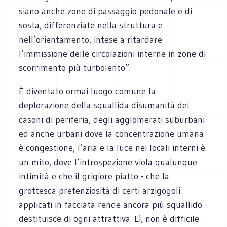
siano anche zone di passaggio pedonale e di
sosta, differenziate nella struttura e
nell’orientamento, intese a ritardare
l’immissione delle circolazioni interne in zone di
scorrimento più turbolento”.
È diventato ormai luogo comune la
deplorazione della squallida disumanità dei
casoni di periferia, degli agglomerati suburbani
ed anche urbani dove la concentrazione umana
è congestione, l’aria e la luce nei locali interni è
un mito, dove l’introspezione viola qualunque
intimità e che il grigiore piatto - che la
grottesca pretenziosità di certi arzigogoli
applicati in facciata rende ancora più squallido -
destituisce di ogni attrattiva. Lì, non è difficile