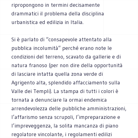
ripropongono in termini decisamente
drammatici il problema della disciplina
urbanistica ed edilizia in Italia.
Si è parlato di “consapevole attentato alla
pubblica incolumità” perché erano note le
condizioni del terreno, scavato da gallerie e di
natura franoso (per non dire della opportunità
di lasciare intatta quella zona verde di
Agrigento alta, splendido affacciamento sulla
Valle dei Templi). La stampa di tutti i colori è
tornata a denunciare la ormai endemica
arrendevolezza delle pubbliche amministrazioni,
l’affarismo senza scrupoli, l’impreparazione e
l’impreveggenza, la solita mancanza di piano
regolatore vincolante, i regolamenti edilizi