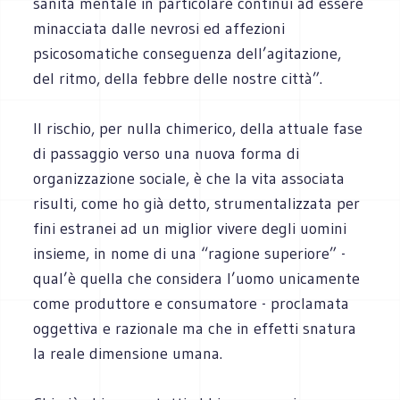
sanità mentale in particolare continui ad essere
minacciata dalle nevrosi ed affezioni
psicosomatiche conseguenza dell’agitazione,
del ritmo, della febbre delle nostre città”.
Il rischio, per nulla chimerico, della attuale fase
di passaggio verso una nuova forma di
organizzazione sociale, è che la vita associata
risulti, come ho già detto, strumentalizzata per
fini estranei ad un miglior vivere degli uomini
insieme, in nome di una “ragione superiore” -
qual’è quella che considera l’uomo unicamente
come produttore e consumatore - proclamata
oggettiva e razionale ma che in effetti snatura
la reale dimensione umana.