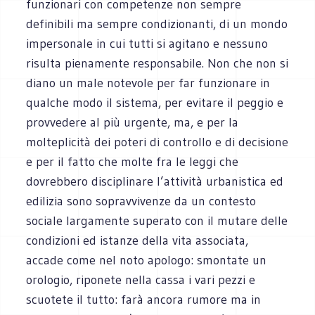
funzionari con competenze non sempre
definibili ma sempre condizionanti, di un mondo
impersonale in cui tutti si agitano e nessuno
risulta pienamente responsabile. Non che non si
diano un male notevole per far funzionare in
qualche modo il sistema, per evitare il peggio e
provvedere al più urgente, ma, e per la
molteplicità dei poteri di controllo e di decisione
e per il fatto che molte fra le leggi che
dovrebbero disciplinare l’attività urbanistica ed
edilizia sono sopravvivenze da un contesto
sociale largamente superato con il mutare delle
condizioni ed istanze della vita associata,
accade come nel noto apologo: smontate un
orologio, riponete nella cassa i vari pezzi e
scuotete il tutto: farà ancora rumore ma in