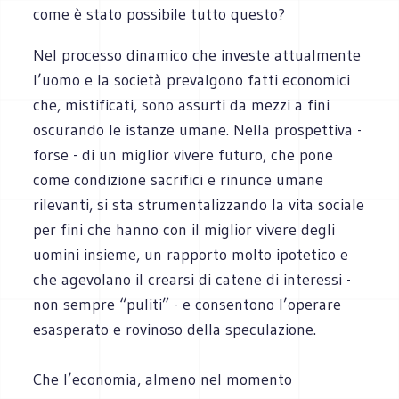
come è stato possibile tutto questo?
Nel processo dinamico che investe attualmente
l’uomo e la società prevalgono fatti economici
che, mistificati, sono assurti da mezzi a fini
oscurando le istanze umane. Nella prospettiva -
forse - di un miglior vivere futuro, che pone
come condizione sacrifici e rinunce umane
rilevanti, si sta strumentalizzando la vita sociale
per fini che hanno con il miglior vivere degli
uomini insieme, un rapporto molto ipotetico e
che agevolano il crearsi di catene di interessi -
non sempre “puliti” - e consentono l’operare
esasperato e rovinoso della speculazione.
Che l’economia, almeno nel momento