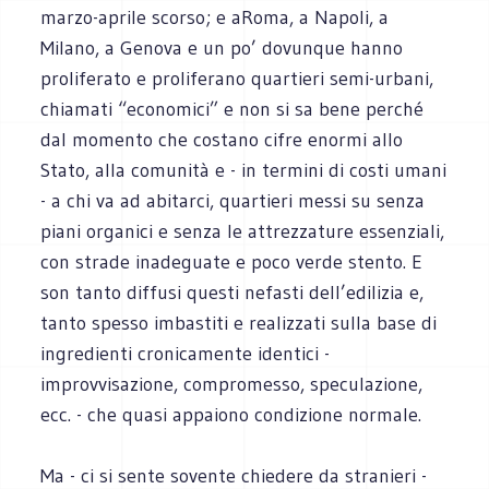
marzo-aprile scorso; e aRoma, a Napoli, a
Milano, a Genova e un po’ dovunque hanno
proliferato e proliferano quartieri semi-urbani,
chiamati “economici” e non si sa bene perché
dal momento che costano cifre enormi allo
Stato, alla comunità e - in termini di costi umani
- a chi va ad abitarci, quartieri messi su senza
piani organici e senza le attrezzature essenziali,
con strade inadeguate e poco verde stento. E
son tanto diffusi questi nefasti dell’edilizia e,
tanto spesso imbastiti e realizzati sulla base di
ingredienti cronicamente identici -
improvvisazione, compromesso, speculazione,
ecc. - che quasi appaiono condizione normale.
Ma - ci si sente sovente chiedere da stranieri -