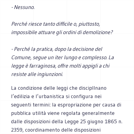
- Nessuno.
Perché riesce tanto difficile o, piuttosto,
impossibile attuare gli ordini di demolizione?
- Perché la pratica, dopo la decisione del
Comune, segue un iter lungo e complesso. La
legge è farraginosa, offre molti appigli a chi
resiste alle ingiunzioni
.
La condizione delle leggi che disciplInano
l’edilizia e l’urbanistica si configura nei
seguenti termini: la espropriazione per causa di
pubblica utilità viene regolata generalmente
dalle disposizioni della Legge 25 giugno 1865 n.
2359, coordinamento delle disposizioni