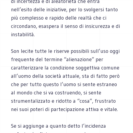
di incertezza e di aleatorietà che entra
nell’esito delle iniziative, per lo svolgersi tanto
più complesso e rapido delle realtà che ci
circondano, esaspera il senso di insicurezza e di
instabilità.
Son lecite tutte le riserve possibili sull’uso oggi
frequente del termine “alienazione” per
caratterizzare la condizione soggettiva comune
all’uomo della società attuale, sta di fatto però
che per tutto questo l’uomo si sente estraneo
al mondo che si va costruendo, si sente
strumentalizzato e ridotto a “cosa”, frustrato
nei suoi poteri di partecipazione attiva e vitale.
Se si aggiunge a quanto detto l’incidenza