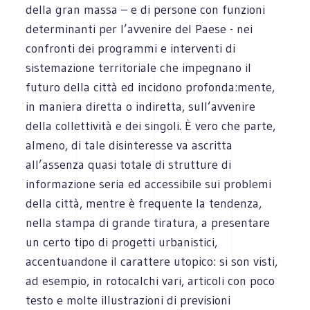
della gran massa – e di persone con funzioni
determinanti per l’avvenire del Paese - nei
confronti dei programmi e interventi di
sistemazione territoriale che impegnano il
futuro della città ed incidono profonda:mente,
in maniera diretta o indiretta, sull’avvenire
della collettività e dei singoli. È vero che parte,
almeno, di tale disinteresse va ascritta
all’assenza quasi totale di strutture di
informazione seria ed accessibile sui problemi
della città, mentre è frequente la tendenza,
nella stampa di grande tiratura, a presentare
un certo tipo di progetti urbanistici,
accentuandone il carattere utopico: si son visti,
ad esempio, in rotocalchi vari, articoli con poco
testo e molte illustrazioni di previsioni