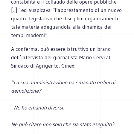
contabilità e il collaudo delle opere pubbliche
[...]” ed auspicava “l’apprestamento di un nuovo
quadro legislativo che disciplini organicamente
tale materia adeguandola alla dinamica dei
tempi moderni”.
A conferma, può essere istruttivo un brano
dell’intervista del giornalista Mario Cervi al
Sindaco di Agrigento, Ginex:
”La sua amministrazione ha emanato ordini di
demolizione?
- Ne ho emanati diversi.
Ne può citare uno solo che sia stato eseguito?