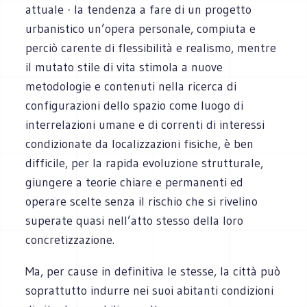
attuale - la tendenza a fare di un progetto
urbanistico un’opera personale, compiuta e
perciò carente di flessibilità e realismo, mentre
il mutato stile di vita stimola a nuove
metodologie e contenuti nella ricerca di
configurazioni dello spazio come luogo di
interrelazioni umane e di correnti di interessi
condizionate da localizzazioni fisiche, è ben
difficile, per la rapida evoluzione strutturale,
giungere a teorie chiare e permanenti ed
operare scelte senza il rischio che si rivelino
superate quasi nell’atto stesso della loro
concretizzazione.
Ma, per cause in definitiva le stesse, la città può
soprattutto indurre nei suoi abitanti condizioni