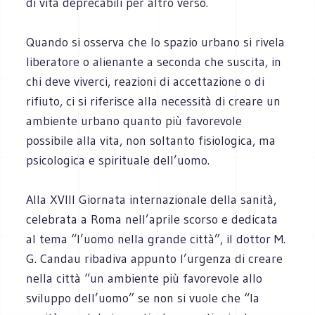
di vita deprecabili per altro verso.
Quando si osserva che lo spazio urbano si rivela
liberatore o alienante a seconda che suscita, in
chi deve viverci, reazioni di accettazione o di
rifiuto, ci si riferisce alla necessità di creare un
ambiente urbano quanto più favorevole
possibile alla vita, non soltanto fisiologica, ma
psicologica e spirituale dell’uomo.
Alla XVIII Giornata internazionale della sanità,
celebrata a Roma nell’aprile scorso e dedicata
al tema “l’uomo nella grande città”, il dottor M.
G. Candau ribadiva appunto l’urgenza di creare
nella città “un ambiente più favorevole allo
sviluppo dell’uomo” se non si vuole che “la