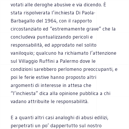
votati alle deroghe abusive e via dicendo. È
stata rispolverata l’inchiesta Di Paola-
Barbagallo del 1964, con il rapporto
circostanziato ed “estremamente grave” che la
concludeva puntualizzando pericoli e
responsabilità, ed approdato nel solito
vaniloquio; qualcuno ha richiamato l’attenzione
sul Villaggio Ruffini a Palermo dove le
condizioni sarebbero perlomeno preoccupanti, e
poi le ferie estive hanno proposto altri
argomenti di interesse in attesa che
“l’inchiesta” dica alla opinione pubblica a chi
vadano attribuite le responsabilità.
E a quanti altri casi analoghi di abusi edilizi,
perpetrati un po’ dappertutto sul nostro