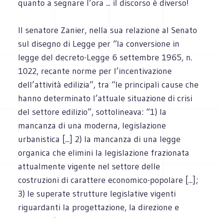
quanto a segnare l’ora ... il discorso è diverso!
Il senatore Zanier, nella sua relazione al Senato
sul disegno di Legge per “la conversione in
legge del decreto-Legge 6 settembre 1965, n.
1022, recante norme per l’incentivazione
dell’attività edilizia”, tra “le principali cause che
hanno determinato l’attuale situazione di crisi
del settore edilizio”, sottolineava: “1) la
mancanza di una moderna, legislazione
urbanistica [...] 2) la mancanza di una legge
organica che elimini la legislazione frazionata
attualmente vigente nel settore delle
costruzioni di carattere economico-popolare [...];
3) le superate strutture legislative vigenti
riguardanti la progettazione, la direzione e