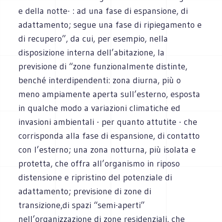
e della notte- : ad una fase di espansione, di
adattamento; segue una fase di ripiegamento e
di recupero”, da cui, per esempio, nella
disposizione interna dell’abitazione, la
previsione di “zone funzionalmente distinte,
benché interdipendenti: zona diurna, più o
meno ampiamente aperta sull’esterno, esposta
in qualche modo a variazioni climatiche ed
invasioni ambientali - per quanto attutite - che
corrisponda alla fase di espansione, di contatto
con l’esterno; una zona notturna, più isolata e
protetta, che offra all’organismo in riposo
distensione e ripristino del potenziale di
adattamento; previsione di zone di
transizione,di spazi “semi-aperti”
nell’organizzazione di zone residenziali, che