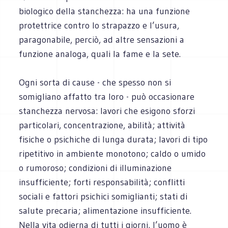
biologico della stanchezza: ha una funzione
protettrice contro lo strapazzo e l’usura,
paragonabile, perciò, ad altre sensazioni a
funzione analoga, quali la fame e la sete.
Ogni sorta di cause - che spesso non si
somigliano affatto tra loro - può occasionare
stanchezza nervosa: lavori che esigono sforzi
particolari, concentrazione, abilità; attività
fisiche o psichiche di lunga durata; lavori di tipo
ripetitivo in ambiente monotono; caldo o umido
o rumoroso; condizioni di illuminazione
insufficiente; forti responsabilità; conflitti
sociali e fattori psichici somiglianti; stati di
salute precaria; alimentazione insufficiente.
Nella vita odierna di tutti i giorni, l’uomo è