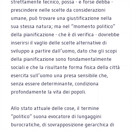
strettamente tecnico, possa - e forse debba -
prescindere nelle scelte da considerazioni
umane, può trovare una giustificazione nella
sua stessa natura; ma nel “momento politico”
della pianificazione - che è di verifica - dovrebbe
inserirsi il vaglio delle scelte alternative di
sviluppo a partire dall’uomo, dato che gli scopi
della pianificazione sono fondamentalmente
sociali e che la risultante forma fisica della città
esercita sull’uomo una presa sensibile che,
senza essere determinante, condiziona
profondamente la vita dei popoli.
Allo stato attuale delle cose, il termine
“politico” suona evocatore di lungaggini
burocratiche, di sovrapposizione gerarchica di