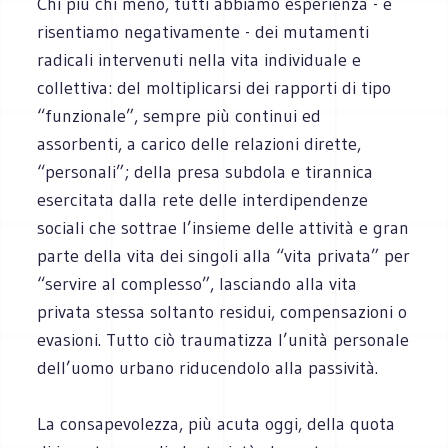
Chi più chi meno, tutti abbiamo esperienza - e
risentiamo negativamente - dei mutamenti
radicali intervenuti nella vita individuale e
collettiva: del moltiplicarsi dei rapporti di tipo
“funzionale”, sempre più continui ed
assorbenti, a carico delle relazioni dirette,
“personali”; della presa subdola e tirannica
esercitata dalla rete delle interdipendenze
sociali che sottrae l’insieme delle attività e gran
parte della vita dei singoli alla “vita privata” per
“servire al complesso”, lasciando alla vita
privata stessa soltanto residui, compensazioni o
evasioni. Tutto ciò traumatizza l’unità personale
dell’uomo urbano riducendolo alla passività.
La consapevolezza, più acuta oggi, della quota