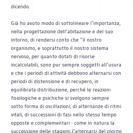
dicendo.
Già ho avuto modo di sottolineare l’importanza,
nella progettazione dell’abitazione e del suo
intorno, di rendersi conto che “il nostro
organismo, e soprattutto il nostro sistema
nervoso, per quanto dotati di risorse
incalcolabili, sono pur sempre soggetti all’usura
e che i periodi di attività debbono alternarsi con
periodi di distensione e di recupero, in
equilibrata distribuzione, perché le reazioni
fisiologiche e psichiche si svolgono sempre
sotto forma di oscillazioni, di alternanze di ritmi
vitali, di successioni di fasi nello stesso tempo
opposte e complementari - come in natura la
successione delle stagioni l’alternarsi del giorno