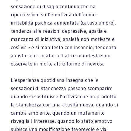
sensazione di disagio continuo che ha
ripercussioni sull’emotività dell’uomo -
irritabilità psichica aumentata (cattivo umore),
tendenza alle reazioni depressive, apatia e
mancanza di iniziativa, ansietà non motivate e
così via - e si manifesta con insonnie, tendenza
a disturbi circolatori ed altre manifestazioni
osservate in molte altre forme di nevrosi.
L’esperienza quotidiana insegna che le
sensazioni di stanchezza possono scomparire
quando si sostituisce l’attività che ha prodotto
la stanchezza con una attività nuova, quando si
cambia ambiente, quando un mutamento
risveglia l’interesse, quando lo stato emotivo
subisce una modificazione favorevole e via