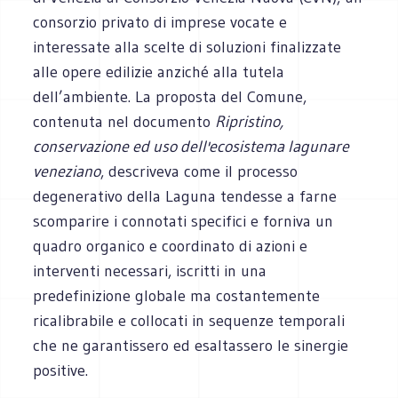
consorzio privato di imprese vocate e
interessate alla scelte di soluzioni finalizzate
alle opere edilizie anziché alla tutela
dell’ambiente. La proposta del Comune,
contenuta nel documento
Ripristino,
conservazione ed uso dell'ecosistema lagunare
veneziano
, descriveva come il processo
degenerativo della Laguna tendesse a farne
scomparire i connotati specifici e forniva un
quadro organico e coordinato di azioni e
interventi necessari, iscritti in una
predefinizione globale ma costantemente
ricalibrabile e collocati in sequenze temporali
che ne garantissero ed esaltassero le sinergie
positive.