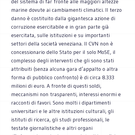
del sistema di far fronte alle maggiori altezze
marine dovute ai cambiamenti climatici. Il terzo
danno è costituito dalla gigantesca azione di
corruzione esercitabile e in gran parte già
esercitata, sulle istituzioni e su importanti
settori della società veneziana. Il CVN non è
concessionario dello Stato per il solo MoSE, il
complesso degli interventi che gli sono stati
attribuiti (senza alcuna gara d’appalto o altra
forma di pubblico confronto) è di circa 8.333
milioni di euro. A fronte di questi soldi,
meccanismi non trasparenti, interessi enormi e
racconti di favori. Sono molti i dipartimenti
universitari e le altre istituzioni culturali, gli
istituti di ricerca, gli studi professionali, le
testate giornalistiche e altri organi