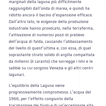
marginali della laguna più difficilmente
raggiungibili dall’onda di marea, e quindi ha
ridotto ancora il bacino d’espansione efficace.
Dall’altro lato, le esigenze della produzione
industriale hanno provocato, nella terraferma,
l’attivazione di numerosi pozzi di prelievo
dell’acqua di falda, causando l’abbassamento
del livello di quest’ultima e, con essa, di quel
soprastante strato solido di argilla compattata
da millenni (il caranto) che sorregge i limi e le
sabbie su cui sorgono Venezia e gli altri centri
lagunari.
L’equilibrio della Laguna viene
progressivamente compromesso. L’acqua del
1966, per l’effetto congiunto della
tracimazione dei fiumi e di un’eccezionale alta