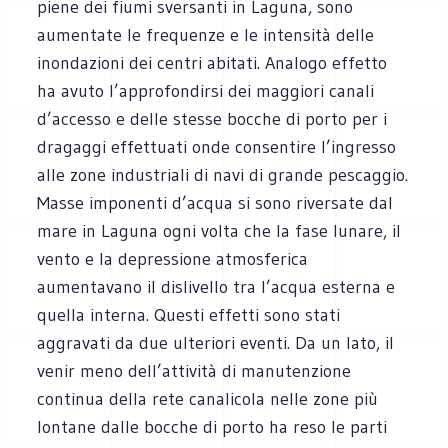
piene dei fiumi sversanti in Laguna, sono
aumentate le frequenze e le intensità delle
inondazioni dei centri abitati. Analogo effetto
ha avuto l’approfondirsi dei maggiori canali
d’accesso e delle stesse bocche di porto per i
dragaggi effettuati onde consentire l’ingresso
alle zone industriali di navi di grande pescaggio.
Masse imponenti d’acqua si sono riversate dal
mare in Laguna ogni volta che la fase lunare, il
vento e la depressione atmosferica
aumentavano il dislivello tra l’acqua esterna e
quella interna. Questi effetti sono stati
aggravati da due ulteriori eventi. Da un lato, il
venir meno dell’attività di manutenzione
continua della rete canalicola nelle zone più
lontane dalle bocche di porto ha reso le parti