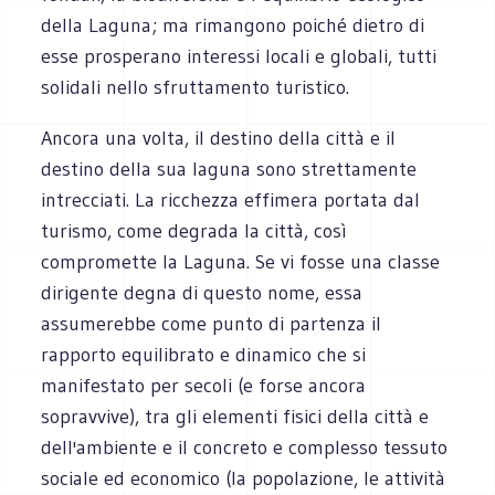
della Laguna; ma rimangono poiché dietro di
esse prosperano interessi locali e globali, tutti
solidali nello sfruttamento turistico.
Ancora una volta, il destino della città e il
destino della sua laguna sono strettamente
intrecciati. La ricchezza effimera portata dal
turismo, come degrada la città, così
compromette la Laguna. Se vi fosse una classe
dirigente degna di questo nome, essa
assumerebbe come punto di partenza il
rapporto equilibrato e dinamico che si
manifestato per secoli (e forse ancora
sopravvive), tra gli elementi fisici della città e
dell'ambiente e il concreto e complesso tessuto
sociale ed economico (la popolazione, le attività