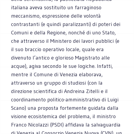
italiana aveva sostituito un farraginoso
meccanismo, espressione delle volontà
contrastanti (e quindi paralizzanti) di poteri dei
Comuni e della Regione, nonché di uno Stato,
che attraverso il Ministero dei lavori pubblici (e
il suo braccio operativo locale, quale era
divenuto l’antico e glorioso Magistrato alle
acque), agiva secondo le sue logiche. Infatti,
mentre il Comune di Venezia elaborava,
attraverso un gruppo di studiosi (con la
direzione scientifica di Andreina Zitelli e il
coordinamento politico-amministrativo di Luigi
Scano) una proposta fortemente guidata dalla
visione ecosistemica del problema, il ministro
Franco Nicolazzi (PSDI) affidava la salvaguardia
di Venezia al Consorzio Venezia Nuova (CVN), un