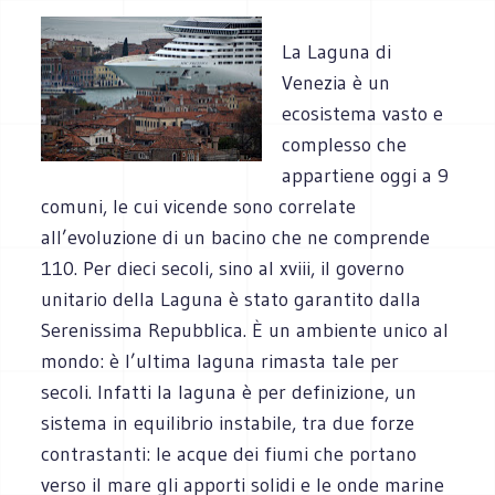
La Laguna di
Venezia è un
ecosistema vasto e
complesso che
appartiene oggi a 9
comuni, le cui vicende sono correlate
all’evoluzione di un bacino che ne comprende
110. Per dieci secoli, sino al xviii, il governo
unitario della Laguna è stato garantito dalla
Serenissima Repubblica. È un ambiente unico al
mondo: è l’ultima laguna rimasta tale per
secoli. Infatti la laguna è per definizione, un
sistema in equilibrio instabile, tra due forze
contrastanti: le acque dei fiumi che portano
verso il mare gli apporti solidi e le onde marine