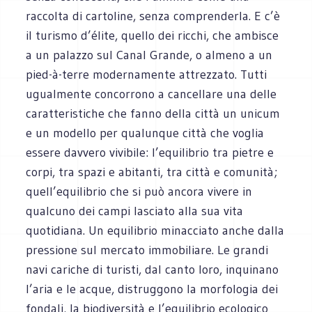
raccolta di cartoline, senza comprenderla. E c’è
il turismo d’élite, quello dei ricchi, che ambisce
a un palazzo sul Canal Grande, o almeno a un
pied-à-terre modernamente attrezzato. Tutti
ugualmente concorrono a cancellare una delle
caratteristiche che fanno della città un unicum
e un modello per qualunque città che voglia
essere davvero vivibile: l’equilibrio tra pietre e
corpi, tra spazi e abitanti, tra città e comunità;
quell’equilibrio che si può ancora vivere in
qualcuno dei campi lasciato alla sua vita
quotidiana. Un equilibrio minacciato anche dalla
pressione sul mercato immobiliare. Le grandi
navi cariche di turisti, dal canto loro, inquinano
l’aria e le acque, distruggono la morfologia dei
fondali, la biodiversità e l’equilibrio ecologico