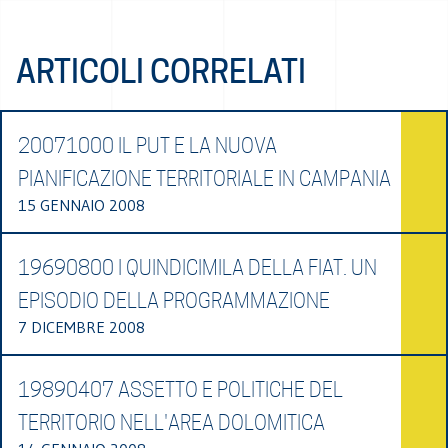
ARTICOLI CORRELATI
20071000 IL PUT E LA NUOVA
PIANIFICAZIONE TERRITORIALE IN CAMPANIA
15 GENNAIO 2008
19690800 I QUINDICIMILA DELLA FIAT. UN
EPISODIO DELLA PROGRAMMAZIONE
7 DICEMBRE 2008
19890407 ASSETTO E POLITICHE DEL
TERRITORIO NELL'AREA DOLOMITICA