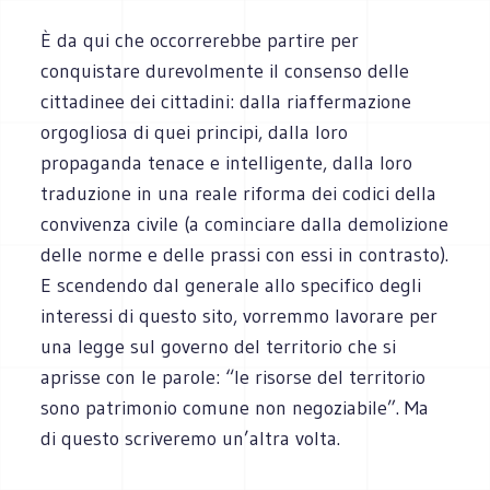
È da qui che occorrerebbe partire per
conquistare durevolmente il consenso delle
cittadine
e dei cittadini: dalla riaffermazione
orgogliosa di quei principi, dalla loro
propaganda tenace e intelligente, dalla loro
traduzione in una reale riforma dei codici della
convivenza civile (a cominciare dalla demolizione
delle norme e delle prassi con essi in contrasto).
E scendendo dal generale allo specifico degli
interessi di questo sito, vorremmo lavorare per
una legge sul governo del territorio che si
aprisse con le parole: “le risorse del territorio
sono patrimonio comune non negoziabile”. Ma
di questo scriveremo un’altra volta.