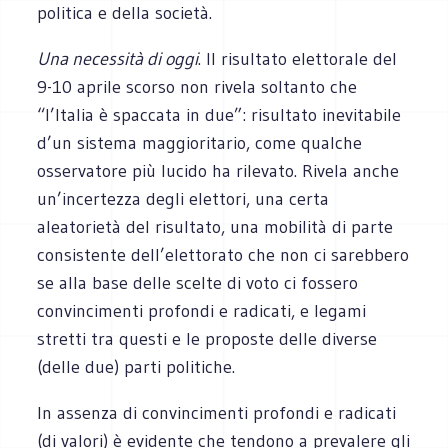
politica e della società.
Una necessità di oggi
. Il risultato elettorale del
9-10 aprile scorso non rivela soltanto che
“l’Italia è spaccata in due”: risultato inevitabile
d’un sistema maggioritario, come qualche
osservatore più lucido ha rilevato. Rivela anche
un’incertezza degli elettori, una certa
aleatorietà del risultato, una mobilità di parte
consistente dell’elettorato che non ci sarebbero
se alla base delle scelte di voto ci fossero
convincimenti profondi e radicati, e legami
stretti tra questi e le proposte delle diverse
(delle due) parti politiche.
In assenza di convincimenti profondi e radicati
(di valori) è evidente che tendono a prevalere gli