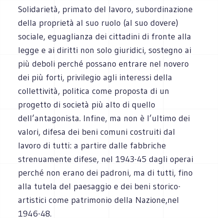
Solidarietà, primato del lavoro, subordinazione
della proprietà al suo ruolo (al suo dovere)
sociale, eguaglianza dei cittadini di fronte alla
legge e ai diritti non solo giuridici, sostegno ai
più deboli perché possano entrare nel novero
dei più forti, privilegio agli interessi della
collettività, politica come proposta di un
progetto di società più alto di quello
dell’antagonista. Infine, ma non è l’ultimo dei
valori, difesa dei beni comuni costruiti dal
lavoro di tutti: a partire dalle fabbriche
strenuamente difese, nel 1943-45 dagli operai
perché non erano dei padroni, ma di tutti, fino
alla tutela del paesaggio e dei beni storico-
artistici come patrimonio della Nazione,nel
1946-48.