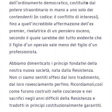
dell’ordinamento democratico, costituit
o
dal
potere straordinario in mano a uno solo dei
contendenti (in codice: il conflitto di interessi),
fino a quell’incredibile affermazione dell’ex
premier, rivelatrice di un pensiero osceno,
secondo il quale sarebbe del tutto evidente che
il figlio d’un operaio vale meno del figlio d’un
professionista.
Abbiamo dimenticato i principi fondativi della
nostra nuova società, nata dalla Resistenza.
Non ci siamo sentiti offesi dal loro tradimento,
dal loro rovesciamento perfino. Ricordiamoli,così
come furono costruiti nelle coscienze e nei
sacrifici negli anni difficili della Resistenza e
tradotti in principi costituzionalmente garantiti.