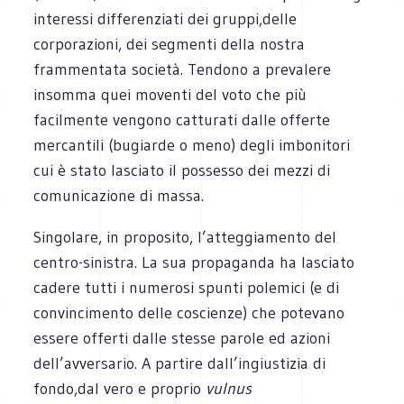
interessi differenziati dei gruppi,delle
corporazioni, dei segmenti della nostra
frammentata società. Tendono a prevalere
insomma quei moventi del voto che più
facilmente vengono catturati dalle offerte
mercantili (bugiarde o meno) degli imbonitori
cui è stato lasciato il possesso dei mezzi di
comunicazione di massa.
Singolare, in proposito, l’atteggiamento del
centro-sinistra. La sua propaganda ha lasciato
cadere tutti i numerosi spunti polemici (e di
convincimento delle coscienze) che potevano
essere offerti dalle stesse parole ed azioni
dell’avversario. A partire dall’ingiustizia di
fondo,dal vero e proprio
vulnus