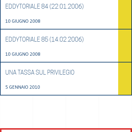
EDDYTORIALE 84 (22.01.2006)
10 GIUGNO 2008
EDDYTORIALE 85 (14.02.2006)
10 GIUGNO 2008
UNA TASSA SUL PRIVILEGIO
5 GENNAIO 2010