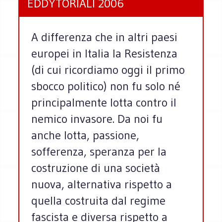
EDDYTORIALI 2006
A differenza che in altri paesi
europei in Italia la Resistenza
(di cui ricordiamo oggi il primo
sbocco politico) non fu solo né
principalmente lotta contro il
nemico invasore. Da noi fu
anche lotta, passione,
sofferenza, speranza per la
costruzione di una società
nuova, alternativa rispetto a
quella costruita dal regime
fascista e diversa rispetto a