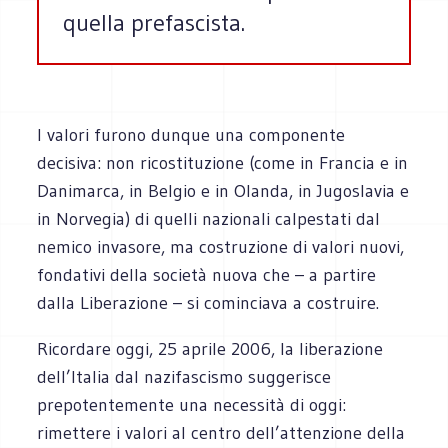
quella prefascista.
I valori furono dunque una componente
decisiva: non ricostituzione (come in Francia e in
Danimarca, in Belgio e in Olanda, in Jugoslavia e
in Norvegia) di quelli nazionali calpestati dal
nemico invasore, ma costruzione di valori nuovi,
fondativi della società nuova che – a partire
dalla Liberazione – si cominciava a costruire.
Ricordare oggi, 25 aprile 2006, la liberazione
dell’Italia dal nazifascismo suggerisce
prepotentemente una necessità di oggi:
rimettere i valori al centro dell’attenzione della