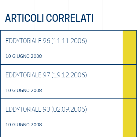
ARTICOLI CORRELATI
EDDYTORIALE 96 (11.11.2006)
10 GIUGNO 2008
EDDYTORIALE 97 (19.12.2006)
10 GIUGNO 2008
EDDYTORIALE 93 (02.09.2006)
10 GIUGNO 2008