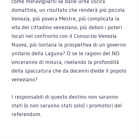
come meravigliarsi se dalle urne uscirà
domattina, un risultato che renderà più piccola
Venezia, più povera Mestre, più complicata la
vita del cittadino veneziano, più deboli i poteri
locali nel confronto con il Consorzio Venezia
Nuova, più lontana la prospettiva di un governo
unitario della Laguna? O se le ragioni del NO
vinceranno di misura, rivelando la profondità
della spaccatura che da decenni divide il popolo
veneziano?
I responsabili di questo destino non saranno
stati (o non saranno stati solo) i promotori del
referendum.