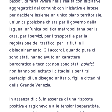
basso”, di farla vivere nella realtà con iniziative
aggregatrici dei comuni: con iniziative e intese
per decidere insieme un unico piano territoriale,
un’unica posizione chiara per il governo della
laguna, un’unica politica metropolitana per la
casa, per i servizi, per i trasporti e per la
regolazione del traffico, per i rifiuti e il
disinquinamento. Gli accordi, quando pure ci
sono stati, hanno avuto un carattere
burocratico e tecnico: non sono stati
politici
,
non hanno sollecitato i cittadini a sentirsi
partecipi di un disegno unitario, figli e cittadini
della Grande Venezia.
In assenza di ciò, in assenza di una risposta
positiva e ragionevole alle tensioni separatiste,