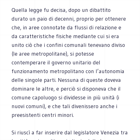
Quella legge fu decisa, dopo un dibattito
durato un paio di decenni, proprio per ottenere
che, in aree connotate da flussi di relazione e
da caratteristiche fisiche mediante cui si era
unito ciò che i confini comunali tenevano diviso
(le aree metropolitane), si potesse
contemperare il governo unitario del
funzionamento metropolitano con l’autonomia
delle singole parti. Nessuna di queste doveva
dominare le altre, e perciò si disponeva che il
comune capoluogo si dividesse in più unità (i
nuovi comuni), e che tali divenissero anche i
preesistenti centri minori.
Si riuscì a far inserire dal legislatore Venezia tra