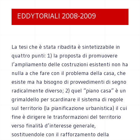
EDDYTORIALI 2008-2009
La tesi che è stata ribadita è sintetizzabile in
quattro punti: 1) la proposta di promuovere
l’ampliamento delle costruzioni esistenti non ha
nulla a che fare con il problema della casa, che
esiste ma ha bisogno di provvedimenti di segno
radicalmente diverso; 2) quel “piano casa” è un
grimaldello per scardinare il sistema di regole
sul territorio (la pianificazione urbanistica) il cui
fine è dirigere le trasformazioni del territorio
verso finalità d’interesse generale,
sostituendole con il rafforzamento della