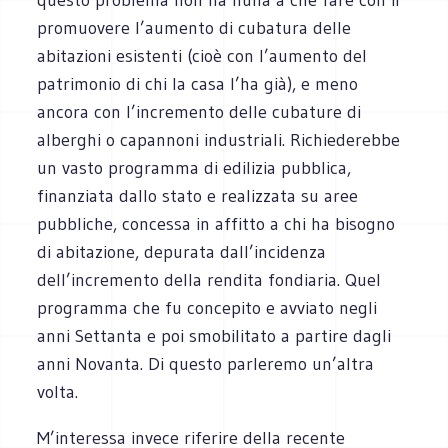
promuovere l’aumento di cubatura delle
abitazioni esistenti (cioè con l’aumento del
patrimonio di chi la casa l’ha già), e meno
ancora con l’incremento delle cubature di
alberghi o capannoni industriali. Richiederebbe
un vasto programma di edilizia pubblica,
finanziata dallo stato e realizzata su aree
pubbliche, concessa in affitto a chi ha bisogno
di abitazione, depurata dall’incidenza
dell’incremento della rendita fondiaria. Quel
programma che fu concepito e avviato negli
anni Settanta e poi smobilitato a partire dagli
anni Novanta. Di questo parleremo un’altra
volta.
M’interessa invece riferire della recente