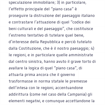
speculazione immobiliare; 3) in particolare,
l’effetto principale del “piano casa” è
proseguire la distruzione del paesaggio italiano
e contrastare l’attuazione di quel “codice dei
beni culturali e del paesaggio”, che costituisce
l’estremo tentativo di tutelare quel bene,
d’interesse della Repubblica e perciò tutelato
dalla Costituzione, che è il nostro paesaggio; 4)
le regioni, e in particolare quelle amministrate
dal centro sinistra, hanno avuto il grave torto di
avallare la logica di quel “piano casa”, di
attuarla prima ancora che il governo
trasformasse in norma statale le premesse
dell’intesa con le regioni, accentuandone
addirittura (come nel caso della Campania) gli
elementi negativi, e comunque accettandone la