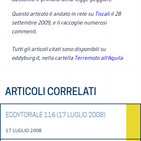
Questo articolo è andato in rete su
Tiscali
il 28
settembre 2009, e lì raccoglie numerosi
commenti.
Tutti gli articoli citati sono disponibili su
eddyburg.it, nella cartella
Terremoto all'Aquila
ARTICOLI CORRELATI
EDDYTORIALE 116 (17 LUGLIO 2008)
17 LUGLIO 2008