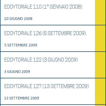
EDDYTORIALE 110 (1° GENNAIO 2008)
10 GIUGNO 2008
EDDYTORIALE 126 (5 SETTEMBRE 2009)
5 SETTEMBRE 2009
EDDYTORIALE 122 (3 GIUGNO 2009)
3 GIUGNO 2009
EDDYTORIALE 127 (13 SETTEMBRE 2009)
13 SETTEMBRE 2009