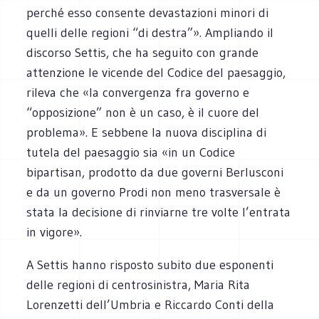
perché esso consente devastazioni minori di
quelli delle regioni “di destra”». Ampliando il
discorso Settis, che ha seguito con grande
attenzione le vicende del Codice del paesaggio,
rileva che «la convergenza fra governo e
“opposizione” non è un caso, è il cuore del
problema». E sebbene la nuova disciplina di
tutela del paesaggio sia «in un Codice
bipartisan, prodotto da due governi Berlusconi
e da un governo Prodi non meno trasversale è
stata la decisione di rinviarne tre volte l’entrata
in vigore».
A Settis hanno risposto subito due esponenti
delle regioni di centrosinistra, Maria Rita
Lorenzetti dell’Umbria e Riccardo Conti della