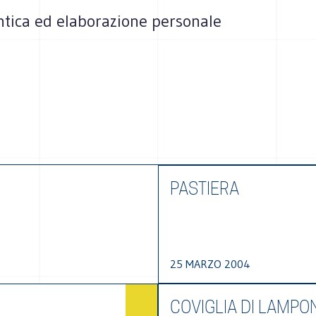
tica ed elaborazione personale
PASTIERA
25 MARZO 2004
COVIGLIA DI LAMPO