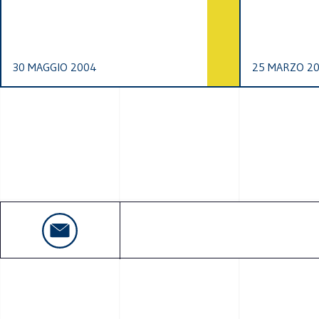
30 MAGGIO 2004
25 MARZO 2