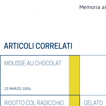
Memoria an
ARTICOLI CORRELATI
MOUSSE AU CHOCOLAT
25 MARZO 2004
RISOTTO COL RADICCHIO
GELATO