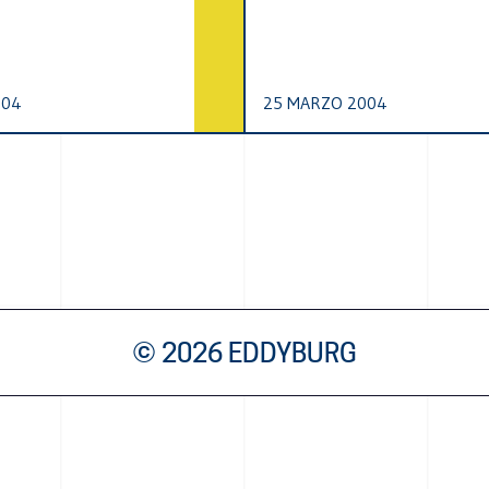
004
25 MARZO 2004
© 2026 EDDYBURG