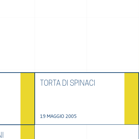
TORTA DI SPINACI
19 MAGGIO 2005
NI