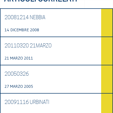
20081214 NEBBIA
14 DICEMBRE 2008
20110320 21MARZO
21 MARZO 2011
20050326
27 MARZO 2005
20091116 URBINATI