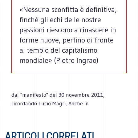
«Nessuna sconfitta è definitiva,
finché gli echi delle nostre
passioni riescono a rinascere in
forme nuove, perfino di fronte
al tempio del capitalismo
mondiale» (Pietro Ingrao)
dal "manifesto" del 30 novembre 2011,
ricordando Lucio Magri, Anche in
ARTICOLI CORRELATI