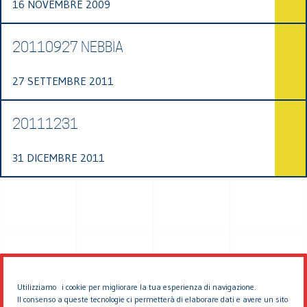
16 NOVEMBRE 2009
20110927 NEBBIA
27 SETTEMBRE 2011
20111231
31 DICEMBRE 2011
Utilizziamo i cookie per migliorare la tua esperienza di navigazione.
Il consenso a queste tecnologie ci permetterà di elaborare dati e avere un sito