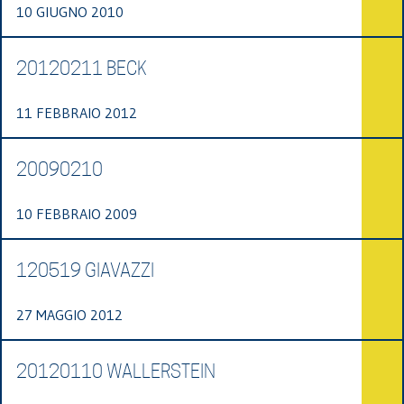
10 GIUGNO 2010
20120211 BECK
11 FEBBRAIO 2012
20090210
10 FEBBRAIO 2009
120519 GIAVAZZI
27 MAGGIO 2012
20120110 WALLERSTEIN