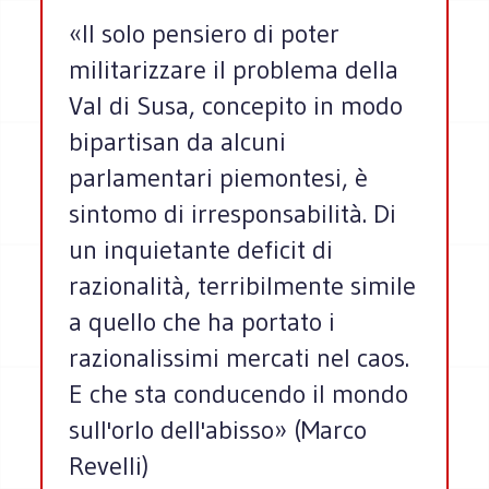
«Il solo pensiero di poter
militarizzare il problema della
Val di Susa, concepito in modo
bipartisan da alcuni
parlamentari piemontesi, è
sintomo di irresponsabilità. Di
un inquietante deficit di
razionalità, terribilmente simile
a quello che ha portato i
razionalissimi mercati nel caos.
E che sta conducendo il mondo
sull'orlo dell'abisso» (Marco
Revelli)