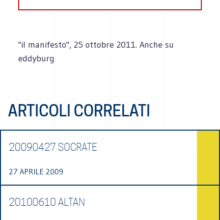
"il manifesto", 25 ottobre 2011. Anche su
eddyburg
ARTICOLI CORRELATI
20090427 SOCRATE
27 APRILE 2009
20100610 ALTAN