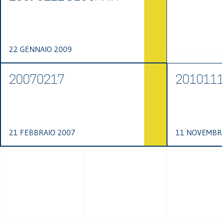
22 GENNAIO 2009
20070217
2010111
21 FEBBRAIO 2007
11 NOVEMBR