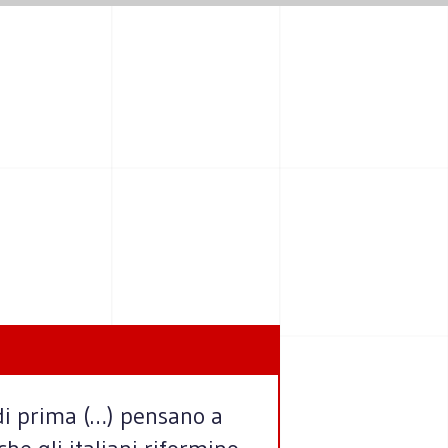
 di prima (…) pensano a