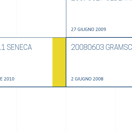
27 GIUGNO 2009
1 SENECA
20080603 GRAMSC
E 2010
2 GIUGNO 2008