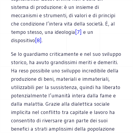
sistema di produzione: è un insieme di
meccanismi e strumenti, di valori e di principi
che condizione l’intera vita della società. É, al
tempo stesso, una ideologia
[7]
e un
dispositivo
[8]
.
Se lo guardiamo criticamente e nel suo sviluppo
storico, ha avuto grandissimi meriti e demeriti.
Ha reso possibile uno sviluppo incredibile della
produzione di beni, materiali e immateriali,
utilizzabili per la sussistenza, quindi ha liberato
potenzialmente l’umanità intera dalla fame e
dalla malattia. Grazie alla dialettica sociale
implicita nel conflitto tra capitale e lavoro ha
consentito di riversare gran parte dei suoi
benefici a strati amplissimi della popolazione