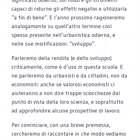
capaci di ridurne gli effetti negativi e utilizzarla
“a fin di bene”. E l’anno prossimo ragioneremo
analogamente su quell’altro termine così
spesso presente nell’urbanistica odierna, e
nelle sue mistificazioni: “sviluppo”.
Parleremo della rendita (e dello sviluppo)
criticamente, come è d’uso in questa scuola. E
ne parleremo da urbanisti e da cittadini, non da
economisti: anche se valorosi economisti ci
aiuteranno a non dire troppe sciocchezze dal
punto di vista della loro scienza, e soprattutto
ad approfondire alcune prospettive di lavoro.
Per cominciare, con una breve premessa,
cercheremo di raccontare in che modo vediamo