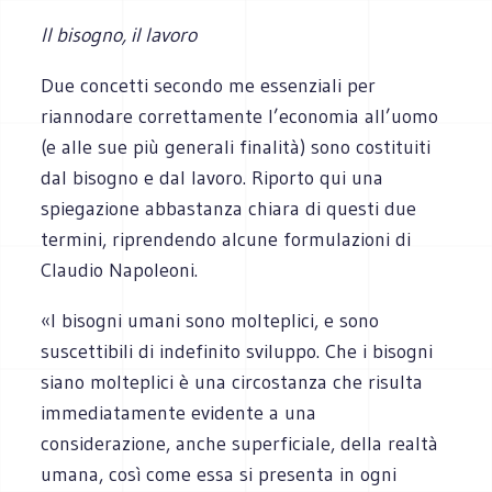
Il bisogno, il lavoro
Due concetti secondo me essenziali per
riannodare correttamente l’economia all’uomo
(e alle sue più generali finalità) sono costituiti
dal bisogno e dal lavoro. Riporto qui una
spiegazione abbastanza chiara di questi due
termini, riprendendo alcune formulazioni di
Claudio Napoleoni.
«I bisogni umani sono molteplici, e sono
suscettibili di indefinito sviluppo. Che i bisogni
siano molteplici è una circostanza che risulta
immediatamente evidente a una
considerazione, anche superficiale, della realtà
umana, così come essa si presenta in ogni