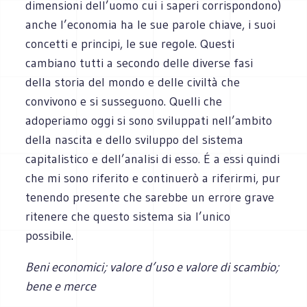
dimensioni dell’uomo cui i saperi corrispondono)
anche l’economia ha le sue parole chiave, i suoi
concetti e principi, le sue regole. Questi
cambiano tutti a secondo delle diverse fasi
della storia del mondo e delle civiltà che
convivono e si susseguono. Quelli che
adoperiamo oggi si sono sviluppati nell’ambito
della nascita e dello sviluppo del sistema
capitalistico e dell’analisi di esso. É a essi quindi
che mi sono riferito e continuerò a riferirmi, pur
tenendo presente che sarebbe un errore grave
ritenere che questo sistema sia l’unico
possibile.
Beni economici
; valore d’uso e valore di scambio;
bene e merce