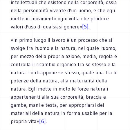
intellettuali che esistono nella corporeità, ossia
nella personalità vivente d'un uomo, e che egli
mette in movimento ogni volta che produce
valori d'uso di qualsiasi genere»
[5]
.
«In primo luogo il lavoro è un processo che si
svolge fra l'uomo e la natura, nel quale l'uomo,
per mezzo della propria azione, media, regola e
controlla il ricambio organico fra se stesso e la
natura: contrappone se stesso, quale una fra le
potenze della natura, alla materialità della
natura. Egli mette in moto le forze naturali
appartenenti alla sua corporeità, braccia e
gambe, mani e testa, per appropriarsi dei
materiali della natura in forma usabile per la
propria vita»
[6]
.