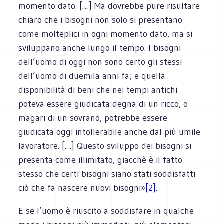
momento dato. […] Ma dovrebbe pure risultare
chiaro che i bisogni non solo si presentano
come molteplici in ogni momento dato, ma si
sviluppano anche lungo il tempo. I bisogni
dell’uomo di oggi non sono certo gli stessi
dell’uomo di duemila anni fa; e quella
disponibilità di beni che nei tempi antichi
poteva essere giudicata degna di un ricco, o
magari di un sovrano, potrebbe essere
giudicata oggi intollerabile anche dal più umile
lavoratore. […] Questo sviluppo dei bisogni si
presenta come illimitato, giacchè è il fatto
stesso che certi bisogni siano stati soddisfatti
ciò che fa nascere nuovi bisogni»
[2]
.
E se l’uomo è riuscito a soddisfare in qualche