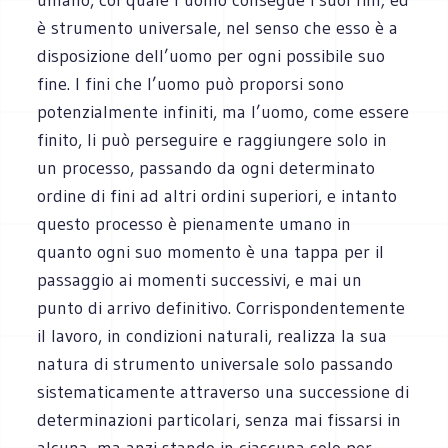
è strumento universale, nel senso che esso è a
disposizione dell’uomo per ogni possibile suo
fine. I fini che l’uomo può proporsi sono
potenzialmente infiniti, ma l’uomo, come essere
finito, li può perseguire e raggiungere solo in
un processo, passando da ogni determinato
ordine di fini ad altri ordini superiori, e intanto
questo processo è pienamente umano in
quanto ogni suo momento è una tappa per il
passaggio ai momenti successivi, e mai un
punto di arrivo definitivo. Corrispondentemente
il lavoro, in condizioni naturali, realizza la sua
natura di strumento universale solo passando
sistematicamente attraverso una successione di
determinazioni particolari, senza mai fissarsi in
alcuna, ma anzi stando in ciascuna solo per