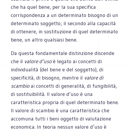
che ha quel bene, per la sua specifica
corrispondenza a un determinato bisogno di un
determinato soggetto; il secondo alla capacità
di ottenere, in sostituzione di quel determinato
bene, un altro qualsiasi bene.
Da questa fondamentale distinzione discende
che il
valore d’uso
è legato ai concetti di
individualità (del bene e del soggetto), di
specificità, di bisogno, mentre il
valore di
scambio
ai concetti di generalità, di fungibilità,
di sostituibilità. Il valore d’uso è una
caratteristica propria di quel determinato bene.
Il valore di scambio è una caratteristica che
accomuna tutti i beni oggetto di valutazione
economica. In teoria nessun valore d’uso è