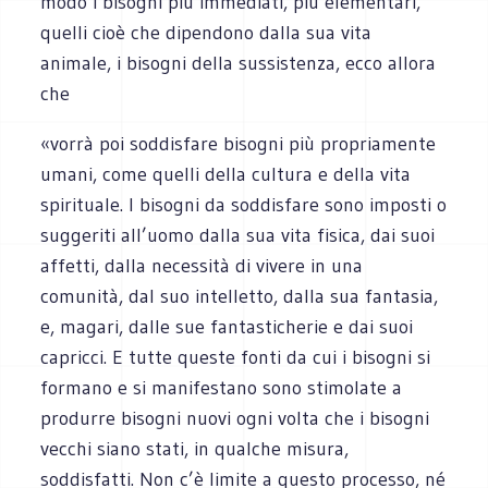
modo i bisogni più immediati, più elementari,
quelli cioè che dipendono dalla sua vita
animale, i bisogni della sussistenza, ecco allora
che
«vorrà poi soddisfare bisogni più propriamente
umani, come quelli della cultura e della vita
spirituale. I bisogni da soddisfare sono imposti o
suggeriti all’uomo dalla sua vita fisica, dai suoi
affetti, dalla necessità di vivere in una
comunità, dal suo intelletto, dalla sua fantasia,
e, magari, dalle sue fantasticherie e dai suoi
capricci. E tutte queste fonti da cui i bisogni si
formano e si manifestano sono stimolate a
produrre bisogni nuovi ogni volta che i bisogni
vecchi siano stati, in qualche misura,
soddisfatti. Non c’è limite a questo processo, né