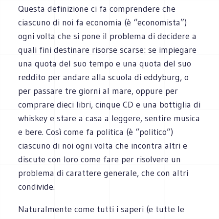
Questa definizione ci fa comprendere che
ciascuno di noi fa economia (è “economista”)
ogni volta che si pone il problema di decidere a
quali fini destinare risorse scarse: se impiegare
una quota del suo tempo e una quota del suo
reddito per andare alla scuola di eddyburg, o
per passare tre giorni al mare, oppure per
comprare dieci libri, cinque CD e una bottiglia di
whiskey e stare a casa a leggere, sentire musica
e bere. Così come fa politica (è “politico”)
ciascuno di noi ogni volta che incontra altri e
discute con loro come fare per risolvere un
problema di carattere generale, che con altri
condivide.
Naturalmente come tutti i saperi (e tutte le