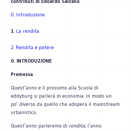
contributi di Edoardo Salzano
0. Introduzione
1
. La rendita
2. Rendita e potere
0. INTRODUZIONE
Premessa
Quest’anno e il prossimo alla Scuola di
eddyburg si parlerà di economia. In modo un
po’ diverso da quello che adopera il mainstream
urbanistico.
Quest’anno parleremo di
rendita
, l’anno