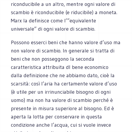
riconducibile a un altro, mentre ogni valore di
scambio è riconducibile (e riducibile) a moneta.
Marx la definisce come l’”equivalente
universale” di ogni valore di scambio.
Possono esserci beni che hanno valore d’uso ma
non valore di scambio. In generale si tratta di
beni che non posseggono la seconda
caratteristica attribuita dl bene economico
dalla definizione che ne abbiamo dato, cioè la
scarsità: così l’aria ha certamente valore d’uso
(è utile per un irrinunciabile bisogno di ogni
uomo) ma non ha valore di scambio perché è
presente in misura superiore al bisogno. Ed è
aperta la lotta per conservare in questa
condizione anche l’acqua, cui si vuole invece