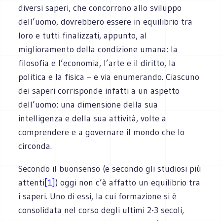
diversi saperi, che concorrono allo sviluppo
dell’uomo, dovrebbero essere in equilibrio tra
loro e tutti finalizzati, appunto, al
miglioramento della condizione umana: la
filosofia e l’economia, l’arte e il diritto, la
politica e la fisica – e via enumerando. Ciascuno
dei saperi corrisponde infatti a un aspetto
dell’uomo: una dimensione della sua
intelligenza e della sua attività, volte a
comprendere e a governare il mondo che lo
circonda.
Secondo il buonsenso (e secondo gli studiosi più
attenti
[1]
) oggi non c’è affatto un equilibrio tra
i saperi. Uno di essi, la cui formazione si è
consolidata nel corso degli ultimi 2-3 secoli,