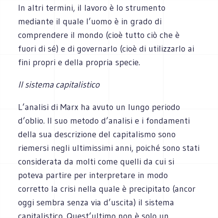
In altri termini, il lavoro è lo strumento
mediante il quale l’uomo è in grado di
comprendere il mondo (cioè tutto ciò che è
fuori di sé) e di governarlo (cioè di utilizzarlo ai
fini propri e della propria specie.
Il sistema capitalistico
L’analisi di Marx ha avuto un lungo periodo
d’oblio. Il suo metodo d’analisi e i fondamenti
della sua descrizione del capitalismo sono
riemersi negli ultimissimi anni, poiché sono stati
considerata da molti come quelli da cui si
poteva partire per interpretare in modo
corretto la crisi nella quale è precipitato (ancor
oggi sembra senza via d’uscita) il sistema
capitalistico. Quest’ultimo non è solo un