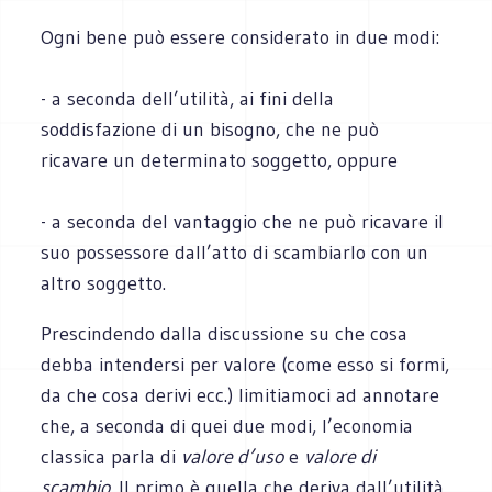
Ogni bene può essere considerato in due modi:
- a seconda dell’utilità, ai fini della
soddisfazione di un bisogno, che ne può
ricavare un determinato soggetto, oppure
- a seconda del vantaggio che ne può ricavare il
suo possessore dall’atto di scambiarlo con un
altro soggetto.
Prescindendo dalla discussione su che cosa
debba intendersi per valore (come esso si formi,
da che cosa derivi ecc.) limitiamoci ad annotare
che, a seconda di quei due modi, l’economia
classica parla di
valore d’uso
e
valore di
scambio
. Il primo è quella che deriva dall’utilità