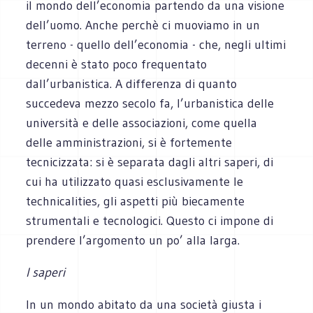
il mondo dell’economia partendo da una visione
dell’uomo. Anche perchè ci muoviamo in un
terreno - quello dell’economia - che, negli ultimi
decenni è stato poco frequentato
dall’urbanistica. A differenza di quanto
succedeva mezzo secolo fa, l’urbanistica delle
università e delle associazioni, come quella
delle amministrazioni, si è fortemente
tecnicizzata: si è separata dagli altri saperi, di
cui ha utilizzato quasi esclusivamente le
technicalities, gli aspetti più biecamente
strumentali e tecnologici. Questo ci impone di
prendere l’argomento un po’ alla larga.
I saperi
In un mondo abitato da una società giusta i