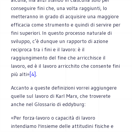
conseguire fini che, una volta raggiunti, lo
metteranno in grado di acquisire una maggiore
efficacia come strumento e quindi di servire per
fini superiori. In questo processo naturale di
sviluppo, c’è dunque un rapporto di azione
reciproca tra i fini e il lavoro: è il
raggiungimento del fine che arricchisce il
lavoro, ed è il lavoro arricchito che consente fini
più alti»
[4]
.
Accanto a queste definizioni vorrei aggiungere
quelle sul lavoro di Karl Marx, che troverete
anche nel Glossario di eddyburg:
«Per forza-lavoro o capacità di lavoro
intendiamo l'insieme delle attitudini fisiche e