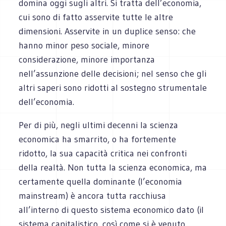
domina oggi sugli altri. Si tratta dell’economia,
cui sono di fatto asservite tutte le altre
dimensioni. Asservite in un duplice senso: che
hanno minor peso sociale, minore
considerazione, minore importanza
nell’assunzione delle decisioni; nel senso che gli
altri saperi sono ridotti al sostegno strumentale
dell’economia.
Per di più, negli ultimi decenni la scienza
economica ha smarrito, o ha fortemente
ridotto, la sua capacità critica nei confronti
della realtà. Non tutta la scienza economica, ma
certamente quella dominante (l’economia
mainstream) è ancora tutta racchiusa
all’interno di questo sistema economico dato (il
sistema capitalistico, così come si è venuto