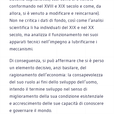
conformando nel XVIII e XIX secolo e come, da
allora, si è venuto a modificare e reincarnare).
Non ne critica i dati di fondo, così come l’analisi
scientifica li ha individuati del XIX e nel XX
secolo, ma analizza il funzionamento nei suoi
apparati tecnici nell’impegno a lubrificarne i
meccanismi.
Di conseguenza, si può affermare che si è perso
un elemento decisivo, anzi basilare, del
ragionamento dell’economia: la consapevolezza
del suo ruolo ai fini dello sviluppo dell’uomo,
intendo il termine sviluppo nel senso di
miglioramento della sua condizione esistenziale
e accrescimento delle sue capacità di conoscere
e governare il mondo.