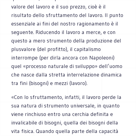
valore del lavoro e il suo prezzo, cioè è il
risultato dello sfruttamento del lavoro. Il punto
essenziale ai fini del nostro ragionamento è il
seguente. Riducendo il lavoro a merce, e con
questo a mero strumento della produzione del
plusvalore (del profitto), il capitalismo
interrompe (per dirla ancora con Napoleoni)
quel «processo naturale di sviluppo» dell’uomo
che nasce dalla stretta interrelazione dinamica
tra fini (bisogni) e mezzi (lavoro).
«Con lo sfruttamento, infatti, il lavoro perde la
sua natura di strumento universale, in quanto
viene rinchiuso entro una cerchia definita e
invalicabile di bisogni, quella dei bisogni della
vita fisica. Quando quella parte della capacità