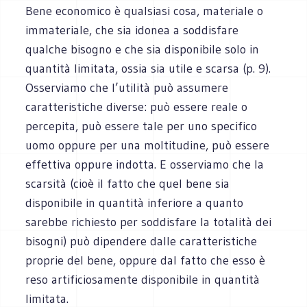
Bene economico è qualsiasi cosa, materiale o
immateriale, che sia idonea a soddisfare
qualche bisogno e che sia disponibile solo in
quantità limitata, ossia sia utile e scarsa (p. 9).
Osserviamo che l’utilità può assumere
caratteristiche diverse: può essere reale o
percepita, può essere tale per uno specifico
uomo oppure per una moltitudine, può essere
effettiva oppure indotta. E osserviamo che la
scarsità (cioè il fatto che quel bene sia
disponibile in quantità inferiore a quanto
sarebbe richiesto per soddisfare la totalità dei
bisogni) può dipendere dalle caratteristiche
proprie del bene, oppure dal fatto che esso è
reso artificiosamente disponibile in quantità
limitata.