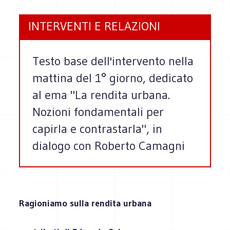
INTERVENTI E RELAZIONI
Testo base dell'intervento nella
mattina del 1° giorno, dedicato
al ema "La rendita urbana.
Nozioni fondamentali per
capirla e contrastarla", in
dialogo con Roberto Camagni
Ragioniamo sulla rendita urbana