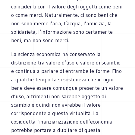
coincidenti con il valore degli oggetti come beni
o come merci. Naturalmente, ci sono beni che
non sono merci: l’aria, l’acqua, l’amicizia, la
solidarietà, l’informazione sono certamente
beni, ma non sono merci.
La scienza economica ha conservato la
distinzione tra valore d’uso e valore di scambio
e continua a parlare di entrambe le forme. Fino
a qualche tempo fa si sosteneva che in ogni
bene deve essere comunque presente un valore
d’uso, altrimenti non sarebbe oggetto di
scambio e quindi non avrebbe il valore
corrispondente a questa virtualità. La
cosiddetta finanziarizzazione dell’economia
potrebbe portare a dubitare di questa