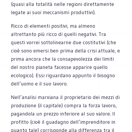
(quasi alla totalità nelle regioni direttamente
legate ai suoi meccanismi produttivi).
Ricco di elementi positivi, ma almeno
altrettanto più ricco di quelli negativi. Tra
questi vorrei sottolinearne due costitutivi (che
cioè sono emersi ben prima della crisi attuale, e
prima ancora che la consapevolezza dei limiti
del nostro pianeta facesse apparire quello
ecologico). Essi riguardano appunto il bisogno
dell’uomo e il suo lavoro.
Nell’analisi marxiana il proprietario dei mezzi di
produzione (il capitale) compra la forza lavoro,
pagandola un prezzo inferiore al suo valore. Il
profitto (cioè il guadagno dell’imprenditore in
quanto tale) corrisponde alla differenza tra il