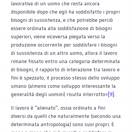
lavorativa di un uomo che resta ancora
disponibile dopo che egli ha soddisfatto i propri
bisogni di sussistenza, e che potrebbe perciò
essere ordinata alla soddisfazione di bisogni
superiori, viene viceversa piegata verso la
produzione occorrente per soddisfare i bisogni
di sussistenza di un altro uomo, allora il lavoro
rimane fissato entro una categoria determinata
di bisogni, il rapporto di interazione tra lavoro e
fini è spezzato, il processo stesso dello sviluppo
umano (almeno come sviluppo interessante la
generalità degli uomini) risulta interrotto»
[9]
.
Il lavoro è “alienato”, ossia ordinato a fini
diversi da quelli che naturalmente (secondo una
determinata antropologia) sono suoi propri. E