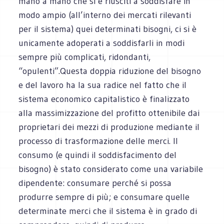
mano a mano che si è riusciti a soddisfare in
modo ampio (all’interno dei mercati rilevanti
per il sistema) quei determinati bisogni, ci si è
unicamente adoperati a soddisfarli in modi
sempre più complicati, ridondanti,
“opulenti”.Questa doppia riduzione del bisogno
e del lavoro ha la sua radice nel fatto che il
sistema economico capitalistico è finalizzato
alla massimizzazione del profitto ottenibile dai
proprietari dei mezzi di produzione mediante il
processo di trasformazione delle merci. Il
consumo (e quindi il soddisfacimento del
bisogno) è stato considerato come una variabile
dipendente: consumare perché si possa
produrre sempre di più; e consumare quelle
determinate merci che il sistema è in grado di