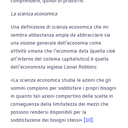
comprendere, quindi di produrre.
La scienza economica
Una definizione di scienza economica che mi
sembra abbastanza ampia da abbracciare sia
una visione generale dell’economia come
attività umana che l’economia data (quella cioè
all’interno del sistema capitalistico) è quella
dell’economista inglese Lionel Robbins:
«La scienza economica studia le azioni che gli
uomini compiono per soddisfare i propri bisogni
in quanto tali azioni comportino delle scelte in
conseguenza della limitatezza dei mezzi che
possono rendersi disponibili per la
soddisfazione dei bisogni stessi»
[10]
.