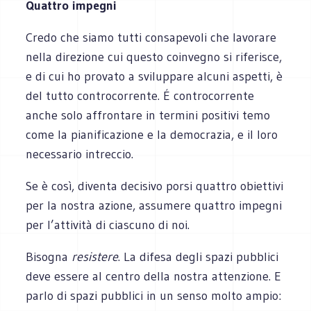
Quattro impegni
Credo che siamo tutti consapevoli che lavorare
nella direzione cui questo coinvegno si riferisce,
e di cui ho provato a sviluppare alcuni aspetti, è
del tutto controcorrente. É controcorrente
anche solo affrontare in termini positivi temo
come la pianificazione e la democrazia, e il loro
necessario intreccio.
Se è così, diventa decisivo porsi quattro obiettivi
per la nostra azione, assumere quattro impegni
per l’attività di ciascuno di noi.
Bisogna
resistere
. La difesa degli spazi pubblici
deve essere al centro della nostra attenzione. E
parlo di spazi pubblici in un senso molto ampio: