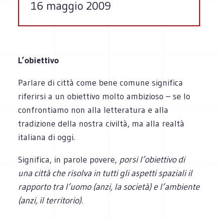
16 maggio 2009
L’obiettivo
Parlare di città come bene comune significa
riferirsi a un obiettivo molto ambizioso – se lo
confrontiamo non alla letteratura e alla
tradizione della nostra civiltà, ma alla realtà
italiana di oggi.
Significa, in parole povere,
porsi l’obiettivo di
una città che risolva in tutti gli aspetti spaziali il
rapporto tra l’uomo (anzi, la società) e l’ambiente
(anzi, il territorio).