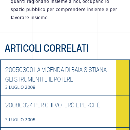
quanti ragionano insieme a noi, occupano lo
spazio pubblico per comprendere insieme e per
lavorare insieme.
ARTICOLI CORRELATI
20050300 LA VICENDA DI BAIA SISTIANA:
GLI STRUMENTI E IL POTERE
3 LUGLIO 2008
20080324 PER CHI VOTERÒ E PERCHÉ
3 LUGLIO 2008