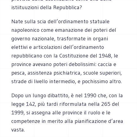
istiituuzioni della Repubblica?
Nate sulla scia dell’ordinamento statuale
napoleonico come emanazione dei poteri del
governo nazionale, trasformate in organi
elettivi e articolazioni dell’ordinamento
repubblicano con la Costituzione del 1948, le
province avevano poteri debolissimi: caccia e
pesca, assistenza psichiatrica, scuole superiori,
strade di livello intermedio, e pochissimo altro.
Dopo un lungo dibattito, è nel 1990 che, con la
legge 142, più tardi riformulata nella 265 del
1999, si assegna alle province il ruolo e le
competenze in merito alla pianificazione d’area
vasta.