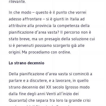
rilevante.
In che modo – questo è il punto che vorrei
adesso affrontare – si è giunti in Italia ad
attribuire alla provincia la competenza della
pianificazione d’area vasta? Il percorso non è
stato breve, ma un presagio della soluzione cui
si è pervenuti possiamo scorgerlo già alle
origini. Ma procediamo con ordine.
Lo strano decennio
Della pianificazione d’area vasta si cominciò a
parlare e a discutere, e a lavorare, in quello
strano decennio del XX secolo (grosso modo
dalla fine degli anni Venti all’inizio dei
Quaranta) che separa tra loro la grande crisi