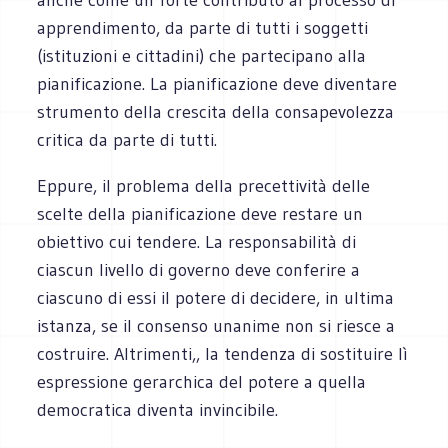
apprendimento, da parte di tutti i soggetti
(istituzioni e cittadini) che partecipano alla
pianificazione. La pianificazione deve diventare
strumento della crescita della consapevolezza
critica da parte di tutti.
Eppure, il problema della precettività delle
scelte della pianificazione deve restare un
obiettivo cui tendere. La responsabilità di
ciascun livello di governo deve conferire a
ciascuno di essi il potere di decidere, in ultima
istanza, se il consenso unanime non si riesce a
costruire. Altrimenti,, la tendenza di sostituire lì
espressione gerarchica del potere a quella
democratica diventa invincibile.