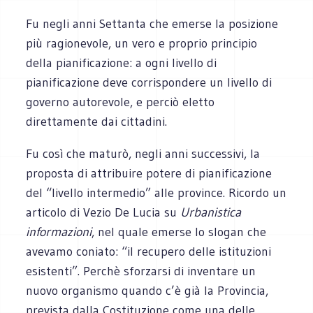
Fu negli anni Settanta che emerse la posizione
più ragionevole, un vero e proprio principio
della pianificazione: a ogni livello di
pianificazione deve corrispondere un livello di
governo autorevole, e perciò eletto
direttamente dai cittadini.
Fu così che maturò, negli anni successivi, la
proposta di attribuire potere di pianificazione
del “livello intermedio” alle province. Ricordo un
articolo di Vezio De Lucia su
Urbanistica
informazioni
, nel quale emerse lo slogan che
avevamo coniato: “il recupero delle istituzioni
esistenti”. Perchè sforzarsi di inventare un
nuovo organismo quando c’è già la Provincia,
prevista dalla Costituzione come una delle