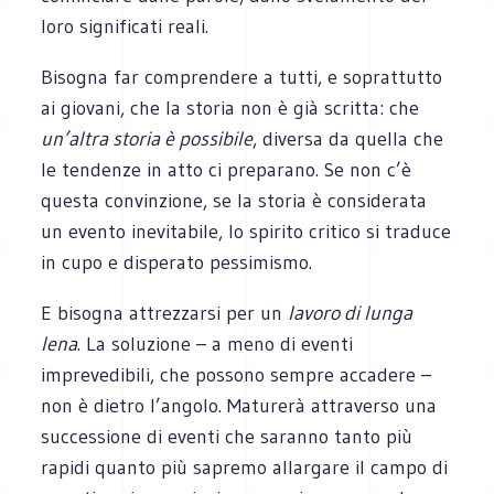
loro significati reali.
Bisogna far comprendere a tutti, e soprattutto
ai giovani, che la storia non è già scritta: che
un’altra storia è possibile
, diversa da quella che
le tendenze in atto ci preparano. Se non c’è
questa convinzione, se la storia è considerata
un evento inevitabile, lo spirito critico si traduce
in cupo e disperato pessimismo.
E bisogna attrezzarsi per un
lavoro di lunga
lena
. La soluzione – a meno di eventi
imprevedibili, che possono sempre accadere –
non è dietro l’angolo. Maturerà attraverso una
successione di eventi che saranno tanto più
rapidi quanto più sapremo allargare il campo di