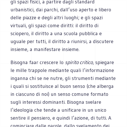
gli spazi fisici, a partire dagli standard
urbanistici, dai parchi, dall’uso aperto e libero
delle piazze e degli altri luoghi; e gli spazi
virtuali, gli spazi come diritti: il diritto di
sciopero, il diritto a una scuola pubblica e
uguale per tutti, il diritto a riunirsi, a discutere
insieme, a manifestare insieme.
Bisogna faar crescere lo
spirito critico
, spiegare
le mille trappole mediante quali l’informazione
inganna chi se ne nutre, gli strumenti mediante
i quali si sostituisce al buon senso (che alberga
in ciascuno di noi) un senso comune formato
sugli interessi dominanti. Bisogna svelare
l’ideologia che tende a unificare in un unico
sentire il pensiero, e quindi l’azione, di tutti. A
cominciare dalle parole, dallo svelamento dei