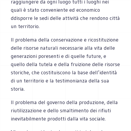
raggiungere da ogni luogo tutti i luoghi nei
quali è stato conveniente ed economico
ddisporre le sedi delle attività che rendono città
un territorio.
Il problema della conservazione e ricostituzione
delle risorse naturali necessarie alla vita delle
generazioni poresenti e di quelle future, e
quello della tutela e della fruizione delle risorse
storiche, che costituiscono la base dell’identità
di un territorio e la testimonianza della sua
storia.
Il problema del governo della produzione, della
riutilizzazione e dello smaltimento dei rifiuti
inevitabilmente prodotti dalla vita sociale.