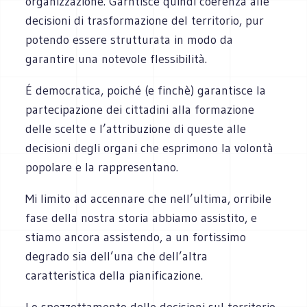
organizzazione. Garntisce quindi coerenza alle
decisioni di trasformazione del territorio, pur
potendo essere strutturata in modo da
garantire una notevole flessibilità.
É democratica, poiché (e finchè) garantisce la
partecipazione dei cittadini alla formazione
delle scelte e l’attribuzione di queste alle
decisioni degli organi che esprimono la volontà
popolare e la rappresentano.
Mi limito ad accennare che nell’ultima, orribile
fase della nostra storia abbiamo assistito, e
stiamo ancora assistendo, a un fortissimo
degrado sia dell’una che dell’altra
caratteristica della pianificazione.
Lo spezzettamento delle decisioni sul territorio