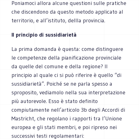
Poniamoci allora alcune questioni sulle pratiche
che discendono da questo metodo applicato al
territorio, e all’istituto, dellla provincia.
Il principio di sussidiarietà
La prima domanda è questa: come distinguere
le competenze della pianificazione provinciale
da quelle del comune e della regione? Il
principio al quale ci si può riferire è quello “di
sussidiarietà”. Poiché se ne parla spesso a
sproposito, vediamolo nella sua interpretazione
più autorevole. Esso è stato definito
compiutamente nell’articolo 3b degli Accordi di
Mastricht, che regolano i rapporti tra l’Unione
europea e gli stati membri, e poi ripreso nei
successivi testi regolamentari: