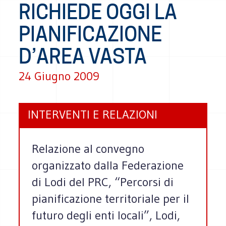
RICHIEDE OGGI LA
PIANIFICAZIONE
D’AREA VASTA
24 Giugno 2009
INTERVENTI E RELAZIONI
Relazione al convegno
organizzato dalla Federazione
di Lodi del PRC, “Percorsi di
pianificazione territoriale per il
futuro degli enti locali”, Lodi,