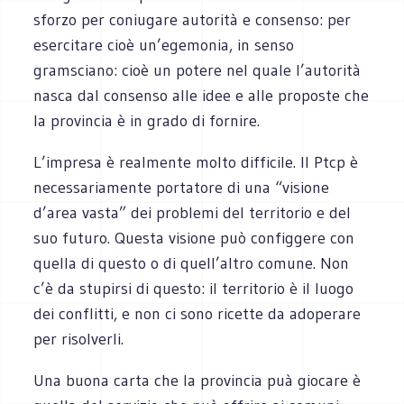
sforzo per coniugare autorità e consenso: per
esercitare cioè un’egemonia, in senso
gramsciano: cioè un potere nel quale l’autorità
nasca dal consenso alle idee e alle proposte che
la provincia è in grado di fornire.
L’impresa è realmente molto difficile. Il Ptcp è
necessariamente portatore di una “visione
d’area vasta” dei problemi del territorio e del
suo futuro. Questa visione può configgere con
quella di questo o di quell’altro comune. Non
c’è da stupirsi di questo: il territorio è il luogo
dei conflitti, e non ci sono ricette da adoperare
per risolverli.
Una buona carta che la provincia puà giocare è