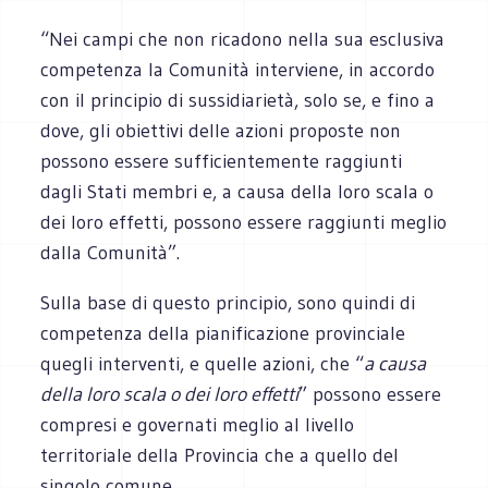
“Nei campi che non ricadono nella sua esclusiva
competenza la Comunità interviene, in accordo
con il principio di sussidiarietà, solo se, e fino a
dove, gli obiettivi delle azioni proposte non
possono essere sufficientemente raggiunti
dagli Stati membri e, a causa della loro scala o
dei loro effetti, possono essere raggiunti meglio
dalla Comunità”.
Sulla base di questo principio, sono quindi di
competenza della pianificazione provinciale
quegli interventi, e quelle azioni, che “
a causa
della loro scala o dei loro effetti
” possono essere
compresi e governati meglio al livello
territoriale della Provincia che a quello del
singolo comune.