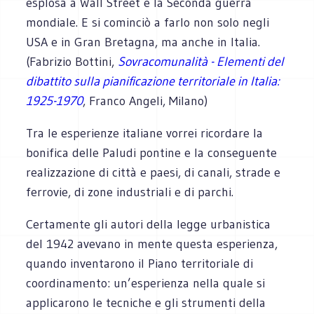
esplosa a Wall Street e la Seconda guerra
mondiale. E si cominciò a farlo non solo negli
USA e in Gran Bretagna, ma anche in Italia.
(Fabrizio Bottini,
Sovracomunalità - Elementi del
dibattito sulla pianificazione territoriale in Italia:
1925-1970
, Franco Angeli, Milano)
Tra le esperienze italiane vorrei ricordare la
bonifica delle Paludi pontine e la conseguente
realizzazione di città e paesi, di canali, strade e
ferrovie, di zone industriali e di parchi.
Certamente gli autori della legge urbanistica
del 1942 avevano in mente questa esperienza,
quando inventarono il Piano territoriale di
coordinamento: un’esperienza nella quale si
applicarono le tecniche e gli strumenti della