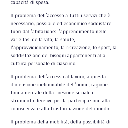
capacità di spesa.
Il problema dell’accesso a tutti i servizi che è
necessario, possibile ed economico soddisfare
fuori dall’abitazione: l’apprendimento nelle
varie fasi della vita, la salute,
l’approvvigionamento, la ricreazione, lo sport, la
soddisfazione dei bisogni appartenenti alla
cultura personale di ciascuno.
Il problema dell’accesso al lavoro, a questa
dimensione ineliminabile dell’uomo, ragione
fondamentale della coesione sociale e
strumento decisivo per la partecipazione alla
conoscenza e alla trasformazione del mondo.
Il problema della mobilità, della possibilità di