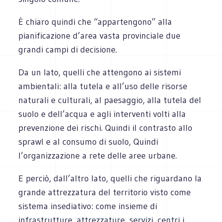
È chiaro quindi che “appartengono” alla
pianificazione d’area vasta provinciale due
grandi campi di decisione.
Da un lato, quelli che attengono ai sistemi
ambientali: alla tutela e all’uso delle risorse
naturali e culturali, al paesaggio, alla tutela del
suolo e dell’acqua e agli interventi volti alla
prevenzione dei rischi. Quindi il contrasto allo
sprawl e al consumo di suolo, Quindi
l’organizzazione a rete delle aree urbane.
E perciò, dall’altro lato, quelli che riguardano la
grande attrezzatura del territorio visto come
sistema insediativo: come insieme di
infrastrutture, attrezzature, servizi, centri i