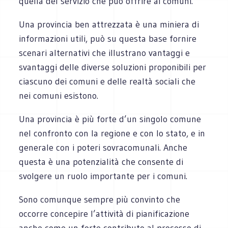
quella del servizio che può offrire ai comuni.
Una provincia ben attrezzata è una miniera di
informazioni utili, può su questa base fornire
scenari alternativi che illustrano vantaggi e
svantaggi delle diverse soluzioni proponibili per
ciascuno dei comuni e delle realtà sociali che
nei comuni esistono.
Una provincia è più forte d’un singolo comune
nel confronto con la regione e con lo stato, e in
generale con i poteri sovracomunali. Anche
questa è una potenzialità che consente di
svolgere un ruolo importante per i comuni.
Sono comunque sempre più convinto che
occorre concepire l’attività di pianificazione
anche come un forte contributo al processo di