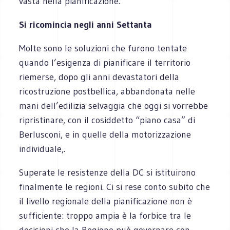
vasta nella pianificazione.
Si ricomincia negli anni Settanta
Molte sono le soluzioni che furono tentate
quando l’esigenza di pianificare il territorio
riemerse, dopo gli anni devastatori della
ricostruzione postbellica, abbandonata nelle
mani dell’edilizia selvaggia che oggi si vorrebbe
ripristinare, con il cosiddetto “piano casa” di
Berlusconi, e in quelle della motorizzazione
individuale,.
Superate le resistenze della DC si istituirono
finalmente le regioni. Ci si rese conto subito che
il livello regionale della pianificazione non è
sufficiente: troppo ampia è la forbice tra le
decisioni che la Regione può governare con