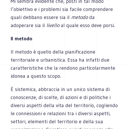
Mi sembra evidente che, posti in tal modo
l’obiettivo e i problemi sia facile comprendere
quali debbano essere sia il
metodo
da
adoperare sia il
livello
al quale esso deve porsi.
Il metodo
Il metodo è quello della pianificazione
territoriale e urbanistica. Essa ha infatti due
caratteristiche che la rendono particolarmente
idonea a questo scopo.
É sistemica, abbraccia in un unico sistema di
conoscenze, di scelte, di azioni e di politiche i
diversi aspetti della vita del territorio, cogliendo
le connessioni e relazioni tra i diversi aspetti,
settori, elementi del territorio e della sua