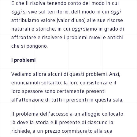
E che li risolva tenendo conto del modo in cui
oggi
si vive sul territorio, dell modo in cui
oggi
attribuiamo valore (valor d’uso) alle sue risorse
naturali e storiche, in cui
oggi
siamo in grado di
affrontare e risolvere i problemi nuovi e antichi
che si pongono.
I problemi
Vediamo allora alcuni di questi problemi. Anzi,
enunciamoli soltanto: la loro consistenza e il
loro spessore sono certamente presenti
all’attenzione di tutti i prersenti in questa sala.
Il problema dell’accesso a un alloggio collocato
là dove la storia e il presente di ciascuno la
richiede, a un prezzo commisurato alla sua