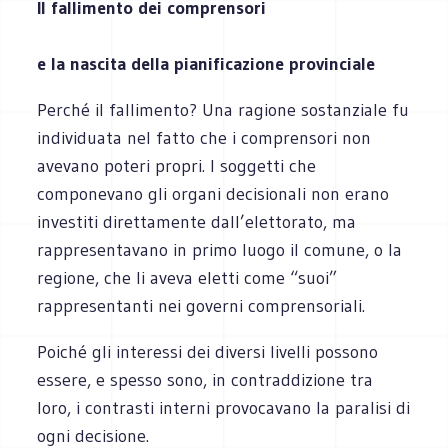
Il fallimento dei comprensori
e la nascita della pianificazione provinciale
Perché il fallimento? Una ragione sostanziale fu
individuata nel fatto che i comprensori non
avevano poteri propri. I soggetti che
componevano gli organi decisionali non erano
investiti direttamente dall’elettorato, ma
rappresentavano in primo luogo il comune, o la
regione, che li aveva eletti come “suoi”
rappresentanti nei governi comprensoriali.
Poiché gli interessi dei diversi livelli possono
essere, e spesso sono, in contraddizione tra
loro, i contrasti interni provocavano la paralisi di
ogni decisione.