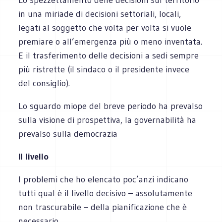
in una miriade di decisioni settoriali, locali,
legati al soggetto che volta per volta si vuole
premiare o all’emergenza più o meno inventata.
E il trasferimento delle decisioni a sedi sempre
più ristrette (il sindaco o il presidente invece
del consiglio).
Lo sguardo miope del breve periodo ha prevalso
sulla visione di prospettiva, la governabilità ha
prevalso sulla democrazia
Il livello
I problemi che ho elencato poc’anzi indicano
tutti qual è il livello decisivo – assolutamente
non trascurabile – della pianificazione che è
necessario.