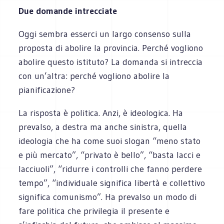
Due domande intrecciate
Oggi sembra esserci un largo consenso sulla
proposta di abolire la provincia. Perché vogliono
abolire questo istituto? La domanda si intreccia
con un’altra: perché vogliono abolire la
pianificazione?
La risposta è politica. Anzi, è ideologica. Ha
prevalso, a destra ma anche sinistra, quella
ideologia che ha come suoi slogan “meno stato
e più mercato”, “privato è bello”, “basta lacci e
lacciuoli”, “ridurre i controlli che fanno perdere
tempo”, “individuale significa libertà e collettivo
significa comunismo”. Ha prevalso un modo di
fare politica che privilegia il presente e