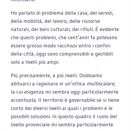
Ho parlato di problema della casa, dei servizi,
della mobilità, del lavoro, delle riusorse
naturali, dei beni culturali, dei rifiuti. É evidente
che questi problemi, che cent’anni fa potevano
essere grosso modo racchiusi entro i confini
della città, oggi sono comprensibili e gestibili
solo a livelli più ampi.
Più precisamente, a più livelli. Dobbiamo
abituarci a ragionare in un’ottica
multiscalare
,
la cui esigenza mi sembra oggi particolarmente
accentuata. Il territorio è governabile se si tiene
conto dei diversi livelli ai quali i problemi e le
possibili soluzioni. In questo quadro il ruolo del
livello provinciale mi sembra particolarmente