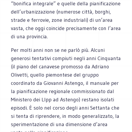
“bonifica integrale” e quelle della pianificazione
dell’urbanizzazione (numerose città, borghi,
strade e ferrovie, zone industriali) di un’area
vasta, che oggi coincide precisamente con l’area
di una provincia.
Per molti anni non se ne parlò più. Alcuni
generosi tentativi compiuti negli anni Cinquanta
(il piano del canavese promosso da Adriano
Olivetti, quello piemontese del gruppo
coordinato da Giovanni Astengo, il manuale per
la pianificazione regionale commissionato dal
Ministero dei Llpp ad Astengo) restano isolati
episodi. È solo nel corso degli anni Settanta che
si tenta di riprendere, in modo generalizzato, la
sperimentazione di una dimensione d’area