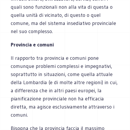
quali sono funzionali non alla vita di questa o
quella unità di vicinato, di questo o quel
comune, ma del sistema insediativo provinciale
nel suo complesso.
Provincia e comuni
Il rapporto tra provincia e comuni pone
comunque problemi complessi e impegnativi,
soprattutto in situazioni, come quella attuale
della Lombardia (e di molte altre regioni) in cui,
a differenza che in altri paesi europei, la
pianificazione provinciale non ha efficacia
diretta, ma agisce esclusivamente attraverso i
comuni.
Bisogna che la provincia faccia il massimo