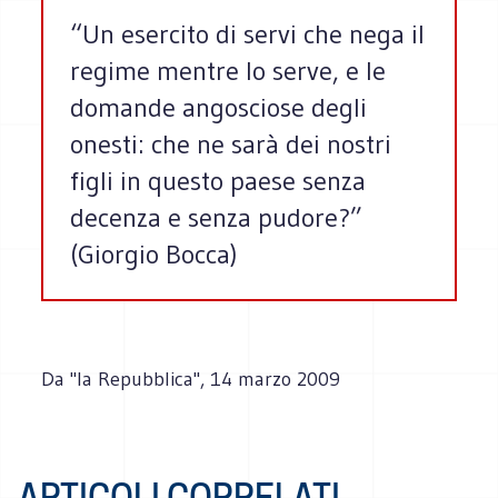
“Un esercito di servi che nega il
regime mentre lo serve, e le
domande angosciose degli
onesti: che ne sarà dei nostri
figli in questo paese senza
decenza e senza pudore?”
(Giorgio Bocca)
Da "la Repubblica", 14 marzo 2009
ARTICOLI CORRELATI