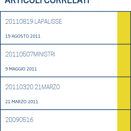
20110819 LAPALISSE
19 AGOSTO 2011
20110507MINISTRI
9 MAGGIO 2011
20110320 21MARZO
21 MARZO 2011
20090516