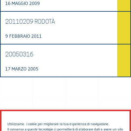
16 MAGGIO 2009
20110209 RODOTÀ
9 FEBBRAIO 2011
20050316
17 MARZO 2005
Utilizziamo i cookie per migliorare la tua esperienza di navigazione.
Il consenso a queste tecnologie ci permetterà di elaborare dati e avere un sito