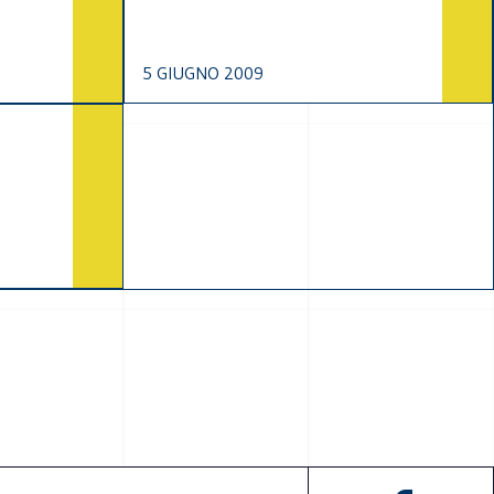
5 GIUGNO 2009