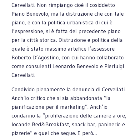
Cervellati. Non rimpiango cioè il cosiddetto
Piano Benevolo, ma la distruzione che con tale
piano, e con la politica urbanistica di cui è
l’espressione, si è fatta del precedente piano
per la città storica. Distruzione e politica della
quale è stato massimo artefice l’assessore
Roberto D’Agostino, con cui hanno collaborato
come consulenti Leonardo Benevolo e Pierluigi
Cervellati.
Condivido pienamente la denuncia di Cervellati.
Anch’io critico che si sia abbandonata “la
pianificazione per il marketing”. Anch’io
condanno la “proliferazione delle camere a ore,
locande Bed&Breakfast, snack bar, paninerie e
pizzerie” e quel che segue. E però…