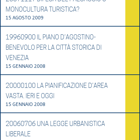
MONOCULTURA TURISTICA?
15 AGOSTO 2009
19960900 IL PIANO D’AGOSTINO-
BENEVOLO PER LA CITTÀ STORICA DI
VENEZIA
15 GENNAIO 2008
20000100 LA PIANIFICAZIONE D’AREA
VASTA. IERI E OGGI
15 GENNAIO 2008
20060706 UNA LEGGE URBANISTICA
LIBERALE