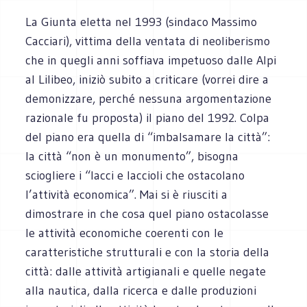
La Giunta eletta nel 1993 (sindaco Massimo
Cacciari), vittima della ventata di neoliberismo
che in quegli anni soffiava impetuoso dalle Alpi
al Lilibeo, iniziò subito a criticare (vorrei dire a
demonizzare, perché nessuna argomentazione
razionale fu proposta) il piano del 1992. Colpa
del piano era quella di “imbalsamare la città”:
la città “non è un monumento”, bisogna
sciogliere i “lacci e laccioli che ostacolano
l’attività economica”. Mai si è riusciti a
dimostrare in che cosa quel piano ostacolasse
le attività economiche coerenti con le
caratteristiche strutturali e con la storia della
città: dalle attività artigianali e quelle negate
alla nautica, dalla ricerca e dalle produzioni