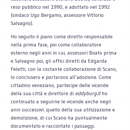
reso pubblico nel 1990, e adottato nel 1992
(sindaco Ugo Bergamo, assessore Vittorio
Salvagno).
Ho seguito il piano come diretto responsabile
nella prima fase, poi come collaboratore
esterno negli anni in cui, assessori Boato prima
e Salvagno poi, gli uffici diretti da Edgarda
Feletti, con la costante collaborazione di Scano,
lo conclusero e portarono all’adozione. Come
cittadino veneziano, partecipe delle vicende
della sua città e direttore di
eddyburg.it
ho
continuato a seguirne le vicende anche negli
anni successivi: quello della sua utilizzazione e
demolizione, di cui Scano ha puntualmente
documentato e raccontato i passaggi.