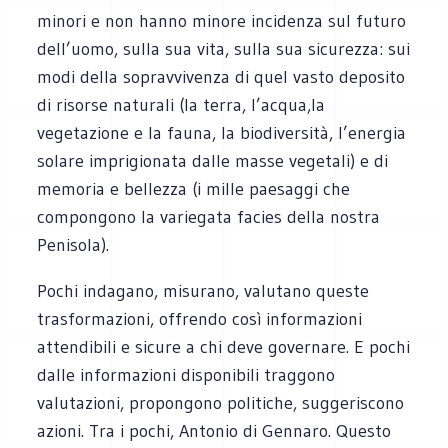
minori e non hanno minore incidenza sul futuro
dell’uomo, sulla sua vita, sulla sua sicurezza: sui
modi della sopravvivenza di quel vasto deposito
di risorse naturali (la terra, l’acqua,la
vegetazione e la fauna, la biodiversità, l’energia
solare imprigionata dalle masse vegetali) e di
memoria e bellezza (i mille paesaggi che
compongono la variegata facies della nostra
Penisola).
Pochi indagano, misurano, valutano queste
trasformazioni, offrendo così informazioni
attendibili e sicure a chi deve governare. E pochi
dalle informazioni disponibili traggono
valutazioni, propongono politiche, suggeriscono
azioni. Tra i pochi, Antonio di Gennaro. Questo