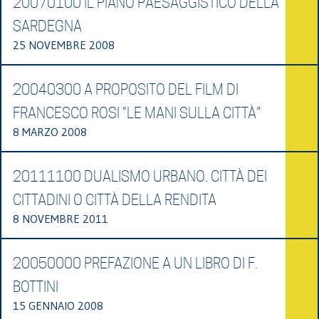
20070100 IL PIANO PAESAGGISTICO DELLA
SARDEGNA
25 NOVEMBRE 2008
20040300 A PROPOSITO DEL FILM DI
FRANCESCO ROSI “LE MANI SULLA CITTÀ”
8 MARZO 2008
20111100 DUALISMO URBANO. CITTÀ DEI
CITTADINI O CITTÀ DELLA RENDITA
8 NOVEMBRE 2011
20050000 PREFAZIONE A UN LIBRO DI F.
BOTTINI
15 GENNAIO 2008