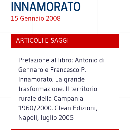
INNAMORATO
15 Gennaio 2008
ARTICOLI E SAGGI
Prefazione al libro: Antonio di
Gennaro e Francesco P.
Innamorato. La grande
trasformazione. Il territorio
rurale della Campania
1960/2000. Clean Edizioni,
Napoli, luglio 2005