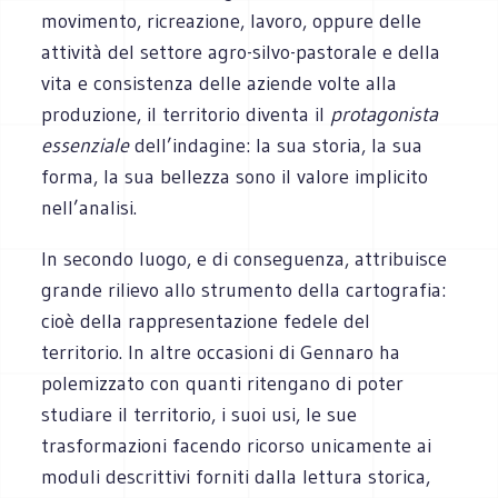
movimento, ricreazione, lavoro, oppure delle
attività del settore agro-silvo-pastorale e della
vita e consistenza delle aziende volte alla
produzione, il territorio diventa il
protagonista
essenziale
dell’indagine: la sua storia, la sua
forma, la sua bellezza sono il valore implicito
nell’analisi.
In secondo luogo, e di conseguenza, attribuisce
grande rilievo allo strumento della cartografia:
cioè della rappresentazione fedele del
territorio. In altre occasioni di Gennaro ha
polemizzato con quanti ritengano di poter
studiare il territorio, i suoi usi, le sue
trasformazioni facendo ricorso unicamente ai
moduli descrittivi forniti dalla lettura storica,