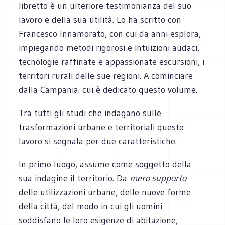
libretto è un ulteriore testimonianza del suo
lavoro e della sua utilità. Lo ha scritto con
Francesco Innamorato, con cui da anni esplora,
impiegando metodi rigorosi e intuizioni audaci,
tecnologie raffinate e appassionate escursioni, i
territori rurali delle sue regioni. A cominciare
dalla Campania. cui è dedicato questo volume.
Tra tutti gli studi che indagano sulle
trasformazioni urbane e territoriali questo
lavoro si segnala per due caratteristiche.
In primo luogo, assume come soggetto della
sua indagine il territorio. Da
mero supporto
delle utilizzazioni urbane, delle nuove forme
della città, del modo in cui gli uomini
soddisfano le loro esigenze di abitazione,