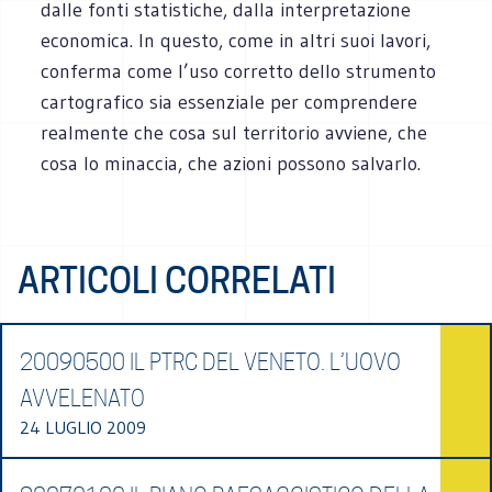
dalle fonti statistiche, dalla interpretazione
economica. In questo, come in altri suoi lavori,
conferma come l’uso corretto dello strumento
cartografico sia essenziale per comprendere
realmente che cosa sul territorio avviene, che
cosa lo minaccia, che azioni possono salvarlo.
ARTICOLI CORRELATI
20090500 IL PTRC DEL VENETO. L’UOVO
AVVELENATO
24 LUGLIO 2009