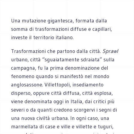
Una mutazione gigantesca, formata dalla
somma di trasformazioni diffuse e capillari,
investe il territorio italiano.
Trasformazioni che partono dalla città.
Sprawl
urbano, città “sguaiatamente sdraiata” sulla
campagna, fu la prima denominazione del
fenomeno quando si manifestò nel mondo
anglosassone. Villettopoli, insediamento
disperso, oppure città diffusa, città esplosa,
viene denominata oggi in Italia, dai critici più
severi o da quanti credono scorgervi i segni di
una nuova civiltà urbana. In ogni caso, una
marmellata di case e ville e villette e tuguri,