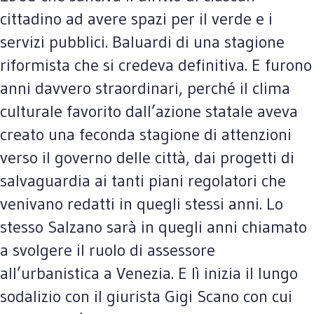
cittadino ad avere spazi per il verde e i
servizi pubblici. Baluardi di una stagione
riformista che si credeva definitiva. E furono
anni davvero straordinari, perché il clima
culturale favorito dall’azione statale aveva
creato una feconda stagione di attenzioni
verso il governo delle città, dai progetti di
salvaguardia ai tanti piani regolatori che
venivano redatti in quegli stessi anni. Lo
stesso Salzano sarà in quegli anni chiamato
a svolgere il ruolo di assessore
all’urbanistica a Venezia. E lì inizia il lungo
sodalizio con il giurista Gigi Scano con cui