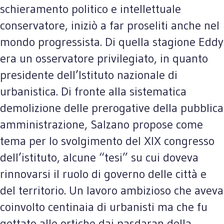
schieramento politico e intellettuale
conservatore, iniziò a far proseliti anche nel
mondo progressista. Di quella stagione Eddy
era un osservatore privilegiato, in quanto
presidente dell’Istituto nazionale di
urbanistica. Di fronte alla sistematica
demolizione delle prerogative della pubblica
amministrazione, Salzano propose come
tema per lo svolgimento del XIX congresso
dell’istituto, alcune “tesi” su cui doveva
rinnovarsi il ruolo di governo delle città e
del territorio. Un lavoro ambizioso che aveva
coinvolto centinaia di urbanisti ma che fu
gettato alle ortiche dai pasdaran della