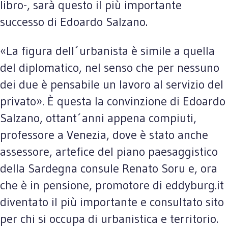
libro-, sarà questo il più importante
successo di Edoardo Salzano.
«La figura dell´urbanista è simile a quella
del diplomatico, nel senso che per nessuno
dei due è pensabile un lavoro al servizio del
privato». È questa la convinzione di Edoardo
Salzano, ottant´anni appena compiuti,
professore a Venezia, dove è stato anche
assessore, artefice del piano paesaggistico
della Sardegna consule Renato Soru e, ora
che è in pensione, promotore di eddyburg.it
diventato il più importante e consultato sito
per chi si occupa di urbanistica e territorio.