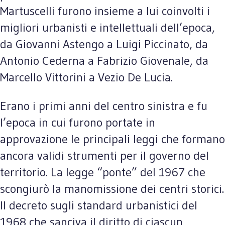
Martuscelli furono insieme a lui coinvolti i
migliori urbanisti e intellettuali dell’epoca,
da Giovanni Astengo a Luigi Piccinato, da
Antonio Cederna a Fabrizio Giovenale, da
Marcello Vittorini a Vezio De Lucia.
Erano i primi anni del centro sinistra e fu
l’epoca in cui furono portate in
approvazione le principali leggi che formano
ancora validi strumenti per il governo del
territorio. La legge “ponte” del 1967 che
scongiurò la manomissione dei centri storici.
Il decreto sugli standard urbanistici del
1968 che sanciva il diritto di ciascun