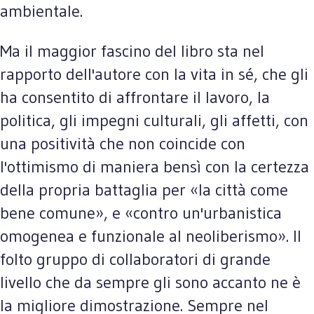
ambientale.
Ma il maggior fascino del libro sta nel
rapporto dell'autore con la vita in sé, che gli
ha consentito di affrontare il lavoro, la
politica, gli impegni culturali, gli affetti, con
una positività che non coincide con
l'ottimismo di maniera bensì con la certezza
della propria battaglia per «la città come
bene comune», e «contro un'urbanistica
omogenea e funzionale al neoliberismo». Il
folto gruppo di collaboratori di grande
livello che da sempre gli sono accanto ne è
la migliore dimostrazione. Sempre nel