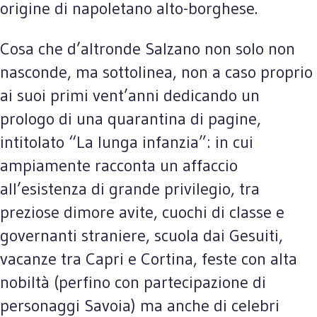
origine di napoletano alto-borghese.
Cosa che d’altronde Salzano non solo non
nasconde, ma sottolinea, non a caso proprio
ai suoi primi vent’anni dedicando un
prologo di una quarantina di pagine,
intitolato “La lunga infanzia”: in cui
ampiamente racconta un affaccio
all’esistenza di grande privilegio, tra
preziose dimore avite, cuochi di classe e
governanti straniere, scuola dai Gesuiti,
vacanze tra Capri e Cortina, feste con alta
nobiltà (perfino con partecipazione di
personaggi Savoia) ma anche di celebri