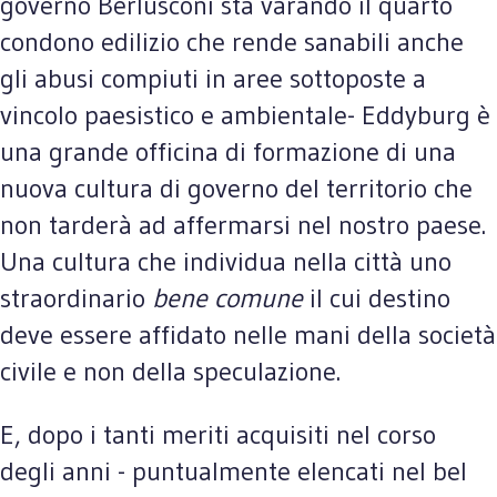
governo Berlusconi sta varando il quarto
condono edilizio che rende sanabili anche
gli abusi compiuti in aree sottoposte a
vincolo paesistico e ambientale- Eddyburg è
una grande officina di formazione di una
nuova cultura di governo del territorio che
non tarderà ad affermarsi nel nostro paese.
Una cultura che individua nella città uno
straordinario
bene comune
il cui destino
deve essere affidato nelle mani della società
civile e non della speculazione.
E, dopo i tanti meriti acquisiti nel corso
degli anni - puntualmente elencati nel bel