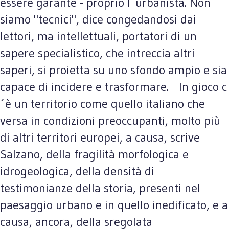
essere garante - proprio l´urbanista. Non
siamo "tecnici", dice congedandosi dai
lettori, ma intellettuali, portatori di un
sapere specialistico, che intreccia altri
saperi, si proietta su uno sfondo ampio e sia
capace di incidere e trasformare. In gioco c
´è un territorio come quello italiano che
versa in condizioni preoccupanti, molto più
di altri territori europei, a causa, scrive
Salzano, della fragilità morfologica e
idrogeologica, della densità di
testimonianze della storia, presenti nel
paesaggio urbano e in quello inedificato, e a
causa, ancora, della sregolata