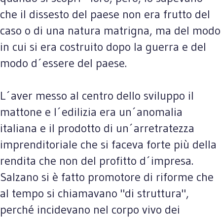
che il dissesto del paese non era frutto del
caso o di una natura matrigna, ma del modo
in cui si era costruito dopo la guerra e del
modo d´essere del paese.
L´aver messo al centro dello sviluppo il
mattone e l´edilizia era un´anomalia
italiana e il prodotto di un´arretratezza
imprenditoriale che si faceva forte più della
rendita che non del profitto d´impresa.
Salzano si è fatto promotore di riforme che
al tempo si chiamavano "di struttura",
perché incidevano nel corpo vivo dei