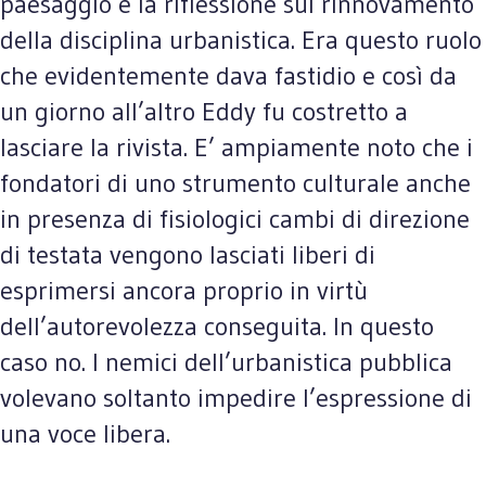
paesaggio e la riflessione sul rinnovamento
della disciplina urbanistica. Era questo ruolo
che evidentemente dava fastidio e così da
un giorno all’altro Eddy fu costretto a
lasciare la rivista. E’ ampiamente noto che i
fondatori di uno strumento culturale anche
in presenza di fisiologici cambi di direzione
di testata vengono lasciati liberi di
esprimersi ancora proprio in virtù
dell’autorevolezza conseguita. In questo
caso no. I nemici dell’urbanistica pubblica
volevano soltanto impedire l’espressione di
una voce libera.