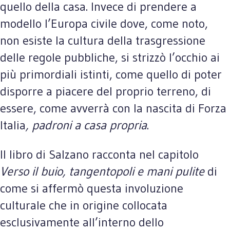
quello della casa. Invece di prendere a
modello l’Europa civile dove, come noto,
non esiste la cultura della trasgressione
delle regole pubbliche, si strizzò l’occhio ai
più primordiali istinti, come quello di poter
disporre a piacere del proprio terreno, di
essere, come avverrà con la nascita di Forza
Italia
, padroni a casa propria
.
Il libro di Salzano racconta nel capitolo
Verso il buio, tangentopoli e mani pulite
di
come si affermò questa involuzione
culturale che in origine collocata
esclusivamente all’interno dello