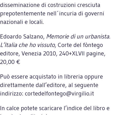
disseminazione di costruzioni cresciuta
prepotentemente nell´incuria di governi
nazionali e locali.
Edoardo Salzano,
Memorie di un urbanista.
L’Italia che ho vissuto
, Corte del fòntego
editore, Venezia 2010, 240+XLVII pagine,
20,00 €
Può essere acquistato in libreria oppure
direttamente dall’editore, al seguente
indirizzo: cortedelfontego@virgilio.it
In calce potete scaricare l’indice del libro e