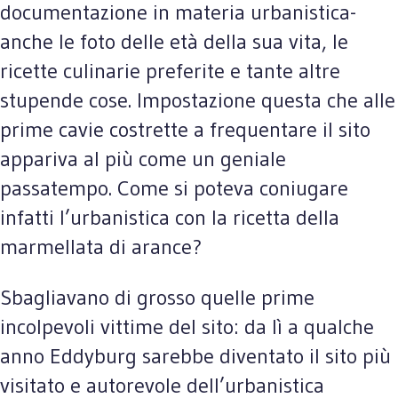
documentazione in materia urbanistica-
anche le foto delle età della sua vita, le
ricette culinarie preferite e tante altre
stupende cose. Impostazione questa che alle
prime cavie costrette a frequentare il sito
appariva al più come un geniale
passatempo. Come si poteva coniugare
infatti l’urbanistica con la ricetta della
marmellata di arance?
Sbagliavano di grosso quelle prime
incolpevoli vittime del sito: da lì a qualche
anno Eddyburg sarebbe diventato il sito più
visitato e autorevole dell’urbanistica