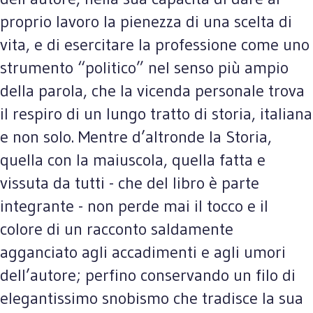
proprio lavoro la pienezza di una scelta di
vita, e di esercitare la professione come uno
strumento “politico” nel senso più ampio
della parola, che la vicenda personale trova
il respiro di un lungo tratto di storia, italiana
e non solo. Mentre d’altronde la Storia,
quella con la maiuscola, quella fatta e
vissuta da tutti - che del libro è parte
integrante - non perde mai il tocco e il
colore di un racconto saldamente
agganciato agli accadimenti e agli umori
dell’autore; perfino conservando un filo di
elegantissimo snobismo che tradisce la sua