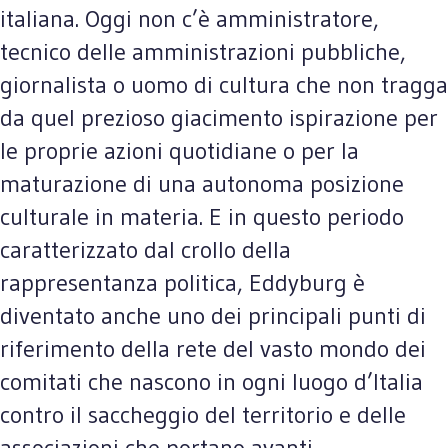
italiana. Oggi non c’è amministratore,
tecnico delle amministrazioni pubbliche,
giornalista o uomo di cultura che non tragga
da quel prezioso giacimento ispirazione per
le proprie azioni quotidiane o per la
maturazione di una autonoma posizione
culturale in materia. E in questo periodo
caratterizzato dal crollo della
rappresentanza politica, Eddyburg è
diventato anche uno dei principali punti di
riferimento della rete del vasto mondo dei
comitati che nascono in ogni luogo d’Italia
contro il saccheggio del territorio e delle
associazioni che portano avanti