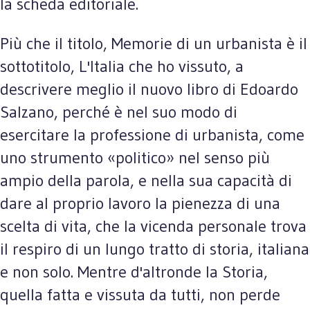
la scheda editoriale.
Più che il titolo, Memorie di un urbanista è il
sottotitolo, L'Italia che ho vissuto, a
descrivere meglio il nuovo libro di Edoardo
Salzano, perché è nel suo modo di
esercitare la professione di urbanista, come
uno strumento «politico» nel senso più
ampio della parola, e nella sua capacità di
dare al proprio lavoro la pienezza di una
scelta di vita, che la vicenda personale trova
il respiro di un lungo tratto di storia, italiana
e non solo. Mentre d'altronde la Storia,
quella fatta e vissuta da tutti, non perde