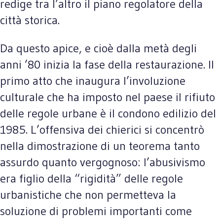
redige tra l’altro il piano regolatore della
città storica.
Da questo apice, e cioè dalla metà degli
anni ’80 inizia la fase della restaurazione. Il
primo atto che inaugura l’involuzione
culturale che ha imposto nel paese il rifiuto
delle regole urbane è il condono edilizio del
1985. L’offensiva dei chierici si concentrò
nella dimostrazione di un teorema tanto
assurdo quanto vergognoso: l’abusivismo
era figlio della “rigidità” delle regole
urbanistiche che non permetteva la
soluzione di problemi importanti come