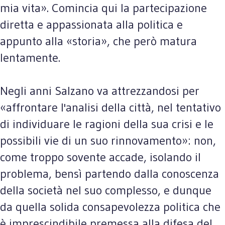
mia vita». Comincia qui la partecipazione
diretta e appassionata alla politica e
appunto alla «storia», che però matura
lentamente.
Negli anni Salzano va attrezzandosi per
«affrontare l'analisi della città, nel tentativo
di individuare le ragioni della sua crisi e le
possibili vie di un suo rinnovamento»: non,
come troppo sovente accade, isolando il
problema, bensì partendo dalla conoscenza
della società nel suo complesso, e dunque
da quella solida consapevolezza politica che
è imprescindibile premessa alla difesa del