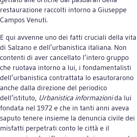
restaurazione raccolti intorno a Giuseppe
Campos Venuti.
E qui avvenne uno dei fatti cruciali della vita
di Salzano e dell’urbanistica italiana. Non
contenti di aver cancellato l’intero gruppo
che ruotava intorno a lui, i fondamentalisti
dell’urbanistica contrattata lo esautorarono
anche dalla direzione del periodico
dell’istituto,
Urbanistica informazioni
da lui
fondata nel 1972 e che in tanti anni aveva
saputo tenere insieme la denuncia civile dei
misfatti perpetrati conto le città e il