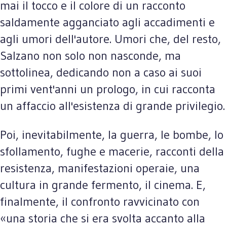
mai il tocco e il colore di un racconto
saldamente agganciato agli accadimenti e
agli umori dell'autore. Umori che, del resto,
Salzano non solo non nasconde, ma
sottolinea, dedicando non a caso ai suoi
primi vent'anni un prologo, in cui racconta
un affaccio all'esistenza di grande privilegio.
Poi, inevitabilmente, la guerra, le bombe, lo
sfollamento, fughe e macerie, racconti della
resistenza, manifestazioni operaie, una
cultura in grande fermento, il cinema. E,
finalmente, il confronto ravvicinato con
«una storia che si era svolta accanto alla