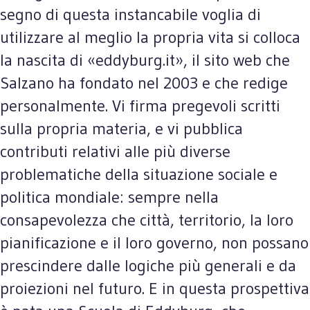
segno di questa instancabile voglia di
utilizzare al meglio la propria vita si colloca
la nascita di «eddyburg.it», il sito web che
Salzano ha fondato nel 2003 e che redige
personalmente. Vi firma pregevoli scritti
sulla propria materia, e vi pubblica
contributi relativi alle più diverse
problematiche della situazione sociale e
politica mondiale: sempre nella
consapevolezza che città, territorio, la loro
pianificazione e il loro governo, non possano
prescindere dalle logiche più generali e da
proiezioni nel futuro. E in questa prospettiva