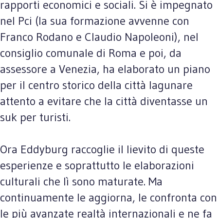
rapporti economici e sociali. Si è impegnato
nel Pci (la sua formazione avvenne con
Franco Rodano e Claudio Napoleoni), nel
consiglio comunale di Roma e poi, da
assessore a Venezia, ha elaborato un piano
per il centro storico della città lagunare
attento a evitare che la città diventasse un
suk per turisti.
Ora Eddyburg raccoglie il lievito di queste
esperienze e soprattutto le elaborazioni
culturali che lì sono maturate. Ma
continuamente le aggiorna, le confronta con
le più avanzate realtà internazionali e ne fa