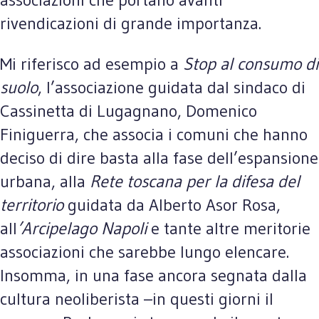
rivendicazioni di grande importanza.
Mi riferisco ad esempio a
Stop al consumo di
suolo
, l’associazione guidata dal sindaco di
Cassinetta di Lugagnano, Domenico
Finiguerra, che associa i comuni che hanno
deciso di dire basta alla fase dell’espansione
urbana, alla
Rete toscana per la difesa del
territorio
guidata da Alberto Asor Rosa,
all
’Arcipelago Napoli
e tante altre meritorie
associazioni che sarebbe lungo elencare.
Insomma, in una fase ancora segnata dalla
cultura neoliberista –in questi giorni il