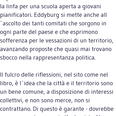
la linfa per una scuola aperta a giovani
pianificatori. Eddyburg si mette anche all
´ascolto dei tanti comitati che sorgono in
ogni parte del paese e che esprimono
sofferenza per le vessazioni di un territorio,
avanzando proposte che quasi mai trovano
sbocco nella rappresentanza politica.
Il fulcro delle riflessioni, nel sito come nel
libro, è l´idea che la città e il territorio sono
un bene comune, a disposizione di interessi
collettivi, e non sono merce, non si
contrattano. Di questo è garante - dovrebbe