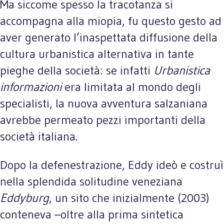
Ma siccome spesso la tracotanza si
accompagna alla miopia, fu questo gesto ad
aver generato l’inaspettata diffusione della
cultura urbanistica alternativa in tante
pieghe della società: se infatti
Urbanistica
informazioni
era limitata al mondo degli
specialisti, la nuova avventura salzaniana
avrebbe permeato pezzi importanti della
società italiana.
Dopo la defenestrazione, Eddy ideò e costruì
nella splendida solitudine veneziana
Eddyburg
, un sito che inizialmente (2003)
conteneva –oltre alla prima sintetica