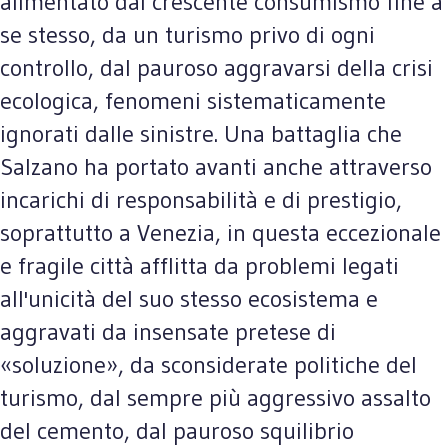
alimentato dal crescente consumismo fine a
se stesso, da un turismo privo di ogni
controllo, dal pauroso aggravarsi della crisi
ecologica, fenomeni sistematicamente
ignorati dalle sinistre. Una battaglia che
Salzano ha portato avanti anche attraverso
incarichi di responsabilità e di prestigio,
soprattutto a Venezia, in questa eccezionale
e fragile città afflitta da problemi legati
all'unicità del suo stesso ecosistema e
aggravati da insensate pretese di
«soluzione», da sconsiderate politiche del
turismo, dal sempre più aggressivo assalto
del cemento, dal pauroso squilibrio