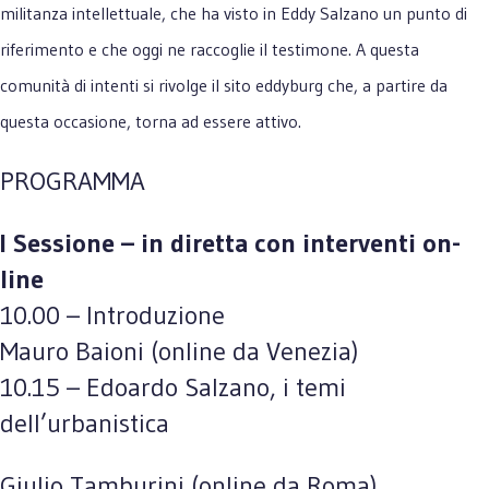
militanza intellettuale, che ha visto in Eddy Salzano un punto di
riferimento e che oggi ne raccoglie il testimone. A questa
comunità di intenti si rivolge il sito eddyburg che, a partire da
questa occasione, torna ad essere attivo.
PROGRAMMA
I Sessione – in diretta con interventi on-
line
10.00 – Introduzione
Mauro Baioni (online da Venezia)
10.15 – Edoardo Salzano, i temi
dell’urbanistica
Giulio Tamburini (online da Roma)