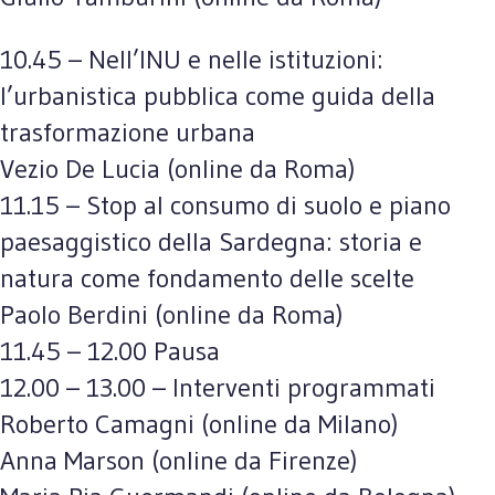
10.45 – Nell’INU e nelle istituzioni:
l’urbanistica pubblica come guida della
trasformazione urbana
Vezio De Lucia (online da Roma)
11.15 – Stop al consumo di suolo e piano
paesaggistico della Sardegna: storia e
natura come fondamento delle scelte
Paolo Berdini (online da Roma)
11.45 – 12.00 Pausa
12.00 – 13.00 – Interventi programmati
Roberto Camagni (online da Milano)
Anna Marson (online da Firenze)