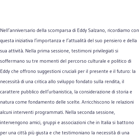
Nell’anniversario della scomparsa di Eddy Salzano, ricordiamo con
questa iniziativa l’importanza e l’attualità del suo pensiero e della
sua attività.
Nella prima sessione, testimoni privilegiati si
soffermano su tre momenti del percorso culturale e politico di
Eddy che offrono suggestioni cruciali per il presente e il futuro: la
necessità di una critica allo sviluppo fondato sulla rendita, il
carattere pubblico dell’urbanistica, la considerazione di storia e
natura come fondamento delle scelte. Arricchiscono le relazioni
alcuni interventi programmati.
Nella seconda sessione,
intervengono amici, gruppi e associazioni che in Italia si battono
per una città più giusta e che testimoniano la necessità di una