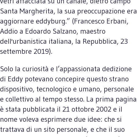
vetri affacciata su un canale, dietro campo
Santa Margherita, la sua preoccupazione era
aggiornare eddyburg.” (Francesco Erbani,
Addio a Edoardo Salzano, maestro
dell'urbanistica italiana, la Repubblica, 23
settembre 2019).
Solo la curiosità e l’appassionata dedizione
di Eddy potevano concepire questo strano
dispositivo, tecnologico e umano, personale
e collettivo al tempo stesso. La prima pagina
è stata pubblicata il 21 ottobre 2002 e il
nome voleva esprimere due idee: che si
trattava di un sito personale, e che il suo