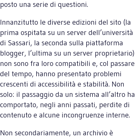
posto una serie di questioni.
Innanzitutto le diverse edizioni del sito (la
prima ospitata su un server dell’università
di Sassari, la seconda sulla piattaforma
blogger, l’ultima su un server proprietario)
non sono fra loro compatibili e, col passare
del tempo, hanno presentato problemi
crescenti di accessibilità e stabilità. Non
solo: il passaggio da un sistema all’altro ha
comportato, negli anni passati, perdite di
contenuto e alcune incongruenze interne.
Non secondariamente, un archivio è