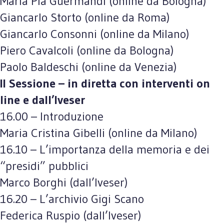
Maria Pia Guermandi (online da Bologna)
Giancarlo Storto (online da Roma)
Giancarlo Consonni (online da Milano)
Piero Cavalcoli (online da Bologna)
Paolo Baldeschi (online da Venezia)
II Sessione – in diretta con interventi on
line e dall’Iveser
16.00 – Introduzione
Maria Cristina Gibelli (online da Milano)
16.10 – L’importanza della memoria e dei
“presidi” pubblici
Marco Borghi (dall’Iveser)
16.20 – L’archivio Gigi Scano
Federica Ruspio (dall’Iveser)