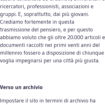
ricercatori, professionisti, associazioni e
gruppi. E, soprattutto, dai più giovani.
Crediamo fortemente in questa
trasmissione del pensiero, e per questo
abbiamo voluto che gli oltre 20.000 articoli e
documenti raccolti nei primi venti anni del
millennio fossero a disposizione di chiunque
voglia impegnarsi per una città più giusta.
Verso un archivio
Impostare il sito in termini di archivio ha