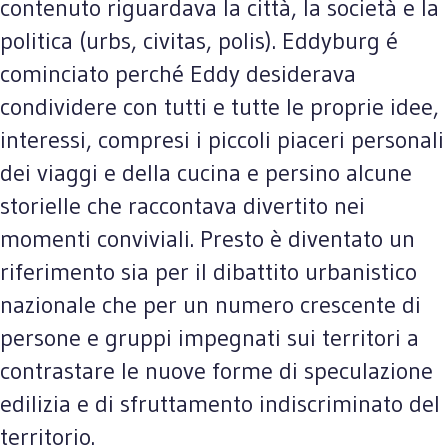
contenuto riguardava la città, la società e la
politica (urbs, civitas, polis). Eddyburg é
cominciato perché Eddy desiderava
condividere con tutti e tutte le proprie idee,
interessi, compresi i piccoli piaceri personali
dei viaggi e della cucina e persino alcune
storielle che raccontava divertito nei
momenti conviviali. Presto è diventato un
riferimento sia per il dibattito urbanistico
nazionale che per un numero crescente di
persone e gruppi impegnati sui territori a
contrastare le nuove forme di speculazione
edilizia e di sfruttamento indiscriminato del
territorio.