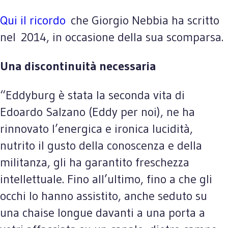
Qui il ricordo
che Giorgio Nebbia ha scritto
nel 2014, in occasione della sua scomparsa.
Una discontinuità necessaria
“Eddyburg è stata la seconda vita di
Edoardo Salzano (Eddy per noi), ne ha
rinnovato l’energica e ironica lucidità,
nutrito il gusto della conoscenza e della
militanza, gli ha garantito freschezza
intellettuale. Fino all’ultimo, fino a che gli
occhi lo hanno assistito, anche seduto su
una chaise longue davanti a una porta a