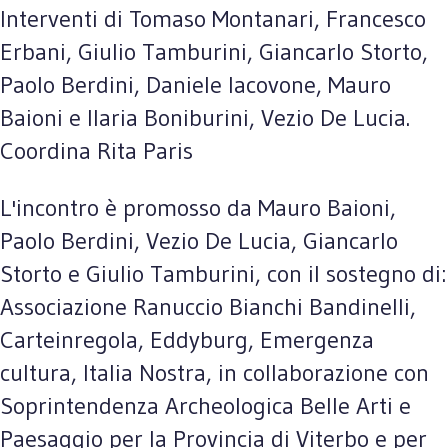
Interventi di Tomaso Montanari, Francesco
Erbani, Giulio Tamburini, Giancarlo Storto,
Paolo Berdini, Daniele Iacovone, Mauro
Baioni e Ilaria Boniburini, Vezio De Lucia.
Coordina Rita Paris
L'incontro è promosso da Mauro Baioni,
Paolo Berdini, Vezio De Lucia, Giancarlo
Storto e Giulio Tamburini, con il sostegno di:
Associazione Ranuccio Bianchi Bandinelli,
Carteinregola, Eddyburg, Emergenza
cultura, Italia Nostra, in collaborazione con
Soprintendenza Archeologica Belle Arti e
Paesaggio per la Provincia di Viterbo e per