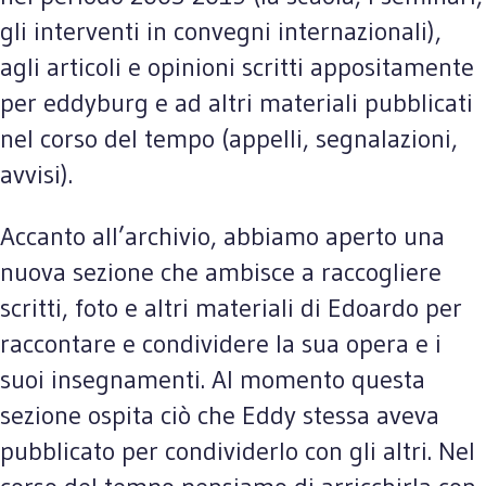
gli interventi in convegni internazionali),
agli articoli e opinioni scritti appositamente
per eddyburg e ad altri materiali pubblicati
nel corso del tempo (appelli, segnalazioni,
avvisi).
Accanto all’archivio, abbiamo aperto una
nuova sezione che ambisce a raccogliere
scritti, foto e altri materiali di Edoardo per
raccontare e condividere la sua opera e i
suoi insegnamenti. Al momento questa
sezione ospita ciò che Eddy stessa aveva
pubblicato per condividerlo con gli altri. Nel