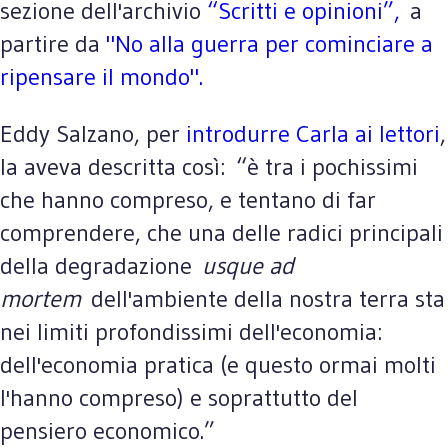
sezione dell'archivio
“Scritti e opinioni”,
a
partire da
"No alla guerra per cominciare a
ripensare il mondo".
Eddy Salzano, per
introdurre Carla ai lettori
,
la aveva descritta così: “è tra i pochissimi
che hanno compreso, e tentano di far
comprendere, che una delle radici principali
della degradazione
usque ad
mortem
dell'ambiente della nostra terra sta
nei limiti profondissimi dell'economia:
dell'economia pratica (e questo ormai molti
l'hanno compreso) e soprattutto del
pensiero economico.”