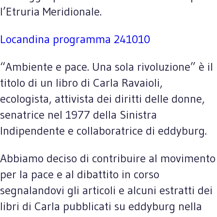
l’Etruria Meridionale.
Locandina programma 241010
“Ambiente e pace. Una sola rivoluzione” è il
titolo di un libro di Carla Ravaioli,
ecologista, attivista dei diritti delle donne,
senatrice nel 1977 della Sinistra
Indipendente e collaboratrice di eddyburg.
Abbiamo deciso di contribuire al movimento
per la pace e al dibattito in corso
segnalandovi gli articoli e alcuni estratti dei
libri di Carla pubblicati su eddyburg nella