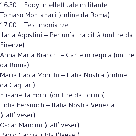
16.30 – Eddy intellettuale militante
Tomaso Montanari (online da Roma)
17.00 – Testimonianze
Ilaria Agostini – Per un’altra città (online da
Firenze)
Anna Maria Bianchi – Carte in regola (online
da Roma)
Maria Paola Morittu – Italia Nostra (online
da Cagliari)
Elisabetta Forni (on line da Torino)
Lidia Fersuoch – Italia Nostra Venezia
(dall’Iveser)
Oscar Mancini (dall’Iveser)
Paolo Cacciari (dall’Iveser)