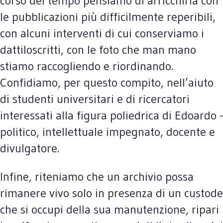
corso del tempo pensiamo di arricchirla con
le pubblicazioni più difficilmente reperibili,
con alcuni interventi di cui conserviamo i
dattiloscritti, con le foto che man mano
stiamo raccogliendo e riordinando.
Confidiamo, per questo compito, nell’aiuto
di studenti universitari e di ricercatori
interessati alla figura poliedrica di Edoardo -
politico, intellettuale impegnato, docente e
divulgatore.
Infine, riteniamo che un archivio possa
rimanere vivo solo in presenza di un custode
che si occupi della sua manutenzione, ripari