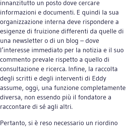
innanzitutto un posto dove cercare
informazioni e documenti. E quindi la sua
organizzazione interna deve rispondere a
esigenze di fruizione differenti da quelle di
una newsletter o di un blog – dove
l’interesse immediato per la notizia e il suo
commento prevale rispetto a quello di
consultazione e ricerca. Infine, la raccolta
degli scritti e degli interventi di Eddy
assume, oggi, una funzione completamente
diversa, non essendo più il fondatore a
raccontare di sé agli altri.
Pertanto, si è reso necessario un riordino