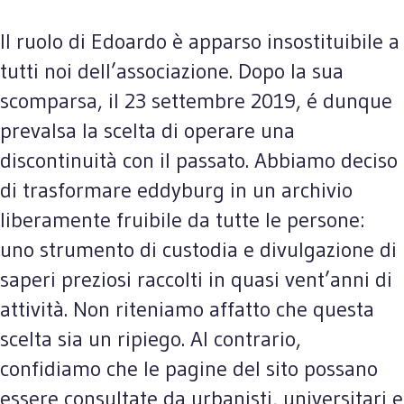
Il ruolo di Edoardo è apparso insostituibile a
tutti noi dell’associazione. Dopo la sua
scomparsa, il 23 settembre 2019, é dunque
prevalsa la scelta di operare una
discontinuità con il passato. Abbiamo deciso
di trasformare eddyburg in un archivio
liberamente fruibile da tutte le persone:
uno strumento di custodia e divulgazione di
saperi preziosi raccolti in quasi vent’anni di
attività. Non riteniamo affatto che questa
scelta sia un ripiego. Al contrario,
confidiamo che le pagine del sito possano
essere consultate da urbanisti, universitari e