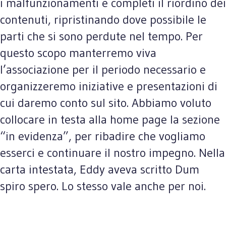
i malfunzionamenti e completi il riordino dei
contenuti, ripristinando dove possibile le
parti che si sono perdute nel tempo. Per
questo scopo manterremo viva
l’associazione per il periodo necessario e
organizzeremo iniziative e presentazioni di
cui daremo conto sul sito. Abbiamo voluto
collocare in testa alla home page la sezione
“in evidenza”, per ribadire che vogliamo
esserci e continuare il nostro impegno. Nella
carta intestata, Eddy aveva scritto Dum
spiro spero. Lo stesso vale anche per noi.