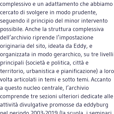
complessivo e un adattamento che abbiamo
cercato di svolgere in modo prudente,
seguendo il principio del minor intervento
possibile. Anche la struttura complessiva
dell’archivio riprende l’impostazione
originaria del sito, ideata da Eddy, e
organizzata in modo gerarchico, su tre livelli
principali (società e politica, città e
territorio, urbanistica e pianificazione) a loro
volta articolati in temi e sotto temi. Accanto
a questo nucleo centrale, l’archivio
comprende tre sezioni ulteriori dedicate alle
attività divulgative promosse da eddyburg
nel periodo 2003-2019 (la scuola, i seminari,