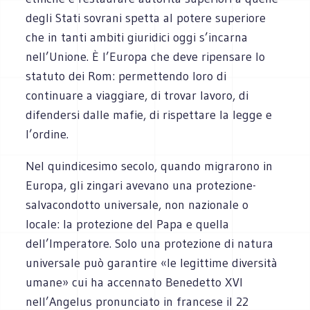
degli Stati sovrani spetta al potere superiore
che in tanti ambiti giuridici oggi s’incarna
nell’Unione. È l’Europa che deve ripensare lo
statuto dei Rom: permettendo loro di
continuare a viaggiare, di trovar lavoro, di
difendersi dalle mafie, di rispettare la legge e
l’ordine.
Nel quindicesimo secolo, quando migrarono in
Europa, gli zingari avevano una protezione-
salvacondotto universale, non nazionale o
locale: la protezione del Papa e quella
dell’Imperatore. Solo una protezione di natura
universale può garantire «le legittime diversità
umane» cui ha accennato Benedetto XVI
nell’Angelus pronunciato in francese il 22