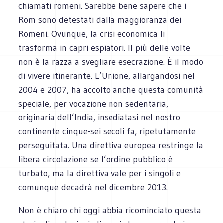
chiamati romeni. Sarebbe bene sapere che i
Rom sono detestati dalla maggioranza dei
Romeni. Ovunque, la crisi economica li
trasforma in capri espiatori. Il più delle volte
non è la razza a svegliare esecrazione. È il modo
di vivere itinerante. L’Unione, allargandosi nel
2004 e 2007, ha accolto anche questa comunità
speciale, per vocazione non sedentaria,
originaria dell’India, insediatasi nel nostro
continente cinque-sei secoli fa, ripetutamente
perseguitata. Una direttiva europea restringe la
libera circolazione se l’ordine pubblico è
turbato, ma la direttiva vale per i singoli e
comunque decadrà nel dicembre 2013.
Non è chiaro chi oggi abbia ricominciato questa