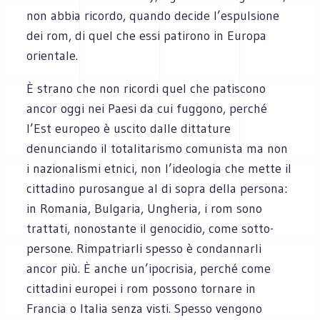
non abbia ricordo, quando decide l’espulsione
dei rom, di quel che essi patirono in Europa
orientale.
È strano che non ricordi quel che patiscono
ancor oggi nei Paesi da cui fuggono, perché
l’Est europeo è uscito dalle dittature
denunciando il totalitarismo comunista ma non
i nazionalismi etnici, non l’ideologia che mette il
cittadino purosangue al di sopra della persona:
in Romania, Bulgaria, Ungheria, i rom sono
trattati, nonostante il genocidio, come sotto-
persone. Rimpatriarli spesso è condannarli
ancor più. È anche un’ipocrisia, perché come
cittadini europei i rom possono tornare in
Francia o Italia senza visti. Spesso vengono