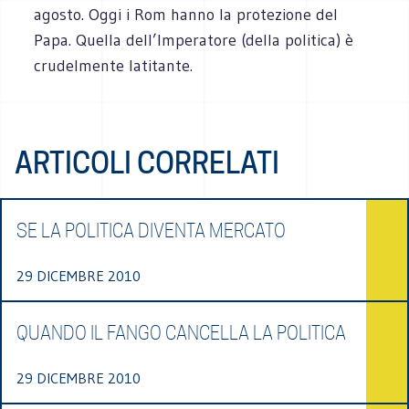
agosto. Oggi i Rom hanno la protezione del
Papa. Quella dell’Imperatore (della politica) è
crudelmente latitante.
ARTICOLI CORRELATI
SE LA POLITICA DIVENTA MERCATO
29 DICEMBRE 2010
QUANDO IL FANGO CANCELLA LA POLITICA
29 DICEMBRE 2010