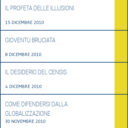
IL PROFETA DELLE ILLUSIONI
15 DICEMBRE 2010
GIOVENTÙ BRUCIATA
8 DICEMBRE 2010
IL DESIDERIO DEL CENSIS
4 DICEMBRE 2010
COME DIFENDERSI DALLA
GLOBALIZZAZIONE
30 NOVEMBRE 2010