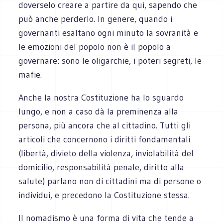
doverselo creare a partire da qui, sapendo che
può anche perderlo. In genere, quando i
governanti esaltano ogni minuto la sovranità e
le emozioni del popolo non è il popolo a
governare: sono le oligarchie, i poteri segreti, le
mafie.
Anche la nostra Costituzione ha lo sguardo
lungo, e non a caso dà la preminenza alla
persona, più ancora che al cittadino. Tutti gli
articoli che concernono i diritti fondamentali
(libertà, divieto della violenza, inviolabilità del
domicilio, responsabilità penale, diritto alla
salute) parlano non di cittadini ma di persone o
individui, e precedono la Costituzione stessa.
Il nomadismo è una forma di vita che tende a