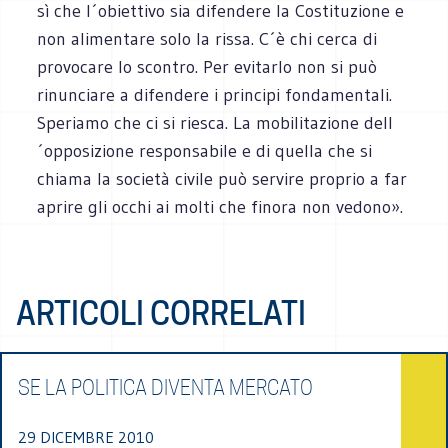
sì che l´obiettivo sia difendere la Costituzione e
non alimentare solo la rissa. C´è chi cerca di
provocare lo scontro. Per evitarlo non si può
rinunciare a difendere i principi fondamentali.
Speriamo che ci si riesca. La mobilitazione dell
´opposizione responsabile e di quella che si
chiama la società civile può servire proprio a far
aprire gli occhi ai molti che finora non vedono».
ARTICOLI CORRELATI
SE LA POLITICA DIVENTA MERCATO
29 DICEMBRE 2010