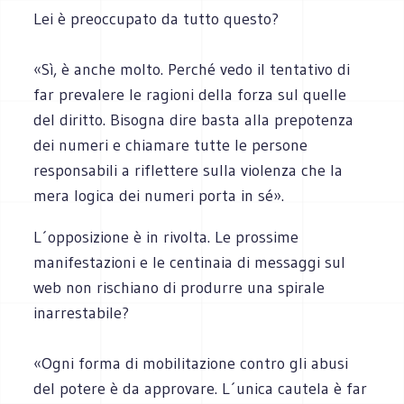
Lei è preoccupato da tutto questo?
«Sì, è anche molto. Perché vedo il tentativo di
far prevalere le ragioni della forza sul quelle
del diritto. Bisogna dire basta alla prepotenza
dei numeri e chiamare tutte le persone
responsabili a riflettere sulla violenza che la
mera logica dei numeri porta in sé».
L´opposizione è in rivolta. Le prossime
manifestazioni e le centinaia di messaggi sul
web non rischiano di produrre una spirale
inarrestabile?
«Ogni forma di mobilitazione contro gli abusi
del potere è da approvare. L´unica cautela è far