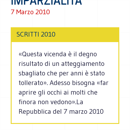
IMPARZIALITÀ"
7 Marzo 2010
SCRITTI 2010
«Questa vicenda è il degno
risultato di un atteggiamento
sbagliato che per anni è stato
tollerato». Adesso bisogna «far
aprire gli occhi ai molti che
finora non vedono».La
Repubblica del 7 marzo 2010