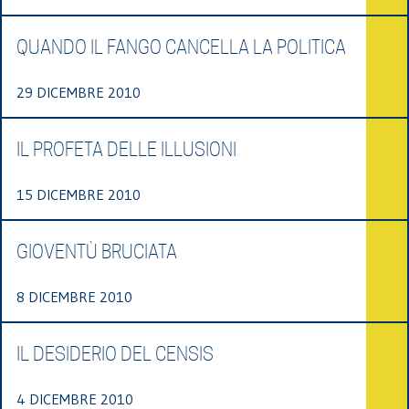
QUANDO IL FANGO CANCELLA LA POLITICA
29 DICEMBRE 2010
IL PROFETA DELLE ILLUSIONI
15 DICEMBRE 2010
GIOVENTÙ BRUCIATA
8 DICEMBRE 2010
IL DESIDERIO DEL CENSIS
4 DICEMBRE 2010