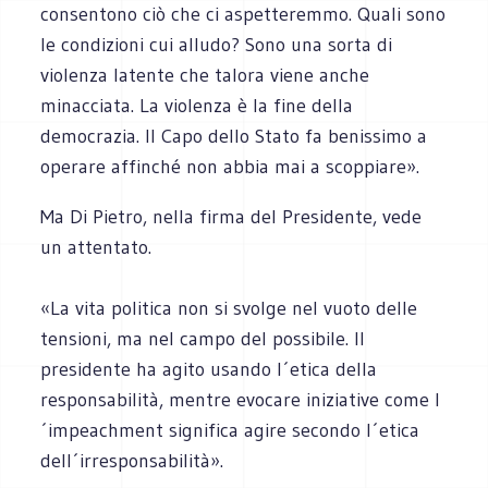
consentono ciò che ci aspetteremmo. Quali sono
le condizioni cui alludo? Sono una sorta di
violenza latente che talora viene anche
minacciata. La violenza è la fine della
democrazia. Il Capo dello Stato fa benissimo a
operare affinché non abbia mai a scoppiare».
Ma Di Pietro, nella firma del Presidente, vede
un attentato.
«La vita politica non si svolge nel vuoto delle
tensioni, ma nel campo del possibile. Il
presidente ha agito usando l´etica della
responsabilità, mentre evocare iniziative come l
´impeachment significa agire secondo l´etica
dell´irresponsabilità».