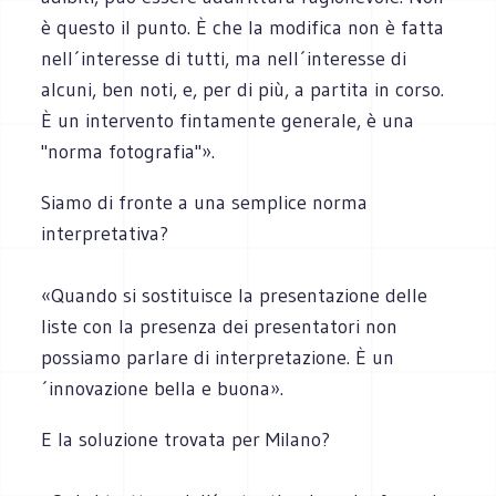
è questo il punto. È che la modifica non è fatta
nell´interesse di tutti, ma nell´interesse di
alcuni, ben noti, e, per di più, a partita in corso.
È un intervento fintamente generale, è una
"norma fotografia"».
Siamo di fronte a una semplice norma
interpretativa?
«Quando si sostituisce la presentazione delle
liste con la presenza dei presentatori non
possiamo parlare di interpretazione. È un
´innovazione bella e buona».
E la soluzione trovata per Milano?