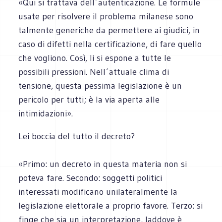
«Qui si trattava dell´autenticazione. Le formule
usate per risolvere il problema milanese sono
talmente generiche da permettere ai giudici, in
caso di difetti nella certificazione, di fare quello
che vogliono. Così, li si espone a tutte le
possibili pressioni. Nell´attuale clima di
tensione, questa pessima legislazione è un
pericolo per tutti; è la via aperta alle
intimidazioni».
Lei boccia del tutto il decreto?
«Primo: un decreto in questa materia non si
poteva fare. Secondo: soggetti politici
interessati modificano unilateralmente la
legislazione elettorale a proprio favore. Terzo: si
finge che sia un interpretazione, laddove è