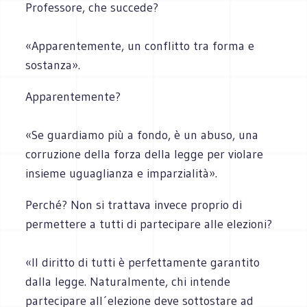
Professore, che succede?
«Apparentemente, un conflitto tra forma e
sostanza».
Apparentemente?
«Se guardiamo più a fondo, è un abuso, una
corruzione della forza della legge per violare
insieme uguaglianza e imparzialità».
Perché? Non si trattava invece proprio di
permettere a tutti di partecipare alle elezioni?
«Il diritto di tutti è perfettamente garantito
dalla legge. Naturalmente, chi intende
partecipare all´elezione deve sottostare ad