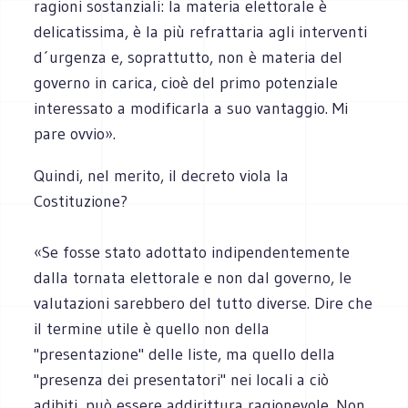
ragioni sostanziali: la materia elettorale è
delicatissima, è la più refrattaria agli interventi
d´urgenza e, soprattutto, non è materia del
governo in carica, cioè del primo potenziale
interessato a modificarla a suo vantaggio. Mi
pare ovvio».
Quindi, nel merito, il decreto viola la
Costituzione?
«Se fosse stato adottato indipendentemente
dalla tornata elettorale e non dal governo, le
valutazioni sarebbero del tutto diverse. Dire che
il termine utile è quello non della
"presentazione" delle liste, ma quello della
"presenza dei presentatori" nei locali a ciò
adibiti, può essere addirittura ragionevole. Non