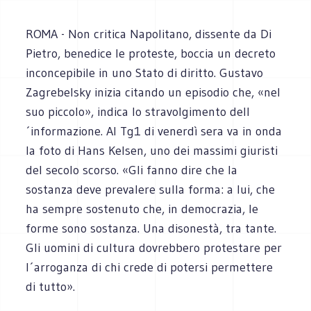
ROMA - Non critica Napolitano, dissente da Di
Pietro, benedice le proteste, boccia un decreto
inconcepibile in uno Stato di diritto. Gustavo
Zagrebelsky inizia citando un episodio che, «nel
suo piccolo», indica lo stravolgimento dell
´informazione. Al Tg1 di venerdì sera va in onda
la foto di Hans Kelsen, uno dei massimi giuristi
del secolo scorso. «Gli fanno dire che la
sostanza deve prevalere sulla forma: a lui, che
ha sempre sostenuto che, in democrazia, le
forme sono sostanza. Una disonestà, tra tante.
Gli uomini di cultura dovrebbero protestare per
l´arroganza di chi crede di potersi permettere
di tutto».