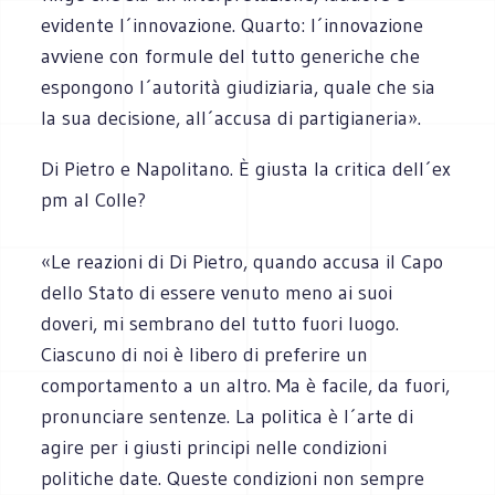
evidente l´innovazione. Quarto: l´innovazione
avviene con formule del tutto generiche che
espongono l´autorità giudiziaria, quale che sia
la sua decisione, all´accusa di partigianeria».
Di Pietro e Napolitano. È giusta la critica dell´ex
pm al Colle?
«Le reazioni di Di Pietro, quando accusa il Capo
dello Stato di essere venuto meno ai suoi
doveri, mi sembrano del tutto fuori luogo.
Ciascuno di noi è libero di preferire un
comportamento a un altro. Ma è facile, da fuori,
pronunciare sentenze. La politica è l´arte di
agire per i giusti principi nelle condizioni
politiche date. Queste condizioni non sempre