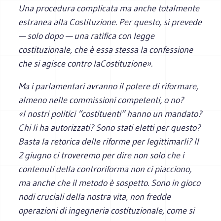
Una procedura complicata ma anche totalmente
estranea alla Costituzione. Per questo, si prevede
— solo dopo — una ratifica con legge
costituzionale, che è essa stessa la confessione
che si agisce contro laCostituzione».
Ma i parlamentari avranno il potere di riformare,
almeno nelle commissioni competenti, o no?
«I nostri politici “costituenti” hanno un mandato?
Chi li ha autorizzati? Sono stati eletti per questo?
Basta la retorica delle riforme per legittimarli? Il
2 giugno ci troveremo per dire non solo che i
contenuti della controriforma non ci piacciono,
ma anche che il metodo è sospetto. Sono in gioco
nodi cruciali della nostra vita, non fredde
operazioni di ingegneria costituzionale, come si