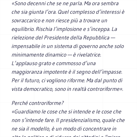
«Sono decenni che se ne parla. Ma ora sembra
che sia giunta l’ora. Quel complesso d’interessi è
sovraccarico e non riesce più a trovare un
equilibrio. Rischia l’implosione e s’inceppa. La
rielezione del Presidente della Repubblica —
impensabile in un sistema di governo anche solo
minimamente dinamico — è rivelatrice.
L’applauso grato e commosso d’una
maggioranza impotente è il segno dell’impasse.
Per il futuro, ci vogliono riforme. Ma dal punto di
vista democratico, sono in realtà controriforme».
Perché controriforme?
«Guardiamo le cose che si intende e le cose che
non s’intende fare. Il presidenzialismo, quale che
ne sia il modello, è un modo di concentrare in