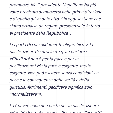
promuove. Ma il presidente Napolitano ha più
volte precisato di muoversi nella prima direzione
e di quello gli va dato atto. Chi oggi sostiene che
siamo ormai in un regime presidenziale fa torto
al presidente della Repubblica».
Lei parla di consolidamento oligarchico. E la
pacificazione di cui si fa un gran parlare?
«Chi di noi non è per la pace e per la
pacificazione? Ma la pace è esigente, molto
esigente. Non può esistere senza condizioni. La
pace è la conseguenza della verità e della
giustizia. Altrimenti, pacificare significa solo
“normalizzare”».
La Convenzione non basta per la pacificazione?
«Perché dovrebbe essere affiancata da “esperti”,