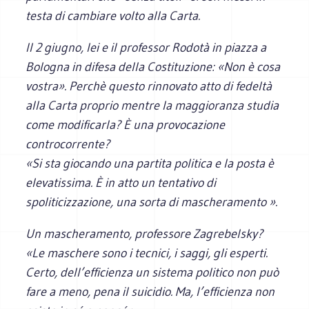
testa di cambiare volto alla Carta.
I
l 2 giugno, lei e il professor Rodotà in piazza a
Bologna in difesa della Costituzione: «Non è cosa
vostra». Perchè questo rinnovato atto di fedeltà
alla Carta proprio mentre la maggioranza studia
come modificarla? È una provocazione
controcorrente?
«Si sta giocando una partita politica e la posta è
elevatissima. È in atto un tentativo di
spoliticizzazione, una sorta di mascheramento ».
Un mascheramento, professore Zagrebelsky?
«Le maschere sono i tecnici, i saggi, gli esperti.
Certo, dell’efficienza un sistema politico non può
fare a meno, pena il suicidio. Ma, l’efficienza non