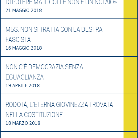
DI POTERE MA IL COLLE NON È UN NOTAIO»
21 MAGGIO 2018
M5S. NON SI TRATTA CON LA DESTRA
FASCISTA
16 MAGGIO 2018
NON C’È DEMOCRAZIA SENZA
EGUAGLIANZA
19 APRILE 2018
RODOTÀ, L’ETERNA GIOVINEZZA TROVATA
NELLA COSTITUZIONE
18 MARZO 2018