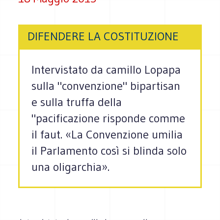
DIFENDERE LA COSTITUZIONE
Intervistato da camillo Lopapa
sulla "convenzione" bipartisan
e sulla truffa della
"pacificazione risponde comme
il faut. «La Convenzione umilia
il Parlamento così si blinda solo
una oligarchia».