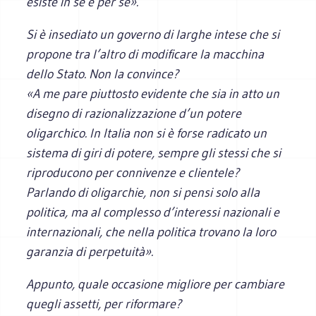
esiste in sé e per sé».
Si è insediato un governo di larghe intese che si
propone tra l’altro di modificare la macchina
dello Stato. Non la convince?
«A me pare piuttosto evidente che sia in atto un
disegno di razionalizzazione d’un potere
oligarchico. In Italia non si è forse radicato un
sistema di giri di potere, sempre gli stessi che si
riproducono per connivenze e clientele?
Parlando di oligarchie, non si pensi solo alla
politica, ma al complesso d’interessi nazionali e
internazionali, che nella politica trovano la loro
garanzia di perpetuità».
Appunto, quale occasione migliore per cambiare
quegli assetti, per riformare?