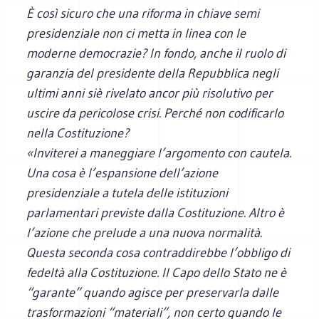
È così sicuro che una riforma in chiave semi
presidenziale non ci metta in linea con le
moderne democrazie? In fondo, anche il ruolo di
garanzia del presidente della Repubblica negli
ultimi anni siè rivelato ancor più risolutivo per
uscire da pericolose crisi. Perché non codificarlo
nella Costituzione?
«Inviterei a maneggiare l’argomento con cautela.
Una cosa è l’espansione dell’azione
presidenziale a tutela delle istituzioni
parlamentari previste dalla Costituzione. Altro è
l’azione che prelude a una nuova normalità.
Questa seconda cosa contraddirebbe l’obbligo di
fedeltà alla Costituzione. Il Capo dello Stato ne è
“garante” quando agisce per preservarla dalle
trasformazioni “materiali”, non certo quando le