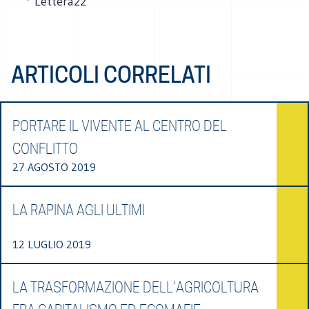
* Lettera22
ARTICOLI CORRELATI
PORTARE IL VIVENTE AL CENTRO DEL
CONFLITTO
27 AGOSTO 2019
LA RAPINA AGLI ULTIMI
12 LUGLIO 2019
LA TRASFORMAZIONE DELL’AGRICOLTURA