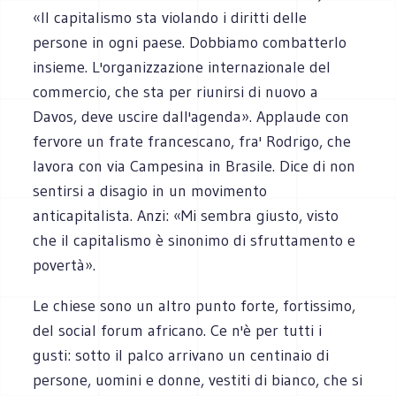
«Il capitalismo sta violando i diritti delle
persone in ogni paese. Dobbiamo combatterlo
insieme. L'organizzazione internazionale del
commercio, che sta per riunirsi di nuovo a
Davos, deve uscire dall'agenda». Applaude con
fervore un frate francescano, fra' Rodrigo, che
lavora con via Campesina in Brasile. Dice di non
sentirsi a disagio in un movimento
anticapitalista. Anzi: «Mi sembra giusto, visto
che il capitalismo è sinonimo di sfruttamento e
povertà».
Le chiese sono un altro punto forte, fortissimo,
del social forum africano. Ce n'è per tutti i
gusti: sotto il palco arrivano un centinaio di
persone, uomini e donne, vestiti di bianco, che si