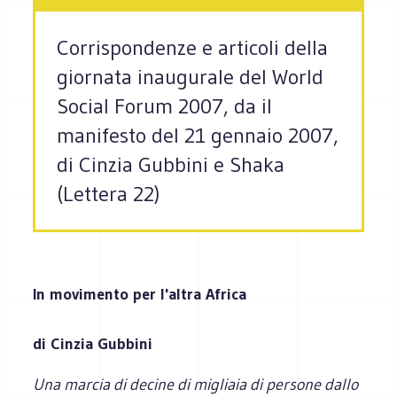
Corrispondenze e articoli della
giornata inaugurale del World
Social Forum 2007, da il
manifesto del 21 gennaio 2007,
di Cinzia Gubbini e Shaka
(Lettera 22)
In movimento per l'altra Africa
di
Cinzia Gubbini
Una marcia di decine di migliaia di persone dallo