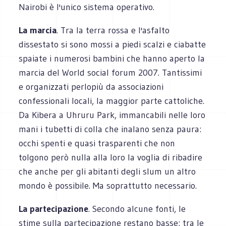
Nairobi è l'unico sistema operativo.
La marcia
. Tra la terra rossa e l'asfalto
dissestato si sono mossi a piedi scalzi e ciabatte
spaiate i numerosi bambini che hanno aperto la
marcia del World social forum 2007. Tantissimi
e organizzati perlopiù da associazioni
confessionali locali, la maggior parte cattoliche.
Da Kibera a Uhruru Park, immancabili nelle loro
mani i tubetti di colla che inalano senza paura:
occhi spenti e quasi trasparenti che non
tolgono però nulla alla loro la voglia di ribadire
che anche per gli abitanti degli slum un altro
mondo è possibile. Ma soprattutto necessario.
La partecipazione
. Secondo alcune fonti, le
stime sulla partecipazione restano basse: tra le