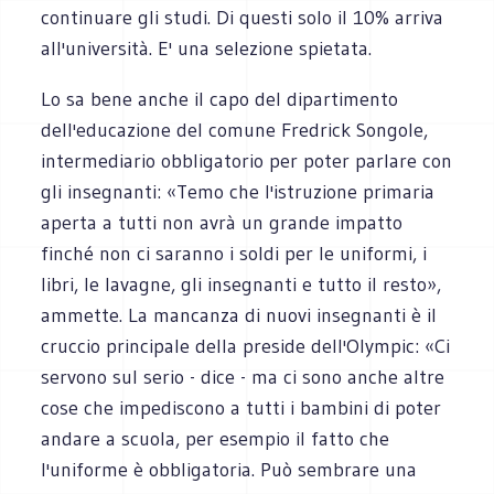
continuare gli studi. Di questi solo il 10% arriva
all'università. E' una selezione spietata.
Lo sa bene anche il capo del dipartimento
dell'educazione del comune Fredrick Songole,
intermediario obbligatorio per poter parlare con
gli insegnanti: «Temo che l'istruzione primaria
aperta a tutti non avrà un grande impatto
finché non ci saranno i soldi per le uniformi, i
libri, le lavagne, gli insegnanti e tutto il resto»,
ammette. La mancanza di nuovi insegnanti è il
cruccio principale della preside dell'Olympic: «Ci
servono sul serio - dice - ma ci sono anche altre
cose che impediscono a tutti i bambini di poter
andare a scuola, per esempio il fatto che
l'uniforme è obbligatoria. Può sembrare una