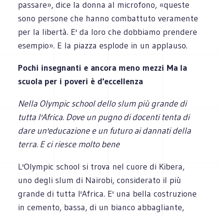
passare», dice la donna al microfono, «queste
sono persone che hanno combattuto veramente
per la libertà. E' da loro che dobbiamo prendere
esempio». E la piazza esplode in un applauso.
Pochi insegnanti e ancora meno mezzi Ma la
scuola per i poveri è d'eccellenza
Nella Olympic school dello slum più grande di
tutta l'Africa. Dove un pugno di docenti tenta di
dare un'educazione e un futuro ai dannati della
terra. E ci riesce molto bene
L'Olympic school si trova nel cuore di Kibera,
uno degli slum di Nairobi, considerato il più
grande di tutta l'Africa. E' una bella costruzione
in cemento, bassa, di un bianco abbagliante,