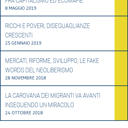
FRA CAPITALISMO ED ECOMAFIE
8 MAGGIO 2019
RICCHI E POVERI, DISEGUAGLIANZE
CRESCENTI
25 GENNAIO 2019
MERCATI, RIFORME, SVILUPPO, LE FAKE
WORDS DEL NEOLIBERISMO
28 NOVEMBRE 2018
LA CAROVANA DEI MIGRANTI VA AVANTI
INSEGUENDO UN MIRACOLO
24 OTTOBRE 2018