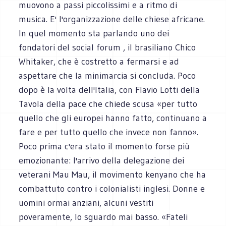
muovono a passi piccolissimi e a ritmo di
musica. E' l'organizzazione delle chiese africane.
In quel momento sta parlando uno dei
fondatori del social forum , il brasiliano Chico
Whitaker, che è costretto a fermarsi e ad
aspettare che la minimarcia si concluda. Poco
dopo è la volta dell'Italia, con Flavio Lotti della
Tavola della pace che chiede scusa «per tutto
quello che gli europei hanno fatto, continuano a
fare e per tutto quello che invece non fanno».
Poco prima c'era stato il momento forse più
emozionante: l'arrivo della delegazione dei
veterani Mau Mau, il movimento kenyano che ha
combattuto contro i colonialisti inglesi. Donne e
uomini ormai anziani, alcuni vestiti
poveramente, lo sguardo mai basso. «Fateli