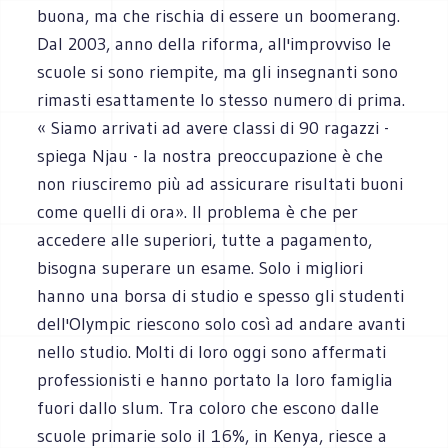
buona, ma che rischia di essere un boomerang.
Dal 2003, anno della riforma, all'improvviso le
scuole si sono riempite, ma gli insegnanti sono
rimasti esattamente lo stesso numero di prima.
« Siamo arrivati ad avere classi di 90 ragazzi -
spiega Njau - la nostra preoccupazione è che
non riusciremo più ad assicurare risultati buoni
come quelli di ora». Il problema è che per
accedere alle superiori, tutte a pagamento,
bisogna superare un esame. Solo i migliori
hanno una borsa di studio e spesso gli studenti
dell'Olympic riescono solo così ad andare avanti
nello studio. Molti di loro oggi sono affermati
professionisti e hanno portato la loro famiglia
fuori dallo slum. Tra coloro che escono dalle
scuole primarie solo il 16%, in Kenya, riesce a