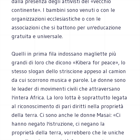
dalla presenza degli attivisti del «vecchio
continente». I bambini sono venuti o con le
organizzazioni ecclesiastiche o con le
associazioni che si battono per un'educazione
gratuita e universale.
Quelli in prima fila indossano magliette più
grandi di loro che dicono «Kibera for peace», lo
stesso slogan dello striscione appeso al camion
da cui scorrono musica e parole. Le donne sono
le leader di movimenti civili che attraversano
l'intera Africa. La loro lotta è soprattutto legata
al riconoscimento di pari diritti nella proprietà
della terra. Ci sono anche le donne Masai: «Ci
hanno negato l'istruzione, ci negano la
proprietà della terra, vorrebbero che le uniche