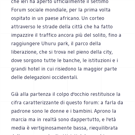
che ieri ha aperto ufficialmente il settimo
Forum sociale mondiale, per la prima volta
ospitato in un paese africano. Un corteo
attraverso le strade della città che ha fatto
impazzire il traffico ancora più del solito, fino a
raggiungere Uhuru park, il parco della
liberazione, che si trova nel pieno della city,
dove sorgono tutte le banche, le istituzioni e i
grandi hotel in cui risiedono la maggior parte
delle delegazioni occidentali.
Già alla partenza il colpo d'occhio restituisce la
cifra caratterizzante di questo forum: a farla da
padrone sono le donne e i bambini. Aprono la
marcia ma in realtà sono dappertutto, e l'età
media è vertiginosamente bassa, riequilibrata