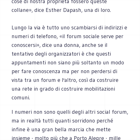
cose di nostra proprietà fossero queste
collane», dice Esther Dapash, una di loro.
Lungo la via è tutto uno scambiarsi di indirizzi e
numeri di telefono, «il forum sociale serve per
conoscersi», dice una donna, anche se il
tentativo degli organizzatori è che questi
appuntamenti non siano più soltanto un modo
per fare conoscenza ma per non perdersi di
vista tra un forum e l'altro, così da costruire
una rete in grado di costruire mobilitazioni
comuni.
I numeri non sono quelli degli altri social forum,
ma in realtà tutti quanti sorridono perché
infine è una gran bella marcia che mette
insieme - molto più che a Porto Alegre - mille