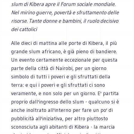
slum di Kibera apre il Forum sociale mondiale.
Nel mirino guerre, povertà e sfruttamento delle
risorse. Tante donne e bambini, il ruolo decisivo
dei cattolici
Alle dieci di mattina alle porte di Kibera, il più
grande slum africano, è già pieno di bandiere.
Un evento certamente eccezionale per questa
parte della città di Nairobi, per un giorno
simbolo di tutti i poveri e gli sfruttati della
terra: e qui i poveri e gli sfruttati ci sono
veramente, e non solo per un giorno. E' partita
proprio dall'ingresso dello slum - qualcuno si è
anche inoltrato all'interno per fare un po' di
pubblicità all'iniziativa, per altro piuttosto
sconosciuta agli abitanti di Kibera - la marcia