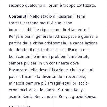
secondo qualcuno il Forum è troppo Lottizzato.
Contenuti
. Nello stadio di Kasarani i temi
trattati saranno molti. Alcuni sono
imprescindibili e riguardano direttamente il
Kenya e più in generale l'Africa: pace e guerra, a
partire dalla vicina crisi somala; la cancellazione
del debito; il diritto di accesso all'acqua e ai
beni comuni; e infine i problemi ambientali,
sempre più seri in un continente dove
l'avanzare della desertificazione, che in alcuni
paesi africani sta diventando irreversibile,
minaccia sempre più i fragili equilibri socio-
economici. Al via le danze. Karibuni Kenya,
asante Kenia. Benvenuti in Kenya, grazie Kenya.