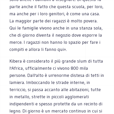
parte anche il fatto che questa scuola, per loro,
ma anche per i loro genitori, è come una casa.
La maggior parte dei ragazzi è molto povera.
Qui le famiglie vivono anche in una stanza sola,
che di giorno diventa il negozio dove esporre la
merce. I ragazzi non hanno lo spazio per fare i
compiti e allora li fanno qui».
Kibera è considerato il più grande slum di tutta
l'Africa, ufficialmente ci vivono 800 mila
persone. Dall'alto è un'enorme distesa di tetti in
lamiera. Imboccando le strade interne, in
terriccio, si passa accanto alle abitazioni, tutte
in metallo, strette in piccoli agglomerati
indipendenti e spesso protette da un recinto di
legno. Di giorno è un mercato continuo in cui si