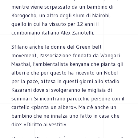
mentre viene sorpassato da un bambino di
Korogocho, un altro degli slum di Nairobi,
quello in cui ha vissuto per 12 anni il
comboniano italiano Alex Zanotelli.
Sfilano anche le donne del Green belt
movement, l'associazione fondata da Wangari
Maathai, l'ambientalista kenyana che pianta gli
alberi e che per questo ha ricevuto un Nobel
per la pace, attesa in questi giorni allo stadio
Kazarani dove si svolgeranno le migliaia di
seminari. Si incontrano parecchie persone con il
cartello «pianta un albero». Ma c'è anche un
bambino che ne innalza uno fatto in casa che
dice: «Diritto ai vestiti».