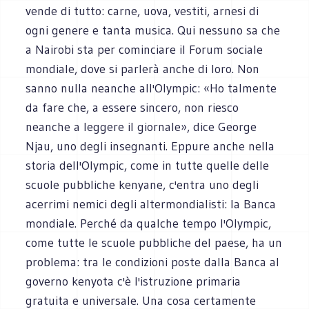
vende di tutto: carne, uova, vestiti, arnesi di
ogni genere e tanta musica. Qui nessuno sa che
a Nairobi sta per cominciare il Forum sociale
mondiale, dove si parlerà anche di loro. Non
sanno nulla neanche all'Olympic: «Ho talmente
da fare che, a essere sincero, non riesco
neanche a leggere il giornale», dice George
Njau, uno degli insegnanti. Eppure anche nella
storia dell'Olympic, come in tutte quelle delle
scuole pubbliche kenyane, c'entra uno degli
acerrimi nemici degli altermondialisti: la Banca
mondiale. Perché da qualche tempo l'Olympic,
come tutte le scuole pubbliche del paese, ha un
problema: tra le condizioni poste dalla Banca al
governo kenyota c'è l'istruzione primaria
gratuita e universale. Una cosa certamente