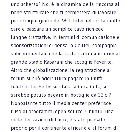
uno scherzo? No, è la dinamica della rincorsa al
bene strutturale che ti permetterà di lavorare
per i cinque giorni del Wsf. Internet costa molto
caro e passare un semplice cavo richiede
lunghe trattative. In termini di comunicazione e
sponsorizzazioni ci pensa la Celltel, compagnia
subcontinentale che la fa da padrona intorno al
grande stadio Kasarani che accoglie l'evento.
Altro che globalizzazione: la registrazione al
forum si può addirittura pagare in unità
telefoniche. Se fosse stata la Coca Cola, si
sarebbe potuto pagare in bottiglie da 33 cl?
Nonostante tutto il media center preferisce
l'uso di programmi open source. Ubuntu, una
delle derivazioni di Linux, è stato pensato
proprio per il continente africano e al forum di