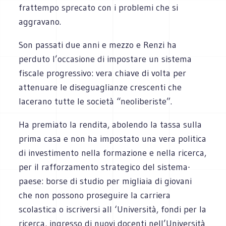
frattempo sprecato con i problemi che si
aggravano.
Son passati due anni e mezzo e Renzi ha
perduto l’occasione di impostare un sistema
fiscale progressivo: vera chiave di volta per
attenuare le diseguaglianze crescenti che
lacerano tutte le società “neoliberiste”.
Ha premiato la rendita, abolendo la tassa sulla
prima casa e non ha impostato una vera politica
di investimento nella formazione e nella ricerca,
per il rafforzamento strategico del sistema-
paese: borse di studio per migliaia di giovani
che non possono proseguire la carriera
scolastica o iscriversi all ‘Università, fondi per la
ricerca, ingresso di nuovi docenti nell’Università