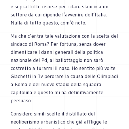
e soprattutto risorse per ridare slancio a un
settore da cui dipende l’avvenire dell’Italia.
Nulla di tutto questo, com’è noto.
Ma che c’entra tale valutazione con la scelta del
sindaco di Roma? Per fortuna, senza dover
dimenticare i danni generali della politica
nazionale del Pd, al ballottaggio non sarò
costretto a turarmi il naso. Ho sentito più volte
Giachetti in Tv perorare la causa delle Olimpiadi
a Roma e del nuovo stadio della squadra
capitolina e questo mi ha definitivamente
persuaso.
Considero simili scelte il distilllato del
neoliberismo urbanistico che già affligge le