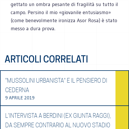
gettato un ombra pesante di fragilità su tutto il
campo. Persino il mio «giovanile entusiasmo»
(come benevolmente ironizza Asor Rosa) è stato
messo a dura prova.
ARTICOLI CORRELATI
"MUSSOLINI URBANISTA" E IL PENSIERO DI
CEDERNA
9 APRILE 2019
L’INTERVISTA A BERDINI (EX GIUNTA RAGGI),
DA SEMPRE CONTRARIO AL NUOVO STADIO