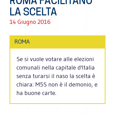
ROMA FACILITANO
LA SCELTA
14 Giugno 2016
ROMA
Se si vuole votare alle elezioni
comunali nella capitale d'Italia
senza turarsi il naso la scelta è
chiara: M5S non è il demonio, e
ha buone carte.