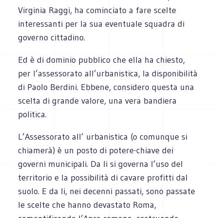
Virginia Raggi, ha cominciato a fare scelte
interessanti per la sua eventuale squadra di
governo cittadino.
Ed è di dominio pubblico che ella ha chiesto,
per l’assessorato all’urbanistica, la disponibilità
di Paolo Berdini. Ebbene, considero questa una
scelta di grande valore, una vera bandiera
politica.
L’Assessorato all’ urbanistica (o comunque si
chiamerà) è un posto di potere-chiave dei
governi municipali. Da li si governa l’uso del
territorio e la possibilità di cavare profitti dal
suolo. E da li, nei decenni passati, sono passate
le scelte che hanno devastato Roma,