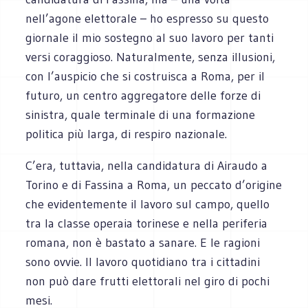
nell’agone elettorale – ho espresso su questo
giornale il mio sostegno al suo lavoro per tanti
versi coraggioso. Naturalmente, senza illusioni,
con l’auspicio che si costruisca a Roma, per il
futuro, un centro aggregatore delle forze di
sinistra, quale terminale di una formazione
politica più larga, di respiro nazionale.
C’era, tuttavia, nella candidatura di Airaudo a
Torino e di Fassina a Roma, un peccato d’origine
che evidentemente il lavoro sul campo, quello
tra la classe operaia torinese e nella periferia
romana, non è bastato a sanare. E le ragioni
sono ovvie. Il lavoro quotidiano tra i cittadini
non può dare frutti elettorali nel giro di pochi
mesi.