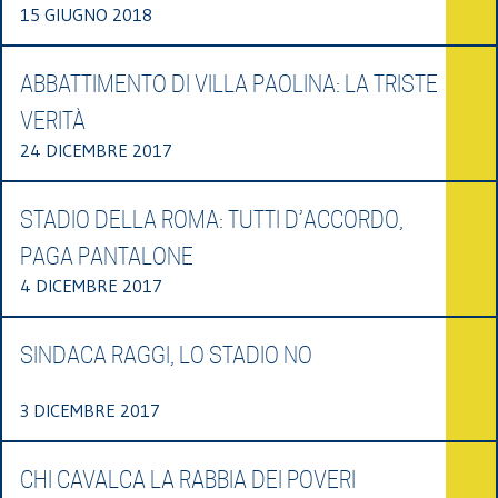
15 GIUGNO 2018
ABBATTIMENTO DI VILLA PAOLINA: LA TRISTE
VERITÀ
24 DICEMBRE 2017
STADIO DELLA ROMA: TUTTI D’ACCORDO,
PAGA PANTALONE
4 DICEMBRE 2017
SINDACA RAGGI, LO STADIO NO
3 DICEMBRE 2017
CHI CAVALCA LA RABBIA DEI POVERI