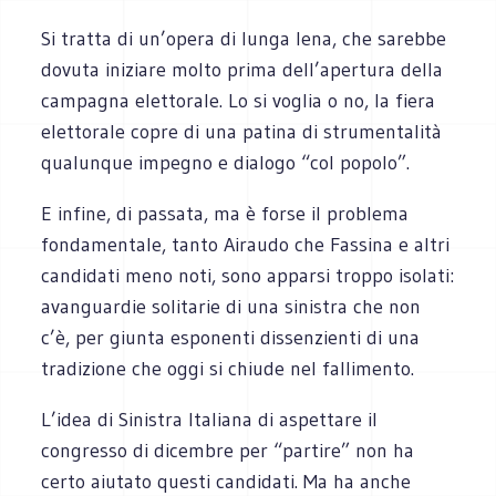
Si tratta di un’opera di lunga lena, che sarebbe
dovuta iniziare molto prima dell’apertura della
campagna elettorale. Lo si voglia o no, la fiera
elettorale copre di una patina di strumentalità
qualunque impegno e dialogo “col popolo”.
E infine, di passata, ma è forse il problema
fondamentale, tanto Airaudo che Fassina e altri
candidati meno noti, sono apparsi troppo isolati:
avanguardie solitarie di una sinistra che non
c’è, per giunta esponenti dissenzienti di una
tradizione che oggi si chiude nel fallimento.
L’idea di Sinistra Italiana di aspettare il
congresso di dicembre per “partire” non ha
certo aiutato questi candidati. Ma ha anche