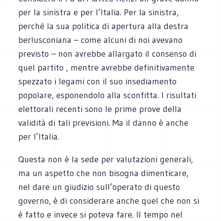
per la sinistra e per l’Italia. Per la sinistra,
perché la sua politica di apertura alla destra
berlusconiana – come alcuni di noi avevano
previsto – non avrebbe allargato il consenso di
quel partito , mentre avrebbe definitivamente
spezzato i legami con il suo insediamento
popolare, esponendolo alla sconfitta. I risultati
elettorali recenti sono le prime prove della
validità di tali previsioni. Ma il danno è anche
per l’Italia.
Questa non è la sede per valutazioni generali,
ma un aspetto che non bisogna dimenticare,
nel dare un giudizio sull’operato di questo
governo, è di considerare anche quel che non si
è fatto e invece si poteva fare. Il tempo nel