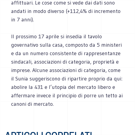
affittuari. Le cose come si vede dai dati sono
andati in modo diverso (+112,4% di incremento
in 7 anni).
Il prossimo 17 aprile si insedia il tavolo
governativo sulla casa, composto da 5 ministeri
e da un numero consistente di rappresentanze
sindacali, associazioni di categoria, proprietà e
imprese. Alcune associazioni di categoria, come
il Sunia suggeriscono di ripartire proprio da qui:
abolire la 431 e l’utopia del mercato libero e
affermare invece il principio di porre un tetto ai
canoni di mercato.