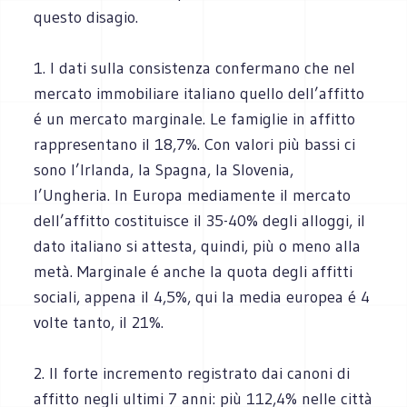
questo disagio.
1. I dati sulla consistenza confermano che nel
mercato immobiliare italiano quello dell’affitto
é un mercato marginale. Le famiglie in affitto
rappresentano il 18,7%. Con valori più bassi ci
sono l’Irlanda, la Spagna, la Slovenia,
l’Ungheria. In Europa mediamente il mercato
dell’affitto costituisce il 35-40% degli alloggi, il
dato italiano si attesta, quindi, più o meno alla
metà. Marginale é anche la quota degli affitti
sociali, appena il 4,5%, qui la media europea é 4
volte tanto, il 21%.
2. Il forte incremento registrato dai canoni di
affitto negli ultimi 7 anni: più 112,4% nelle città