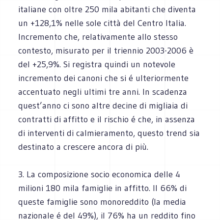
italiane con oltre 250 mila abitanti che diventa
un +128,1% nelle sole città del Centro Italia.
Incremento che, relativamente allo stesso
contesto, misurato per il triennio 2003-2006 è
del +25,9%. Si registra quindi un notevole
incremento dei canoni che si é ulteriormente
accentuato negli ultimi tre anni. In scadenza
quest’anno ci sono altre decine di migliaia di
contratti di affitto e il rischio é che, in assenza
di interventi di calmieramento, questo trend sia
destinato a crescere ancora di più.
3. La composizione socio economica delle 4
milioni 180 mila famiglie in affitto. Il 66% di
queste famiglie sono monoreddito (la media
nazionale é del 49%), il 76% ha un reddito fino