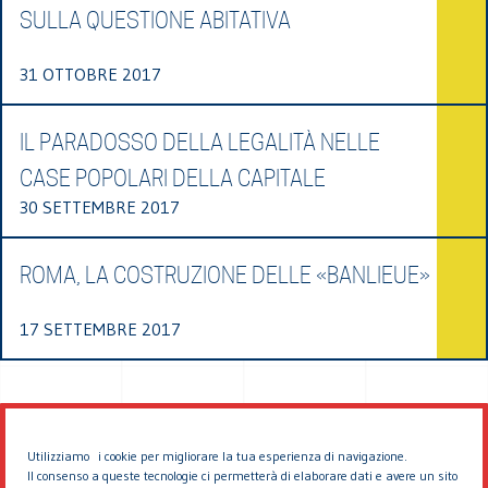
SULLA QUESTIONE ABITATIVA
31 OTTOBRE 2017
IL PARADOSSO DELLA LEGALITÀ NELLE
CASE POPOLARI DELLA CAPITALE
30 SETTEMBRE 2017
ROMA, LA COSTRUZIONE DELLE «BANLIEUE»
17 SETTEMBRE 2017
Utilizziamo i cookie per migliorare la tua esperienza di navigazione.
Il consenso a queste tecnologie ci permetterà di elaborare dati e avere un sito