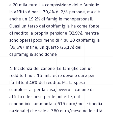
a 20 mila euro. La composizione delle famiglie
in affitto é per il 70,4% di 2/4 persone, ma c’é
anche un 19,2% di famiglie monopersonali.
Quasi un terzo dei capifamiglia ha come fonte
di reddito la propria pensione (32,9%), mentre
sono operai poco meno di 4 su 10 capifamiglia
(39,6%). Infine, un quarto (25,1%) dei
capifamiglia sono donne.
4. Incidenza del canone. Le famiglie con un
reddito fino a 15 mila euro devono dare per
l’affitto il 48% del reddito. Ma la spesa
complessiva per la casa, ovvero il canone di
affitto e le spese per le bollette, e il
condominio, ammonta a 615 euro/mese (media
nazionale) che sale a 760 euro/mese nelle città