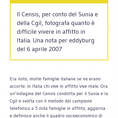
Il Censis, per conto del Sunia e
della Cgil, fotografa quanto è
difficile vivere in affitto in
Italia. Una nota per eddyburg
del 6 aprile 2007
Era noto, molte famiglie italiane se ne erano
accorte: in Italia chi vive in affitto vive male. Ora
un’indagine del Censis condotta per il Sunia e la
Cgil e svolta con il metodo del campione
telefonico a 5 mila famiglie in affitto, aggiorna
e definisce anche il quadro socioeconomico di