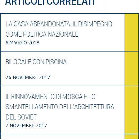
ARTICOLI CORRELATI
LA CASA ABBANDONATA: IL DISIMPEGNO
COME POLITICA NAZIONALE
6 MAGGIO 2018
BILOCALE CON PISCINA
24 NOVEMBRE 2017
IL RINNOVAMENTO DI MOSCA E LO
SMANTELLAMENTO DELL'ARCHITETTURA
DEL SOVIET
7 NOVEMBRE 2017