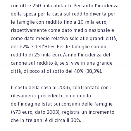
con oltre 250 mila abitanti. Pertanto l’incidenza
della spesa per la casa sul reddito diventa per
le famiglie con reddito fino a 10 mila euro,
rispettivamente come dato medio nazionale e
come dato medio relativo solo alle grandi città,
del 62% e dell’86%. Per le famiglie con un
reddito di 25 mila euro/anno l’incidenza del
canone sul reddito é, se si vive in una grande
città, di poco al di sotto del 40% (38,3%).
Il costo della casa al 2006, confrontato con i
rilevamenti precedenti come quello
dell’indagine Istat sui consumi delle famiglie
(473 euro, dato 2003), registra un incremento
che in tre anni é di circa il 30%.