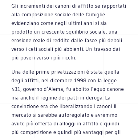
Gli incrementi dei canoni di affitto se rapportati
alla composizione sociale delle famiglie
evidenziano come negli ultimi anni si sia
prodotto un crescente squilibrio sociale, una
erosione reale di reddito dalle fasce più deboli
verso i ceti sociali più abbienti. Un travaso dai
più poveri verso i più ricchi.
Una delle prime privatizzazioni é stata quella
degli affitti, nel dicembre 1998 con la legge
431, governo d’Alema, fu abolito l’equo canone
ma anche il regime dei patti in deroga. La
convinzione era che liberalizzando i canoni il
mercato si sarebbe autoregolato e avremmo
avuto più offerta di alloggi in affitto e quindi
più competizione e quindi più vantaggi per gli