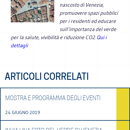
nascosto di Venezia,
promuovere spazi pubblici
per i residenti ed educare
sull’importanza del verde
per la salute, vivibilità e riduzione CO2.
Qui i
dettagli
ARTICOLI CORRELATI
MOSTRA E PROGRAMMA DEGLI EVENTI
24 GIUGNO 2019