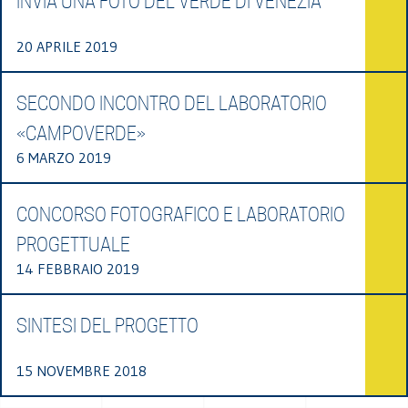
INVIA UNA FOTO DEL VERDE DI VENEZIA
20 APRILE 2019
SECONDO INCONTRO DEL LABORATORIO
«CAMPOVERDE»
6 MARZO 2019
CONCORSO FOTOGRAFICO E LABORATORIO
PROGETTUALE
14 FEBBRAIO 2019
SINTESI DEL PROGETTO
15 NOVEMBRE 2018