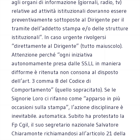
agli organi di informazione (giornali, radio, tv)
relative ad attività istituzionali dovranno essere
preventivamente sottoposte al Dirigente per il
tramite dell’addetto stampa e/o delle strutture
istituzionali”. In caso urgente rivolgersi
“direttamente al Dirigente” (tutto maiuscolo).
Attenzione perché “ogni iniziativa
autonomamente presa dalle SS.LL in maniera
difforme è ritenuta non consona al disposto
dell’art. 3 comma 8 del Codice di
Comportamento” (quello sopracitato). Se le
Signorie Loro ci rifanno come “apparso in più
occasioni sulla stampa”, l’azione disciplinare è
inevitabile. automatica. Subito ha protestato la
Fp Cgil, il suo segretario nazionale Salvatore
Chiaramonte richiamandosi all’articolo 21 della