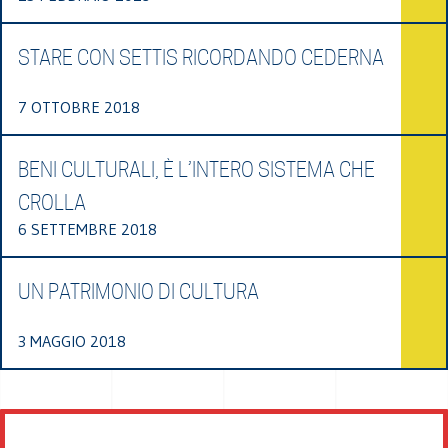
STARE CON SETTIS RICORDANDO CEDERNA
7 OTTOBRE 2018
BENI CULTURALI, È L’INTERO SISTEMA CHE
CROLLA
6 SETTEMBRE 2018
UN PATRIMONIO DI CULTURA
3 MAGGIO 2018