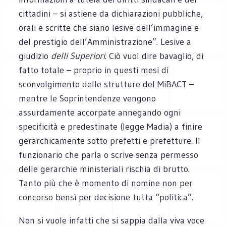
cittadini – si astiene da dichiarazioni pubbliche,
orali e scritte che siano lesive dell’immagine e
del prestigio dell’Amministrazione”. Lesive a
giudizio
delli Superiori
. Ciò vuol dire bavaglio, di
fatto totale – proprio in questi mesi di
sconvolgimento delle strutture del MiBACT –
mentre le Soprintendenze vengono
assurdamente accorpate annegando ogni
specificità e predestinate (legge Madia) a finire
gerarchicamente sotto prefetti e prefetture. Il
funzionario che parla o scrive senza permesso
delle gerarchie ministeriali rischia di brutto.
Tanto più che è momento di nomine non per
concorso bensì per decisione tutta “politica”.
Non si vuole infatti che si sappia dalla viva voce