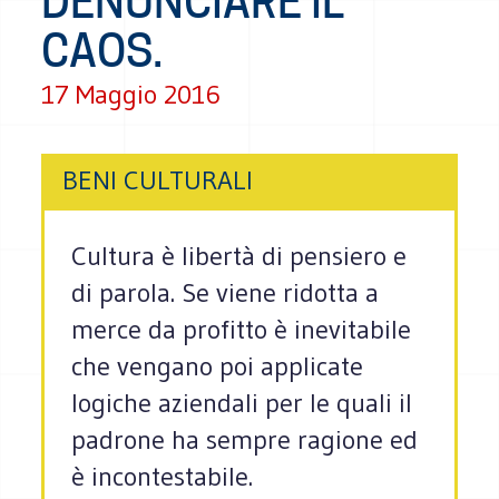
DENUNCIARE IL
CAOS.
17 Maggio 2016
BENI CULTURALI
Cultura è libertà di pensiero e
di parola. Se viene ridotta a
merce da profitto è inevitabile
che vengano poi applicate
logiche aziendali per le quali il
padrone ha sempre ragione ed
è incontestabile.