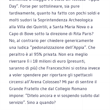
Day”. Forse per sottolineare, sia pure
tardivamente, quanto ha fatto con pochi soldi e
molti sudori la Soprintendenza Archeologica
alla Villa dei Quintili, a Santa Maria Nova o a
Capo di Bove sotto la direzione di Rita Paris?
No, al contrario per chiedere genericamente
una ludica “pedonalizzazione dell’Appia”. Che
peraltro è al 95% privata. Non era meglio
riversare lì i 18 milioni di euro (presunti,
saranno di più) che Franceschini si ostina invece
a voler spendere per riportare gli spettacoli
circensi all’Arena Colosseo? Mi par di sentire il
Grande Fratello che dal Collegio Romano
impone: “Ditelo ancora e vi sospendo subito dal
servizio”. Sino a quando?