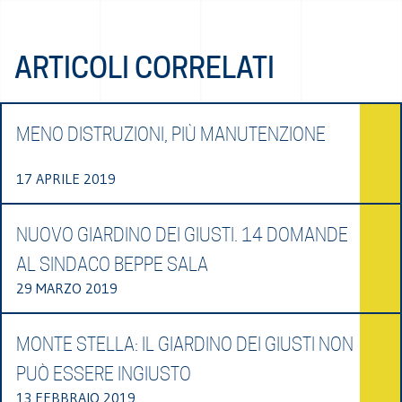
ARTICOLI CORRELATI
MENO DISTRUZIONI, PIÙ MANUTENZIONE
17 APRILE 2019
NUOVO GIARDINO DEI GIUSTI. 14 DOMANDE
AL SINDACO BEPPE SALA
29 MARZO 2019
MONTE STELLA: IL GIARDINO DEI GIUSTI NON
PUÒ ESSERE INGIUSTO
13 FEBBRAIO 2019