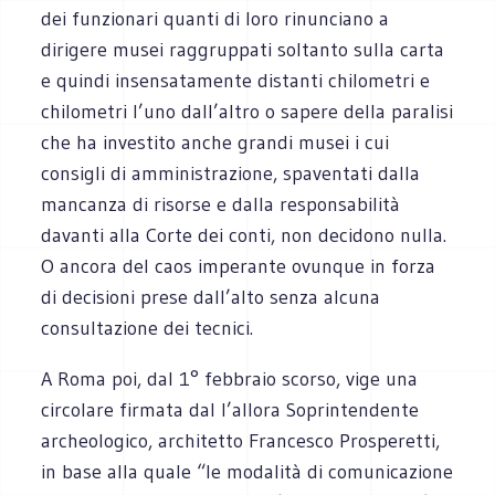
dei funzionari quanti di loro rinunciano a
dirigere musei raggruppati soltanto sulla carta
e quindi insensatamente distanti chilometri e
chilometri l’uno dall’altro o sapere della paralisi
che ha investito anche grandi musei i cui
consigli di amministrazione, spaventati dalla
mancanza di risorse e dalla responsabilità
davanti alla Corte dei conti, non decidono nulla.
O ancora del caos imperante ovunque in forza
di decisioni prese dall’alto senza alcuna
consultazione dei tecnici.
A Roma poi, dal 1° febbraio scorso, vige una
circolare firmata dal l’allora Soprintendente
archeologico, architetto Francesco Prosperetti,
in base alla quale “le modalità di comunicazione