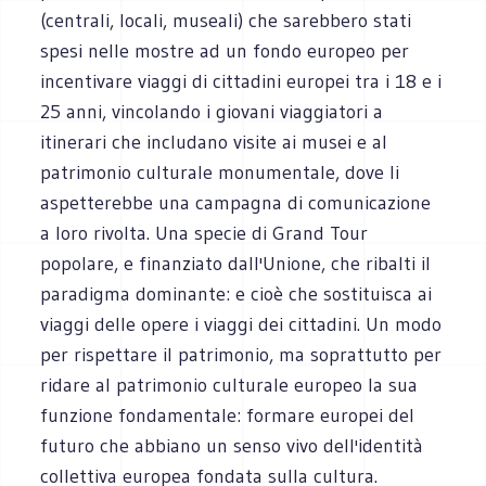
(centrali, locali, museali) che sarebbero stati
spesi nelle mostre ad un fondo europeo per
incentivare viaggi di cittadini europei tra i 18 e i
25 anni, vincolando i giovani viaggiatori a
itinerari che includano visite ai musei e al
patrimonio culturale monumentale, dove li
aspetterebbe una campagna di comunicazione
a loro rivolta. Una specie di Grand Tour
popolare, e finanziato dall'Unione, che ribalti il
paradigma dominante: e cioè che sostituisca ai
viaggi delle opere i viaggi dei cittadini. Un modo
per rispettare il patrimonio, ma soprattutto per
ridare al patrimonio culturale europeo la sua
funzione fondamentale: formare europei del
futuro che abbiano un senso vivo dell'identità
collettiva europea fondata sulla cultura.