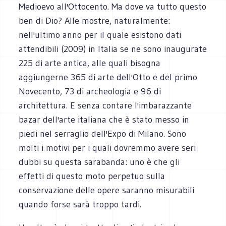
Medioevo all'Ottocento. Ma dove va tutto questo
ben di Dio? Alle mostre, naturalmente:
nell'ultimo anno per il quale esistono dati
attendibili (2009) in Italia se ne sono inaugurate
225 di arte antica, alle quali bisogna
aggiungerne 365 di arte dell'Otto e del primo
Novecento, 73 di archeologia e 96 di
architettura. E senza contare l'imbarazzante
bazar dell'arte italiana che è stato messo in
piedi nel serraglio dell'Expo di Milano. Sono
molti i motivi per i quali dovremmo avere seri
dubbi su questa sarabanda: uno è che gli
effetti di questo moto perpetuo sulla
conservazione delle opere saranno misurabili
quando forse sarà troppo tardi.