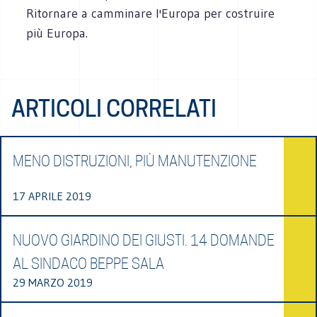
Ritornare a camminare l'Europa per costruire
più Europa.
ARTICOLI CORRELATI
MENO DISTRUZIONI, PIÙ MANUTENZIONE
17 APRILE 2019
NUOVO GIARDINO DEI GIUSTI. 14 DOMANDE
AL SINDACO BEPPE SALA
29 MARZO 2019