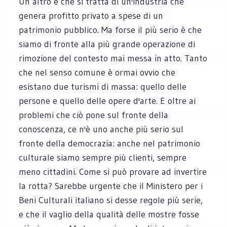
Un altro è che si tratta di un'industria che
genera profitto privato a spese di un
patrimonio pubblico. Ma forse il più serio è che
siamo di fronte alla più grande operazione di
rimozione del contesto mai messa in atto. Tanto
che nel senso comune è ormai ovvio che
esistano due turismi di massa: quello delle
persone e quello delle opere d'arte. E oltre ai
problemi che ciò pone sul fronte della
conoscenza, ce n'è uno anche più serio sul
fronte della democrazia: anche nel patrimonio
culturale siamo sempre più clienti, sempre
meno cittadini. Come si può provare ad invertire
la rotta? Sarebbe urgente che il Ministero per i
Beni Culturali italiano si desse regole più serie,
e che il vaglio della qualità delle mostre fosse