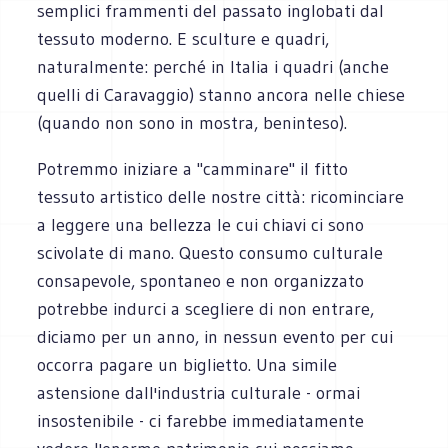
semplici frammenti del passato inglobati dal
tessuto moderno. E sculture e quadri,
naturalmente: perché in Italia i quadri (anche
quelli di Caravaggio) stanno ancora nelle chiese
(quando non sono in mostra, beninteso).
Potremmo iniziare a "camminare" il fitto
tessuto artistico delle nostre città: ricominciare
a leggere una bellezza le cui chiavi ci sono
scivolate di mano. Questo consumo culturale
consapevole, spontaneo e non organizzato
potrebbe indurci a scegliere di non entrare,
diciamo per un anno, in nessun evento per cui
occorra pagare un biglietto. Una simile
astensione dall'industria culturale - ormai
insostenibile - ci farebbe immediatamente