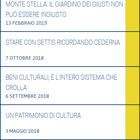
MONTE STELLA: IL GIARDINO DEI GIUSTI NON
PUÒ ESSERE INGIUSTO
13 FEBBRAIO 2019
STARE CON SETTIS RICORDANDO CEDERNA
7 OTTOBRE 2018
BENI CULTURALI, È L’INTERO SISTEMA CHE
CROLLA
6 SETTEMBRE 2018
UN PATRIMONIO DI CULTURA
3 MAGGIO 2018