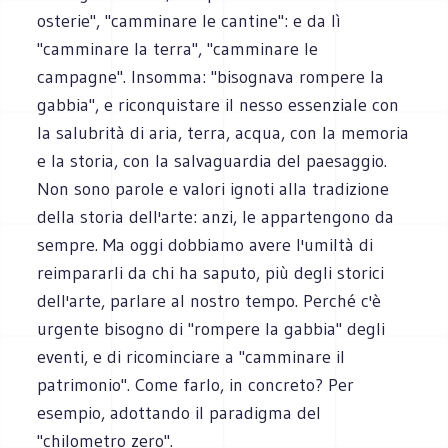
osterie", "camminare le cantine": e da lì
"camminare la terra", "camminare le
campagne". Insomma: "bisognava rompere la
gabbia", e riconquistare il nesso essenziale con
la salubrità di aria, terra, acqua, con la memoria
e la storia, con la salvaguardia del paesaggio.
Non sono parole e valori ignoti alla tradizione
della storia dell'arte: anzi, le appartengono da
sempre. Ma oggi dobbiamo avere l'umiltà di
reimpararli da chi ha saputo, più degli storici
dell'arte, parlare al nostro tempo. Perché c'è
urgente bisogno di "rompere la gabbia" degli
eventi, e di ricominciare a "camminare il
patrimonio". Come farlo, in concreto? Per
esempio, adottando il paradigma del
"chilometro zero".