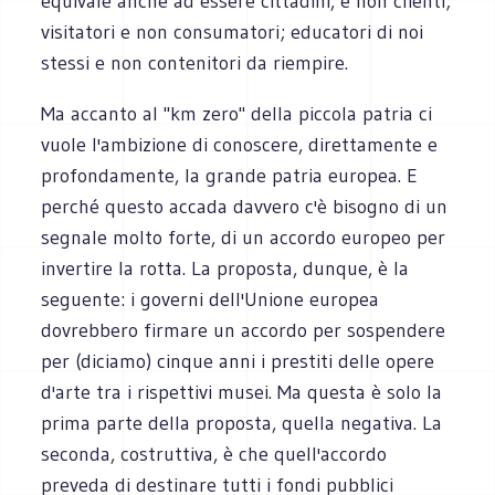
equivale anche ad essere cittadini, e non clienti;
visitatori e non consumatori; educatori di noi
stessi e non contenitori da riempire.
Ma accanto al "km zero" della piccola patria ci
vuole l'ambizione di conoscere, direttamente e
profondamente, la grande patria europea. E
perché questo accada davvero c'è bisogno di un
segnale molto forte, di un accordo europeo per
invertire la rotta. La proposta, dunque, è la
seguente: i governi dell'Unione europea
dovrebbero firmare un accordo per sospendere
per (diciamo) cinque anni i prestiti delle opere
d'arte tra i rispettivi musei. Ma questa è solo la
prima parte della proposta, quella negativa. La
seconda, costruttiva, è che quell'accordo
preveda di destinare tutti i fondi pubblici