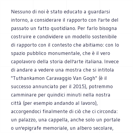
Nessuno di noi è stato educato a guardarsi
intorno, a considerare il rapporto con l'arte del
passato un fatto quotidiano. Per farlo bisogna
costruire e condividere un modello sostenibile
di rapporto con il contesto che abitiamo: con lo
spazio pubblico monumentale, che è il vero
capolavoro della storia dell'arte italiana. Invece
di andare a vedere una mostra che si intitola
"Tuthankamon Caravaggio Van Gogh" (è il
successo annunciato per il 2015), potremmo
camminare per quindici minuti nella nostra
città (per esempio andando al lavoro),
accorgendoci finalmente di ciò che ci circonda:
un palazzo, una cappella, anche solo un portale
o un'epigrafe memoriale, un albero secolare,