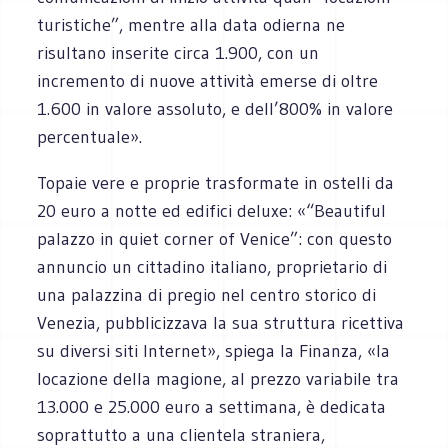
turistiche”, mentre alla data odierna ne
risultano inserite circa 1.900, con un
incremento di nuove attività emerse di oltre
1.600 in valore assoluto, e dell’800% in valore
percentuale».
Topaie vere e proprie trasformate in ostelli da
20 euro a notte ed edifici deluxe: «“Beautiful
palazzo in quiet corner of Venice”: con questo
annuncio un cittadino italiano, proprietario di
una palazzina di pregio nel centro storico di
Venezia, pubblicizzava la sua struttura ricettiva
su diversi siti Internet», spiega la Finanza, «la
locazione della magione, al prezzo variabile tra
13.000 e 25.000 euro a settimana, è dedicata
soprattutto a una clientela straniera,