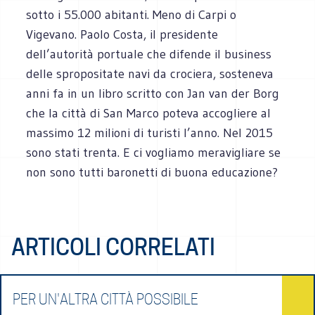
sotto i 55.000 abitanti. Meno di Carpi o
Vigevano. Paolo Costa, il presidente
dell’autorità portuale che difende il business
delle spropositate navi da crociera, sosteneva
anni fa in un libro scritto con Jan van der Borg
che la città di San Marco poteva accogliere al
massimo 12 milioni di turisti l’anno. Nel 2015
sono stati trenta. E ci vogliamo meravigliare se
non sono tutti baronetti di buona educazione?
ARTICOLI CORRELATI
PER UN'ALTRA CITTÀ POSSIBILE