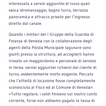
interessata a servizi aggiuntivi di lusso quali
vasca idromassaggio, bagno turco, terrazza
panoramica e attracco privato per l’ingresso
diretto dal canale.
Quando i militari del I Gruppo della Guardia di
Finanza di Venezia con la collaborazione degli
agenti della Polizia Municipale lagunare sono
giunti presso la struttura, ad accoglierli hanno
trovato un maggiordomo e personale di servizio
in livrea: servizi aggiuntivi richiesti dal cliente di
turno, evidentemente molto esigente. Peccato
che l’attività di locazione fosse completamente
sconosciuta al Fisco ed al Comune di Venezia».
«Tutto regolare, i soldi finivano sul nostro conto
corrente, forse non abbiamo pagato la tassa di