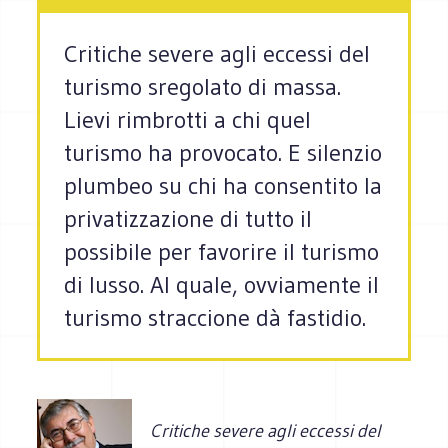
Critiche severe agli eccessi del
turismo sregolato di massa.
Lievi rimbrotti a chi quel
turismo ha provocato. E silenzio
plumbeo su chi ha consentito la
privatizzazione di tutto il
possibile per favorire il turismo
di lusso. Al quale, ovviamente il
turismo straccione dà fastidio.
Critiche severe agli eccessi del