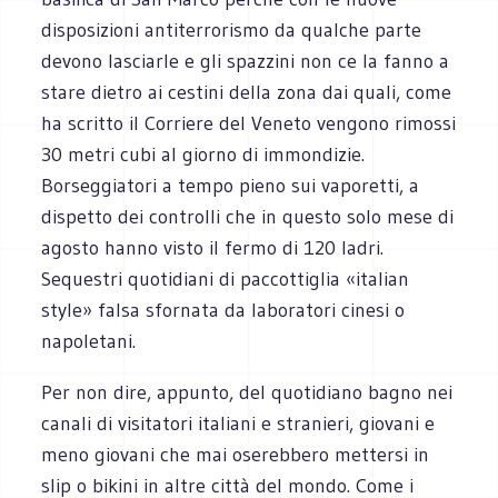
disposizioni antiterrorismo da qualche parte
devono lasciarle e gli spazzini non ce la fanno a
stare dietro ai cestini della zona dai quali, come
ha scritto il Corriere del Veneto vengono rimossi
30 metri cubi al giorno di immondizie.
Borseggiatori a tempo pieno sui vaporetti, a
dispetto dei controlli che in questo solo mese di
agosto hanno visto il fermo di 120 ladri.
Sequestri quotidiani di paccottiglia «italian
style» falsa sfornata da laboratori cinesi o
napoletani.
Per non dire, appunto, del quotidiano bagno nei
canali di visitatori italiani e stranieri, giovani e
meno giovani che mai oserebbero mettersi in
slip o bikini in altre città del mondo. Come i