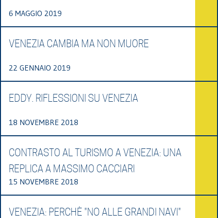
6 MAGGIO 2019
VENEZIA CAMBIA MA NON MUORE
22 GENNAIO 2019
EDDY. RIFLESSIONI SU VENEZIA
18 NOVEMBRE 2018
CONTRASTO AL TURISMO A VENEZIA: UNA
REPLICA A MASSIMO CACCIARI
15 NOVEMBRE 2018
VENEZIA: PERCHÈ "NO ALLE GRANDI NAVI"