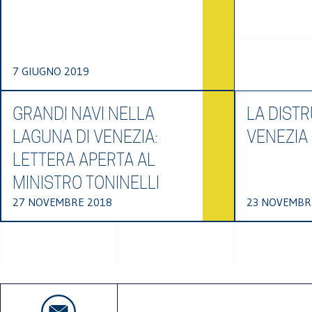
7 GIUGNO 2019
GRANDI NAVI NELLA
LA DISTR
LAGUNA DI VENEZIA:
VENEZIA
LETTERA APERTA AL
MINISTRO TONINELLI
27 NOVEMBRE 2018
23 NOVEMBR