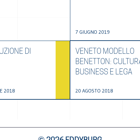
7 GIUGNO 2019
UZIONE DI
VENETO MODELLO
BENETTON: CULTUR
BUSINESS E LEGA
E 2018
20 AGOSTO 2018
© 2026 EDDYBURG