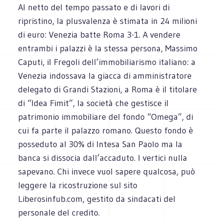
Al netto del tempo passato e di lavori di
ripristino, la plusvalenza è stimata in 24 milioni
di euro: Venezia batte Roma 3-1. A vendere
entrambi i palazzi è la stessa persona, Massimo
Caputi, il Fregoli dell’immobiliarismo italiano: a
Venezia indossava la giacca di amministratore
delegato di Grandi Stazioni, a Roma è il titolare
di “Idea Fimit”, la società che gestisce il
patrimonio immobiliare del fondo “Omega”, di
cui fa parte il palazzo romano. Questo fondo è
posseduto al 30% di Intesa San Paolo ma la
banca si dissocia dall’accaduto. I vertici nulla
sapevano. Chi invece vuol sapere qualcosa, può
leggere la ricostruzione sul sito
Liberosinfub.com, gestito da sindacati del
personale del credito.