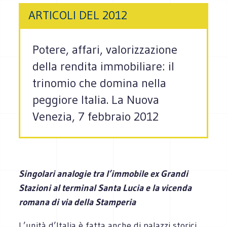
ARTICOLI DEL 2012
Potere, affari, valorizzazione
della rendita immobiliare: il
trinomio che domina nella
peggiore Italia. La Nuova
Venezia, 7 febbraio 2012
Singolari analogie tra l’immobile ex Grandi
Stazioni al terminal Santa Lucia e la vicenda
romana di via della Stamperia
L’unità d’Italia è fatta anche di palazzi storici