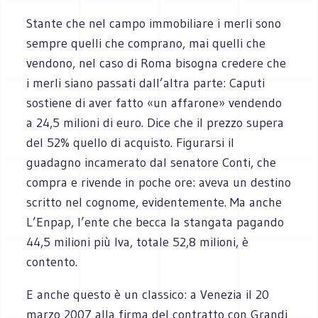
Stante che nel campo immobiliare i merli sono
sempre quelli che comprano, mai quelli che
vendono, nel caso di Roma bisogna credere che
i merli siano passati dall’altra parte: Caputi
sostiene di aver fatto «un affarone» vendendo
a 24,5 milioni di euro. Dice che il prezzo supera
del 52% quello di acquisto. Figurarsi il
guadagno incamerato dal senatore Conti, che
compra e rivende in poche ore: aveva un destino
scritto nel cognome, evidentemente. Ma anche
L’Enpap, l’ente che becca la stangata pagando
44,5 milioni più Iva, totale 52,8 milioni, è
contento.
E anche questo è un classico: a Venezia il 20
marzo 2007 alla firma del contratto con Grandi