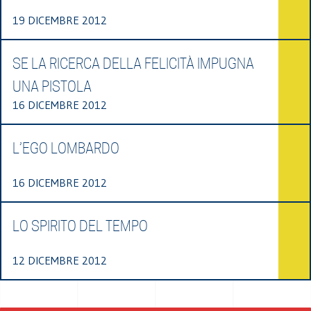
19 DICEMBRE 2012
SE LA RICERCA DELLA FELICITÀ IMPUGNA
UNA PISTOLA
16 DICEMBRE 2012
L’EGO LOMBARDO
16 DICEMBRE 2012
LO SPIRITO DEL TEMPO
12 DICEMBRE 2012