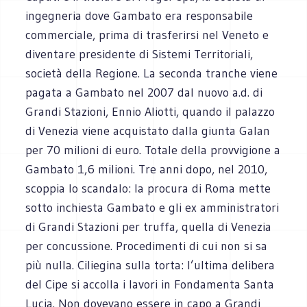
ingegneria dove Gambato era responsabile
commerciale, prima di trasferirsi nel Veneto e
diventare presidente di Sistemi Territoriali,
società della Regione. La seconda tranche viene
pagata a Gambato nel 2007 dal nuovo a.d. di
Grandi Stazioni, Ennio Aliotti, quando il palazzo
di Venezia viene acquistato dalla giunta Galan
per 70 milioni di euro. Totale della provvigione a
Gambato 1,6 milioni. Tre anni dopo, nel 2010,
scoppia lo scandalo: la procura di Roma mette
sotto inchiesta Gambato e gli ex amministratori
di Grandi Stazioni per truffa, quella di Venezia
per concussione. Procedimenti di cui non si sa
più nulla. Ciliegina sulla torta: l’ultima delibera
del Cipe si accolla i lavori in Fondamenta Santa
Lucia. Non dovevano essere in capo a Grandi