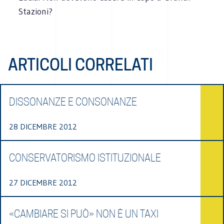
Stazioni?
ARTICOLI CORRELATI
DISSONANZE E CONSONANZE
28 DICEMBRE 2012
CONSERVATORISMO ISTITUZIONALE
27 DICEMBRE 2012
«CAMBIARE SI PUÒ» NON È UN TAXI