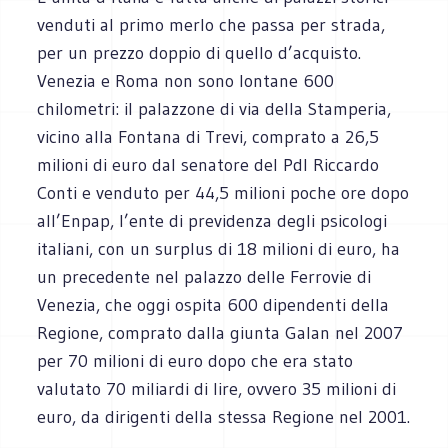
venduti al primo merlo che passa per strada,
per un prezzo doppio di quello d’acquisto.
Venezia e Roma non sono lontane 600
chilometri: il palazzone di via della Stamperia,
vicino alla Fontana di Trevi, comprato a 26,5
milioni di euro dal senatore del Pdl Riccardo
Conti e venduto per 44,5 milioni poche ore dopo
all’Enpap, l’ente di previdenza degli psicologi
italiani, con un surplus di 18 milioni di euro, ha
un precedente nel palazzo delle Ferrovie di
Venezia, che oggi ospita 600 dipendenti della
Regione, comprato dalla giunta Galan nel 2007
per 70 milioni di euro dopo che era stato
valutato 70 miliardi di lire, ovvero 35 milioni di
euro, da dirigenti della stessa Regione nel 2001.